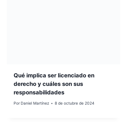
Qué implica ser licenciado en
derecho y cuáles son sus
responsabilidades
Por
Daniel Martínez
8 de octubre de 2024