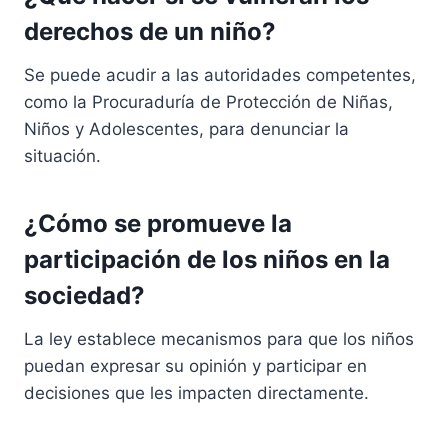
derechos de un niño?
Se puede acudir a las autoridades competentes,
como la Procuraduría de Protección de Niñas,
Niños y Adolescentes, para denunciar la
situación.
¿Cómo se promueve la
participación de los niños en la
sociedad?
La ley establece mecanismos para que los niños
puedan expresar su opinión y participar en
decisiones que les impacten directamente.