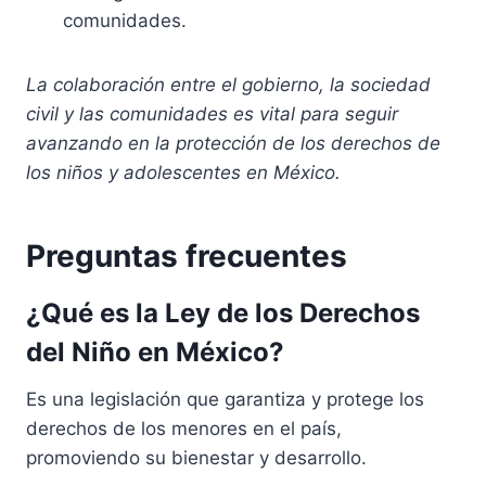
comunidades.
La colaboración entre el gobierno, la sociedad
civil y las comunidades es vital para seguir
avanzando en la protección de los derechos de
los niños y adolescentes en México.
Preguntas frecuentes
¿Qué es la Ley de los Derechos
del Niño en México?
Es una legislación que garantiza y protege los
derechos de los menores en el país,
promoviendo su bienestar y desarrollo.