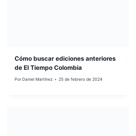
Cómo buscar ediciones anteriores
de El Tiempo Colombia
Por
Daniel Martínez
25 de febrero de 2024