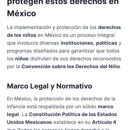
protegen estos derechos en
México
La implementación y protección de los
derechos
de los niños
en México es un proceso integral
que involucra diversas
instituciones
,
políticas
y
programas diseñados para garantizar que todos
los
niños
disfruten de sus derechos reconocidos
por la
Convención sobre los Derechos del Niño
.
Marco Legal y Normativo
En México, la protección de los derechos de la
infancia está respaldada por un sólido
marco
legal
. La
Constitución Política de los Estados
Unidos Mexicanos
establece en su
Artículo 4