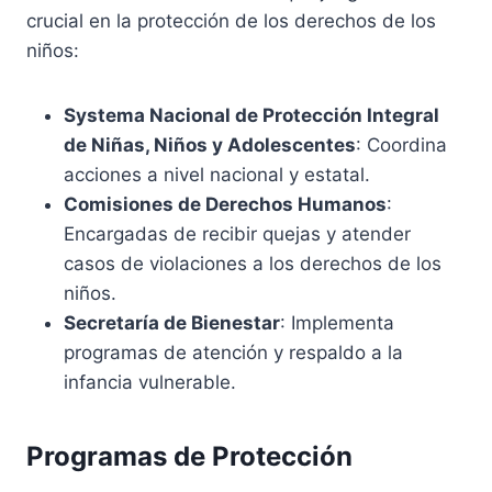
crucial en la protección de los derechos de los
niños:
Systema Nacional de Protección Integral
de Niñas, Niños y Adolescentes
: Coordina
acciones a nivel nacional y estatal.
Comisiones de Derechos Humanos
:
Encargadas de recibir quejas y atender
casos de violaciones a los derechos de los
niños.
Secretaría de Bienestar
: Implementa
programas de atención y respaldo a la
infancia vulnerable.
Programas de Protección