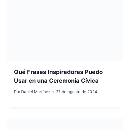
Qué Frases Inspiradoras Puedo
Usar en una Ceremonia Cívica
Por
Daniel Martínez
27 de agosto de 2024