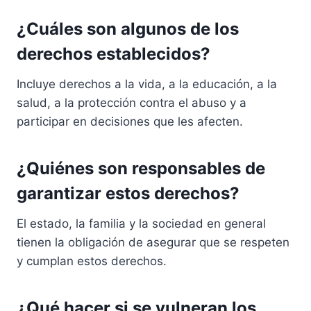
¿Cuáles son algunos de los
derechos establecidos?
Incluye derechos a la vida, a la educación, a la
salud, a la protección contra el abuso y a
participar en decisiones que les afecten.
¿Quiénes son responsables de
garantizar estos derechos?
El estado, la familia y la sociedad en general
tienen la obligación de asegurar que se respeten
y cumplan estos derechos.
¿Qué hacer si se vulneran los