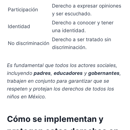
Derecho a expresar opiniones
Participación
y ser escuchado.
Derecho a conocer y tener
Identidad
una identidad.
Derecho a ser tratado sin
No discriminación
discriminación.
Es fundamental que todos los actores sociales,
incluyendo
padres
,
educadores
y
gobernantes
,
trabajen en conjunto para garantizar que se
respeten y protejan los derechos de todos los
niños en México.
Cómo se implementan y