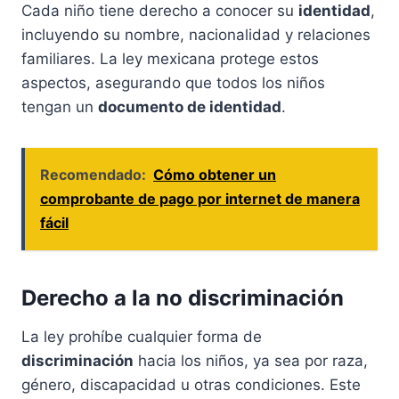
Cada niño tiene derecho a conocer su
identidad
,
incluyendo su nombre, nacionalidad y relaciones
familiares. La ley mexicana protege estos
aspectos, asegurando que todos los niños
tengan un
documento de identidad
.
Recomendado:
Cómo obtener un
comprobante de pago por internet de manera
fácil
Derecho a la no discriminación
La ley prohíbe cualquier forma de
discriminación
hacia los niños, ya sea por raza,
género, discapacidad u otras condiciones. Este