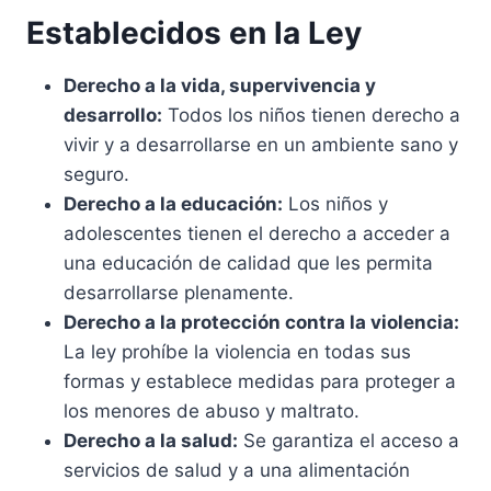
Establecidos en la Ley
Derecho a la vida, supervivencia y
desarrollo:
Todos los niños tienen derecho a
vivir y a desarrollarse en un ambiente sano y
seguro.
Derecho a la educación:
Los niños y
adolescentes tienen el derecho a acceder a
una educación de calidad que les permita
desarrollarse plenamente.
Derecho a la protección contra la violencia:
La ley prohíbe la violencia en todas sus
formas y establece medidas para proteger a
los menores de abuso y maltrato.
Derecho a la salud:
Se garantiza el acceso a
servicios de salud y a una alimentación