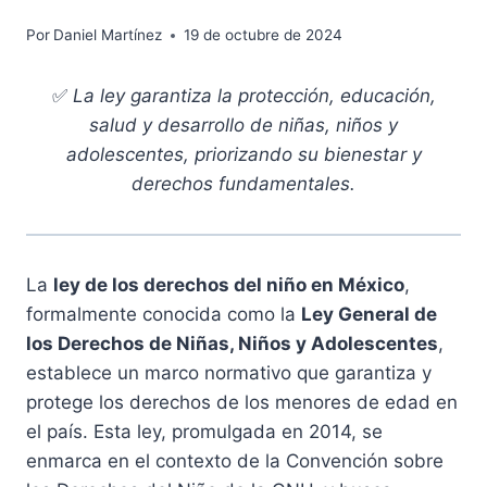
Por
Daniel Martínez
19 de octubre de 2024
✅
La ley garantiza la protección, educación,
salud y desarrollo de niñas, niños y
adolescentes, priorizando su bienestar y
derechos fundamentales.
La
ley de los derechos del niño en México
,
formalmente conocida como la
Ley General de
los Derechos de Niñas, Niños y Adolescentes
,
establece un marco normativo que garantiza y
protege los derechos de los menores de edad en
el país. Esta ley, promulgada en 2014, se
enmarca en el contexto de la Convención sobre