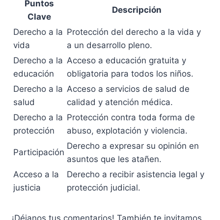
Puntos
Descripción
Clave
Derecho a la
Protección del derecho a la vida y
vida
a un desarrollo pleno.
Derecho a la
Acceso a educación gratuita y
educación
obligatoria para todos los niños.
Derecho a la
Acceso a servicios de salud de
salud
calidad y atención médica.
Derecho a la
Protección contra toda forma de
protección
abuso, explotación y violencia.
Derecho a expresar su opinión en
Participación
asuntos que les atañen.
Acceso a la
Derecho a recibir asistencia legal y
justicia
protección judicial.
¡Déjanos tus comentarios! También te invitamos