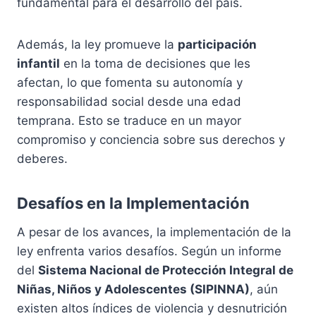
fundamental para el desarrollo del país.
Además, la ley promueve la
participación
infantil
en la toma de decisiones que les
afectan, lo que fomenta su autonomía y
responsabilidad social desde una edad
temprana. Esto se traduce en un mayor
compromiso y conciencia sobre sus derechos y
deberes.
Desafíos en la Implementación
A pesar de los avances, la implementación de la
ley enfrenta varios desafíos. Según un informe
del
Sistema Nacional de Protección Integral de
Niñas, Niños y Adolescentes (SIPINNA)
, aún
existen altos índices de violencia y desnutrición