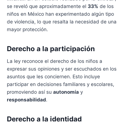
se reveló que aproximadamente el
33%
de los
niños en México han experimentado algún tipo
de violencia, lo que resalta la necesidad de una
mayor protección.
Derecho a la participación
La ley reconoce el derecho de los niños a
expresar sus opiniones y ser escuchados en los
asuntos que les conciernen. Esto incluye
participar en decisiones familiares y escolares,
promoviendo así su
autonomía
y
responsabilidad
.
Derecho a la identidad