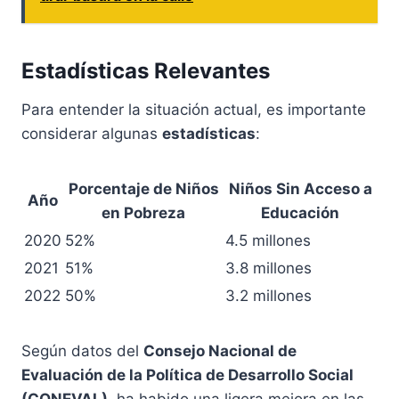
Estadísticas Relevantes
Para entender la situación actual, es importante
considerar algunas
estadísticas
:
Porcentaje de Niños
Niños Sin Acceso a
Año
en Pobreza
Educación
2020
52%
4.5 millones
2021
51%
3.8 millones
2022
50%
3.2 millones
Según datos del
Consejo Nacional de
Evaluación de la Política de Desarrollo Social