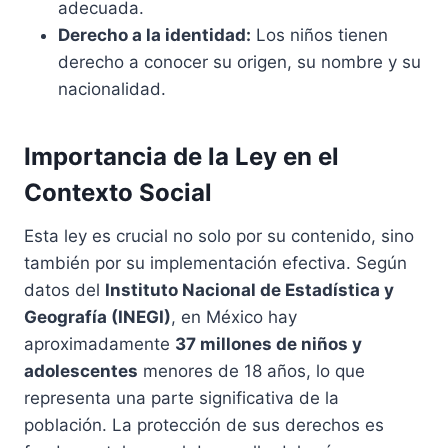
adecuada.
Derecho a la identidad:
Los niños tienen
derecho a conocer su origen, su nombre y su
nacionalidad.
Importancia de la Ley en el
Contexto Social
Esta ley es crucial no solo por su contenido, sino
también por su implementación efectiva. Según
datos del
Instituto Nacional de Estadística y
Geografía (INEGI)
, en México hay
aproximadamente
37 millones de niños y
adolescentes
menores de 18 años, lo que
representa una parte significativa de la
población. La protección de sus derechos es