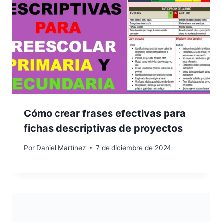
Cómo crear frases efectivas para
fichas descriptivas de proyectos
Por
Daniel Martínez
7 de diciembre de 2024