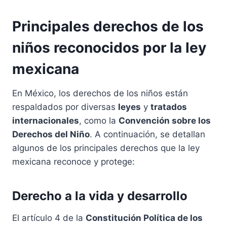
Principales derechos de los
niños reconocidos por la ley
mexicana
En México, los derechos de los niños están
respaldados por diversas
leyes
y
tratados
internacionales
, como la
Convención sobre los
Derechos del Niño
. A continuación, se detallan
algunos de los principales derechos que la ley
mexicana reconoce y protege:
Derecho a la vida y desarrollo
El artículo 4 de la
Constitución Política de los