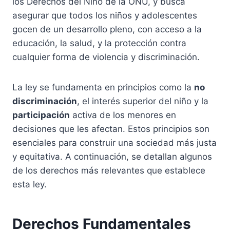
los Derechos del Niño de la ONU, y busca
asegurar que todos los niños y adolescentes
gocen de un desarrollo pleno, con acceso a la
educación, la salud, y la protección contra
cualquier forma de violencia y discriminación.
La ley se fundamenta en principios como la
no
discriminación
, el interés superior del niño y la
participación
activa de los menores en
decisiones que les afectan. Estos principios son
esenciales para construir una sociedad más justa
y equitativa. A continuación, se detallan algunos
de los derechos más relevantes que establece
esta ley.
Derechos Fundamentales