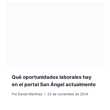
Qué oportunidades laborales hay
en el portal San Ángel actualmente
Por
Daniel Martínez
23 de noviembre de 2024