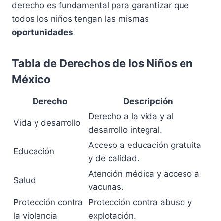
derecho es fundamental para garantizar que
todos los niños tengan las mismas
oportunidades
.
Tabla de Derechos de los Niños en
México
Derecho
Descripción
Derecho a la vida y al
Vida y desarrollo
desarrollo integral.
Acceso a educación gratuita
Educación
y de calidad.
Atención médica y acceso a
Salud
vacunas.
Protección contra
Protección contra abuso y
la violencia
explotación.