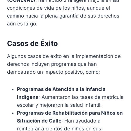
(CONEVAL)
, ha habido una ligera mejora en las
condiciones de vida de los niños, aunque el
camino hacia la plena garantía de sus derechos
aún es largo.
Casos de Éxito
Algunos casos de éxito en la implementación de
derechos incluyen programas que han
demostrado un impacto positivo, como:
Programas de Atención a la Infancia
Indígena
: Aumentaron las tasas de matrícula
escolar y mejoraron la salud infantil.
Programas de Rehabilitación para Niños en
Situación de Calle
: Han ayudado a
reintegrar a cientos de niños en sus