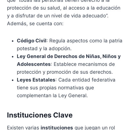
que “todas las personas tienen derecho a la
protección de su salud, al acceso a la educación
y a disfrutar de un nivel de vida adecuado”.
Además, se cuenta con:
Código Civil
: Regula aspectos como la patria
potestad y la adopción.
Ley General de Derechos de Niñas, Niños y
Adolescentes
: Establece mecanismos de
protección y promoción de sus derechos.
Leyes Estatales
: Cada entidad federativa
tiene sus propias normativas que
complementan la Ley General.
Instituciones Clave
Existen varias
instituciones
que juegan un rol