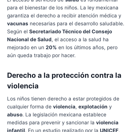
para el bienestar de los niños. La ley mexicana
garantiza el derecho a recibir atención médica y
vacunas
necesarias para el desarrollo saludable.
Según el
Secretariado Técnico del Consejo
Nacional de Salud
, el acceso a la salud ha
mejorado en un
20%
en los últimos años, pero
aún queda trabajo por hacer.
Derecho a la protección contra la
violencia
Los niños tienen derecho a estar protegidos de
cualquier forma de
violencia
,
explotación
y
abuso
. La legislación mexicana establece
medidas para prevenir y sancionar la
violencia
infantil
. En un estudio realizado por la
UNICEF
,