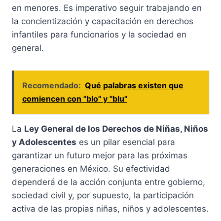
en menores. Es imperativo seguir trabajando en
la concientización y capacitación en derechos
infantiles para funcionarios y la sociedad en
general.
Recomendado:
Qué palabras existen que
comiencen con "blo" y "blu"
La
Ley General de los Derechos de Niñas, Niños
y Adolescentes
es un pilar esencial para
garantizar un futuro mejor para las próximas
generaciones en México. Su efectividad
dependerá de la acción conjunta entre gobierno,
sociedad civil y, por supuesto, la participación
activa de las propias niñas, niños y adolescentes.