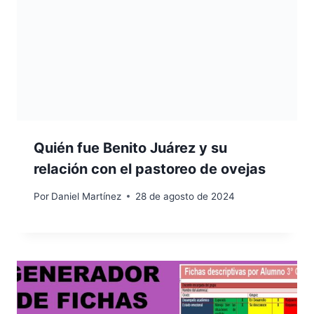
Quién fue Benito Juárez y su
relación con el pastoreo de ovejas
Por
Daniel Martínez
28 de agosto de 2024