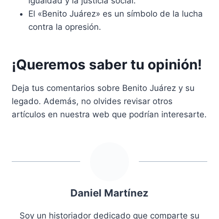
igualdad y la justicia social.
El «Benito Juárez» es un símbolo de la lucha
contra la opresión.
¡Queremos saber tu opinión!
Deja tus comentarios sobre Benito Juárez y su
legado. Además, no olvides revisar otros
artículos en nuestra web que podrían interesarte.
Daniel Martínez
Soy un historiador dedicado que comparte su