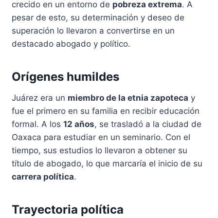
crecido en un entorno de
pobreza extrema
. A
pesar de esto, su determinación y deseo de
superación lo llevaron a convertirse en un
destacado abogado y político.
Orígenes humildes
Juárez era un
miembro de la etnia zapoteca
y
fue el primero en su familia en recibir educación
formal. A los
12 años
, se trasladó a la ciudad de
Oaxaca para estudiar en un seminario. Con el
tiempo, sus estudios lo llevaron a obtener su
título de abogado, lo que marcaría el inicio de su
carrera política
.
Trayectoria política