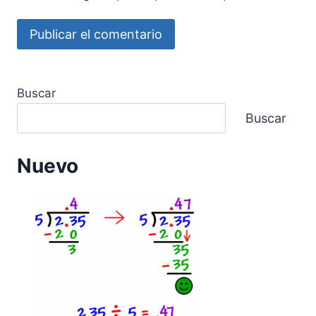
Buscar
Buscar
Nuevo