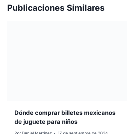
Publicaciones Similares
Dónde comprar billetes mexicanos
de juguete para niños
Por
Daniel Martínez
17 de septiembre de 2024