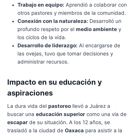
Trabajo en equipo:
Aprendió a colaborar con
otros pastores y miembros de la comunidad.
Conexión con la naturaleza:
Desarrolló un
profundo respeto por el
medio ambiente
y
los ciclos de la vida.
Desarrollo de liderazgo:
Al encargarse de
las ovejas, tuvo que tomar decisiones y
administrar recursos.
Impacto en su educación y
aspiraciones
La dura vida del
pastoreo
llevó a Juárez a
buscar una
educación superior
como una vía de
escapar
de su situación. A los 12 años, se
trasladó a la ciudad de
Oaxaca
para asistir a la