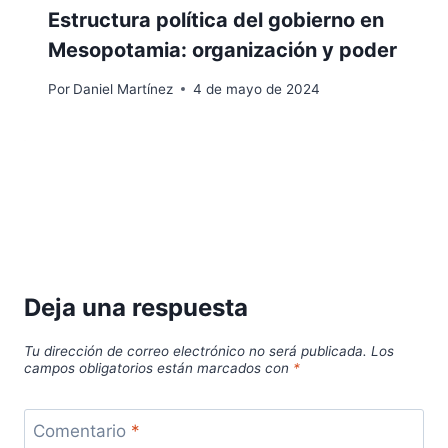
Estructura política del gobierno en
Mesopotamia: organización y poder
Por
Daniel Martínez
4 de mayo de 2024
Deja una respuesta
Tu dirección de correo electrónico no será publicada.
Los
campos obligatorios están marcados con
*
Comentario
*