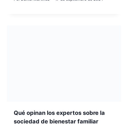
Qué opinan los expertos sobre la
sociedad de bienestar familiar