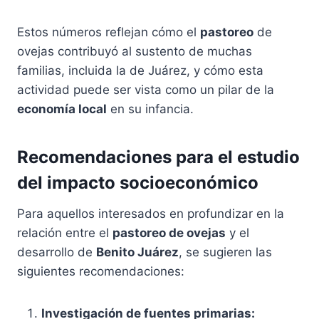
Estos números reflejan cómo el
pastoreo
de
ovejas contribuyó al sustento de muchas
familias, incluida la de Juárez, y cómo esta
actividad puede ser vista como un pilar de la
economía local
en su infancia.
Recomendaciones para el estudio
del impacto socioeconómico
Para aquellos interesados en profundizar en la
relación entre el
pastoreo de ovejas
y el
desarrollo de
Benito Juárez
, se sugieren las
siguientes recomendaciones:
Investigación de fuentes primarias: