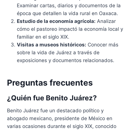
Examinar cartas, diarios y documentos de la
época que detallen la vida rural en Oaxaca.
Estudio de la economía agrícola:
Analizar
cómo el pastoreo impactó la economía local y
familiar en el siglo XIX.
Visitas a museos históricos:
Conocer más
sobre la vida de Juárez a través de
exposiciones y documentos relacionados.
Preguntas frecuentes
¿Quién fue Benito Juárez?
Benito Juárez fue un destacado político y
abogado mexicano, presidente de México en
varias ocasiones durante el siglo XIX, conocido