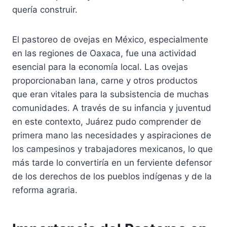
quería construir.
El pastoreo de ovejas en México, especialmente
en las regiones de Oaxaca, fue una actividad
esencial para la economía local. Las ovejas
proporcionaban lana, carne y otros productos
que eran vitales para la subsistencia de muchas
comunidades. A través de su infancia y juventud
en este contexto, Juárez pudo comprender de
primera mano las necesidades y aspiraciones de
los campesinos y trabajadores mexicanos, lo que
más tarde lo convertiría en un ferviente defensor
de los derechos de los pueblos indígenas y de la
reforma agraria.