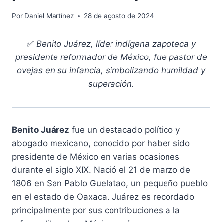
Por
Daniel Martínez
28 de agosto de 2024
✅
Benito Juárez, líder indígena zapoteca y
presidente reformador de México, fue pastor de
ovejas en su infancia, simbolizando humildad y
superación.
Benito Juárez
fue un destacado político y
abogado mexicano, conocido por haber sido
presidente de México en varias ocasiones
durante el siglo XIX. Nació el 21 de marzo de
1806 en San Pablo Guelatao, un pequeño pueblo
en el estado de Oaxaca. Juárez es recordado
principalmente por sus contribuciones a la