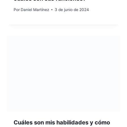
Por
Daniel Martínez
3 de junio de 2024
Cuáles son mis habilidades y cómo