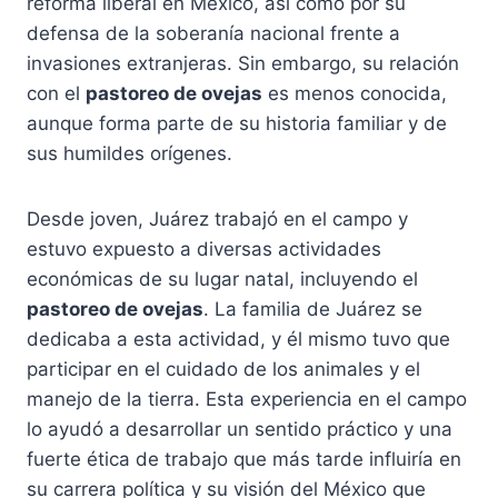
reforma liberal en México, así como por su
defensa de la soberanía nacional frente a
invasiones extranjeras. Sin embargo, su relación
con el
pastoreo de ovejas
es menos conocida,
aunque forma parte de su historia familiar y de
sus humildes orígenes.
Desde joven, Juárez trabajó en el campo y
estuvo expuesto a diversas actividades
económicas de su lugar natal, incluyendo el
pastoreo de ovejas
. La familia de Juárez se
dedicaba a esta actividad, y él mismo tuvo que
participar en el cuidado de los animales y el
manejo de la tierra. Esta experiencia en el campo
lo ayudó a desarrollar un sentido práctico y una
fuerte ética de trabajo que más tarde influiría en
su carrera política y su visión del México que