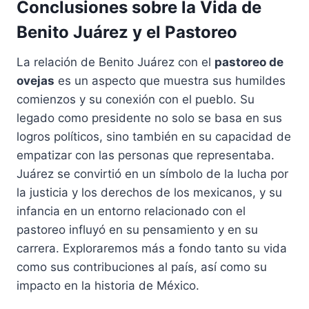
Conclusiones sobre la Vida de
Benito Juárez y el Pastoreo
La relación de Benito Juárez con el
pastoreo de
ovejas
es un aspecto que muestra sus humildes
comienzos y su conexión con el pueblo. Su
legado como presidente no solo se basa en sus
logros políticos, sino también en su capacidad de
empatizar con las personas que representaba.
Juárez se convirtió en un símbolo de la lucha por
la justicia y los derechos de los mexicanos, y su
infancia en un entorno relacionado con el
pastoreo influyó en su pensamiento y en su
carrera. Exploraremos más a fondo tanto su vida
como sus contribuciones al país, así como su
impacto en la historia de México.