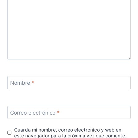
Nombre
*
Correo electrónico
*
Guarda mi nombre, correo electrónico y web en
este navegador para la próxima vez que comente.