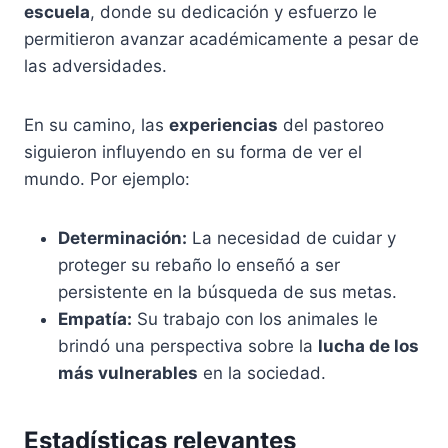
escuela
, donde su dedicación y esfuerzo le
permitieron avanzar académicamente a pesar de
las adversidades.
En su camino, las
experiencias
del pastoreo
siguieron influyendo en su forma de ver el
mundo. Por ejemplo:
Determinación:
La necesidad de cuidar y
proteger su rebaño lo enseñó a ser
persistente en la búsqueda de sus metas.
Empatía:
Su trabajo con los animales le
brindó una perspectiva sobre la
lucha de los
más vulnerables
en la sociedad.
Estadísticas relevantes