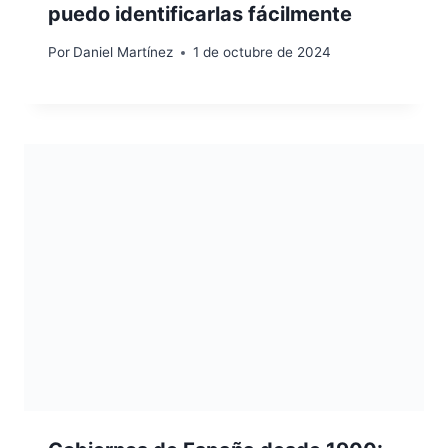
puedo identificarlas fácilmente
Por
Daniel Martínez
1 de octubre de 2024