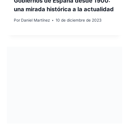
Gobiernos de España desde 1900:
una mirada histórica a la actualidad
Por
Daniel Martínez
10 de diciembre de 2023