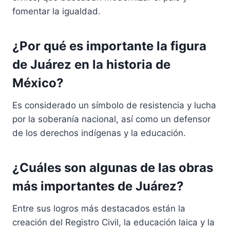
fomentar la igualdad.
¿Por qué es importante la figura
de Juárez en la historia de
México?
Es considerado un símbolo de resistencia y lucha
por la soberanía nacional, así como un defensor
de los derechos indígenas y la educación.
¿Cuáles son algunas de las obras
más importantes de Juárez?
Entre sus logros más destacados están la
creación del Registro Civil, la educación laica y la