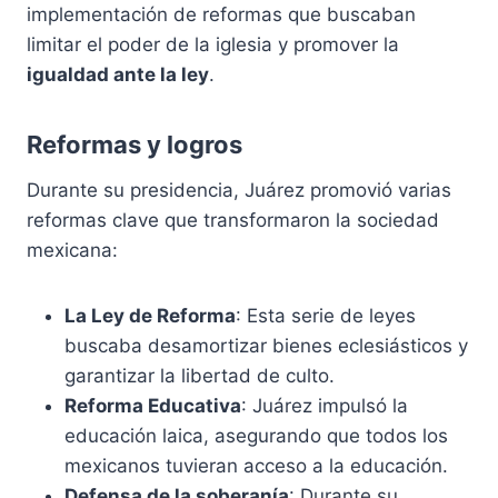
implementación de reformas que buscaban
limitar el poder de la iglesia y promover la
igualdad ante la ley
.
Reformas y logros
Durante su presidencia, Juárez promovió varias
reformas clave que transformaron la sociedad
mexicana:
La Ley de Reforma
: Esta serie de leyes
buscaba desamortizar bienes eclesiásticos y
garantizar la libertad de culto.
Reforma Educativa
: Juárez impulsó la
educación laica, asegurando que todos los
mexicanos tuvieran acceso a la educación.
Defensa de la soberanía
: Durante su