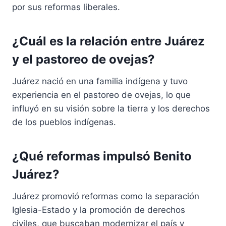
por sus reformas liberales.
¿Cuál es la relación entre Juárez
y el pastoreo de ovejas?
Juárez nació en una familia indígena y tuvo
experiencia en el pastoreo de ovejas, lo que
influyó en su visión sobre la tierra y los derechos
de los pueblos indígenas.
¿Qué reformas impulsó Benito
Juárez?
Juárez promovió reformas como la separación
Iglesia-Estado y la promoción de derechos
civiles, que buscaban modernizar el país y