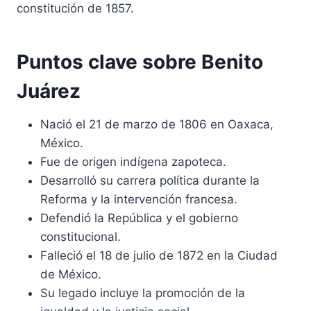
constitución de 1857.
Puntos clave sobre Benito
Juárez
Nació el 21 de marzo de 1806 en Oaxaca,
México.
Fue de origen indígena zapoteca.
Desarrolló su carrera política durante la
Reforma y la intervención francesa.
Defendió la República y el gobierno
constitucional.
Falleció el 18 de julio de 1872 en la Ciudad
de México.
Su legado incluye la promoción de la