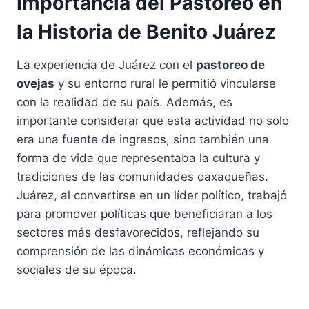
Importancia del Pastoreo en
la Historia de Benito Juárez
La experiencia de Juárez con el
pastoreo de
ovejas
y su entorno rural le permitió vincularse
con la realidad de su país. Además, es
importante considerar que esta actividad no solo
era una fuente de ingresos, sino también una
forma de vida que representaba la cultura y
tradiciones de las comunidades oaxaqueñas.
Juárez, al convertirse en un líder político, trabajó
para promover políticas que beneficiaran a los
sectores más desfavorecidos, reflejando su
comprensión de las dinámicas económicas y
sociales de su época.