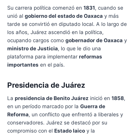
Su carrera política comenzó en
1831
, cuando se
unió al
gobierno del estado de Oaxaca
y más
tarde se convirtió en diputado local. A lo largo de
los años, Juárez ascendió en la política,
ocupando cargos como
gobernador de Oaxaca
y
ministro de Justicia
, lo que le dio una
plataforma para implementar
reformas
importantes
en el país.
Presidencia de Juárez
La
presidencia de Benito Juárez
inició en
1858
,
en un período marcado por la
Guerra de
Reforma
, un conflicto que enfrentó a liberales y
conservadores. Juárez se destacó por su
compromiso con el
Estado laico
y la