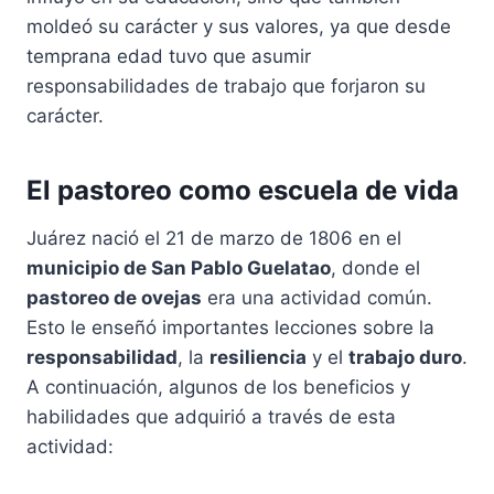
moldeó su carácter y sus valores, ya que desde
temprana edad tuvo que asumir
responsabilidades de trabajo que forjaron su
carácter.
El pastoreo como escuela de vida
Juárez nació el 21 de marzo de 1806 en el
municipio de San Pablo Guelatao
, donde el
pastoreo de ovejas
era una actividad común.
Esto le enseñó importantes lecciones sobre la
responsabilidad
, la
resiliencia
y el
trabajo duro
.
A continuación, algunos de los beneficios y
habilidades que adquirió a través de esta
actividad: