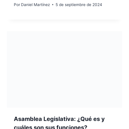
Por
Daniel Martínez
5 de septiembre de 2024
Asamblea Legislativa: ¿Qué es y
cuáles son sus funciones?