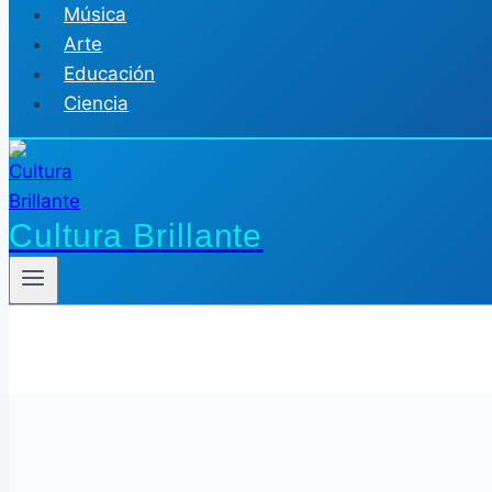
Música
Arte
Educación
Ciencia
Cultura Brillante