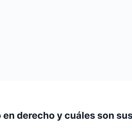
o en derecho y cuáles son su