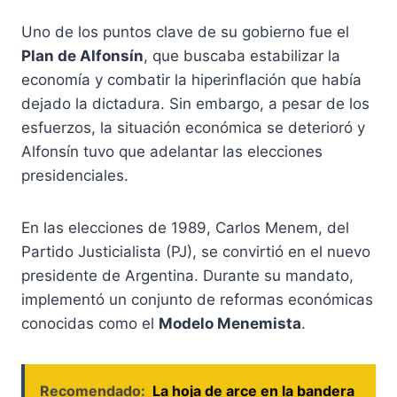
Uno de los puntos clave de su gobierno fue el
Plan de Alfonsín
, que buscaba estabilizar la
economía y combatir la hiperinflación que había
dejado la dictadura. Sin embargo, a pesar de los
esfuerzos, la situación económica se deterioró y
Alfonsín tuvo que adelantar las elecciones
presidenciales.
En las elecciones de 1989, Carlos Menem, del
Partido Justicialista (PJ), se convirtió en el nuevo
presidente de Argentina. Durante su mandato,
implementó un conjunto de reformas económicas
conocidas como el
Modelo Menemista
.
Recomendado:
La hoja de arce en la bandera