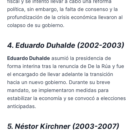
fiscal y se intentó llevar a cabo una reforma
política, sin embargo, la falta de consenso y la
profundización de la crisis económica llevaron al
colapso de su gobierno.
4. Eduardo Duhalde (2002-2003)
Eduardo Duhalde
asumió la presidencia de
forma interina tras la renuncia de De la Rúa y fue
el encargado de llevar adelante la transición
hacia un nuevo gobierno. Durante su breve
mandato, se implementaron medidas para
estabilizar la economía y se convocó a elecciones
anticipadas.
5. Néstor Kirchner (2003-2007)