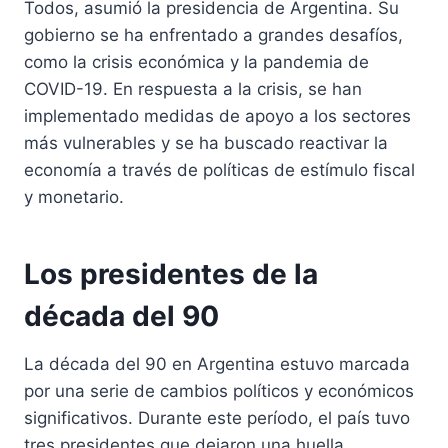
Todos, asumió la presidencia de Argentina. Su
gobierno se ha enfrentado a grandes desafíos,
como la crisis económica y la pandemia de
COVID-19. En respuesta a la crisis, se han
implementado medidas de apoyo a los sectores
más vulnerables y se ha buscado reactivar la
economía a través de políticas de estímulo fiscal
y monetario.
Los presidentes de la
década del 90
La década del 90 en Argentina estuvo marcada
por una serie de cambios políticos y económicos
significativos. Durante este período, el país tuvo
tres presidentes que dejaron una huella