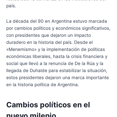
país.
La década del 90 en Argentina estuvo marcada
por cambios políticos y económicos significativos,
con presidentes que dejaron un impacto
duradero en la historia del país. Desde el
«Menemismo» y la implementación de políticas
económicas liberales, hasta la crisis financiera y
social que llevó a la renuncia de De la Rúa y la
llegada de Duhalde para estabilizar la situación,
estos presidentes dejaron una marca importante
en la historia política de Argentina.
Cambios políticos en el
nuevo milenio