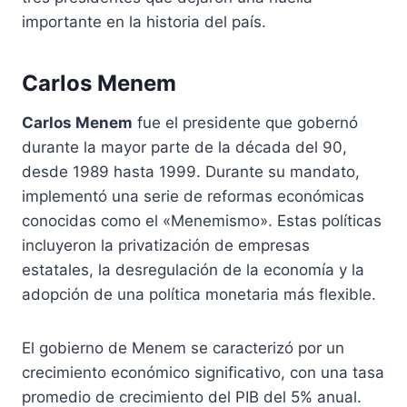
importante en la historia del país.
Carlos Menem
Carlos Menem
fue el presidente que gobernó
durante la mayor parte de la década del 90,
desde 1989 hasta 1999. Durante su mandato,
implementó una serie de reformas económicas
conocidas como el «Menemismo». Estas políticas
incluyeron la privatización de empresas
estatales, la desregulación de la economía y la
adopción de una política monetaria más flexible.
El gobierno de Menem se caracterizó por un
crecimiento económico significativo, con una tasa
promedio de crecimiento del PIB del 5% anual.