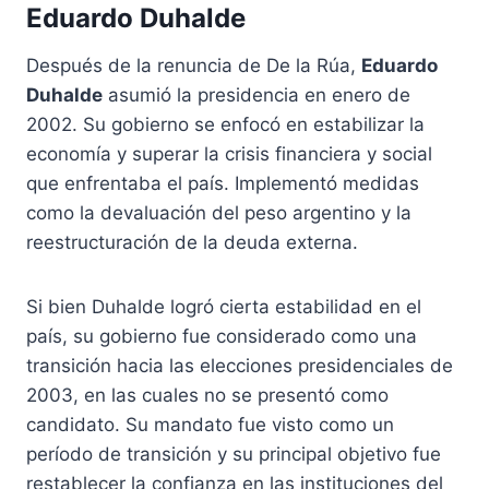
Eduardo Duhalde
Después de la renuncia de De la Rúa,
Eduardo
Duhalde
asumió la presidencia en enero de
2002. Su gobierno se enfocó en estabilizar la
economía y superar la crisis financiera y social
que enfrentaba el país. Implementó medidas
como la devaluación del peso argentino y la
reestructuración de la deuda externa.
Si bien Duhalde logró cierta estabilidad en el
país, su gobierno fue considerado como una
transición hacia las elecciones presidenciales de
2003, en las cuales no se presentó como
candidato. Su mandato fue visto como un
período de transición y su principal objetivo fue
restablecer la confianza en las instituciones del