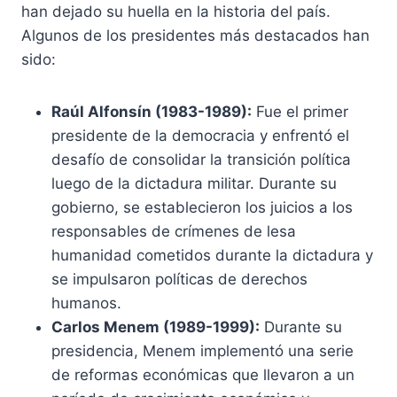
han dejado su huella en la historia del país.
Algunos de los presidentes más destacados han
sido:
Raúl Alfonsín (1983-1989):
Fue el primer
presidente de la democracia y enfrentó el
desafío de consolidar la transición política
luego de la dictadura militar. Durante su
gobierno, se establecieron los juicios a los
responsables de crímenes de lesa
humanidad cometidos durante la dictadura y
se impulsaron políticas de derechos
humanos.
Carlos Menem (1989-1999):
Durante su
presidencia, Menem implementó una serie
de reformas económicas que llevaron a un