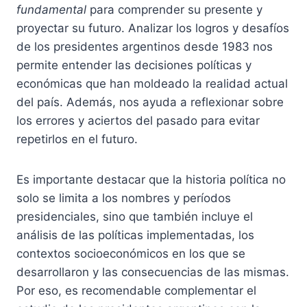
fundamental
para comprender su presente y
proyectar su futuro. Analizar los logros y desafíos
de los presidentes argentinos desde 1983 nos
permite entender las decisiones políticas y
económicas que han moldeado la realidad actual
del país. Además, nos ayuda a reflexionar sobre
los errores y aciertos del pasado para evitar
repetirlos en el futuro.
Es importante destacar que la historia política no
solo se limita a los nombres y períodos
presidenciales, sino que también incluye el
análisis de las políticas implementadas, los
contextos socioeconómicos en los que se
desarrollaron y las consecuencias de las mismas.
Por eso, es recomendable complementar el