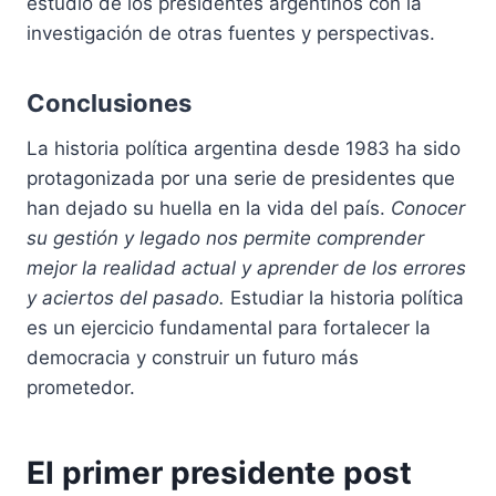
estudio de los presidentes argentinos con la
investigación de otras fuentes y perspectivas.
Conclusiones
La historia política argentina desde 1983 ha sido
protagonizada por una serie de presidentes que
han dejado su huella en la vida del país.
Conocer
su gestión y legado nos permite comprender
mejor la realidad actual y aprender de los errores
y aciertos del pasado.
Estudiar la historia política
es un ejercicio fundamental para fortalecer la
democracia y construir un futuro más
prometedor.
El primer presidente post