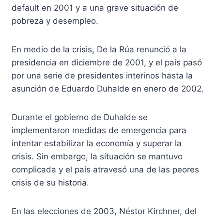
default en 2001 y a una grave situación de
pobreza y desempleo.
En medio de la crisis, De la Rúa renunció a la
presidencia en diciembre de 2001, y el país pasó
por una serie de presidentes interinos hasta la
asunción de Eduardo Duhalde en enero de 2002.
Durante el gobierno de Duhalde se
implementaron medidas de emergencia para
intentar estabilizar la economía y superar la
crisis. Sin embargo, la situación se mantuvo
complicada y el país atravesó una de las peores
crisis de su historia.
En las elecciones de 2003, Néstor Kirchner, del