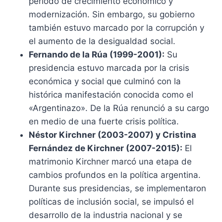
período de crecimiento económico y
modernización. Sin embargo, su gobierno
también estuvo marcado por la corrupción y
el aumento de la desigualdad social.
Fernando de la Rúa (1999-2001):
Su
presidencia estuvo marcada por la crisis
económica y social que culminó con la
histórica manifestación conocida como el
«Argentinazo». De la Rúa renunció a su cargo
en medio de una fuerte crisis política.
Néstor Kirchner (2003-2007) y Cristina
Fernández de Kirchner (2007-2015):
El
matrimonio Kirchner marcó una etapa de
cambios profundos en la política argentina.
Durante sus presidencias, se implementaron
políticas de inclusión social, se impulsó el
desarrollo de la industria nacional y se