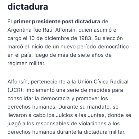
dictadura
El
primer presidente post dictadura
de
Argentina fue Raúl Alfonsín, quien asumió el
cargo el 10 de diciembre de 1983. Su elección
marcó el inicio de un nuevo período democrático
en el país, luego de más de siete años de
régimen militar.
Alfonsín, perteneciente a la Unión Cívica Radical
(UCR), implementó una serie de medidas para
consolidar la democracia y promover los
derechos humanos. Durante su mandato, se
llevaron a cabo los Juicios a las Juntas, donde se
juzgó a los responsables de violaciones a los
derechos humanos durante la dictadura militar.