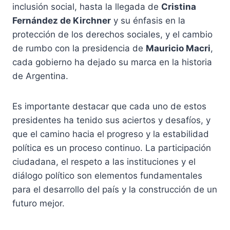
inclusión social, hasta la llegada de
Cristina
Fernández de Kirchner
y su énfasis en la
protección de los derechos sociales, y el cambio
de rumbo con la presidencia de
Mauricio Macri
,
cada gobierno ha dejado su marca en la historia
de Argentina.
Es importante destacar que cada uno de estos
presidentes ha tenido sus aciertos y desafíos, y
que el camino hacia el progreso y la estabilidad
política es un proceso continuo. La participación
ciudadana, el respeto a las instituciones y el
diálogo político son elementos fundamentales
para el desarrollo del país y la construcción de un
futuro mejor.