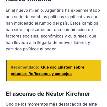
En el nuevo milenio, Argentina ha experimentado
una serie de cambios políticos significativos que
han moldeado el rumbo del país. Estos cambios
han sido impulsados por una combinación de
factores sociales, económicos y culturales, que
han llevado a la llegada de nuevos líderes y
partidos políticos al poder.
Recomendado:
Qué dijo Einstein sobre
estudiar: Reflexiones y consejos
El ascenso de
Néstor Kirchner
Uno de los momentos más destacados de este