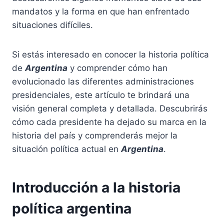
mandatos y la forma en que han enfrentado
situaciones difíciles.
Si estás interesado en conocer la historia política
de
Argentina
y comprender cómo han
evolucionado las diferentes administraciones
presidenciales, este artículo te brindará una
visión general completa y detallada. Descubrirás
cómo cada presidente ha dejado su marca en la
historia del país y comprenderás mejor la
situación política actual en
Argentina
.
Introducción a la historia
política argentina