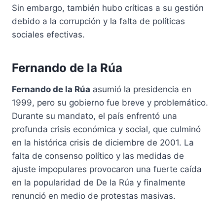
Sin embargo, también hubo críticas a su gestión
debido a la corrupción y la falta de políticas
sociales efectivas.
Fernando de la Rúa
Fernando de la Rúa
asumió la presidencia en
1999, pero su gobierno fue breve y problemático.
Durante su mandato, el país enfrentó una
profunda crisis económica y social, que culminó
en la histórica crisis de diciembre de 2001. La
falta de consenso político y las medidas de
ajuste impopulares provocaron una fuerte caída
en la popularidad de De la Rúa y finalmente
renunció en medio de protestas masivas.