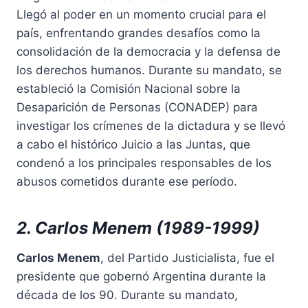
Llegó al poder en un momento crucial para el
país, enfrentando grandes desafíos como la
consolidación de la democracia y la defensa de
los derechos humanos. Durante su mandato, se
estableció la Comisión Nacional sobre la
Desaparición de Personas (CONADEP) para
investigar los crímenes de la dictadura y se llevó
a cabo el histórico Juicio a las Juntas, que
condenó a los principales responsables de los
abusos cometidos durante ese período.
2. Carlos Menem (1989-1999)
Carlos Menem
, del Partido Justicialista, fue el
presidente que gobernó Argentina durante la
década de los 90. Durante su mandato,