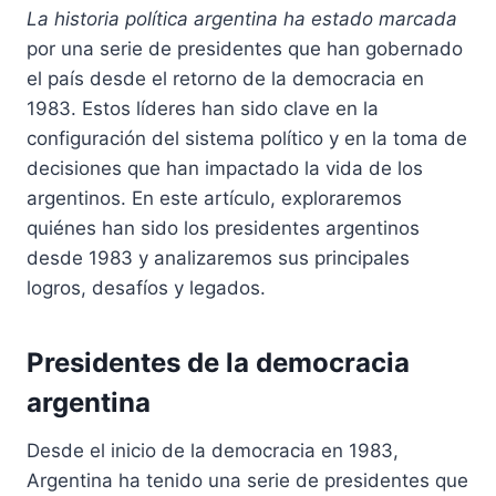
La historia política argentina ha estado marcada
por una serie de presidentes que han gobernado
el país desde el retorno de la democracia en
1983. Estos líderes han sido clave en la
configuración del sistema político y en la toma de
decisiones que han impactado la vida de los
argentinos. En este artículo, exploraremos
quiénes han sido los presidentes argentinos
desde 1983 y analizaremos sus principales
logros, desafíos y legados.
Presidentes de la democracia
argentina
Desde el inicio de la democracia en 1983,
Argentina ha tenido una serie de presidentes que