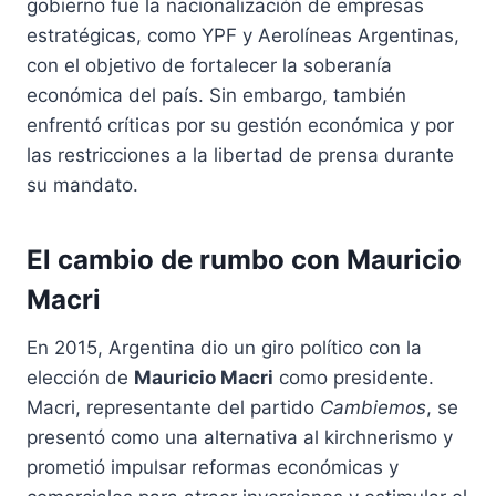
gobierno fue la nacionalización de empresas
estratégicas, como YPF y Aerolíneas Argentinas,
con el objetivo de fortalecer la soberanía
económica del país. Sin embargo, también
enfrentó críticas por su gestión económica y por
las restricciones a la libertad de prensa durante
su mandato.
El cambio de rumbo con
Mauricio
Macri
En 2015, Argentina dio un giro político con la
elección de
Mauricio Macri
como presidente.
Macri, representante del partido
Cambiemos
, se
presentó como una alternativa al kirchnerismo y
prometió impulsar reformas económicas y