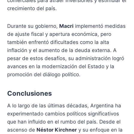
comerciales para atraer inversiones y estimular el
crecimiento del país.
Durante su gobierno,
Macri
implementó medidas
de ajuste fiscal y apertura económica, pero
también enfrentó dificultades como la alta
inflación y el aumento de la deuda externa. A
pesar de estos desafíos, su administración logró
avances en la modernización del Estado y la
promoción del diálogo político.
Conclusiones
A lo largo de las últimas décadas, Argentina ha
experimentado cambios políticos significativos
que han influido en el rumbo del país. Desde el
ascenso de
Néstor Kirchner
y su enfoque en la