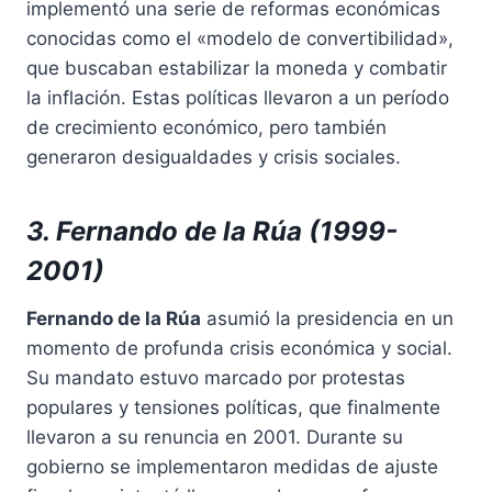
implementó una serie de reformas económicas
conocidas como el «modelo de convertibilidad»,
que buscaban estabilizar la moneda y combatir
la inflación. Estas políticas llevaron a un período
de crecimiento económico, pero también
generaron desigualdades y crisis sociales.
3. Fernando de la Rúa (1999-
2001)
Fernando de la Rúa
asumió la presidencia en un
momento de profunda crisis económica y social.
Su mandato estuvo marcado por protestas
populares y tensiones políticas, que finalmente
llevaron a su renuncia en 2001. Durante su
gobierno se implementaron medidas de ajuste