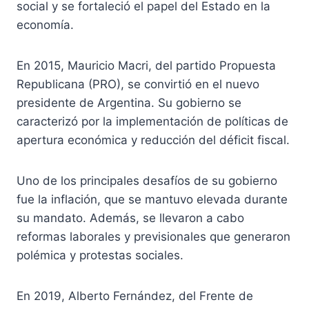
social y se fortaleció el papel del Estado en la
economía.
En 2015, Mauricio Macri, del partido Propuesta
Republicana (PRO), se convirtió en el nuevo
presidente de Argentina. Su gobierno se
caracterizó por la implementación de políticas de
apertura económica y reducción del déficit fiscal.
Uno de los principales desafíos de su gobierno
fue la inflación, que se mantuvo elevada durante
su mandato. Además, se llevaron a cabo
reformas laborales y previsionales que generaron
polémica y protestas sociales.
En 2019, Alberto Fernández, del Frente de