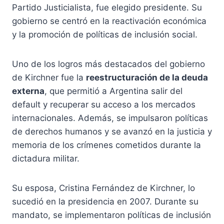
Partido Justicialista, fue elegido presidente. Su
gobierno se centró en la reactivación económica
y la promoción de políticas de inclusión social.
Uno de los logros más destacados del gobierno
de Kirchner fue la
reestructuración de la deuda
externa
, que permitió a Argentina salir del
default y recuperar su acceso a los mercados
internacionales. Además, se impulsaron políticas
de derechos humanos y se avanzó en la justicia y
memoria de los crímenes cometidos durante la
dictadura militar.
Su esposa, Cristina Fernández de Kirchner, lo
sucedió en la presidencia en 2007. Durante su
mandato, se implementaron políticas de inclusión