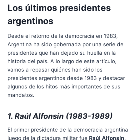
Los últimos presidentes
argentinos
Desde el retorno de la democracia en 1983,
Argentina ha sido gobernada por una serie de
presidentes que han dejado su huella en la
historia del país. A lo largo de este artículo,
vamos a repasar quiénes han sido los
presidentes argentinos desde 1983 y destacar
algunos de los hitos más importantes de sus
mandatos.
1. Raúl Alfonsín (1983-1989)
El primer presidente de la democracia argentina
luego de la dictadura militar fue
Raúl Alfonsín
.