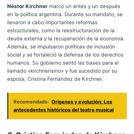
Néstor Kirchner
marcó un antes y un después
en la política argentina. Durante su mandato, se
llevaron a cabo importantes reformas
estructurales, como la reestructuración de la
deuda externa y la recuperación de la economía.
Además, se impulsaron políticas de inclusión
social y se fortaleció la defensa de los derechos
humanos. Su gobierno sentó las bases para el
llamado «kirchnerismo» y fue sucedido por su
esposa, Cristina Fernández de Kirchner.
Recomendado:
Orígenes y evolución: Los
antecedentes históricos del teatro musical