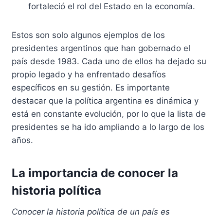
fortaleció el rol del Estado en la economía.
Estos son solo algunos ejemplos de los
presidentes argentinos que han gobernado el
país desde 1983. Cada uno de ellos ha dejado su
propio legado y ha enfrentado desafíos
específicos en su gestión. Es importante
destacar que la política argentina es dinámica y
está en constante evolución, por lo que la lista de
presidentes se ha ido ampliando a lo largo de los
años.
La importancia de conocer la
historia política
Conocer la historia política de un país es