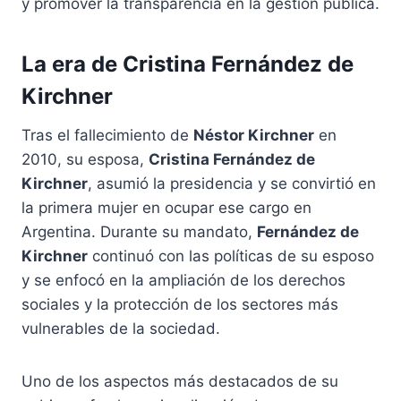
y promover la transparencia en la gestión pública.
La era de
Cristina Fernández de
Kirchner
Tras el fallecimiento de
Néstor Kirchner
en
2010, su esposa,
Cristina Fernández de
Kirchner
, asumió la presidencia y se convirtió en
la primera mujer en ocupar ese cargo en
Argentina. Durante su mandato,
Fernández de
Kirchner
continuó con las políticas de su esposo
y se enfocó en la ampliación de los derechos
sociales y la protección de los sectores más
vulnerables de la sociedad.
Uno de los aspectos más destacados de su