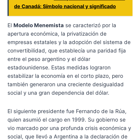
de Canadá: Símbolo nacional y significado
El
Modelo Menemista
se caracterizó por la
apertura económica, la privatización de
empresas estatales y la adopción del sistema de
convertibilidad, que establecía una paridad fija
entre el peso argentino y el dólar
estadounidense. Estas medidas lograron
estabilizar la economía en el corto plazo, pero
también generaron una creciente desigualdad
social y una gran dependencia del dólar.
El siguiente presidente fue Fernando de la Rúa,
quien asumió el cargo en 1999. Su gobierno se
vio marcado por una profunda crisis económica y
social, que llevó a Argentina a la declaración de