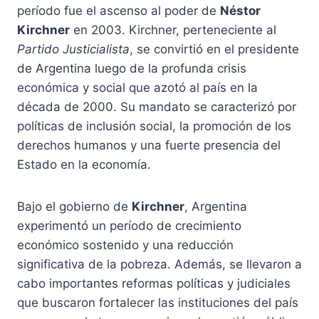
período fue el ascenso al poder de
Néstor
Kirchner
en 2003. Kirchner, perteneciente al
Partido Justicialista
, se convirtió en el presidente
de Argentina luego de la profunda crisis
económica y social que azotó al país en la
década de 2000. Su mandato se caracterizó por
políticas de inclusión social, la promoción de los
derechos humanos y una fuerte presencia del
Estado en la economía.
Bajo el gobierno de
Kirchner
, Argentina
experimentó un período de crecimiento
económico sostenido y una reducción
significativa de la pobreza. Además, se llevaron a
cabo importantes reformas políticas y judiciales
que buscaron fortalecer las instituciones del país