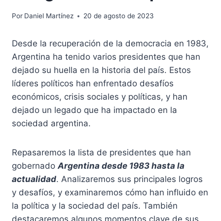
Por
Daniel Martínez
20 de agosto de 2023
Desde la recuperación de la democracia en 1983,
Argentina ha tenido varios presidentes que han
dejado su huella en la historia del país. Estos
líderes políticos han enfrentado desafíos
económicos, crisis sociales y políticas, y han
dejado un legado que ha impactado en la
sociedad argentina.
Repasaremos la lista de presidentes que han
gobernado
Argentina desde 1983 hasta la
actualidad
. Analizaremos sus principales logros
y desafíos, y examinaremos cómo han influido en
la política y la sociedad del país. También
destacaremos algunos momentos clave de sus