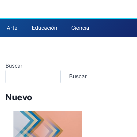
Arte
Educación
Ciencia
Buscar
Buscar
Nuevo