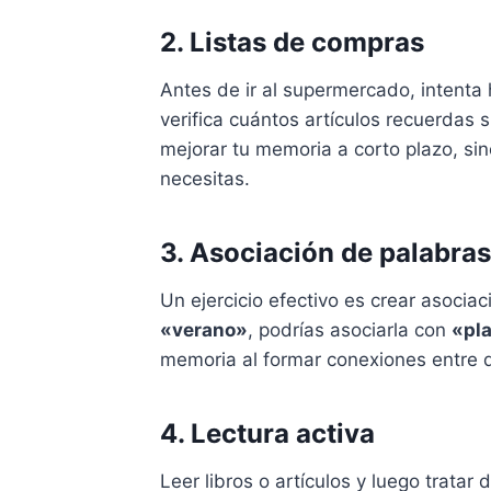
2. Listas de compras
Antes de ir al supermercado, intenta
verifica cuántos artículos recuerdas s
mejorar tu memoria a corto plazo, si
necesitas.
3. Asociación de palabras
Un ejercicio efectivo es crear asociac
«verano»
, podrías asociarla con
«pl
memoria al formar conexiones entre 
4. Lectura activa
Leer libros o artículos y luego tratar