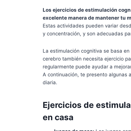
Los ejercicios de estimulación cogn
excelente manera de mantener tu me
Estas actividades pueden variar desd
y concentración, y son adecuadas pa
La estimulación cognitiva se basa en e
cerebro también necesita ejercicio pa
regularmente puede ayudar a mejorar 
A continuación, te presento algunas 
diaria.
Ejercicios de estimula
en casa