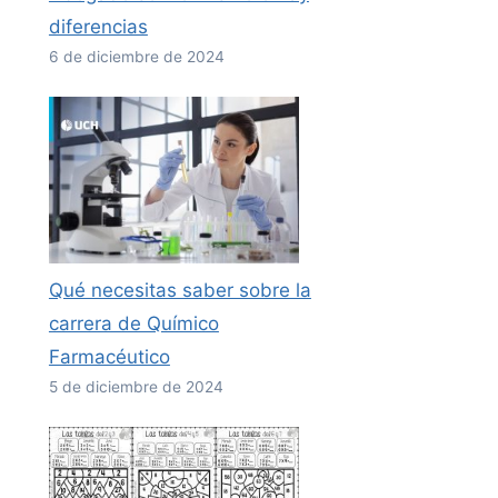
diferencias
6 de diciembre de 2024
Qué necesitas saber sobre la
carrera de Químico
Farmacéutico
5 de diciembre de 2024