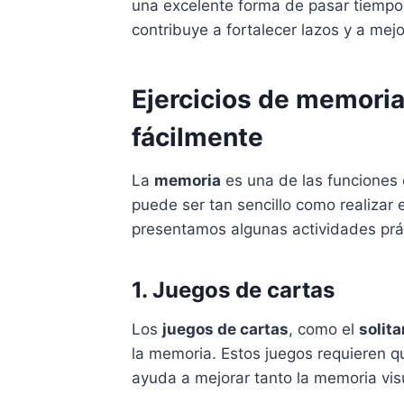
una excelente forma de pasar tiempo 
contribuye a fortalecer lazos y a mej
Ejercicios de memoria 
fácilmente
La
memoria
es una de las funciones 
puede ser tan sencillo como realizar 
presentamos algunas actividades prá
1. Juegos de cartas
Los
juegos de cartas
, como el
solita
la memoria. Estos juegos requieren qu
ayuda a mejorar tanto la memoria vis