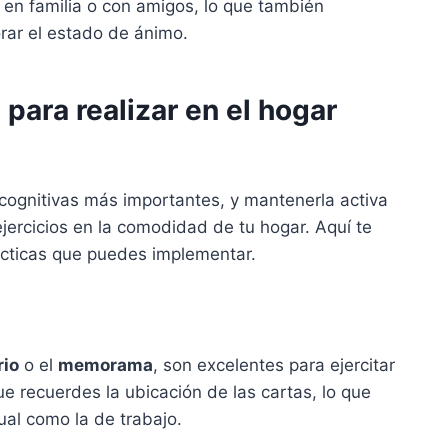
en familia o con amigos, lo que también
orar el estado de ánimo.
para realizar en el hogar
cognitivas más importantes, y mantenerla activa
ejercicios en la comodidad de tu hogar. Aquí te
cticas que puedes implementar.
rio
o el
memorama
, son excelentes para ejercitar
e recuerdes la ubicación de las cartas, lo que
ual como la de trabajo.