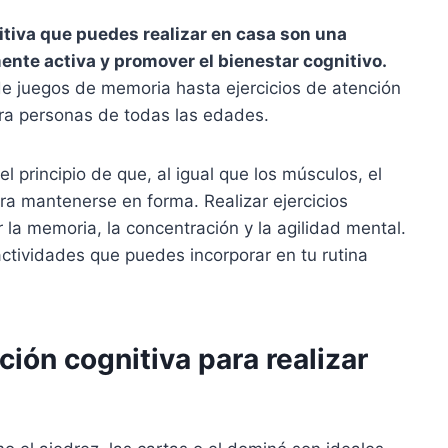
itiva que puedes realizar en casa son una
nte activa y promover el bienestar cognitivo.
e juegos de memoria hasta ejercicios de atención
ra personas de todas las edades.
l principio de que, al igual que los músculos, el
ra mantenerse en forma. Realizar ejercicios
la memoria, la concentración y la agilidad mental.
actividades que puedes incorporar en tu rutina
ción cognitiva para realizar