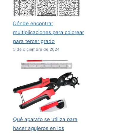
Dónde encontrar
multiplicaciones para colorear
para tercer grado
5 de diciembre de 2024
Qué aparato se utiliza para
hacer agujeros en los