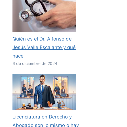
Quién es el Dr. Alfonso de
Jesús Valle Escalante y qué
hace
6 de diciembre de 2024
Licenciatura en Derecho y
Abogado son lo mismo o hay