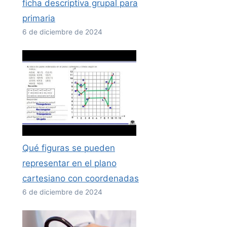
ficha descriptiva grupal para
primaria
6 de diciembre de 2024
Qué figuras se pueden
representar en el plano
cartesiano con coordenadas
6 de diciembre de 2024