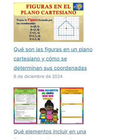
Qué son las figuras en un plano
cartesiano y cómo se
determinan sus coordenadas
6 de diciembre de 2024
Qué elementos incluir en una