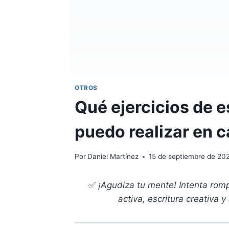
OTROS
Qué ejercicios de e
puedo realizar en 
Por
Daniel Martínez
15 de septiembre de 20
✅
¡Agudiza tu mente! Intenta rom
activa, escritura creativa 