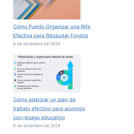
Cómo Puedo Organizar una Rifa
Efectiva para Recaudar Fondos
6 de diciembre de 2024
Cómo elaborar un plan de
trabajo efectivo para alumnos
con rezago educativo
6 de diciembre de 2024