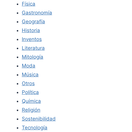
Física
Gastronomía
Geografía
Historia
Inventos
Literatura
Mitología
Moda
Música
Otros
Política
Química
Religión
Sostenibilidad
Tecnología