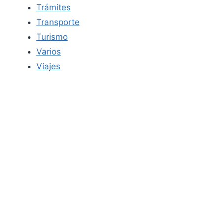
Trámites
Transporte
Turismo
Varios
Viajes