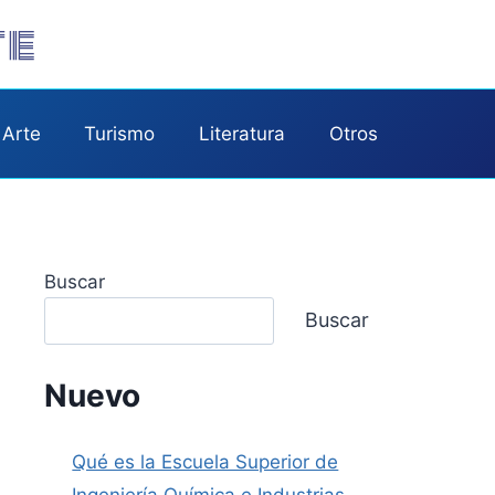
te
Arte
Turismo
Literatura
Otros
Buscar
Buscar
Nuevo
Qué es la Escuela Superior de