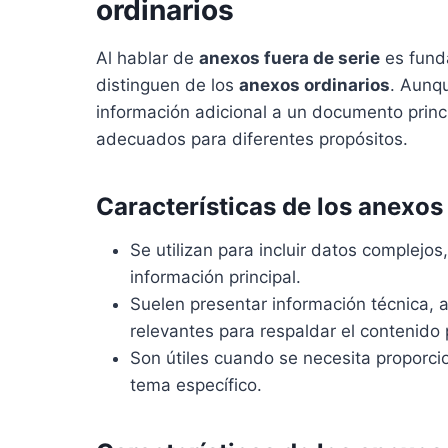
ordinarios
Al hablar de
anexos fuera de serie
es funda
distinguen de los
anexos ordinarios
. Aunqu
información adicional a un documento princi
adecuados para diferentes propósitos.
Características de los anexos 
Se utilizan para incluir datos complej
información principal.
Suelen presentar información técnica, a
relevantes para respaldar el contenido p
Son útiles cuando se necesita proporci
tema específico.