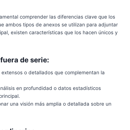
mental comprender las diferencias clave que los
e ambos tipos de anexos se utilizan para adjuntar
pal, existen características que los hacen únicos y
fuera de serie:
os, extensos o detallados que complementan la
nálisis en profundidad o datos estadísticos
rincipal.
onar una visión más amplia o detallada sobre un