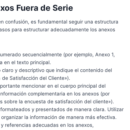
xos Fuera de Serie
en confusión, es fundamental seguir una estructura
 pasos para estructurar adecuadamente los anexos
numerado secuencialmente (por ejemplo, Anexo 1,
a en el texto principal.
 claro y descriptivo que indique el contenido del
de Satisfacción del Cliente»).
mportante mencionar en el cuerpo principal del
nformación complementaria en los anexos (por
 sobre la encuesta de satisfacción del cliente»).
 formateados y presentados de manera clara. Utilizar
a organizar la información de manera más efectiva.
as y referencias adecuadas en los anexos,