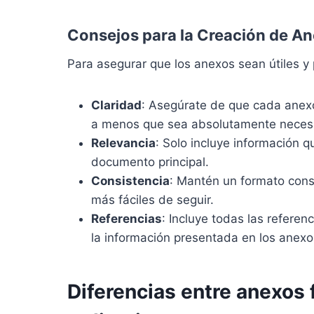
Consejos para la Creación de A
Para asegurar que los anexos sean útiles y 
Claridad
: Asegúrate de que cada anexo 
a menos que sea absolutamente necesa
Relevancia
: Solo incluye información q
documento principal.
Consistencia
: Mantén un formato cons
más fáciles de seguir.
Referencias
: Incluye todas las referen
la información presentada en los anexo
Diferencias entre anexos 