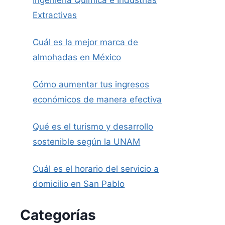
Ingeniería Química e Industrias
Extractivas
Cuál es la mejor marca de
almohadas en México
Cómo aumentar tus ingresos
económicos de manera efectiva
Qué es el turismo y desarrollo
sostenible según la UNAM
Cuál es el horario del servicio a
domicilio en San Pablo
Categorías