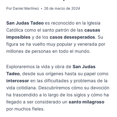
Por
Daniel Martínez
26 de marzo de 2024
San Judas Tadeo
es reconocido en la Iglesia
Católica como el santo patrón de las
causas
imposibles
y de los
casos desesperados
. Su
figura se ha vuelto muy popular y venerada por
millones de personas en todo el mundo.
Exploraremos la vida y obra de
San Judas
Tadeo
, desde sus orígenes hasta su papel como
intercesor
en las dificultades y problemas de la
vida cotidiana. Descubriremos cómo su devoción
ha trascendido a lo largo de los siglos y cómo ha
llegado a ser considerado un
santo milagroso
por muchos fieles.