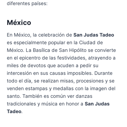
diferentes países:
México
En México, la celebración de
San Judas Tadeo
es especialmente popular en la Ciudad de
México. La Basílica de San Hipólito se convierte
en el epicentro de las festividades, atrayendo a
miles de devotos que acuden a pedir su
intercesión en sus causas imposibles. Durante
todo el día, se realizan misas, procesiones y se
venden estampas y medallas con la imagen del
santo. También es común ver danzas
tradicionales y música en honor a
San Judas
Tadeo
.