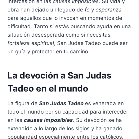
intercesión en las
causas imposibles
. Su vida y
obra han dejado un legado de
fe
y
esperanza
para aquellos que lo invocan en momentos de
dificultad. Tanto si estás buscando ayuda en una
situación desesperada como si necesitas
fortaleza espiritual
, San Judas Tadeo puede ser
un guía y protector en tu camino.
La devoción a San Judas
Tadeo en el mundo
La figura de
San Judas Tadeo
es venerada en
todo el mundo por su capacidad para interceder
en las
causas imposibles
. Su devoción se ha
extendido a lo largo de los siglos y ha ganado
popularidad especialmente entre los católicos.