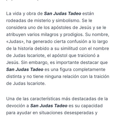
La vida y obra de
San Judas Tadeo
están
rodeadas de misterio y simbolismo. Se le
considera uno de los apóstoles de Jesús y se le
atribuyen varios milagros y prodigios. Su nombre,
«Judas», ha generado cierta confusión a lo largo
de la historia debido a su similitud con el nombre
de Judas Iscariote, el apóstol que traicionó a
Jesús. Sin embargo, es importante destacar que
San Judas Tadeo
es una figura completamente
distinta y no tiene ninguna relación con la traición
de Judas Iscariote.
Una de las características más destacadas de la
devoción a
San Judas Tadeo
es su capacidad
para ayudar en situaciones desesperadas y