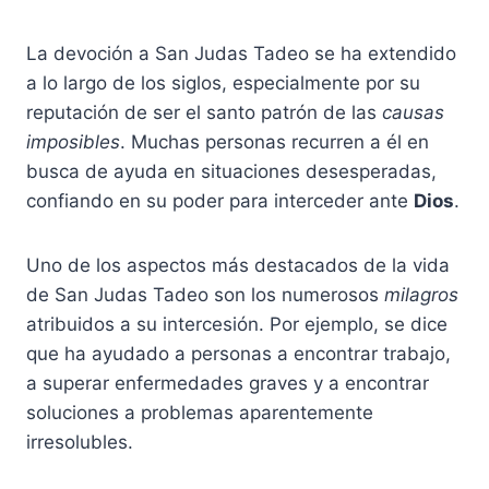
La devoción a San Judas Tadeo se ha extendido
a lo largo de los siglos, especialmente por su
reputación de ser el santo patrón de las
causas
imposibles
. Muchas personas recurren a él en
busca de ayuda en situaciones desesperadas,
confiando en su poder para interceder ante
Dios
.
Uno de los aspectos más destacados de la vida
de San Judas Tadeo son los numerosos
milagros
atribuidos a su intercesión. Por ejemplo, se dice
que ha ayudado a personas a encontrar trabajo,
a superar enfermedades graves y a encontrar
soluciones a problemas aparentemente
irresolubles.