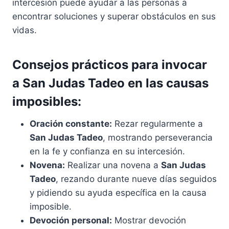
intercesión puede ayudar a las personas a
encontrar soluciones y superar obstáculos en sus
vidas.
Consejos prácticos para invocar
a
San Judas Tadeo
en las causas
imposibles:
Oración constante:
Rezar regularmente a
San Judas Tadeo
, mostrando perseverancia
en la fe y confianza en su intercesión.
Novena:
Realizar una novena a
San Judas
Tadeo
, rezando durante nueve días seguidos
y pidiendo su ayuda específica en la causa
imposible.
Devoción personal:
Mostrar devoción