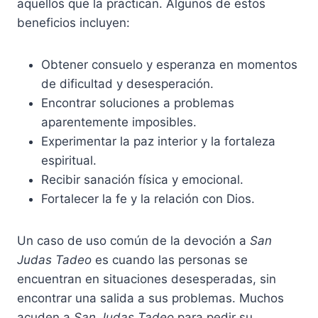
aquellos que la practican. Algunos de estos
beneficios incluyen:
Obtener consuelo y esperanza en momentos
de dificultad y desesperación.
Encontrar soluciones a problemas
aparentemente imposibles.
Experimentar la paz interior y la fortaleza
espiritual.
Recibir sanación física y emocional.
Fortalecer la fe y la relación con Dios.
Un caso de uso común de la devoción a
San
Judas Tadeo
es cuando las personas se
encuentran en situaciones desesperadas, sin
encontrar una salida a sus problemas. Muchos
acuden a
San Judas Tadeo
para pedir su