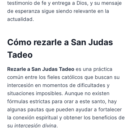
testimonio de fe y entrega a Dios, y su mensaje
de esperanza sigue siendo relevante en la
actualidad.
Cómo rezarle a San Judas
Tadeo
Rezarle a San Judas Tadeo
es una práctica
común entre los fieles católicos que buscan su
intercesión en momentos de dificultades y
situaciones imposibles. Aunque no existen
fórmulas estrictas para orar a este santo, hay
algunas pautas que pueden ayudar a fortalecer
la conexión espiritual y obtener los beneficios de
su
intercesión divina
.