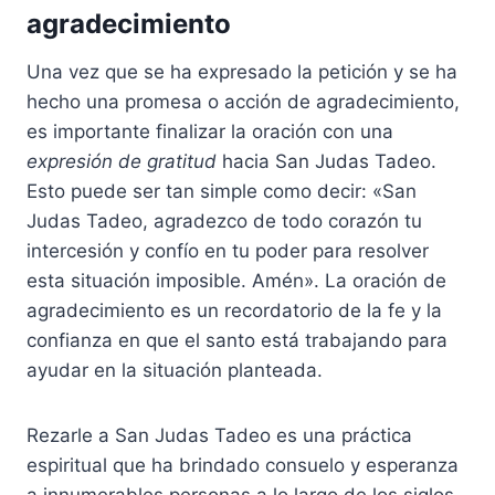
agradecimiento
Una vez que se ha expresado la petición y se ha
hecho una promesa o acción de agradecimiento,
es importante finalizar la oración con una
expresión de gratitud
hacia San Judas Tadeo.
Esto puede ser tan simple como decir: «San
Judas Tadeo, agradezco de todo corazón tu
intercesión y confío en tu poder para resolver
esta situación imposible. Amén». La oración de
agradecimiento es un recordatorio de la fe y la
confianza en que el santo está trabajando para
ayudar en la situación planteada.
Rezarle a San Judas Tadeo es una práctica
espiritual que ha brindado consuelo y esperanza