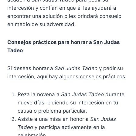
intercesión y confían en que él les ayudará a
encontrar una solución o les brindará consuelo
en medio de su adversidad.
Consejos prácticos para honrar a San Judas
Tadeo
Si deseas honrar a
San Judas Tadeo
y pedir su
intercesión, aquí hay algunos consejos prácticos:
Reza la novena a
San Judas Tadeo
durante
nueve días, pidiendo su intercesión en tu
causa o problema particular.
Asiste a una misa en honor a
San Judas
Tadeo
y participa activamente en la
celebración.