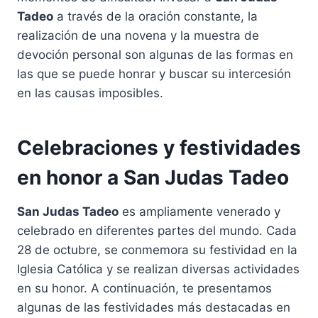
Tadeo
a través de la oración constante, la
realización de una novena y la muestra de
devoción personal son algunas de las formas en
las que se puede honrar y buscar su intercesión
en las causas imposibles.
Celebraciones y festividades
en honor a San Judas Tadeo
San Judas Tadeo
es ampliamente venerado y
celebrado en diferentes partes del mundo. Cada
28 de octubre, se conmemora su festividad en la
Iglesia Católica y se realizan diversas actividades
en su honor. A continuación, te presentamos
algunas de las festividades más destacadas en