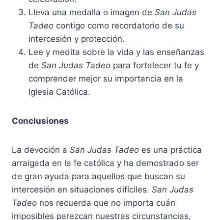
Lleva una medalla o imagen de
San Judas
Tadeo
contigo como recordatorio de su
intercesión y protección.
Lee y medita sobre la vida y las enseñanzas
de
San Judas Tadeo
para fortalecer tu fe y
comprender mejor su importancia en la
Iglesia Católica.
Conclusiones
La devoción a
San Judas Tadeo
es una práctica
arraigada en la fe católica y ha demostrado ser
de gran ayuda para aquellos que buscan su
intercesión en situaciones difíciles.
San Judas
Tadeo
nos recuerda que no importa cuán
imposibles parezcan nuestras circunstancias,