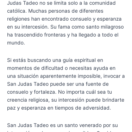
Judas Tadeo no se limita solo a la comunidad
católica. Muchas personas de diferentes
religiones han encontrado consuelo y esperanza
en su intercesión. Su fama como santo milagroso
ha trascendido fronteras y ha llegado a todo el
mundo.
Si estás buscando una guía espiritual en
momentos de dificultad o necesitas ayuda en
una situación aparentemente imposible, invocar a
San Judas Tadeo puede ser una fuente de
consuelo y fortaleza. No importa cuál sea tu
creencia religiosa, su intercesión puede brindarte
paz y esperanza en tiempos de adversidad.
San Judas Tadeo es un santo venerado por su