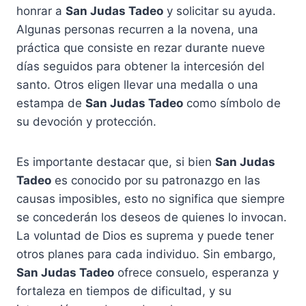
honrar a
San Judas Tadeo
y solicitar su ayuda.
Algunas personas recurren a la novena, una
práctica que consiste en rezar durante nueve
días seguidos para obtener la intercesión del
santo. Otros eligen llevar una medalla o una
estampa de
San Judas Tadeo
como símbolo de
su devoción y protección.
Es importante destacar que, si bien
San Judas
Tadeo
es conocido por su patronazgo en las
causas imposibles, esto no significa que siempre
se concederán los deseos de quienes lo invocan.
La voluntad de Dios es suprema y puede tener
otros planes para cada individuo. Sin embargo,
San Judas Tadeo
ofrece consuelo, esperanza y
fortaleza en tiempos de dificultad, y su