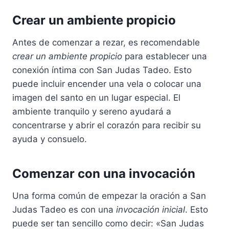
Crear un ambiente propicio
Antes de comenzar a rezar, es recomendable
crear un ambiente propicio
para establecer una
conexión íntima con San Judas Tadeo. Esto
puede incluir encender una vela o colocar una
imagen del santo en un lugar especial. El
ambiente tranquilo y sereno ayudará a
concentrarse y abrir el corazón para recibir su
ayuda y consuelo.
Comenzar con una invocación
Una forma común de empezar la oración a San
Judas Tadeo es con una
invocación inicial
. Esto
puede ser tan sencillo como decir: «San Judas