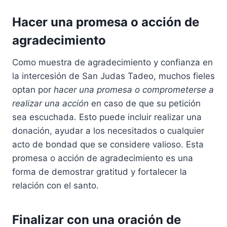
Hacer una promesa o acción de
agradecimiento
Como muestra de agradecimiento y confianza en
la intercesión de San Judas Tadeo, muchos fieles
optan por
hacer una promesa o comprometerse a
realizar una acción
en caso de que su petición
sea escuchada. Esto puede incluir realizar una
donación, ayudar a los necesitados o cualquier
acto de bondad que se considere valioso. Esta
promesa o acción de agradecimiento es una
forma de demostrar gratitud y fortalecer la
relación con el santo.
Finalizar con una oración de