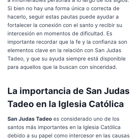
a innumerables personas a lo largo de los siglos.
Si bien no hay una forma única o correcta de
hacerlo, seguir estas pautas puede ayudar a
fortalecer la conexión con el santo y recibir su
intercesión en momentos de dificultad. Es
importante recordar que la fe y la confianza son
elementos clave en la relación con San Judas
Tadeo, y que su ayuda siempre está disponible
para aquellos que la buscan con sinceridad.
La importancia de San Judas
Tadeo en la Iglesia Católica
San Judas Tadeo
es considerado uno de los
santos más importantes en la Iglesia Católica
debido a su papel como intercesor en las causas