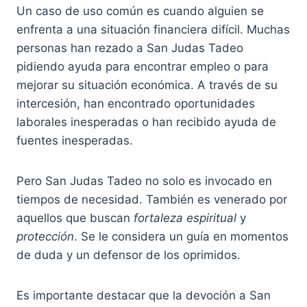
Un caso de uso común es cuando alguien se
enfrenta a una situación financiera difícil. Muchas
personas han rezado a San Judas Tadeo
pidiendo ayuda para encontrar empleo o para
mejorar su situación económica. A través de su
intercesión, han encontrado oportunidades
laborales inesperadas o han recibido ayuda de
fuentes inesperadas.
Pero San Judas Tadeo no solo es invocado en
tiempos de necesidad. También es venerado por
aquellos que buscan
fortaleza espiritual
y
protección
. Se le considera un guía en momentos
de duda y un defensor de los oprimidos.
Es importante destacar que la devoción a San