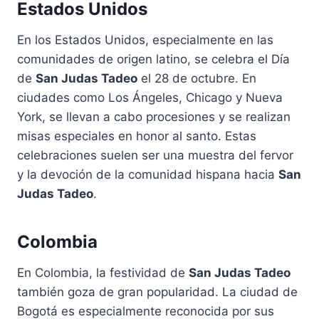
Estados Unidos
En los Estados Unidos, especialmente en las
comunidades de origen latino, se celebra el Día
de
San Judas Tadeo
el 28 de octubre. En
ciudades como Los Ángeles, Chicago y Nueva
York, se llevan a cabo procesiones y se realizan
misas especiales en honor al santo. Estas
celebraciones suelen ser una muestra del fervor
y la devoción de la comunidad hispana hacia
San
Judas Tadeo
.
Colombia
En Colombia, la festividad de
San Judas Tadeo
también goza de gran popularidad. La ciudad de
Bogotá es especialmente reconocida por sus