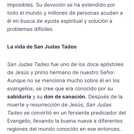
imposibles. Su devoción se ha extendido por
todo el mundo y millones de personas acuden a
él en busca de ayuda espiritual y solución a
problemas difíciles.
La vida de San Judas Tadeo
San Judas Tadeo
fue uno de los doce apóstoles
de Jesús y primo hermano de nuestro Señor.
Aunque no se menciona mucho sobre él en los
evangelios, se cree que era conocido por su
sabiduría
y su
don de sanación
. Después de la
muerte y resurrección de Jesús,
San Judas
Tadeo
se convirtió en un ferviente predicador del
Evangelio, llevando la buena nueva a diferentes
regiones del mundo conocido en ese entonces.