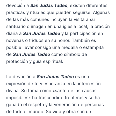
devoción a
San Judas Tadeo
, existen diferentes
prácticas y rituales que pueden seguirse. Algunas
de las más comunes incluyen la visita a su
santuario o imagen en una iglesia local, la oración
diaria a
San Judas Tadeo
y la participación en
novenas o triduos en su honor. También es
posible llevar consigo una medalla o estampita
de
San Judas Tadeo
como símbolo de
protección y guía espiritual.
La devoción a
San Judas Tadeo
es una
expresión de fe y esperanza en la intercesión
divina. Su fama como «santo de las causas
imposibles» ha trascendido fronteras y se ha
ganado el respeto y la veneración de personas
de todo el mundo. Su vida y obra son un