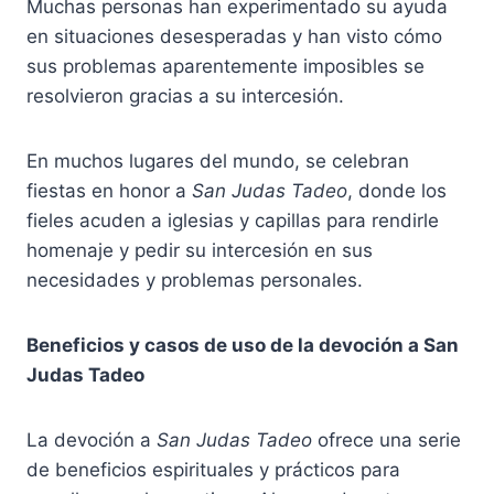
Muchas personas han experimentado su ayuda
en situaciones desesperadas y han visto cómo
sus problemas aparentemente imposibles se
resolvieron gracias a su intercesión.
En muchos lugares del mundo, se celebran
fiestas en honor a
San Judas Tadeo
, donde los
fieles acuden a iglesias y capillas para rendirle
homenaje y pedir su intercesión en sus
necesidades y problemas personales.
Beneficios y casos de uso de la devoción a San
Judas Tadeo
La devoción a
San Judas Tadeo
ofrece una serie
de beneficios espirituales y prácticos para