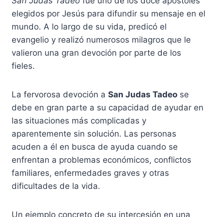
San Judas Tadeo
fue uno de los doce apóstoles
elegidos por Jesús para difundir su mensaje en el
mundo. A lo largo de su vida, predicó el
evangelio y realizó numerosos milagros que le
valieron una gran devoción por parte de los
fieles.
La fervorosa devoción a
San Judas Tadeo
se
debe en gran parte a su capacidad de ayudar en
las situaciones más complicadas y
aparentemente sin solución. Las personas
acuden a él en busca de ayuda cuando se
enfrentan a problemas económicos, conflictos
familiares, enfermedades graves y otras
dificultades de la vida.
Un ejemplo concreto de su intercesión en una