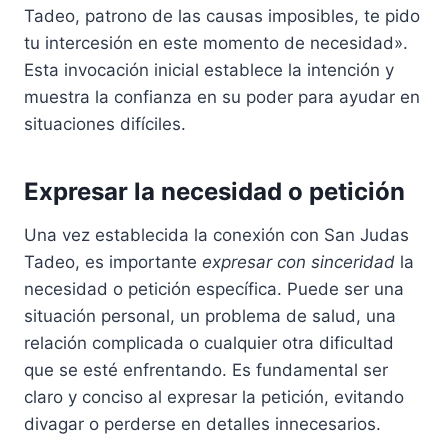
Tadeo, patrono de las causas imposibles, te pido
tu intercesión en este momento de necesidad».
Esta invocación inicial establece la intención y
muestra la confianza en su poder para ayudar en
situaciones difíciles.
Expresar la necesidad o petición
Una vez establecida la conexión con San Judas
Tadeo, es importante
expresar con sinceridad
la
necesidad o petición específica. Puede ser una
situación personal, un problema de salud, una
relación complicada o cualquier otra dificultad
que se esté enfrentando. Es fundamental ser
claro y conciso al expresar la petición, evitando
divagar o perderse en detalles innecesarios.