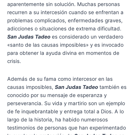
aparentemente sin solución. Muchas personas
recurren a su intercesión cuando se enfrentan a
problemas complicados, enfermedades graves,
adicciones o situaciones de extrema dificultad.
San Judas Tadeo
es considerado un verdadero
«santo de las causas imposibles» y es invocado
para obtener la ayuda divina en momentos de
crisis.
Además de su fama como intercesor en las
causas imposibles,
San Judas Tadeo
también es
conocido por su mensaje de esperanza y
perseverancia. Su vida y martirio son un ejemplo
de fe inquebrantable y entrega total a Dios. A lo
largo de la historia, ha habido numerosos
testimonios de personas que han experimentado