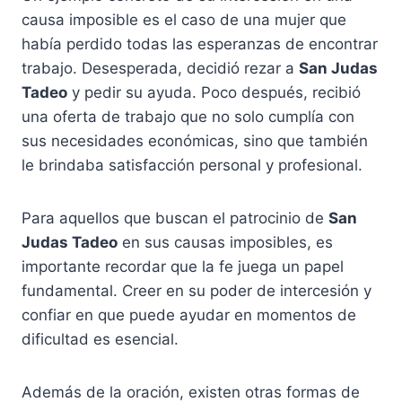
causa imposible es el caso de una mujer que
había perdido todas las esperanzas de encontrar
trabajo. Desesperada, decidió rezar a
San Judas
Tadeo
y pedir su ayuda. Poco después, recibió
una oferta de trabajo que no solo cumplía con
sus necesidades económicas, sino que también
le brindaba satisfacción personal y profesional.
Para aquellos que buscan el patrocinio de
San
Judas Tadeo
en sus causas imposibles, es
importante recordar que la fe juega un papel
fundamental. Creer en su poder de intercesión y
confiar en que puede ayudar en momentos de
dificultad es esencial.
Además de la oración, existen otras formas de