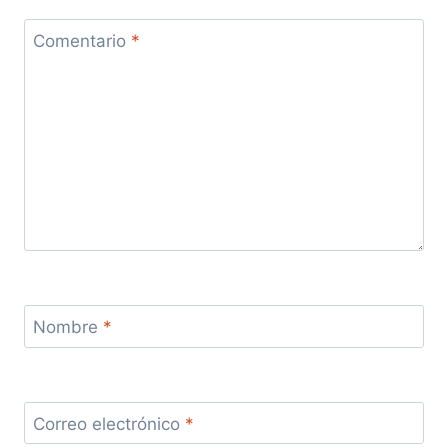
Comentario
*
Nombre
*
Correo electrónico
*