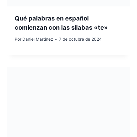
Qué palabras en español
comienzan con las sílabas «te»
Por
Daniel Martínez
7 de octubre de 2024