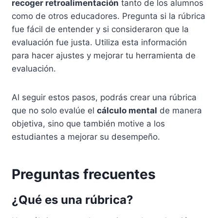
recoger retroalimentación
tanto de los alumnos
como de otros educadores. Pregunta si la rúbrica
fue fácil de entender y si consideraron que la
evaluación fue justa. Utiliza esta información
para hacer ajustes y mejorar tu herramienta de
evaluación.
Al seguir estos pasos, podrás crear una rúbrica
que no solo evalúe el
cálculo mental
de manera
objetiva, sino que también motive a los
estudiantes a mejorar su desempeño.
Preguntas frecuentes
¿Qué es una rúbrica?