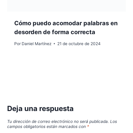
Cómo puedo acomodar palabras en
desorden de forma correcta
Por
Daniel Martínez
21 de octubre de 2024
Deja una respuesta
Tu dirección de correo electrónico no será publicada.
Los
campos obligatorios están marcados con
*