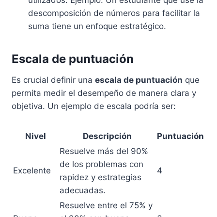
utilizados. Ejemplo: Un estudiante que use la
descomposición de números para facilitar la
suma tiene un enfoque estratégico.
Escala de puntuación
Es crucial definir una
escala de puntuación
que
permita medir el desempeño de manera clara y
objetiva. Un ejemplo de escala podría ser:
Nivel
Descripción
Puntuación
Resuelve más del 90%
de los problemas con
Excelente
4
rapidez y estrategias
adecuadas.
Resuelve entre el 75% y