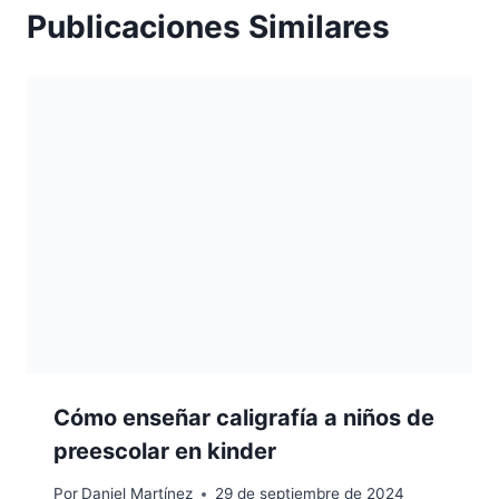
Publicaciones Similares
Cómo enseñar caligrafía a niños de
preescolar en kinder
Por
Daniel Martínez
29 de septiembre de 2024