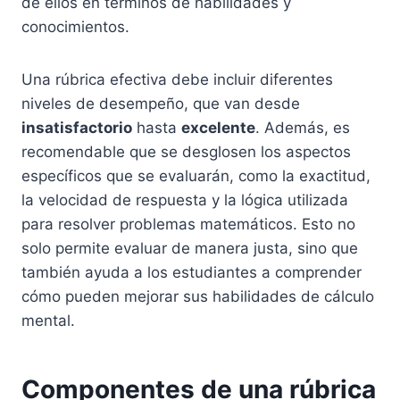
de ellos en términos de habilidades y
conocimientos.
Una rúbrica efectiva debe incluir diferentes
niveles de desempeño, que van desde
insatisfactorio
hasta
excelente
. Además, es
recomendable que se desglosen los aspectos
específicos que se evaluarán, como la exactitud,
la velocidad de respuesta y la lógica utilizada
para resolver problemas matemáticos. Esto no
solo permite evaluar de manera justa, sino que
también ayuda a los estudiantes a comprender
cómo pueden mejorar sus habilidades de cálculo
mental.
Componentes de una rúbrica