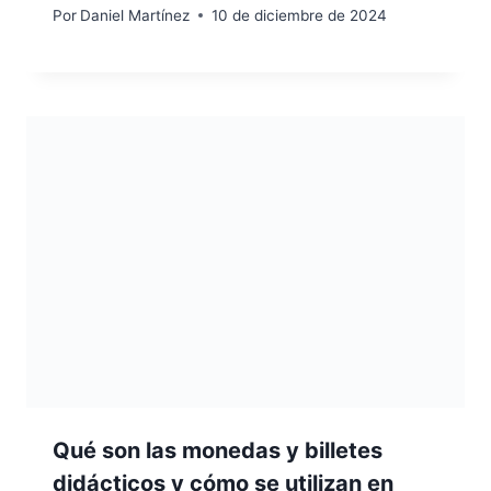
Por
Daniel Martínez
10 de diciembre de 2024
Qué son las monedas y billetes
didácticos y cómo se utilizan en