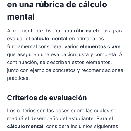
en una rúbrica de cálculo
mental
Al momento de diseñar una
rúbrica
efectiva para
evaluar el
cálculo mental
en primaria, es
fundamental considerar varios
elementos clave
que aseguren una evaluación justa y completa. A
continuación, se describen estos elementos,
junto con ejemplos concretos y recomendaciones
prácticas.
Criterios de evaluación
Los criterios son las bases sobre las cuales se
medirá el desempeño del estudiante. Para el
cálculo mental
, considera incluir los siguientes