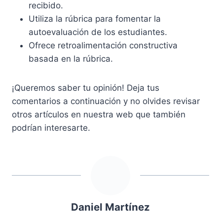
recibido.
Utiliza la rúbrica para fomentar la
autoevaluación de los estudiantes.
Ofrece retroalimentación constructiva
basada en la rúbrica.
¡Queremos saber tu opinión! Deja tus
comentarios a continuación y no olvides revisar
otros artículos en nuestra web que también
podrían interesarte.
Daniel Martínez