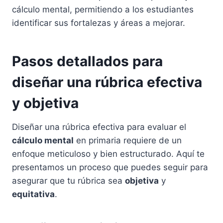
cálculo mental, permitiendo a los estudiantes
identificar sus fortalezas y áreas a mejorar.
Pasos detallados para
diseñar una rúbrica efectiva
y objetiva
Diseñar una rúbrica efectiva para evaluar el
cálculo mental
en primaria requiere de un
enfoque meticuloso y bien estructurado. Aquí te
presentamos un proceso que puedes seguir para
asegurar que tu rúbrica sea
objetiva
y
equitativa
.