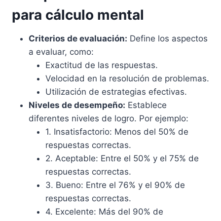
para cálculo mental
Criterios de evaluación:
Define los aspectos
a evaluar, como:
Exactitud de las respuestas.
Velocidad en la resolución de problemas.
Utilización de estrategias efectivas.
Niveles de desempeño:
Establece
diferentes niveles de logro. Por ejemplo:
1. Insatisfactorio: Menos del 50% de
respuestas correctas.
2. Aceptable: Entre el 50% y el 75% de
respuestas correctas.
3. Bueno: Entre el 76% y el 90% de
respuestas correctas.
4. Excelente: Más del 90% de