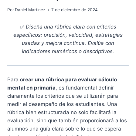
Por
Daniel Martínez
7 de diciembre de 2024
✅
Diseña una rúbrica clara con criterios
específicos: precisión, velocidad, estrategias
usadas y mejora continua. Evalúa con
indicadores numéricos o descriptivos.
Para
crear una rúbrica para evaluar cálculo
mental en primaria
, es fundamental definir
claramente los criterios que se utilizarán para
medir el desempeño de los estudiantes. Una
rúbrica bien estructurada no solo facilitará la
evaluación, sino que también proporcionará a los
alumnos una guía clara sobre lo que se espera