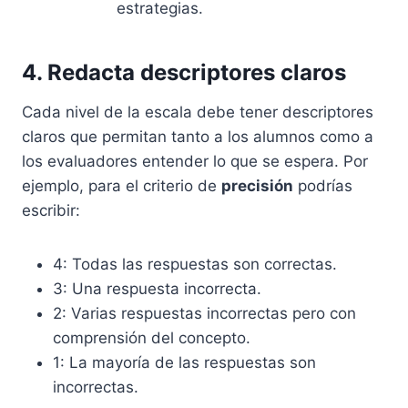
estrategias.
4. Redacta descriptores claros
Cada nivel de la escala debe tener descriptores
claros que permitan tanto a los alumnos como a
los evaluadores entender lo que se espera. Por
ejemplo, para el criterio de
precisión
podrías
escribir:
4: Todas las respuestas son correctas.
3: Una respuesta incorrecta.
2: Varias respuestas incorrectas pero con
comprensión del concepto.
1: La mayoría de las respuestas son
incorrectas.