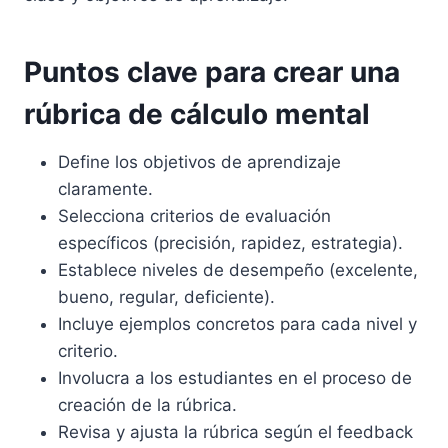
Puntos clave para crear una
rúbrica de cálculo mental
Define los objetivos de aprendizaje
claramente.
Selecciona criterios de evaluación
específicos (precisión, rapidez, estrategia).
Establece niveles de desempeño (excelente,
bueno, regular, deficiente).
Incluye ejemplos concretos para cada nivel y
criterio.
Involucra a los estudiantes en el proceso de
creación de la rúbrica.
Revisa y ajusta la rúbrica según el feedback