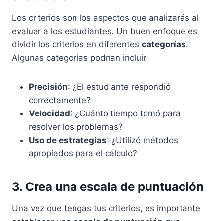
Los criterios son los aspectos que analizarás al
evaluar a los estudiantes. Un buen enfoque es
dividir los criterios en diferentes
categorías
.
Algunas categorías podrían incluir:
Precisión
: ¿El estudiante respondió
correctamente?
Velocidad
: ¿Cuánto tiempo tomó para
resolver los problemas?
Uso de estrategias
: ¿Utilizó métodos
apropiados para el cálculo?
3. Crea una escala de puntuación
Una vez que tengas tus criterios, es importante