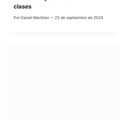
clases
Por
Daniel Martínez
23 de septiembre de 2024