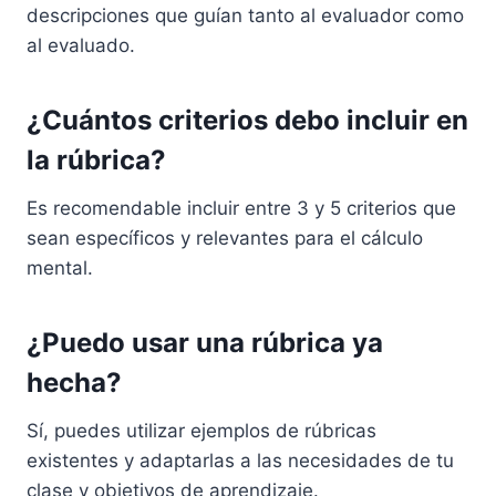
descripciones que guían tanto al evaluador como
al evaluado.
¿Cuántos criterios debo incluir en
la rúbrica?
Es recomendable incluir entre 3 y 5 criterios que
sean específicos y relevantes para el cálculo
mental.
¿Puedo usar una rúbrica ya
hecha?
Sí, puedes utilizar ejemplos de rúbricas
existentes y adaptarlas a las necesidades de tu
clase y objetivos de aprendizaje.