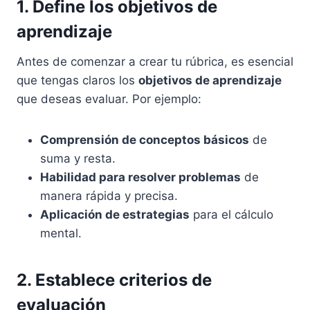
1. Define los objetivos de
aprendizaje
Antes de comenzar a crear tu rúbrica, es esencial
que tengas claros los
objetivos de aprendizaje
que deseas evaluar. Por ejemplo:
Comprensión de conceptos básicos
de
suma y resta.
Habilidad para resolver problemas
de
manera rápida y precisa.
Aplicación de estrategias
para el cálculo
mental.
2. Establece criterios de
evaluación