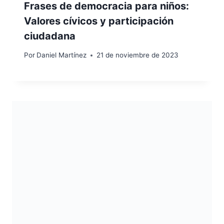
Frases de democracia para niños:
Valores cívicos y participación
ciudadana
Por
Daniel Martínez
21 de noviembre de 2023