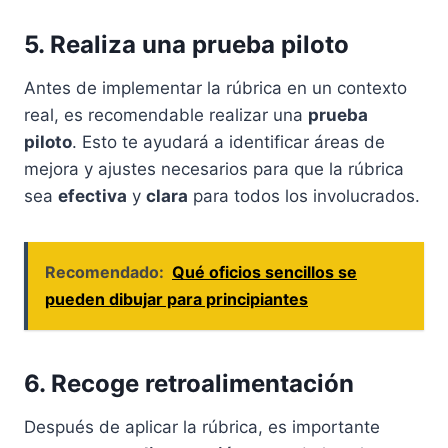
5. Realiza una prueba piloto
Antes de implementar la rúbrica en un contexto
real, es recomendable realizar una
prueba
piloto
. Esto te ayudará a identificar áreas de
mejora y ajustes necesarios para que la rúbrica
sea
efectiva
y
clara
para todos los involucrados.
Recomendado:
Qué oficios sencillos se
pueden dibujar para principiantes
6. Recoge retroalimentación
Después de aplicar la rúbrica, es importante