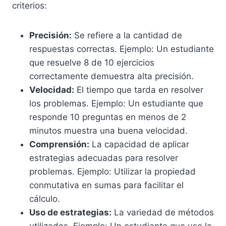
criterios:
Precisión:
Se refiere a la cantidad de
respuestas correctas. Ejemplo: Un estudiante
que resuelve 8 de 10 ejercicios
correctamente demuestra alta precisión.
Velocidad:
El tiempo que tarda en resolver
los problemas. Ejemplo: Un estudiante que
responde 10 preguntas en menos de 2
minutos muestra una buena velocidad.
Comprensión:
La capacidad de aplicar
estrategias adecuadas para resolver
problemas. Ejemplo: Utilizar la propiedad
conmutativa en sumas para facilitar el
cálculo.
Uso de estrategias:
La variedad de métodos