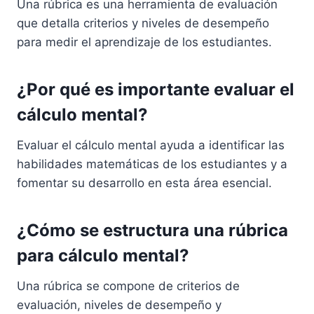
Una rúbrica es una herramienta de evaluación
que detalla criterios y niveles de desempeño
para medir el aprendizaje de los estudiantes.
¿Por qué es importante evaluar el
cálculo mental?
Evaluar el cálculo mental ayuda a identificar las
habilidades matemáticas de los estudiantes y a
fomentar su desarrollo en esta área esencial.
¿Cómo se estructura una rúbrica
para cálculo mental?
Una rúbrica se compone de criterios de
evaluación, niveles de desempeño y