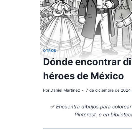
OTROS
Dónde encontrar di
héroes de México
Por
Daniel Martínez
7 de diciembre de 2024
✅
Encuentra dibujos para colorear
Pinterest, o en bibliote