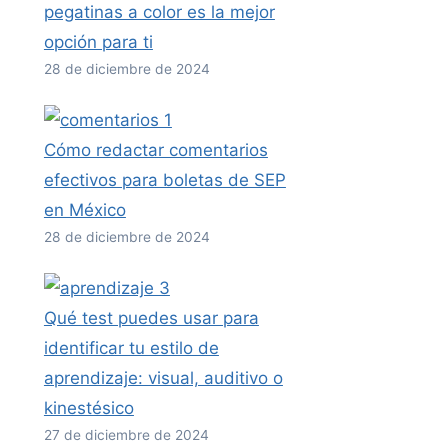
pegatinas a color es la mejor
opción para ti
28 de diciembre de 2024
Cómo redactar comentarios
efectivos para boletas de SEP
en México
28 de diciembre de 2024
Qué test puedes usar para
identificar tu estilo de
aprendizaje: visual, auditivo o
kinestésico
27 de diciembre de 2024