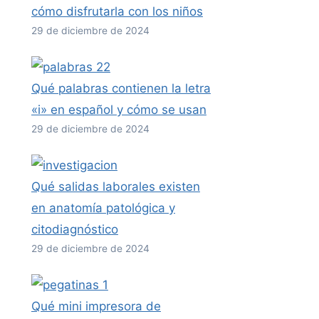
cómo disfrutarla con los niños
29 de diciembre de 2024
Qué palabras contienen la letra
«i» en español y cómo se usan
29 de diciembre de 2024
Qué salidas laborales existen
en anatomía patológica y
citodiagnóstico
29 de diciembre de 2024
Qué mini impresora de