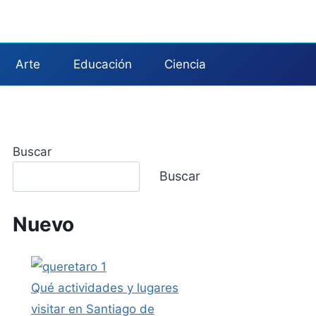
Arte
Educación
Ciencia
Buscar
Buscar
Nuevo
Qué actividades y lugares
visitar en Santiago de