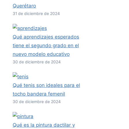
Querétaro
31 de diciembre de 2024
Qué aprendizajes esperados
tiene el segundo grado en el
nuevo modelo educativo
30 de diciembre de 2024
Qué tenis son ideales para el
tocho bandera femenil
30 de diciembre de 2024
Qué es la pintura dactilar y