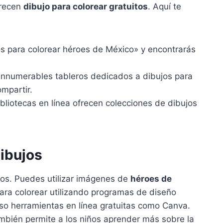
frecen
dibujo para colorear gratuitos
. Aquí te
s para colorear héroes de México» y encontrarás
 innumerables tableros dedicados a dibujos para
mpartir.
bliotecas en línea ofrecen colecciones de dibujos
ibujos
ujos. Puedes utilizar imágenes de
héroes de
ara colorear utilizando programas de diseño
uso herramientas en línea gratuitas como Canva.
ambién permite a los niños aprender más sobre la