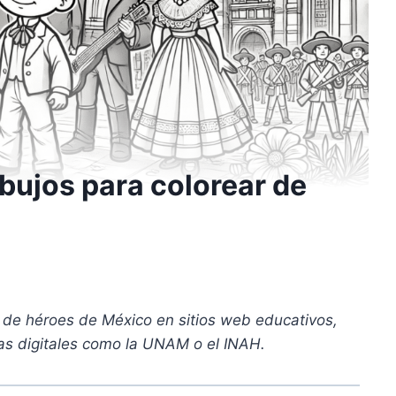
bujos para colorear de
 de héroes de México en sitios web educativos,
cas digitales como la UNAM o el INAH.