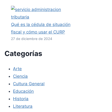
Qué es la cédula de situación
fiscal y cómo usar el CURP
27 de diciembre de 2024
Categorías
Arte
Ciencia
Cultura General
Educación
Historia
Literatura