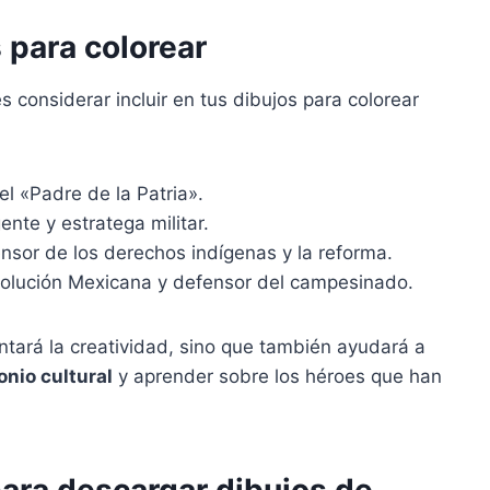
 para colorear
considerar incluir en tus dibujos para colorear
 «Padre de la Patria».
ente y estratega militar.
nsor de los derechos indígenas y la reforma.
volución Mexicana y defensor del campesinado.
ntará la creatividad, sino que también ayudará a
onio cultural
y aprender sobre los héroes que han