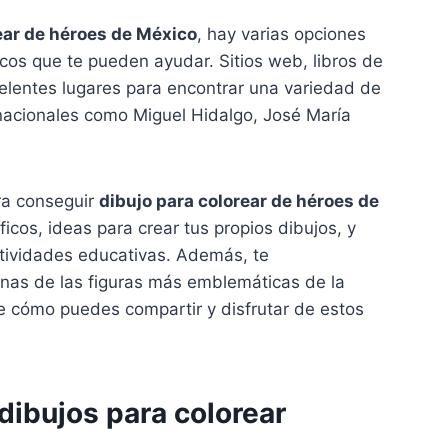
ear de héroes de México
, hay varias opciones
sicos que te pueden ayudar. Sitios web, libros de
celentes lugares para encontrar una variedad de
acionales como Miguel Hidalgo, José María
ra conseguir
dibujo para colorear de héroes de
ficos, ideas para crear tus propios dibujos, y
ctividades educativas. Además, te
unas de las figuras más emblemáticas de la
e cómo puedes compartir y disfrutar de estos
dibujos para colorear