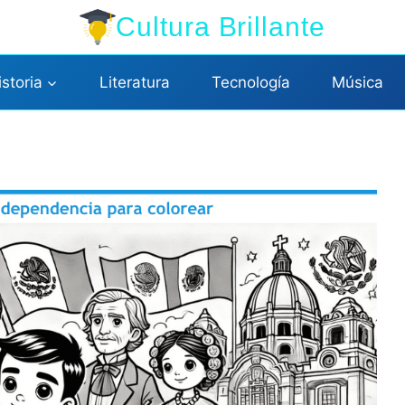
Cultura Brillante
istoria
Literatura
Tecnología
Música