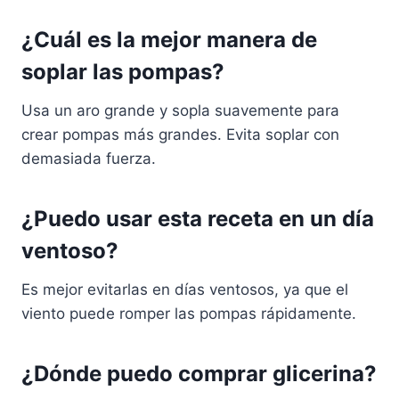
¿Cuál es la mejor manera de
soplar las pompas?
Usa un aro grande y sopla suavemente para
crear pompas más grandes. Evita soplar con
demasiada fuerza.
¿Puedo usar esta receta en un día
ventoso?
Es mejor evitarlas en días ventosos, ya que el
viento puede romper las pompas rápidamente.
¿Dónde puedo comprar glicerina?