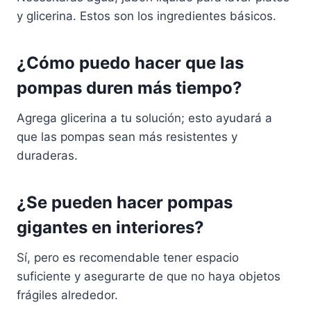
y glicerina. Estos son los ingredientes básicos.
¿Cómo puedo hacer que las
pompas duren más tiempo?
Agrega glicerina a tu solución; esto ayudará a
que las pompas sean más resistentes y
duraderas.
¿Se pueden hacer pompas
gigantes en interiores?
Sí, pero es recomendable tener espacio
suficiente y asegurarte de que no haya objetos
frágiles alrededor.