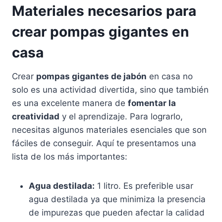
Materiales necesarios para
crear pompas gigantes en
casa
Crear
pompas gigantes de jabón
en casa no
solo es una actividad divertida, sino que también
es una excelente manera de
fomentar la
creatividad
y el aprendizaje. Para lograrlo,
necesitas algunos materiales esenciales que son
fáciles de conseguir. Aquí te presentamos una
lista de los más importantes:
Agua destilada:
1 litro. Es preferible usar
agua destilada ya que minimiza la presencia
de impurezas que pueden afectar la calidad