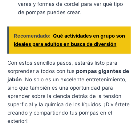
varas y formas de cordel para ver qué tipo
de pompas puedes crear.
Recomendado:
Qué actividades en grupo son
ideales para adultos en busca de diversión
Con estos sencillos pasos, estarás listo para
sorprender a todos con tus
pompas gigantes de
jabón
. No solo es un excelente entretenimiento,
sino que también es una oportunidad para
aprender sobre la ciencia detrás de la tensión
superficial y la química de los líquidos. ¡Diviértete
creando y compartiendo tus pompas en el
exterior!