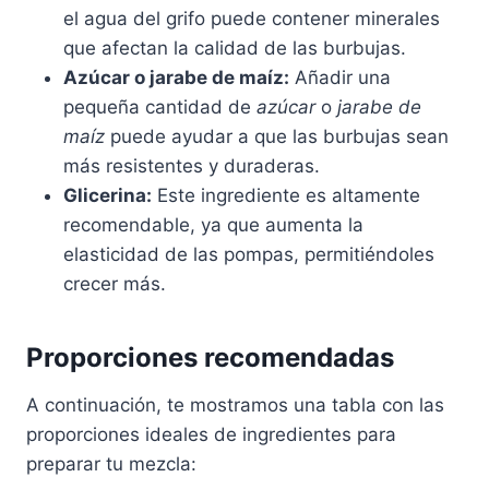
el agua del grifo puede contener minerales
que afectan la calidad de las burbujas.
Azúcar o jarabe de maíz:
Añadir una
pequeña cantidad de
azúcar
o
jarabe de
maíz
puede ayudar a que las burbujas sean
más resistentes y duraderas.
Glicerina:
Este ingrediente es altamente
recomendable, ya que aumenta la
elasticidad de las pompas, permitiéndoles
crecer más.
Proporciones recomendadas
A continuación, te mostramos una tabla con las
proporciones ideales de ingredientes para
preparar tu mezcla: