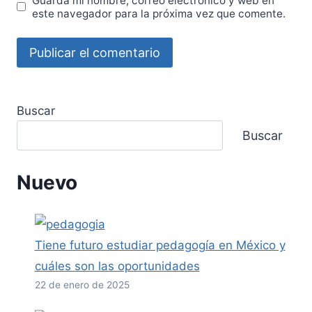
Guarda mi nombre, correo electrónico y web en
este navegador para la próxima vez que comente.
Buscar
Buscar
Nuevo
Tiene futuro estudiar pedagogía en México y
cuáles son las oportunidades
22 de enero de 2025