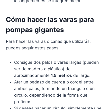
los ingredientes se integren mejor.
Cómo hacer las varas para
pompas gigantes
Para hacer las varas o cañas que utilizarás,
puedes seguir estos pasos:
Consigue dos palos o varas largas (pueden
ser de madera o plástico) de
aproximadamente
1.5 metros
de largo.
Atar un pedazo de cuerda o cordel entre
ambos palos, formando un triángulo o un
círculo, dependiendo de la forma que
prefieras.
Si deseas hacer un círculo, simplemente une