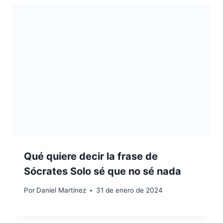
Qué quiere decir la frase de
Sócrates Solo sé que no sé nada
Por
Daniel Martínez
31 de enero de 2024