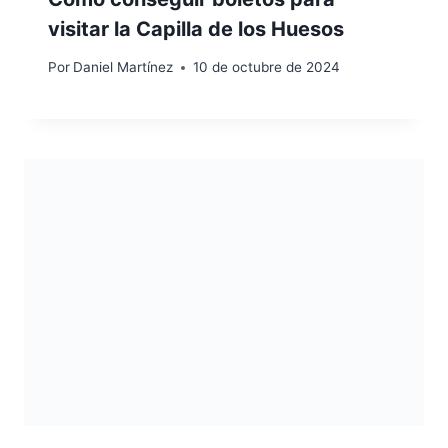
visitar la Capilla de los Huesos
Por
Daniel Martínez
10 de octubre de 2024