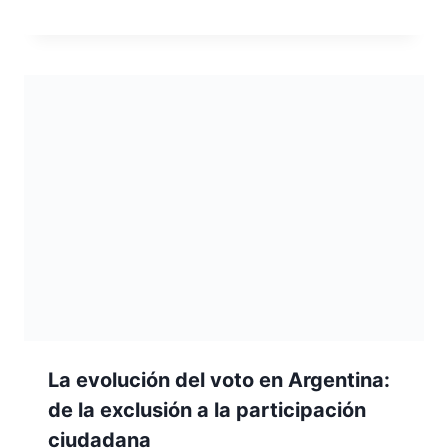
La evolución del voto en Argentina:
de la exclusión a la participación
ciudadana