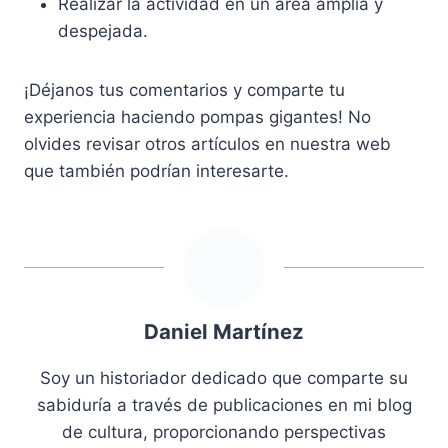
Realizar la actividad en un área amplia y
despejada.
¡Déjanos tus comentarios y comparte tu
experiencia haciendo pompas gigantes! No
olvides revisar otros artículos en nuestra web
que también podrían interesarte.
Daniel Martínez
Soy un historiador dedicado que comparte su
sabiduría a través de publicaciones en mi blog
de cultura, proporcionando perspectivas