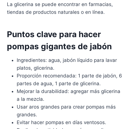
La glicerina se puede encontrar en farmacias,
tiendas de productos naturales o en línea.
Puntos clave para hacer
pompas gigantes de jabón
Ingredientes: agua, jabón líquido para lavar
platos, glicerina.
Proporción recomendada: 1 parte de jabón, 6
partes de agua, 1 parte de glicerina.
Mejorar la durabilidad: agregar más glicerina
a la mezcla.
Usar aros grandes para crear pompas más
grandes.
Evitar hacer pompas en días ventosos.