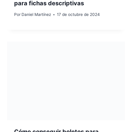
para fichas descriptivas
Por
Daniel Martínez
17 de octubre de 2024
Cómo conseguir boletos para