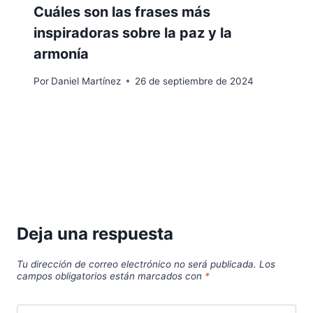
Cuáles son las frases más
inspiradoras sobre la paz y la
armonía
Por
Daniel Martínez
26 de septiembre de 2024
Deja una respuesta
Tu dirección de correo electrónico no será publicada.
Los
campos obligatorios están marcados con
*