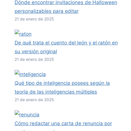
Dónde encontrar invitaciones de Halloween
personalizables para editar
21 de enero de 2025
De qué trata el cuento del león y el ratón en
su versión original
21 de enero de 2025
Qué tipo de inteligencia posees según la
teoría de las inteligencias múltiples
21 de enero de 2025
Cómo redactar una carta de renuncia por