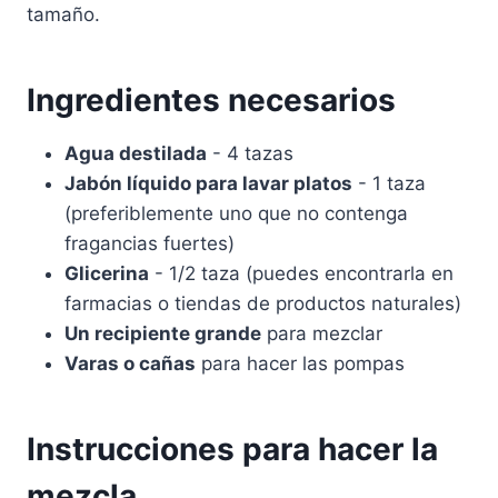
tamaño.
Ingredientes necesarios
Agua destilada
- 4 tazas
Jabón líquido para lavar platos
- 1 taza
(preferiblemente uno que no contenga
fragancias fuertes)
Glicerina
- 1/2 taza (puedes encontrarla en
farmacias o tiendas de productos naturales)
Un recipiente grande
para mezclar
Varas o cañas
para hacer las pompas
Instrucciones para hacer la
mezcla