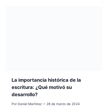
La importancia histórica de la
escritura: ¿Qué motivó su
desarrollo?
Por
Daniel Martínez
28 de marzo de 2024