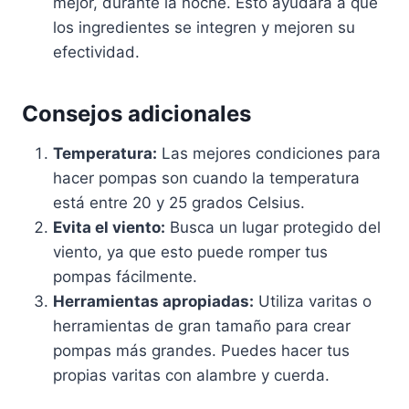
mejor, durante la noche. Esto ayudará a que
los ingredientes se integren y mejoren su
efectividad.
Consejos adicionales
Temperatura:
Las mejores condiciones para
hacer pompas son cuando la temperatura
está entre 20 y 25 grados Celsius.
Evita el viento:
Busca un lugar protegido del
viento, ya que esto puede romper tus
pompas fácilmente.
Herramientas apropiadas:
Utiliza varitas o
herramientas de gran tamaño para crear
pompas más grandes. Puedes hacer tus
propias varitas con alambre y cuerda.