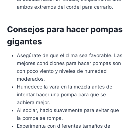
ambos extremos del cordel para cerrarlo.
Consejos para hacer pompas
gigantes
Asegúrate de que el clima sea favorable. Las
mejores condiciones para hacer pompas son
con poco viento y niveles de humedad
moderados.
Humedece la vara en la mezcla antes de
intentar hacer una pompa para que se
adhiera mejor.
Al soplar, hazlo suavemente para evitar que
la pompa se rompa.
Experimenta con diferentes tamaños de