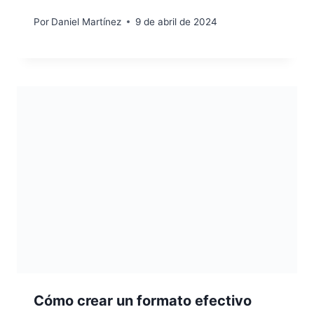
Por
Daniel Martínez
9 de abril de 2024
Cómo crear un formato efectivo