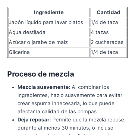
Ingrediente
Cantidad
Jabón líquido para lavar platos
1/4 de taza
Agua destilada
4 tazas
Azúcar o jarabe de maíz
2 cucharadas
Glicerina
1/4 de taza
Proceso de mezcla
Mezcla suavemente:
Al combinar los
ingredientes, hazlo suavemente para evitar
crear espuma innecesaria, lo que puede
afectar la calidad de las pompas.
Deja reposar:
Permite que la mezcla repose
durante al menos 30 minutos, o incluso