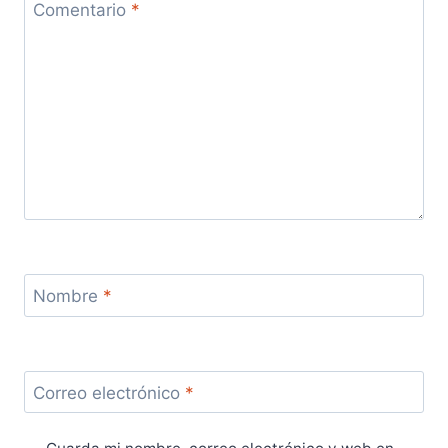
Comentario
*
Nombre
*
Correo electrónico
*