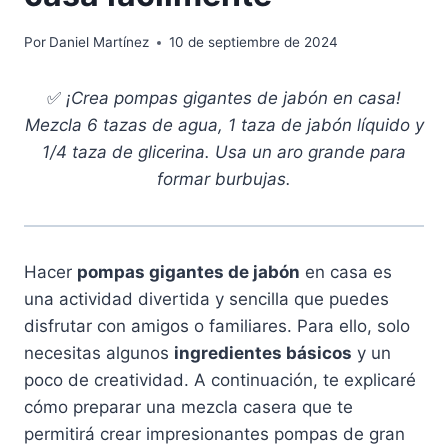
Por
Daniel Martínez
10 de septiembre de 2024
✅
¡Crea pompas gigantes de jabón en casa!
Mezcla 6 tazas de agua, 1 taza de jabón líquido y
1/4 taza de glicerina. Usa un aro grande para
formar burbujas.
Hacer
pompas gigantes de jabón
en casa es
una actividad divertida y sencilla que puedes
disfrutar con amigos o familiares. Para ello, solo
necesitas algunos
ingredientes básicos
y un
poco de creatividad. A continuación, te explicaré
cómo preparar una mezcla casera que te
permitirá crear impresionantes pompas de gran