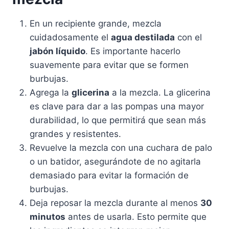
En un recipiente grande, mezcla
cuidadosamente el
agua destilada
con el
jabón líquido
. Es importante hacerlo
suavemente para evitar que se formen
burbujas.
Agrega la
glicerina
a la mezcla. La glicerina
es clave para dar a las pompas una mayor
durabilidad, lo que permitirá que sean más
grandes y resistentes.
Revuelve la mezcla con una cuchara de palo
o un batidor, asegurándote de no agitarla
demasiado para evitar la formación de
burbujas.
Deja reposar la mezcla durante al menos
30
minutos
antes de usarla. Esto permite que