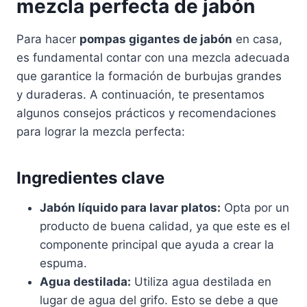
mezcla perfecta de jabón
Para hacer
pompas gigantes de jabón
en casa,
es fundamental contar con una mezcla adecuada
que garantice la formación de burbujas grandes
y duraderas. A continuación, te presentamos
algunos consejos prácticos y recomendaciones
para lograr la mezcla perfecta:
Ingredientes clave
Jabón líquido para lavar platos:
Opta por un
producto de buena calidad, ya que este es el
componente principal que ayuda a crear la
espuma.
Agua destilada:
Utiliza agua destilada en
lugar de agua del grifo. Esto se debe a que