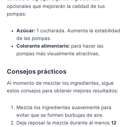
opcionales que mejorarán la calidad de tus
pompas:
Azúcar:
1 cucharada. Aumenta la estabilidad
de las pompas.
Colorante alimentario:
para hacer las
pompas más visualmente atractivas.
Consejos prácticos
Al momento de mezclar los ingredientes, sigue
estos consejos para obtener mejores resultados:
Mezcla los ingredientes suavemente para
evitar que se formen burbujas de aire.
Deja reposar la mezcla durante al menos
12