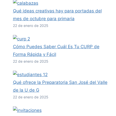
Qué ideas creativas hay para portadas del
mes de octubre para primaria
22 de enero de 2025
Cómo Puedes Saber Cuál Es Tu CURP de
Forma Rápida y Fácil
22 de enero de 2025
Qué ofrece la Preparatoria San José del Valle
de la U de G
22 de enero de 2025