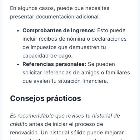
En algunos casos, puede que necesites
presentar documentación adicional:
Comprobantes de ingresos:
Esto puede
incluir recibos de nómina o declaraciones
de impuestos que demuestren tu
capacidad de pago.
Referencias personales:
Se pueden
solicitar referencias de amigos o familiares
que avalen tu situación financiera.
Consejos prácticos
Es recomendable que revises tu historial de
crédito
antes de iniciar el proceso de
renovación. Un historial sólido puede mejorar