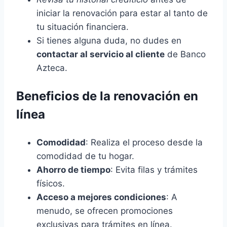
iniciar la renovación para estar al tanto de
tu situación financiera.
Si tienes alguna duda, no dudes en
contactar al servicio al cliente
de Banco
Azteca.
Beneficios de la renovación en
línea
Comodidad
: Realiza el proceso desde la
comodidad de tu hogar.
Ahorro de tiempo
: Evita filas y trámites
físicos.
Acceso a mejores condiciones
: A
menudo, se ofrecen promociones
exclusivas para trámites en línea.