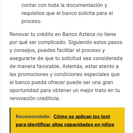
contar con toda la documentación y
requisitos que el banco solicita para el
proceso.
Renovar tu crédito en Banco Azteca no tiene
por qué ser complicado. Siguiendo estos pasos
y consejos, puedes facilitar el proceso y
asegurarte de que tu solicitud sea considerada
de manera favorable. Además, estar atento a
las promociones y condiciones especiales que
el banco pueda ofrecer puede ser una gran
oportunidad para obtener un mejor trato en tu
renovación crediticia.
Recomendado:
Cómo se aplican los test
para identificar altas capacidades en niños