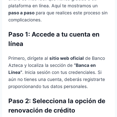
plataforma en línea. Aquí te mostramos un
paso a paso
para que realices este proceso sin
complicaciones.
Paso 1: Accede a tu cuenta en
línea
Primero, dirígete al
sitio web oficial
de Banco
Azteca y localiza la sección de
“Banca en
Línea”
. Inicia sesión con tus credenciales. Si
aún no tienes una cuenta, deberás registrarte
proporcionando tus datos personales.
Paso 2: Selecciona la opción de
renovación de crédito