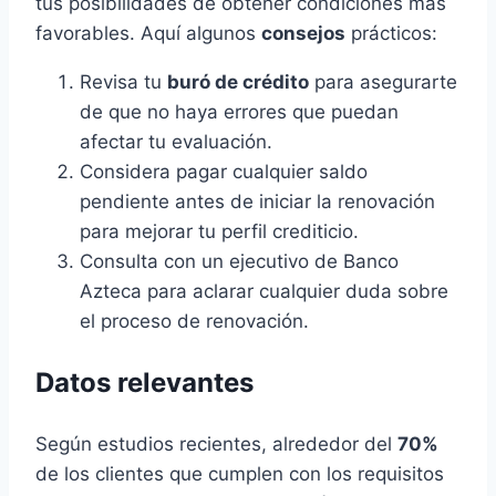
tus posibilidades de obtener condiciones más
favorables. Aquí algunos
consejos
prácticos:
Revisa tu
buró de crédito
para asegurarte
de que no haya errores que puedan
afectar tu evaluación.
Considera pagar cualquier saldo
pendiente antes de iniciar la renovación
para mejorar tu perfil crediticio.
Consulta con un ejecutivo de Banco
Azteca para aclarar cualquier duda sobre
el proceso de renovación.
Datos relevantes
Según estudios recientes, alrededor del
70%
de los clientes que cumplen con los requisitos