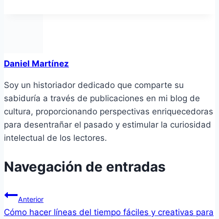
Daniel Martínez
Soy un historiador dedicado que comparte su
sabiduría a través de publicaciones en mi blog de
cultura, proporcionando perspectivas enriquecedoras
para desentrañar el pasado y estimular la curiosidad
intelectual de los lectores.
Navegación de entradas
Anterior
Cómo hacer líneas del tiempo fáciles y creativas para