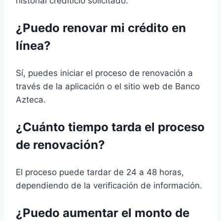
historial crediticio solicitado.
¿Puedo renovar mi crédito en
línea?
Sí, puedes iniciar el proceso de renovación a
través de la aplicación o el sitio web de Banco
Azteca.
¿Cuánto tiempo tarda el proceso
de renovación?
El proceso puede tardar de 24 a 48 horas,
dependiendo de la verificación de información.
¿Puedo aumentar el monto de