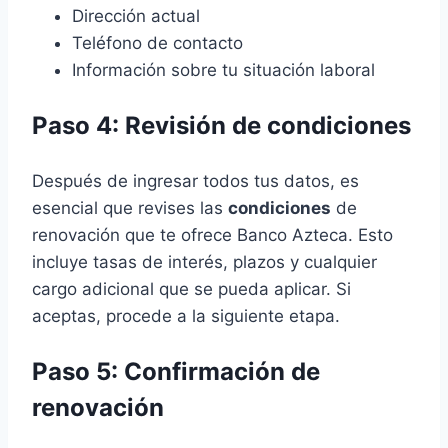
Dirección actual
Teléfono de contacto
Información sobre tu situación laboral
Paso 4: Revisión de condiciones
Después de ingresar todos tus datos, es
esencial que revises las
condiciones
de
renovación que te ofrece Banco Azteca. Esto
incluye tasas de interés, plazos y cualquier
cargo adicional que se pueda aplicar. Si
aceptas, procede a la siguiente etapa.
Paso 5: Confirmación de
renovación