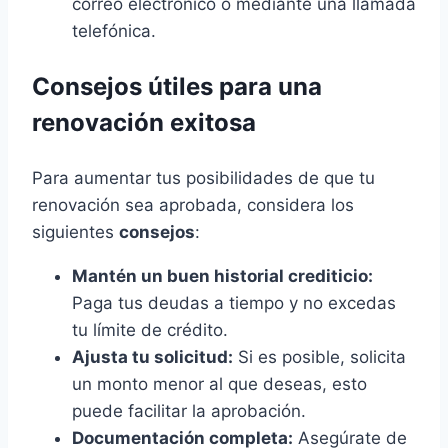
correo electrónico o mediante una llamada
telefónica.
Consejos útiles para una
renovación exitosa
Para aumentar tus posibilidades de que tu
renovación sea aprobada, considera los
siguientes
consejos
:
Mantén un buen historial crediticio:
Paga tus deudas a tiempo y no excedas
tu límite de crédito.
Ajusta tu solicitud:
Si es posible, solicita
un monto menor al que deseas, esto
puede facilitar la aprobación.
Documentación completa:
Asegúrate de