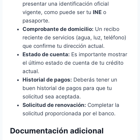
presentar una identificación oficial
vigente, como puede ser tu
INE
o
pasaporte.
Comprobante de domicilio:
Un recibo
reciente de servicios (agua, luz, teléfono)
que confirme tu dirección actual.
Estado de cuenta:
Es importante mostrar
el último estado de cuenta de tu crédito
actual.
Historial de pagos:
Deberás tener un
buen historial de pagos para que tu
solicitud sea aceptada.
Solicitud de renovación:
Completar la
solicitud proporcionada por el banco.
Documentación adicional