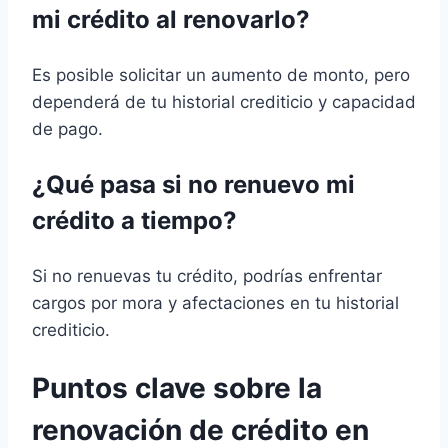
mi crédito al renovarlo?
Es posible solicitar un aumento de monto, pero
dependerá de tu historial crediticio y capacidad
de pago.
¿Qué pasa si no renuevo mi
crédito a tiempo?
Si no renuevas tu crédito, podrías enfrentar
cargos por mora y afectaciones en tu historial
crediticio.
Puntos clave sobre la
renovación de crédito en