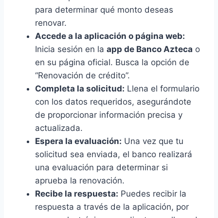
para determinar qué monto deseas
renovar.
Accede a la aplicación o página web:
Inicia sesión en la
app de Banco Azteca
o
en su página oficial. Busca la opción de
“Renovación de crédito”.
Completa la solicitud:
Llena el formulario
con los datos requeridos, asegurándote
de proporcionar información precisa y
actualizada.
Espera la evaluación:
Una vez que tu
solicitud sea enviada, el banco realizará
una evaluación para determinar si
aprueba la renovación.
Recibe la respuesta:
Puedes recibir la
respuesta a través de la aplicación, por