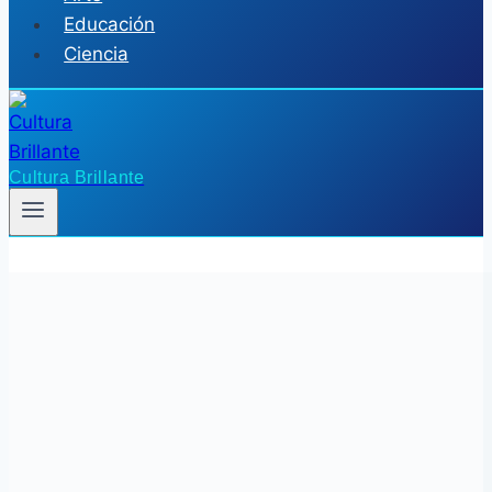
Educación
Ciencia
Cultura Brillante