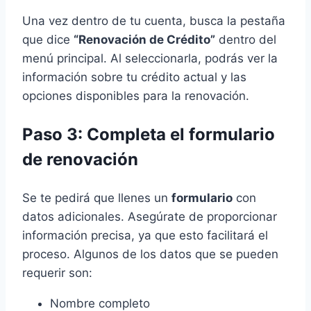
Una vez dentro de tu cuenta, busca la pestaña
que dice
“Renovación de Crédito”
dentro del
menú principal. Al seleccionarla, podrás ver la
información sobre tu crédito actual y las
opciones disponibles para la renovación.
Paso 3: Completa el formulario
de renovación
Se te pedirá que llenes un
formulario
con
datos adicionales. Asegúrate de proporcionar
información precisa, ya que esto facilitará el
proceso. Algunos de los datos que se pueden
requerir son:
Nombre completo