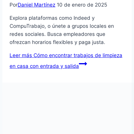
Por
Daniel Martínez
10 de enero de 2025
Explora plataformas como Indeed y
CompuTrabajo, o únete a grupos locales en
redes sociales. Busca empleadores que
ofrezcan horarios flexibles y paga justa.
Leer más
Cómo encontrar trabajos de limpieza
en casa con entrada y salida