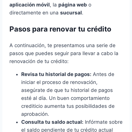
aplicación móvil
, la
página web
o
directamente en una
sucursal
.
Pasos para renovar tu crédito
A continuación, te presentamos una serie de
pasos que puedes seguir para llevar a cabo la
renovación de tu crédito:
Revisa tu historial de pagos:
Antes de
iniciar el proceso de renovación,
asegúrate de que tu historial de pagos
esté al día. Un buen comportamiento
crediticio aumenta tus posibilidades de
aprobación.
Consulta tu saldo actual:
Infórmate sobre
el saldo pendiente de tu crédito actual