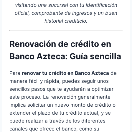
visitando una sucursal con tu identificación
oficial, comprobante de ingresos y un buen
historial crediticio.
Renovación de crédito en
Banco Azteca: Guía sencilla
Para
renovar tu crédito en Banco Azteca
de
manera fácil y rápida, puedes seguir unos
sencillos pasos que te ayudarán a optimizar
este proceso. La renovación generalmente
implica solicitar un nuevo monto de crédito o
extender el plazo de tu crédito actual, y se
puede realizar a través de los diferentes
canales que ofrece el banco, como su