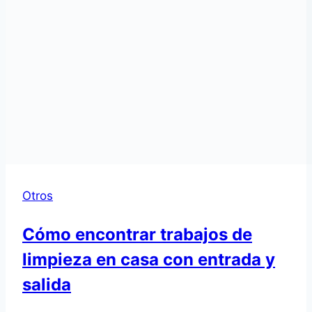
Otros
Cómo encontrar trabajos de
limpieza en casa con entrada y
salida