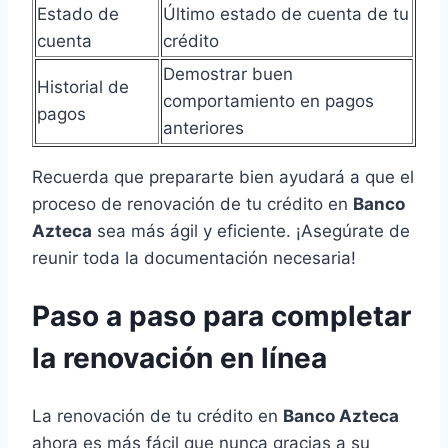
Estado de
Último estado de cuenta de tu
cuenta
crédito
Demostrar buen
Historial de
comportamiento en pagos
pagos
anteriores
Recuerda que prepararte bien ayudará a que el
proceso de renovación de tu crédito en
Banco
Azteca
sea más ágil y eficiente. ¡Asegúrate de
reunir toda la documentación necesaria!
Paso a paso para completar
la renovación en línea
La renovación de tu crédito en
Banco Azteca
ahora es más fácil que nunca gracias a su