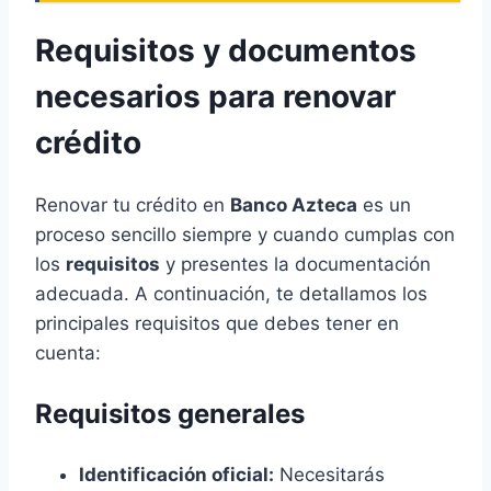
Requisitos y documentos
necesarios para renovar
crédito
Renovar tu crédito en
Banco Azteca
es un
proceso sencillo siempre y cuando cumplas con
los
requisitos
y presentes la documentación
adecuada. A continuación, te detallamos los
principales requisitos que debes tener en
cuenta:
Requisitos generales
Identificación oficial:
Necesitarás