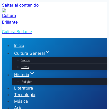
Saltar al contenido
Cultura Brillante
Inicio
Cultura General
Varios
Otros
Historia
Religión
Literatura
Tecnología
Música
Arte