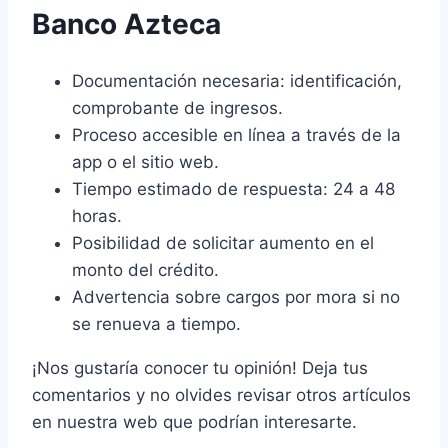
Banco Azteca
Documentación necesaria: identificación,
comprobante de ingresos.
Proceso accesible en línea a través de la
app o el sitio web.
Tiempo estimado de respuesta: 24 a 48
horas.
Posibilidad de solicitar aumento en el
monto del crédito.
Advertencia sobre cargos por mora si no
se renueva a tiempo.
¡Nos gustaría conocer tu opinión! Deja tus
comentarios y no olvides revisar otros artículos
en nuestra web que podrían interesarte.