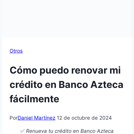
Otros
Cómo puedo renovar mi
crédito en Banco Azteca
fácilmente
Por
Daniel Martínez
12 de octubre de 2024
✅
Renueva tu crédito en Banco Azteca