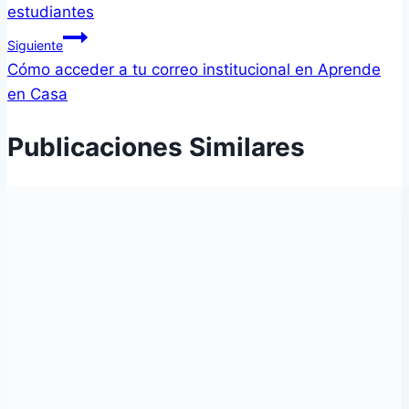
estudiantes
Siguiente
Cómo acceder a tu correo institucional en Aprende
en Casa
Publicaciones Similares