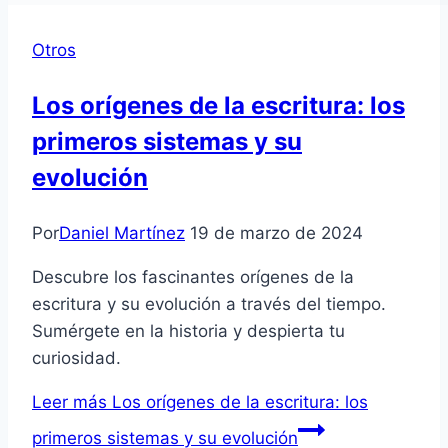
Otros
Los orígenes de la escritura: los
primeros sistemas y su
evolución
Por
Daniel Martínez
19 de marzo de 2024
Descubre los fascinantes orígenes de la
escritura y su evolución a través del tiempo.
Sumérgete en la historia y despierta tu
curiosidad.
Leer más
Los orígenes de la escritura: los
primeros sistemas y su evolución