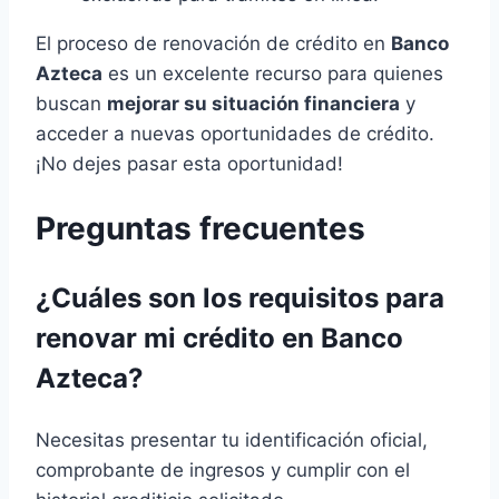
El proceso de renovación de crédito en
Banco
Azteca
es un excelente recurso para quienes
buscan
mejorar su situación financiera
y
acceder a nuevas oportunidades de crédito.
¡No dejes pasar esta oportunidad!
Preguntas frecuentes
¿Cuáles son los requisitos para
renovar mi crédito en Banco
Azteca?
Necesitas presentar tu identificación oficial,
comprobante de ingresos y cumplir con el