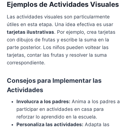
Ejemplos de Actividades Visuales
Las actividades visuales son particularmente
útiles en esta etapa. Una idea efectiva es usar
tarjetas ilustrativas
. Por ejemplo, crea tarjetas
con dibujos de frutas y escribe la suma en la
parte posterior. Los niños pueden voltear las
tarjetas, contar las frutas y resolver la suma
correspondiente.
Consejos para Implementar las
Actividades
Involucra a los padres:
Anima a los padres a
participar en actividades en casa para
reforzar lo aprendido en la escuela.
Personaliza las actividades:
Adapta las