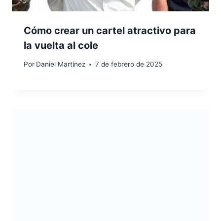
Cómo crear un cartel atractivo para
la vuelta al cole
Por
Daniel Martínez
7 de febrero de 2025