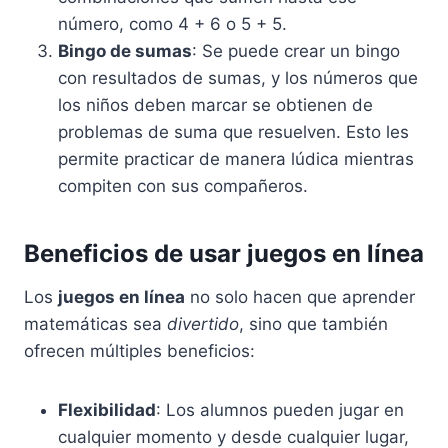
número, como 4 + 6 o 5 + 5.
Bingo de sumas
: Se puede crear un bingo
con resultados de sumas, y los números que
los niños deben marcar se obtienen de
problemas de suma que resuelven. Esto les
permite practicar de manera lúdica mientras
compiten con sus compañeros.
Beneficios de usar juegos en línea
Los
juegos en línea
no solo hacen que aprender
matemáticas sea
divertido
, sino que también
ofrecen múltiples beneficios:
Flexibilidad
: Los alumnos pueden jugar en
cualquier momento y desde cualquier lugar,