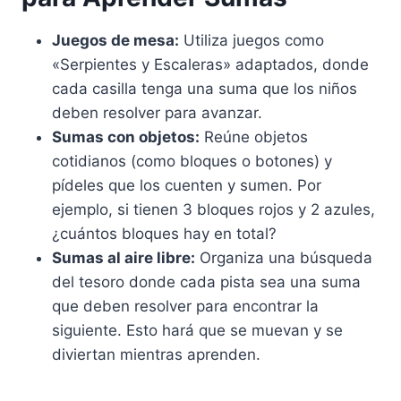
Juegos de mesa:
Utiliza juegos como
«Serpientes y Escaleras» adaptados, donde
cada casilla tenga una suma que los niños
deben resolver para avanzar.
Sumas con objetos:
Reúne objetos
cotidianos (como bloques o botones) y
pídeles que los cuenten y sumen. Por
ejemplo, si tienen 3 bloques rojos y 2 azules,
¿cuántos bloques hay en total?
Sumas al aire libre:
Organiza una búsqueda
del tesoro donde cada pista sea una suma
que deben resolver para encontrar la
siguiente. Esto hará que se muevan y se
diviertan mientras aprenden.