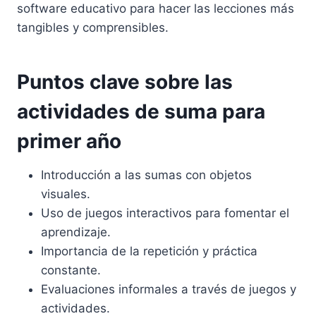
software educativo para hacer las lecciones más
tangibles y comprensibles.
Puntos clave sobre las
actividades de suma para
primer año
Introducción a las sumas con objetos
visuales.
Uso de juegos interactivos para fomentar el
aprendizaje.
Importancia de la repetición y práctica
constante.
Evaluaciones informales a través de juegos y
actividades.