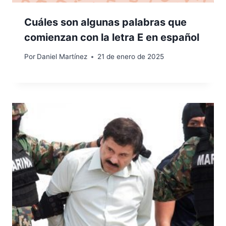
Cuáles son algunas palabras que
comienzan con la letra E en español
Por
Daniel Martínez
21 de enero de 2025