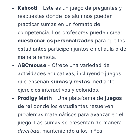
Kahoot!
- Este es un juego de preguntas y
respuestas donde los alumnos pueden
practicar sumas en un formato de
competencia. Los profesores pueden crear
cuestionarios personalizados
para que los
estudiantes participen juntos en el aula o de
manera remota.
ABCmouse
- Ofrece una variedad de
actividades educativas, incluyendo juegos
que enseñan
sumas y restas
mediante
ejercicios interactivos y coloridos.
Prodigy Math
- Una plataforma de
juegos
de rol
donde los estudiantes resuelven
problemas matemáticos para avanzar en el
juego. Las sumas se presentan de manera
divertida
, manteniendo a los niños