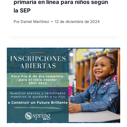
primaria en línea para niños según
la SEP
Por
Daniel Martínez
12 de diciembre de 2024