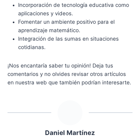
Incorporación de tecnología educativa como
aplicaciones y videos.
Fomentar un ambiente positivo para el
aprendizaje matemático.
Integración de las sumas en situaciones
cotidianas.
¡Nos encantaría saber tu opinión! Deja tus
comentarios y no olvides revisar otros artículos
en nuestra web que también podrían interesarte.
Daniel Martínez