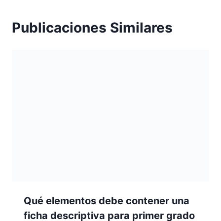
Publicaciones Similares
Qué elementos debe contener una
ficha descriptiva para primer grado