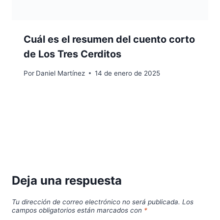
Cuál es el resumen del cuento corto
de Los Tres Cerditos
Por
Daniel Martínez
14 de enero de 2025
Deja una respuesta
Tu dirección de correo electrónico no será publicada.
Los
campos obligatorios están marcados con
*