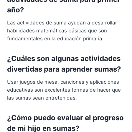
año?
Las actividades de suma ayudan a desarrollar
habilidades matemáticas básicas que son
fundamentales en la educación primaria.
¿Cuáles son algunas actividades
divertidas para aprender sumas?
Usar juegos de mesa, canciones y aplicaciones
educativas son excelentes formas de hacer que
las sumas sean entretenidas.
¿Cómo puedo evaluar el progreso
de mi hijo en sumas?