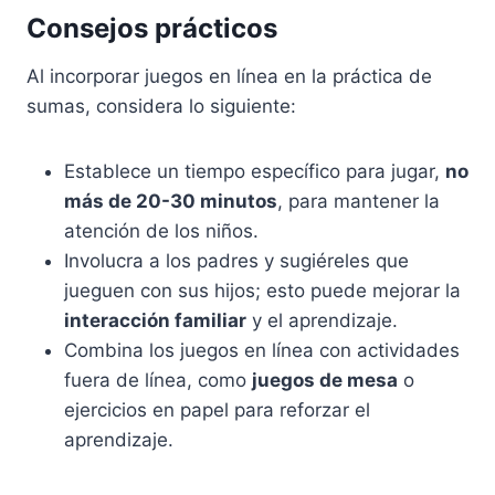
Consejos prácticos
Al incorporar juegos en línea en la práctica de
sumas, considera lo siguiente:
Establece un tiempo específico para jugar,
no
más de 20-30 minutos
, para mantener la
atención de los niños.
Involucra a los padres y sugiéreles que
jueguen con sus hijos; esto puede mejorar la
interacción familiar
y el aprendizaje.
Combina los juegos en línea con actividades
fuera de línea, como
juegos de mesa
o
ejercicios en papel para reforzar el
aprendizaje.