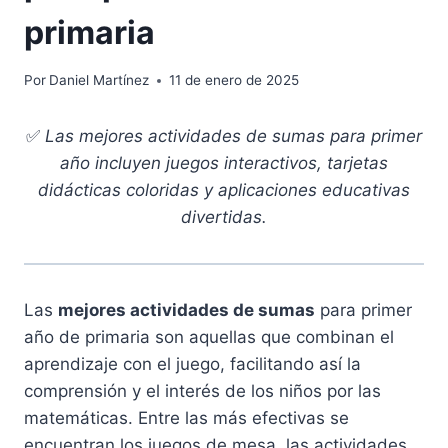
primaria
Por
Daniel Martínez
11 de enero de 2025
✅
Las mejores actividades de sumas para primer
año incluyen juegos interactivos, tarjetas
didácticas coloridas y aplicaciones educativas
divertidas.
Las
mejores actividades de sumas
para primer
año de primaria son aquellas que combinan el
aprendizaje con el juego, facilitando así la
comprensión y el interés de los niños por las
matemáticas. Entre las más efectivas se
encuentran los juegos de mesa, las actividades