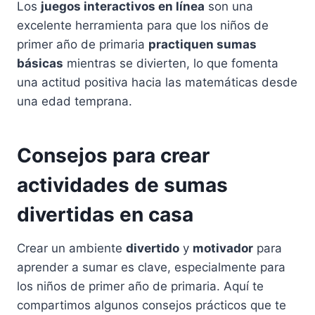
Los
juegos interactivos en línea
son una
excelente herramienta para que los niños de
primer año de primaria
practiquen sumas
básicas
mientras se divierten, lo que fomenta
una actitud positiva hacia las matemáticas desde
una edad temprana.
Consejos para crear
actividades de sumas
divertidas en casa
Crear un ambiente
divertido
y
motivador
para
aprender a sumar es clave, especialmente para
los niños de primer año de primaria. Aquí te
compartimos algunos consejos prácticos que te