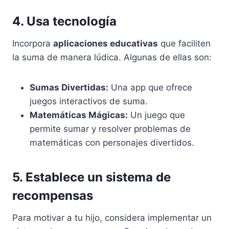
4. Usa tecnología
Incorpora
aplicaciones educativas
que faciliten
la suma de manera lúdica. Algunas de ellas son:
Sumas Divertidas:
Una app que ofrece
juegos interactivos de suma.
Matemáticas Mágicas:
Un juego que
permite sumar y resolver problemas de
matemáticas con personajes divertidos.
5. Establece un sistema de
recompensas
Para motivar a tu hijo, considera implementar un