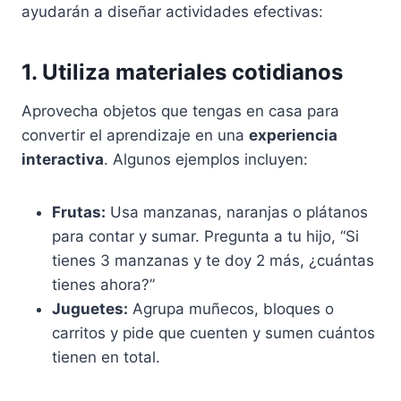
ayudarán a diseñar actividades efectivas:
1. Utiliza materiales cotidianos
Aprovecha objetos que tengas en casa para
convertir el aprendizaje en una
experiencia
interactiva
. Algunos ejemplos incluyen:
Frutas:
Usa manzanas, naranjas o plátanos
para contar y sumar. Pregunta a tu hijo, “Si
tienes 3 manzanas y te doy 2 más, ¿cuántas
tienes ahora?”
Juguetes:
Agrupa muñecos, bloques o
carritos y pide que cuenten y sumen cuántos
tienen en total.