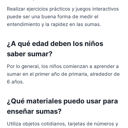
Realizar ejercicios prácticos y juegos interactivos
puede ser una buena forma de medir el
entendimiento y la rapidez en las sumas.
¿A qué edad deben los niños
saber sumar?
Por lo general, los niños comienzan a aprender a
sumar en el primer año de primaria, alrededor de
6 años.
¿Qué materiales puedo usar para
enseñar sumas?
Utiliza objetos cotidianos, tarjetas de números y