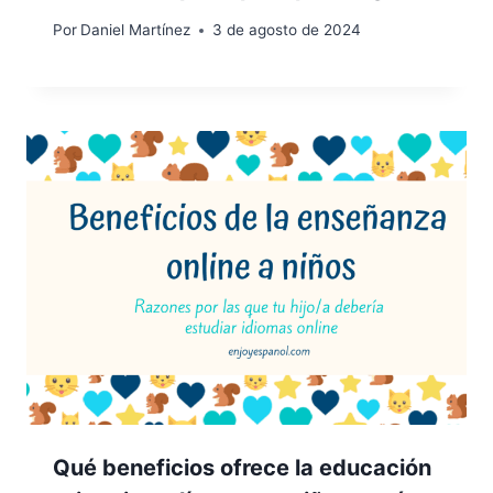
Por
Daniel Martínez
3 de agosto de 2024
Qué beneficios ofrece la educación