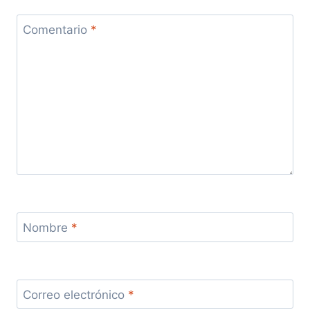
Comentario
*
Nombre
*
Correo electrónico
*