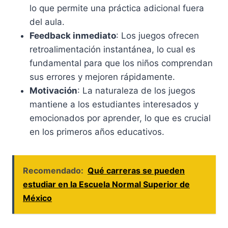
lo que permite una práctica adicional fuera
del aula.
Feedback inmediato
: Los juegos ofrecen
retroalimentación instantánea, lo cual es
fundamental para que los niños comprendan
sus errores y mejoren rápidamente.
Motivación
: La naturaleza de los juegos
mantiene a los estudiantes interesados y
emocionados por aprender, lo que es crucial
en los primeros años educativos.
Recomendado:
Qué carreras se pueden
estudiar en la Escuela Normal Superior de
México