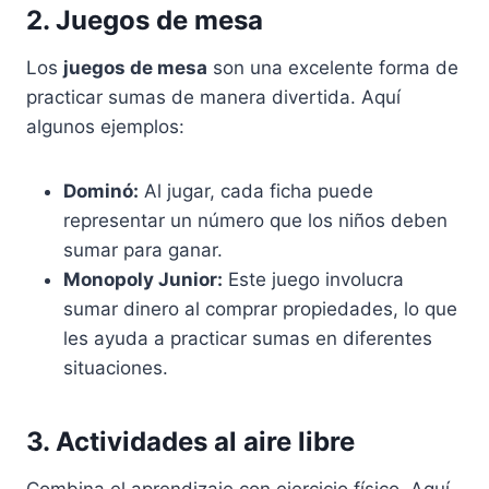
2. Juegos de mesa
Los
juegos de mesa
son una excelente forma de
practicar sumas de manera divertida. Aquí
algunos ejemplos:
Dominó:
Al jugar, cada ficha puede
representar un número que los niños deben
sumar para ganar.
Monopoly Junior:
Este juego involucra
sumar dinero al comprar propiedades, lo que
les ayuda a practicar sumas en diferentes
situaciones.
3. Actividades al aire libre