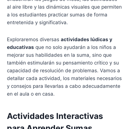
al aire libre y las dinámicas visuales que permiten
a los estudiantes practicar sumas de forma
entretenida y significativa.
Exploraremos diversas
actividades lúdicas y
educativas
que no solo ayudarán a los niños a
mejorar sus habilidades en la suma, sino que
también estimularán su pensamiento crítico y su
capacidad de resolución de problemas. Vamos a
detallar cada actividad, los materiales necesarios
y consejos para llevarlas a cabo adecuadamente
en el aula o en casa.
Actividades Interactivas
para Aprender Sumas