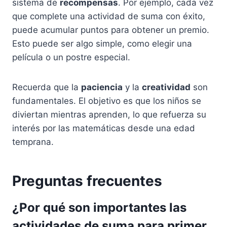
sistema de
recompensas
. Por ejemplo, cada vez
que complete una actividad de suma con éxito,
puede acumular puntos para obtener un premio.
Esto puede ser algo simple, como elegir una
película o un postre especial.
Recuerda que la
paciencia
y la
creatividad
son
fundamentales. El objetivo es que los niños se
diviertan mientras aprenden, lo que refuerza su
interés por las matemáticas desde una edad
temprana.
Preguntas frecuentes
¿Por qué son importantes las
actividades de suma para primer