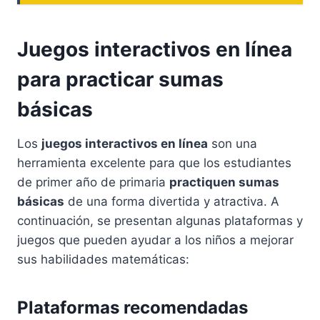
Juegos interactivos en línea
para practicar sumas
básicas
Los
juegos interactivos en línea
son una
herramienta excelente para que los estudiantes
de primer año de primaria
practiquen sumas
básicas
de una forma divertida y atractiva. A
continuación, se presentan algunas plataformas y
juegos que pueden ayudar a los niños a mejorar
sus habilidades matemáticas:
Plataformas recomendadas