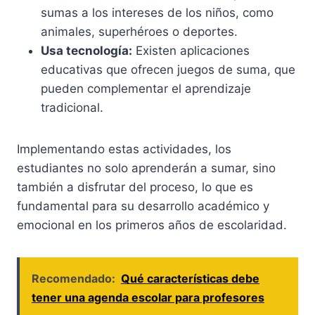
sumas a los intereses de los niños, como
animales, superhéroes o deportes.
Usa tecnología:
Existen aplicaciones
educativas que ofrecen juegos de suma, que
pueden complementar el aprendizaje
tradicional.
Implementando estas actividades, los
estudiantes no solo aprenderán a sumar, sino
también a disfrutar del proceso, lo que es
fundamental para su desarrollo académico y
emocional en los primeros años de escolaridad.
Recomendado:
Qué características debe
tener una agenda escolar para profesores