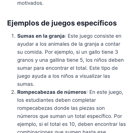
motivados.
Ejemplos de juegos específicos
Sumas en la granja
: Este juego consiste en
ayudar a los animales de la granja a contar
su comida. Por ejemplo, si un gallo tiene 3
granos y una gallina tiene 5, los niños deben
sumar para encontrar el total. Este tipo de
juego ayuda a los niños a visualizar las
sumas.
Rompecabezas de números
: En este juego,
los estudiantes deben completar
rompecabezas donde las piezas son
números que suman un total específico. Por
ejemplo, si el total es 10, deben encontrar las
combinaciones que sumen hasta ese