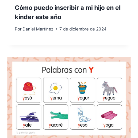
Cómo puedo inscribir a mi hijo en el
kínder este año
Por
Daniel Martínez
7 de diciembre de 2024