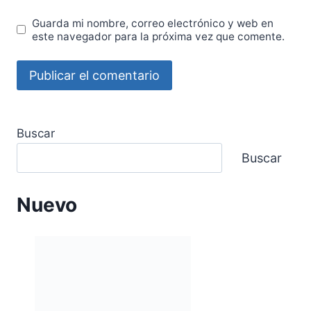
Guarda mi nombre, correo electrónico y web en
este navegador para la próxima vez que comente.
Buscar
Buscar
Nuevo