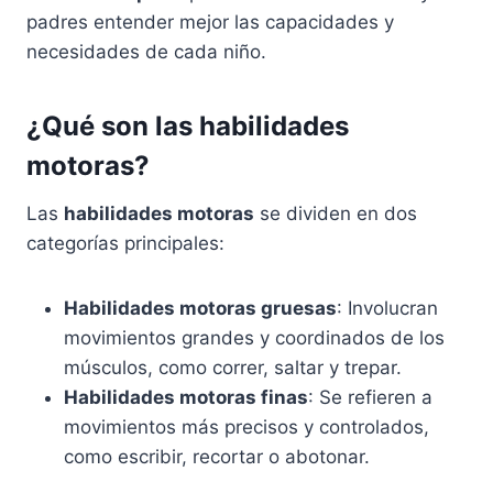
padres entender mejor las capacidades y
necesidades de cada niño.
¿Qué son las habilidades
motoras?
Las
habilidades motoras
se dividen en dos
categorías principales:
Habilidades motoras gruesas
: Involucran
movimientos grandes y coordinados de los
músculos, como correr, saltar y trepar.
Habilidades motoras finas
: Se refieren a
movimientos más precisos y controlados,
como escribir, recortar o abotonar.