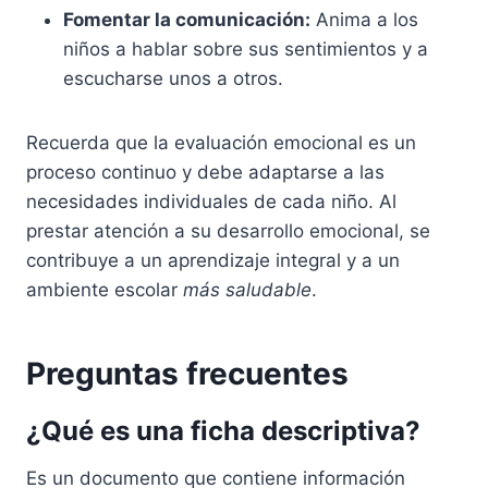
Fomentar la comunicación:
Anima a los
niños a hablar sobre sus sentimientos y a
escucharse unos a otros.
Recuerda que la evaluación emocional es un
proceso continuo y debe adaptarse a las
necesidades individuales de cada niño. Al
prestar atención a su desarrollo emocional, se
contribuye a un aprendizaje integral y a un
ambiente escolar
más saludable
.
Preguntas frecuentes
¿Qué es una ficha descriptiva?
Es un documento que contiene información