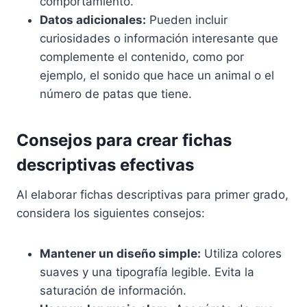
comportamiento.
Datos adicionales:
Pueden incluir
curiosidades o información interesante que
complemente el contenido, como por
ejemplo, el sonido que hace un animal o el
número de patas que tiene.
Consejos para crear fichas
descriptivas efectivas
Al elaborar fichas descriptivas para primer grado,
considera los siguientes consejos:
Mantener un diseño simple:
Utiliza colores
suaves y una tipografía legible. Evita la
saturación de información.