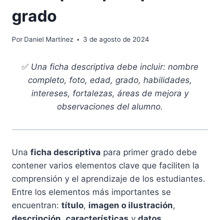
grado
Por
Daniel Martínez
3 de agosto de 2024
✅
Una ficha descriptiva debe incluir: nombre
completo, foto, edad, grado, habilidades,
intereses, fortalezas, áreas de mejora y
observaciones del alumno.
Una
ficha descriptiva
para primer grado debe
contener varios elementos clave que faciliten la
comprensión y el aprendizaje de los estudiantes.
Entre los elementos más importantes se
encuentran:
título
,
imagen o ilustración
,
descripción
,
características
y
datos