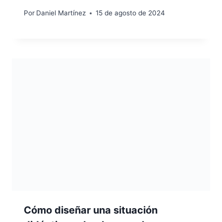
Por
Daniel Martínez
15 de agosto de 2024
Cómo diseñar una situación