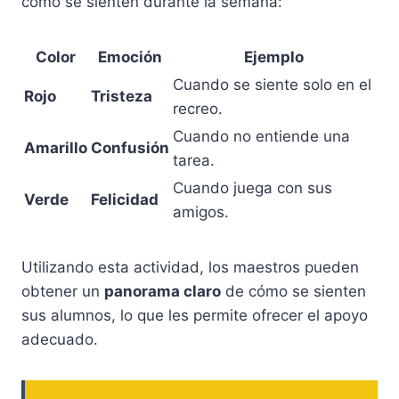
cómo se sienten durante la semana:
Color
Emoción
Ejemplo
Cuando se siente solo en el
Rojo
Tristeza
recreo.
Cuando no entiende una
Amarillo
Confusión
tarea.
Cuando juega con sus
Verde
Felicidad
amigos.
Utilizando esta actividad, los maestros pueden
obtener un
panorama claro
de cómo se sienten
sus alumnos, lo que les permite ofrecer el apoyo
adecuado.