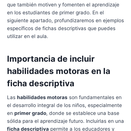
que también motiven y fomenten el aprendizaje
en los estudiantes de primer grado. En el
siguiente apartado, profundizaremos en ejemplos
específicos de fichas descriptivas que puedes
utilizar en el aula.
Importancia de incluir
habilidades motoras en la
ficha descriptiva
Las
habilidades motoras
son fundamentales en
el desarrollo integral de los niños, especialmente
en
primer grado
, donde se establece una base
sólida para el aprendizaje futuro. Incluirlas en una
ficha descriptiva
permite a los educadores y