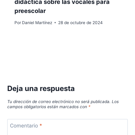
didáctica sobre las vocales para
preescolar
Por
Daniel Martínez
28 de octubre de 2024
Deja una respuesta
Tu dirección de correo electrónico no será publicada.
Los
campos obligatorios están marcados con
*
Comentario
*