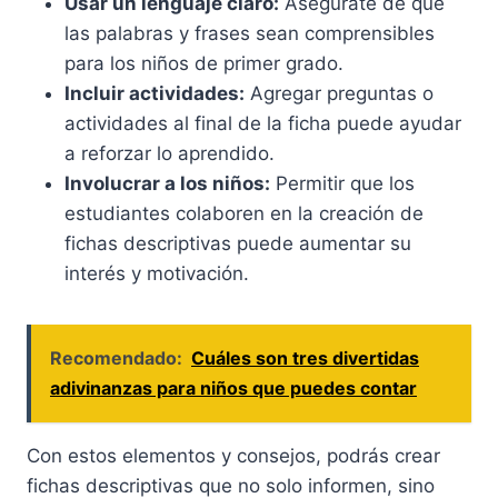
Usar un lenguaje claro:
Asegúrate de que
las palabras y frases sean comprensibles
para los niños de primer grado.
Incluir actividades:
Agregar preguntas o
actividades al final de la ficha puede ayudar
a reforzar lo aprendido.
Involucrar a los niños:
Permitir que los
estudiantes colaboren en la creación de
fichas descriptivas puede aumentar su
interés y motivación.
Recomendado:
Cuáles son tres divertidas
adivinanzas para niños que puedes contar
Con estos elementos y consejos, podrás crear
fichas descriptivas que no solo informen, sino