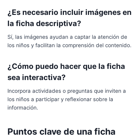
¿Es necesario incluir imágenes en
la ficha descriptiva?
Sí, las imágenes ayudan a captar la atención de
los niños y facilitan la comprensión del contenido.
¿Cómo puedo hacer que la ficha
sea interactiva?
Incorpora actividades o preguntas que inviten a
los niños a participar y reflexionar sobre la
información.
Puntos clave de una ficha