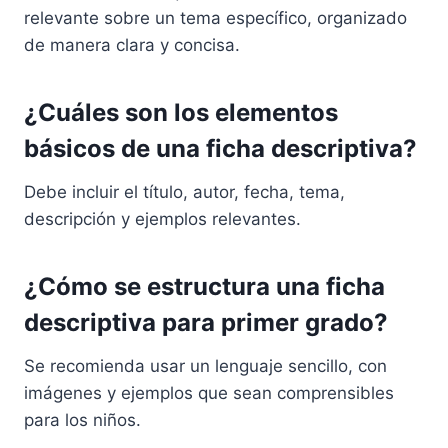
relevante sobre un tema específico, organizado
de manera clara y concisa.
¿Cuáles son los elementos
básicos de una ficha descriptiva?
Debe incluir el título, autor, fecha, tema,
descripción y ejemplos relevantes.
¿Cómo se estructura una ficha
descriptiva para primer grado?
Se recomienda usar un lenguaje sencillo, con
imágenes y ejemplos que sean comprensibles
para los niños.