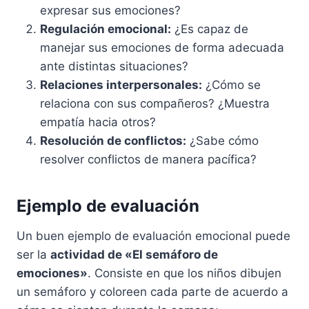
expresar sus emociones?
Regulación emocional:
¿Es capaz de
manejar sus emociones de forma adecuada
ante distintas situaciones?
Relaciones interpersonales:
¿Cómo se
relaciona con sus compañeros? ¿Muestra
empatía hacia otros?
Resolución de conflictos:
¿Sabe cómo
resolver conflictos de manera pacífica?
Ejemplo de evaluación
Un buen ejemplo de evaluación emocional puede
ser la
actividad de «El semáforo de
emociones»
. Consiste en que los niños dibujen
un semáforo y coloreen cada parte de acuerdo a