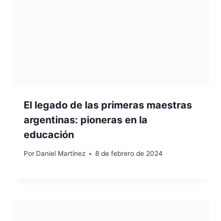
El legado de las primeras maestras
argentinas: pioneras en la
educación
Por
Daniel Martínez
8 de febrero de 2024