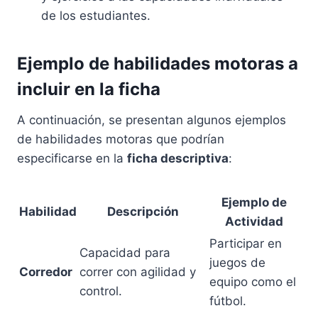
de los estudiantes.
Ejemplo de habilidades motoras a
incluir en la ficha
A continuación, se presentan algunos ejemplos
de habilidades motoras que podrían
especificarse en la
ficha descriptiva
:
Ejemplo de
Habilidad
Descripción
Actividad
Participar en
Capacidad para
juegos de
Corredor
correr con agilidad y
equipo como el
control.
fútbol.