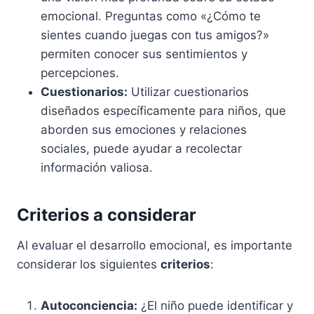
emocional. Preguntas como «¿Cómo te
sientes cuando juegas con tus amigos?»
permiten conocer sus sentimientos y
percepciones.
Cuestionarios:
Utilizar cuestionarios
diseñados específicamente para niños, que
aborden sus emociones y relaciones
sociales, puede ayudar a recolectar
información valiosa.
Criterios a considerar
Al evaluar el desarrollo emocional, es importante
considerar los siguientes
criterios
:
Autoconciencia:
¿El niño puede identificar y