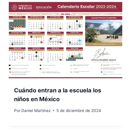
Cuándo entran a la escuela los
niños en México
Por
Daniel Martínez
5 de diciembre de 2024