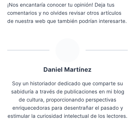
¡Nos encantaría conocer tu opinión! Deja tus
comentarios y no olvides revisar otros artículos
de nuestra web que también podrían interesarte.
Daniel Martínez
Soy un historiador dedicado que comparte su
sabiduría a través de publicaciones en mi blog
de cultura, proporcionando perspectivas
enriquecedoras para desentrañar el pasado y
estimular la curiosidad intelectual de los lectores.