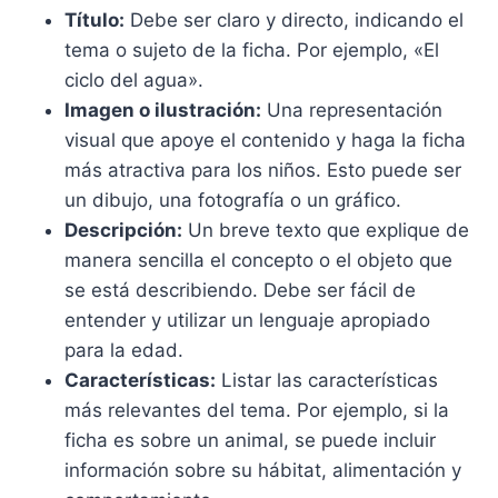
Título:
Debe ser claro y directo, indicando el
tema o sujeto de la ficha. Por ejemplo, «El
ciclo del agua».
Imagen o ilustración:
Una representación
visual que apoye el contenido y haga la ficha
más atractiva para los niños. Esto puede ser
un dibujo, una fotografía o un gráfico.
Descripción:
Un breve texto que explique de
manera sencilla el concepto o el objeto que
se está describiendo. Debe ser fácil de
entender y utilizar un lenguaje apropiado
para la edad.
Características:
Listar las características
más relevantes del tema. Por ejemplo, si la
ficha es sobre un animal, se puede incluir
información sobre su hábitat, alimentación y