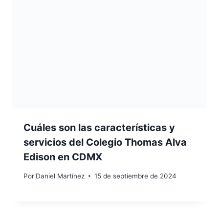
Cuáles son las características y
servicios del Colegio Thomas Alva
Edison en CDMX
Por
Daniel Martínez
15 de septiembre de 2024