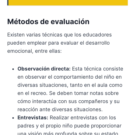
Métodos de evaluación
Existen varias técnicas que los educadores
pueden emplear para evaluar el desarrollo
emocional, entre ellas:
Observación directa:
Esta técnica consiste
en observar el comportamiento del niño en
diversas situaciones, tanto en el aula como
en el recreo. Se deben tomar notas sobre
cómo interactúa con sus compañeros y su
reacción ante diversas situaciones.
Entrevistas:
Realizar entrevistas con los
padres y el propio niño puede proporcionar
una visión más profunda sobre su estado