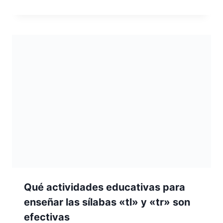
Qué actividades educativas para
enseñar las sílabas «tl» y «tr» son
efectivas