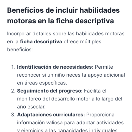
Beneficios de incluir habilidades
motoras en la ficha descriptiva
Incorporar detalles sobre las habilidades motoras
en la
ficha descriptiva
ofrece múltiples
beneficios:
Identificación de necesidades:
Permite
reconocer si un niño necesita apoyo adicional
en áreas específicas.
Seguimiento del progreso:
Facilita el
monitoreo del desarrollo motor a lo largo del
año escolar.
Adaptaciones curriculares:
Proporciona
información valiosa para adaptar actividades
y ejercicios a las capacidades individuales