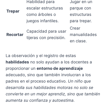
Habilidad para
Jugar en un
escalar estructuras
parque con
Trepar
como árboles o
estructuras
juegos infantiles.
para trepar.
Crear
Capacidad para usar
Recortar
manualidades
tijeras con precisión.
en clase.
La observación y el registro de estas
habilidades
no solo ayudan a los docentes a
proporcionar un
entorno de aprendizaje
adecuado, sino que también involucran a los
padres en el proceso educativo.
Un niño que
desarrolla sus habilidades motoras no solo se
convierte en un mejor aprendiz, sino que también
aumenta su confianza y autoestima.