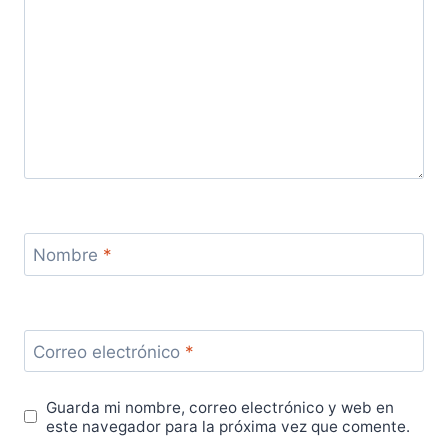
Nombre
*
Correo electrónico
*
Guarda mi nombre, correo electrónico y web en
este navegador para la próxima vez que comente.