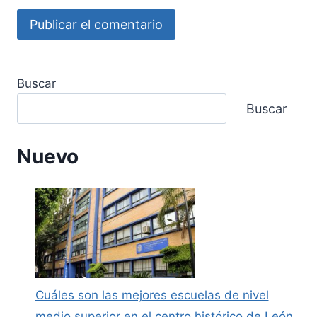
Buscar
Buscar
Nuevo
Cuáles son las mejores escuelas de nivel
medio superior en el centro histórico de León