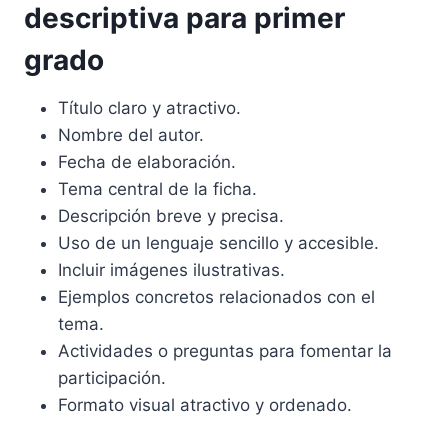
descriptiva para primer
grado
Título claro y atractivo.
Nombre del autor.
Fecha de elaboración.
Tema central de la ficha.
Descripción breve y precisa.
Uso de un lenguaje sencillo y accesible.
Incluir imágenes ilustrativas.
Ejemplos concretos relacionados con el
tema.
Actividades o preguntas para fomentar la
participación.
Formato visual atractivo y ordenado.