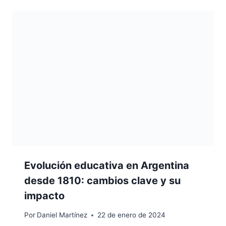
Evolución educativa en Argentina
desde 1810: cambios clave y su
impacto
Por
Daniel Martínez
22 de enero de 2024