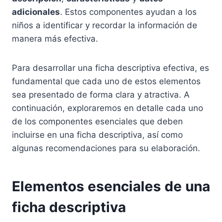
adicionales
. Estos componentes ayudan a los
niños a identificar y recordar la información de
manera más efectiva.
Para desarrollar una ficha descriptiva efectiva, es
fundamental que cada uno de estos elementos
sea presentado de forma clara y atractiva. A
continuación, exploraremos en detalle cada uno
de los componentes esenciales que deben
incluirse en una ficha descriptiva, así como
algunas recomendaciones para su elaboración.
Elementos esenciales de una
ficha descriptiva