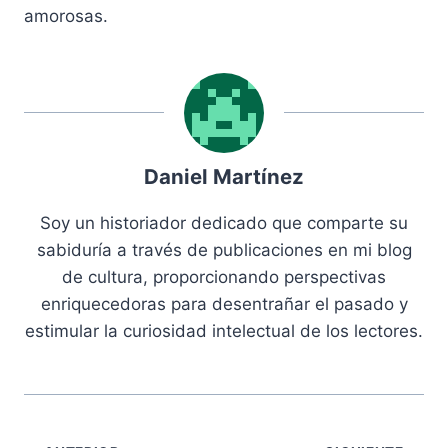
amorosas.
Daniel Martínez
Soy un historiador dedicado que comparte su
sabiduría a través de publicaciones en mi blog
de cultura, proporcionando perspectivas
enriquecedoras para desentrañar el pasado y
estimular la curiosidad intelectual de los lectores.