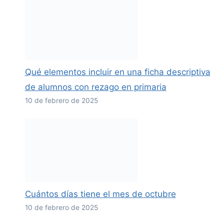
Qué elementos incluir en una ficha descriptiva
de alumnos con rezago en primaria
10 de febrero de 2025
Cuántos días tiene el mes de octubre
10 de febrero de 2025