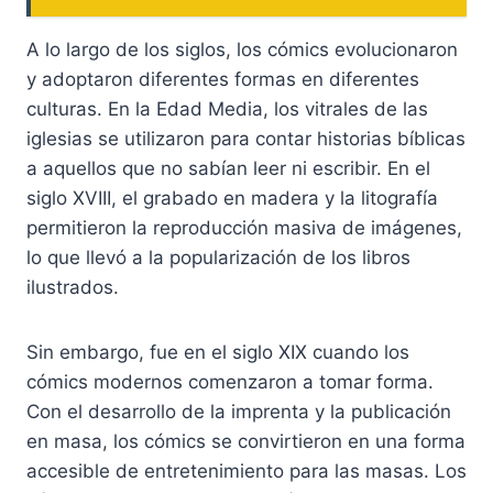
A lo largo de los siglos, los cómics evolucionaron
y adoptaron diferentes formas en diferentes
culturas. En la Edad Media, los vitrales de las
iglesias se utilizaron para contar historias bíblicas
a aquellos que no sabían leer ni escribir. En el
siglo XVIII, el grabado en madera y la litografía
permitieron la reproducción masiva de imágenes,
lo que llevó a la popularización de los libros
ilustrados.
Sin embargo, fue en el siglo XIX cuando los
cómics modernos comenzaron a tomar forma.
Con el desarrollo de la imprenta y la publicación
en masa, los cómics se convirtieron en una forma
accesible de entretenimiento para las masas. Los