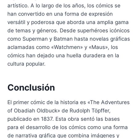
artístico. A lo largo de los años, los cómics se
han convertido en una forma de expresión
versátil y poderosa que aborda una amplia gama
de temas y géneros. Desde superhéroes icónicos
como Superman y Batman hasta novelas gráficas
aclamadas como «Watchmen» y «Maus», los
cómics han dejado una huella duradera en la
cultura popular.
Conclusión
El primer cómic de la historia es «The Adventures
of Obadiah Oldbuck» de Rudolph Töpffer,
publicado en 1837. Esta obra sentó las bases
para el desarrollo de los cómics como una forma
de narrativa gráfica que combina imágenes y