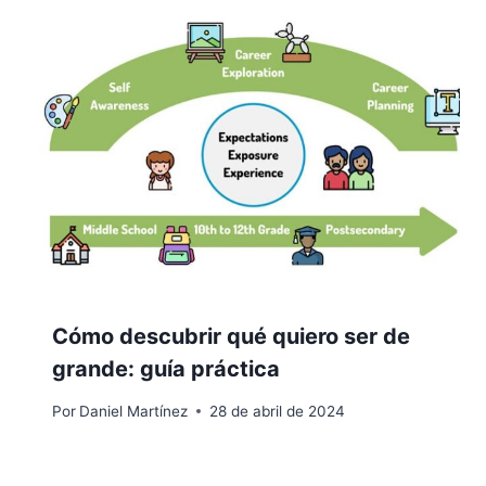
Cómo descubrir qué quiero ser de
grande: guía práctica
Por
Daniel Martínez
28 de abril de 2024