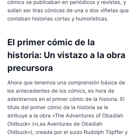
cómics se publicaban en periódicos y revistas, y
solían ser tiras cómicas de una o dos viñetas que
contaban historias cortas y humorísticas.
El primer cómic de la
historia: Un vistazo a la obra
precursora
Ahora que tenemos una comprensión básica de
los antecedentes de los cómics, es hora de
adentrarnos en el primer cómic de la historia. El
título del primer cómic de la historia se le
atribuye a la obra «The Adventures of Obadiah
Oldbuck» («Las Aventuras de Obadiah
Oldbuck»), creada por el suizo Rudolph Töpffer y