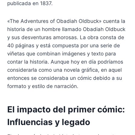
publicada en 1837.
«The Adventures of Obadiah Oldbuck» cuenta la
historia de un hombre llamado Obadiah Oldbuck
y sus desventuras amorosas. La obra consta de
40 páginas y está compuesta por una serie de
viñetas que combinan imágenes y texto para
contar la historia. Aunque hoy en día podríamos
considerarla como una novela gráfica, en aquel
entonces se consideraba un cómic debido a su
formato y estilo de narración.
El impacto del primer cómic:
Influencias y legado