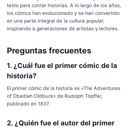
texto para contar historias. A lo largo de los años,
los cómics han evolucionado y se han convertido
en una parte integral de la cultura popular,
inspirando a generaciones de artistas y lectores.
Preguntas frecuentes
1. ¿Cuál fue el primer cómic de la
historia?
El primer cómic de la historia es «The Adventures
of Obadiah Oldbuck» de Rudolph Töpffer,
publicado en 1837.
2. ¿Quién fue el autor del primer