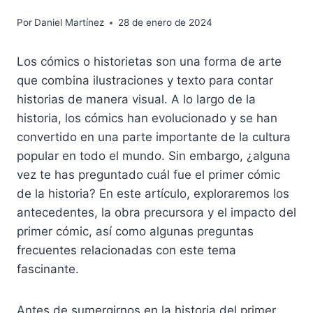
Por
Daniel Martínez
28 de enero de 2024
Los cómics o historietas son una forma de arte
que combina ilustraciones y texto para contar
historias de manera visual. A lo largo de la
historia, los cómics han evolucionado y se han
convertido en una parte importante de la cultura
popular en todo el mundo. Sin embargo, ¿alguna
vez te has preguntado cuál fue el primer cómic
de la historia? En este artículo, exploraremos los
antecedentes, la obra precursora y el impacto del
primer cómic, así como algunas preguntas
frecuentes relacionadas con este tema
fascinante.
Antes de sumergirnos en la historia del primer