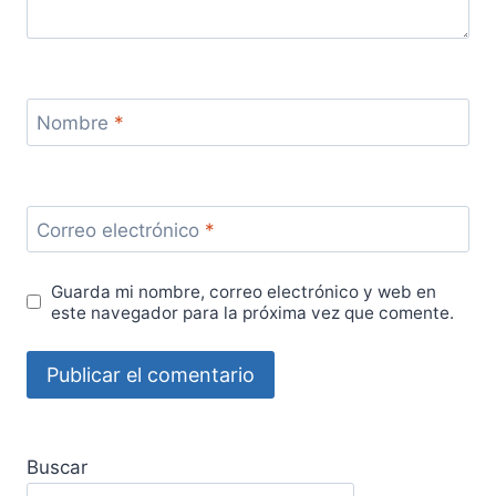
Nombre
*
Correo electrónico
*
Guarda mi nombre, correo electrónico y web en
este navegador para la próxima vez que comente.
Buscar