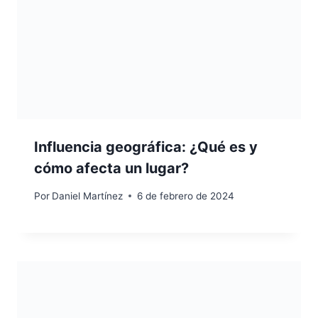
Influencia geográfica: ¿Qué es y
cómo afecta un lugar?
Por
Daniel Martínez
6 de febrero de 2024