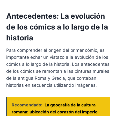
Antecedentes: La evolución
de los cómics a lo largo de la
historia
Para comprender el origen del primer cómic, es
importante echar un vistazo a la evolución de los
cómics a lo largo de la historia. Los antecedentes
de los cómics se remontan a las pinturas murales
de la antigua Roma y Grecia, que contaban
historias en secuencia utilizando imágenes.
Recomendado:
La geografía de la cultura
romana: ubicación del corazón del Imperio