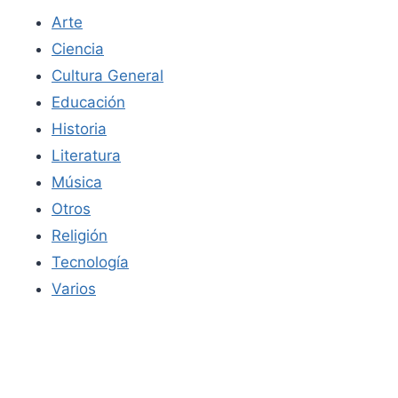
Arte
Ciencia
Cultura General
Educación
Historia
Literatura
Música
Otros
Religión
Tecnología
Varios