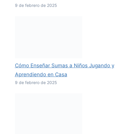
9 de febrero de 2025
Cómo Enseñar Sumas a Niños Jugando y
Aprendiendo en Casa
9 de febrero de 2025