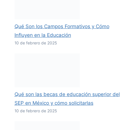
Qué Son los Campos Formativos y Cómo
Influyen en la Educación
10 de febrero de 2025
Qué son las becas de educación superior del
SEP en México y cómo solicitarlas
10 de febrero de 2025