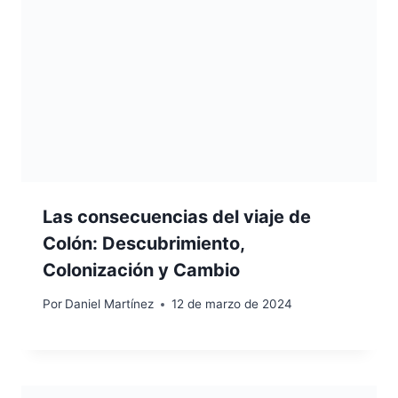
Las consecuencias del viaje de
Colón: Descubrimiento,
Colonización y Cambio
Por
Daniel Martínez
12 de marzo de 2024