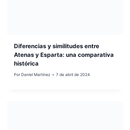
Diferencias y similitudes entre
Atenas y Esparta: una comparativa
histórica
Por
Daniel Martínez
7 de abril de 2024