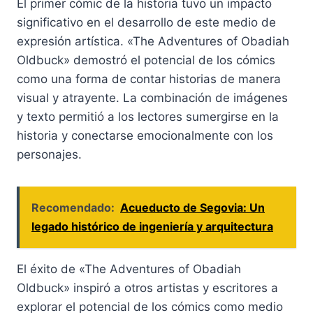
El primer cómic de la historia tuvo un impacto
significativo en el desarrollo de este medio de
expresión artística. «The Adventures of Obadiah
Oldbuck» demostró el potencial de los cómics
como una forma de contar historias de manera
visual y atrayente. La combinación de imágenes
y texto permitió a los lectores sumergirse en la
historia y conectarse emocionalmente con los
personajes.
Recomendado:
Acueducto de Segovia: Un
legado histórico de ingeniería y arquitectura
El éxito de «The Adventures of Obadiah
Oldbuck» inspiró a otros artistas y escritores a
explorar el potencial de los cómics como medio