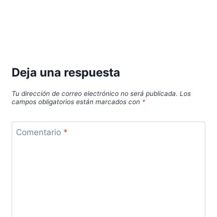
Deja una respuesta
Tu dirección de correo electrónico no será publicada.
Los
campos obligatorios están marcados con
*
Comentario
*