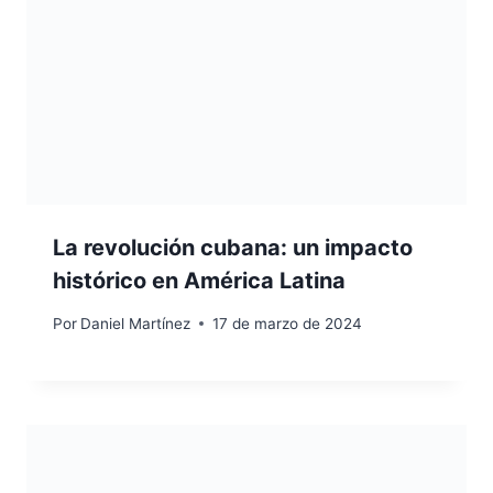
La revolución cubana: un impacto
histórico en América Latina
Por
Daniel Martínez
17 de marzo de 2024