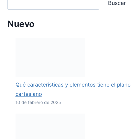
Buscar
Nuevo
Qué características y elementos tiene el plano
cartesiano
10 de febrero de 2025