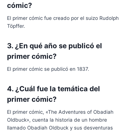
cómic?
El primer cómic fue creado por el suizo Rudolph
Töpffer.
3. ¿En qué año se publicó el
primer cómic?
El primer cómic se publicó en 1837.
4. ¿Cuál fue la temática del
primer cómic?
El primer cómic, «The Adventures of Obadiah
Oldbuck», cuenta la historia de un hombre
llamado Obadiah Oldbuck y sus desventuras