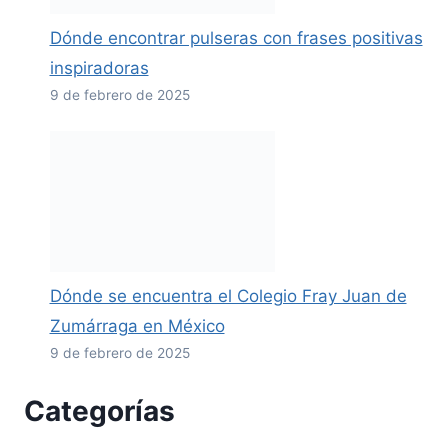
Dónde encontrar pulseras con frases positivas
inspiradoras
9 de febrero de 2025
Dónde se encuentra el Colegio Fray Juan de
Zumárraga en México
9 de febrero de 2025
Categorías