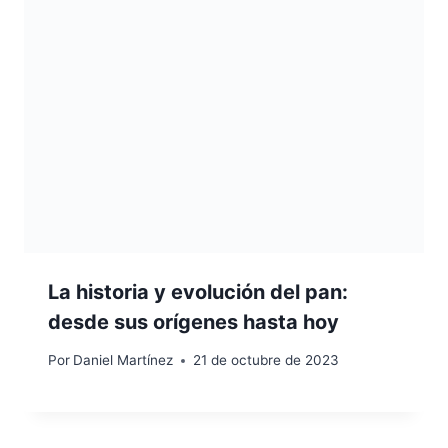
La historia y evolución del pan:
desde sus orígenes hasta hoy
Por
Daniel Martínez
21 de octubre de 2023