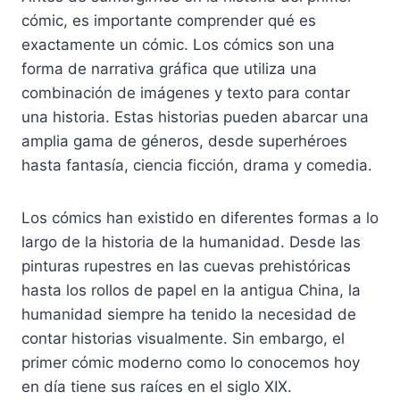
cómic, es importante comprender qué es
exactamente un cómic. Los cómics son una
forma de narrativa gráfica que utiliza una
combinación de imágenes y texto para contar
una historia. Estas historias pueden abarcar una
amplia gama de géneros, desde superhéroes
hasta fantasía, ciencia ficción, drama y comedia.
Los cómics han existido en diferentes formas a lo
largo de la historia de la humanidad. Desde las
pinturas rupestres en las cuevas prehistóricas
hasta los rollos de papel en la antigua China, la
humanidad siempre ha tenido la necesidad de
contar historias visualmente. Sin embargo, el
primer cómic moderno como lo conocemos hoy
en día tiene sus raíces en el siglo XIX.