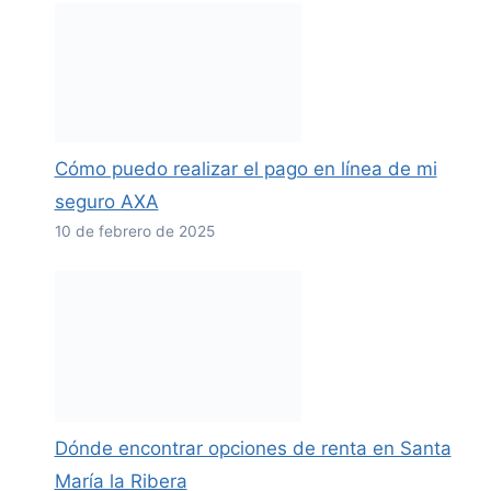
Cómo puedo realizar el pago en línea de mi
seguro AXA
10 de febrero de 2025
Dónde encontrar opciones de renta en Santa
María la Ribera