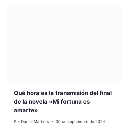
Qué hora es la transmisión del final
de la novela «Mi fortuna es
amarte»
Por
Daniel Martínez
30 de septiembre de 2024