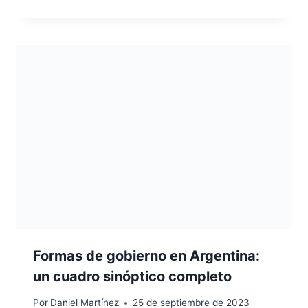
Formas de gobierno en Argentina:
un cuadro sinóptico completo
Por
Daniel Martínez
25 de septiembre de 2023