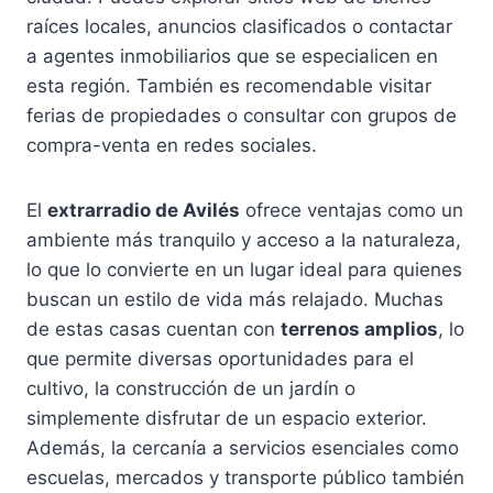
raíces locales, anuncios clasificados o contactar
a agentes inmobiliarios que se especialicen en
esta región. También es recomendable visitar
ferias de propiedades o consultar con grupos de
compra-venta en redes sociales.
El
extrarradio de Avilés
ofrece ventajas como un
ambiente más tranquilo y acceso a la naturaleza,
lo que lo convierte en un lugar ideal para quienes
buscan un estilo de vida más relajado. Muchas
de estas casas cuentan con
terrenos amplios
, lo
que permite diversas oportunidades para el
cultivo, la construcción de un jardín o
simplemente disfrutar de un espacio exterior.
Además, la cercanía a servicios esenciales como
escuelas, mercados y transporte público también