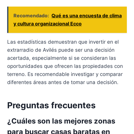
Recomendado:
Qué es una encuesta de clima
y cultura organizacional Ecco
Las estadísticas demuestran que invertir en el
extrarradio de Avilés puede ser una decisión
acertada, especialmente si se consideran las
oportunidades que ofrecen las propiedades con
terreno. Es recomendable investigar y comparar
diferentes áreas antes de tomar una decisión.
Preguntas frecuentes
¿Cuáles son las mejores zonas
para buscar casas baratas en