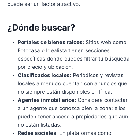
puede ser un factor atractivo.
¿Dónde buscar?
Portales de bienes raíces:
Sitios web como
Fotocasa o Idealista tienen secciones
específicas donde puedes filtrar tu búsqueda
por precio y ubicación.
Clasificados locales:
Periódicos y revistas
locales a menudo cuentan con anuncios que
no siempre están disponibles en línea.
Agentes inmobiliarios:
Considera contactar
a un agente que conozca bien la zona; ellos
pueden tener acceso a propiedades que aún
no están listadas.
Redes sociales:
En plataformas como