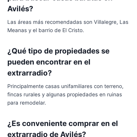
Avilés?
Las áreas más recomendadas son Villalegre, Las
Meanas y el barrio de El Cristo.
¿Qué tipo de propiedades se
pueden encontrar en el
extrarradio?
Principalmente casas unifamiliares con terreno,
fincas rurales y algunas propiedades en ruinas
para remodelar.
¿Es conveniente comprar en el
extrarradio de Avilés?