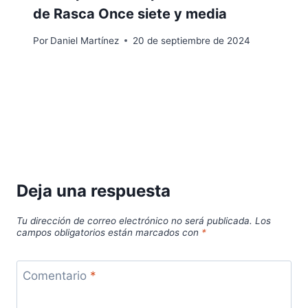
de Rasca Once siete y media
Por
Daniel Martínez
20 de septiembre de 2024
Deja una respuesta
Tu dirección de correo electrónico no será publicada.
Los
campos obligatorios están marcados con
*
Comentario
*