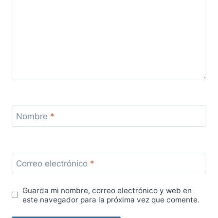
Nombre
*
Correo electrónico
*
Guarda mi nombre, correo electrónico y web en
este navegador para la próxima vez que comente.