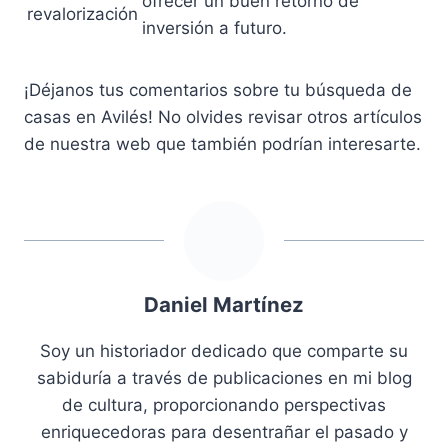
ofrecer un buen retorno de
revalorización
inversión a futuro.
¡Déjanos tus comentarios sobre tu búsqueda de
casas en Avilés! No olvides revisar otros artículos
de nuestra web que también podrían interesarte.
Daniel Martínez
Soy un historiador dedicado que comparte su
sabiduría a través de publicaciones en mi blog
de cultura, proporcionando perspectivas
enriquecedoras para desentrañar el pasado y