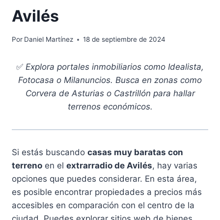
Avilés
Por
Daniel Martínez
18 de septiembre de 2024
✅
Explora portales inmobiliarios como Idealista,
Fotocasa o Milanuncios. Busca en zonas como
Corvera de Asturias o Castrillón para hallar
terrenos económicos.
Si estás buscando
casas muy baratas con
terreno
en el
extrarradio de Avilés
, hay varias
opciones que puedes considerar. En esta área,
es posible encontrar propiedades a precios más
accesibles en comparación con el centro de la
ciudad. Puedes explorar sitios web de bienes