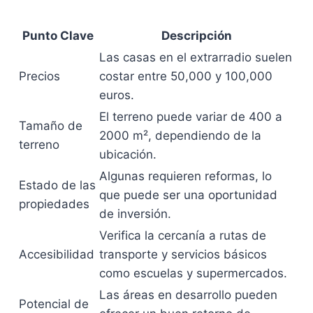
Punto Clave
Descripción
Las casas en el extrarradio suelen
Precios
costar entre 50,000 y 100,000
euros.
El terreno puede variar de 400 a
Tamaño de
2000 m², dependiendo de la
terreno
ubicación.
Algunas requieren reformas, lo
Estado de las
que puede ser una oportunidad
propiedades
de inversión.
Verifica la cercanía a rutas de
Accesibilidad
transporte y servicios básicos
como escuelas y supermercados.
Las áreas en desarrollo pueden
Potencial de