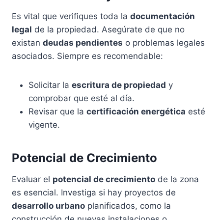
Es vital que verifiques toda la
documentación
legal
de la propiedad. Asegúrate de que no
existan
deudas pendientes
o problemas legales
asociados. Siempre es recomendable:
Solicitar la
escritura de propiedad
y
comprobar que esté al día.
Revisar que la
certificación energética
esté
vigente.
Potencial de Crecimiento
Evaluar el
potencial de crecimiento
de la zona
es esencial. Investiga si hay proyectos de
desarrollo urbano
planificados, como la
construcción de nuevas instalaciones o