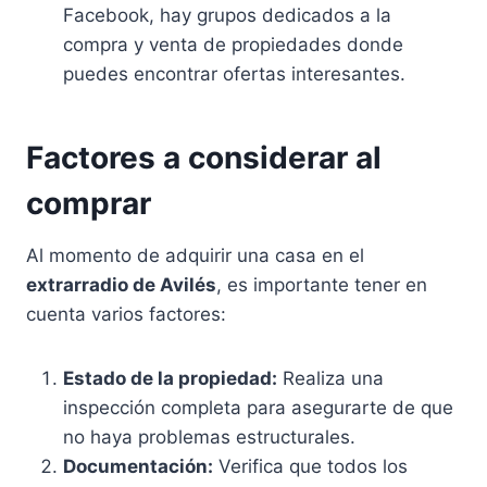
Facebook, hay grupos dedicados a la
compra y venta de propiedades donde
puedes encontrar ofertas interesantes.
Factores a considerar al
comprar
Al momento de adquirir una casa en el
extrarradio de Avilés
, es importante tener en
cuenta varios factores:
Estado de la propiedad:
Realiza una
inspección completa para asegurarte de que
no haya problemas estructurales.
Documentación:
Verifica que todos los