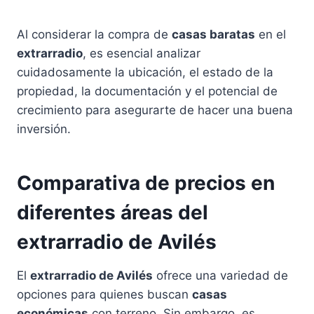
Al considerar la compra de
casas baratas
en el
extrarradio
, es esencial analizar
cuidadosamente la ubicación, el estado de la
propiedad, la documentación y el potencial de
crecimiento para asegurarte de hacer una buena
inversión.
Comparativa de precios en
diferentes áreas del
extrarradio de Avilés
El
extrarradio de Avilés
ofrece una variedad de
opciones para quienes buscan
casas
económicas
con terreno. Sin embargo, es