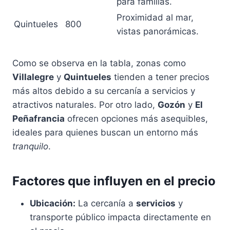
para familias.
Proximidad al mar,
Quintueles
800
vistas panorámicas.
Como se observa en la tabla, zonas como
Villalegre
y
Quintueles
tienden a tener precios
más altos debido a su cercanía a servicios y
atractivos naturales. Por otro lado,
Gozón
y
El
Peñafrancia
ofrecen opciones más asequibles,
ideales para quienes buscan un entorno más
tranquilo
.
Factores que influyen en el precio
Ubicación:
La cercanía a
servicios
y
transporte público impacta directamente en