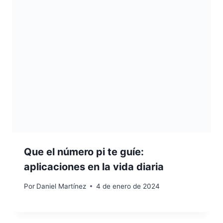
Que el número pi te guíe:
aplicaciones en la vida diaria
Por
Daniel Martínez
4 de enero de 2024