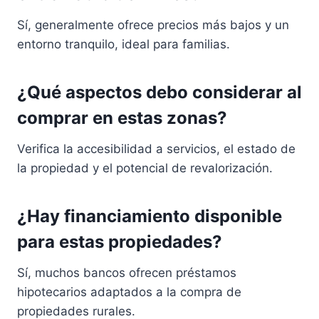
Sí, generalmente ofrece precios más bajos y un
entorno tranquilo, ideal para familias.
¿Qué aspectos debo considerar al
comprar en estas zonas?
Verifica la accesibilidad a servicios, el estado de
la propiedad y el potencial de revalorización.
¿Hay financiamiento disponible
para estas propiedades?
Sí, muchos bancos ofrecen préstamos
hipotecarios adaptados a la compra de
propiedades rurales.