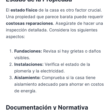
El
estado físico
de la casa es otro factor crucial.
Una propiedad que parece barata puede requerir
costosas reparaciones
. Asegúrate de hacer una
inspección detallada. Considera los siguientes
aspectos:
Fundaciones:
Revisa si hay grietas o daños
visibles.
Instalaciones:
Verifica el estado de la
plomería y la electricidad.
Aislamiento:
Comprueba si la casa tiene
aislamiento adecuado para ahorrar en costos
de energía.
Documentación y Normativa