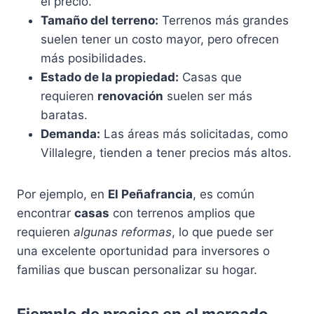
el precio.
Tamaño del terreno:
Terrenos más grandes
suelen tener un costo mayor, pero ofrecen
más posibilidades.
Estado de la propiedad:
Casas que
requieren
renovación
suelen ser más
baratas.
Demanda:
Las áreas más solicitadas, como
Villalegre, tienden a tener precios más altos.
Por ejemplo, en
El Peñafrancia
, es común
encontrar
casas
con terrenos amplios que
requieren
algunas reformas
, lo que puede ser
una excelente oportunidad para inversores o
familias que buscan personalizar su hogar.