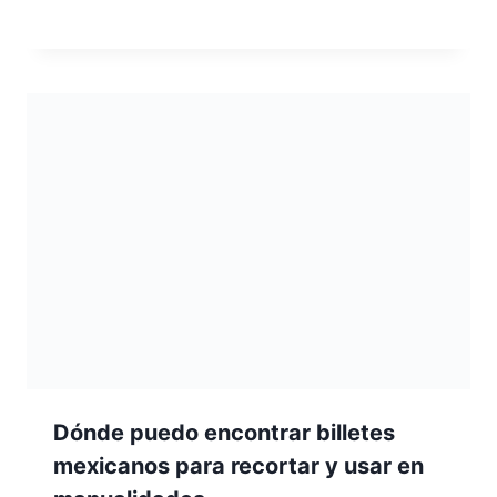
Dónde puedo encontrar billetes
mexicanos para recortar y usar en