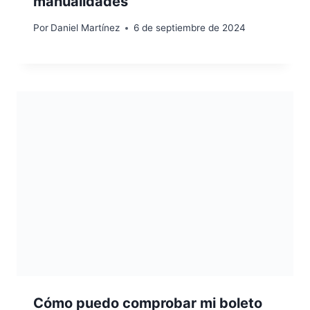
manualidades
Por
Daniel Martínez
6 de septiembre de 2024
Cómo puedo comprobar mi boleto