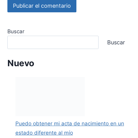
Buscar
Buscar
Nuevo
Puedo obtener mi acta de nacimiento en un
estado diferente al mío