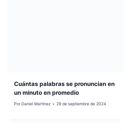
Cuántas palabras se pronuncian en
un minuto en promedio
Por
Daniel Martínez
29 de septiembre de 2024