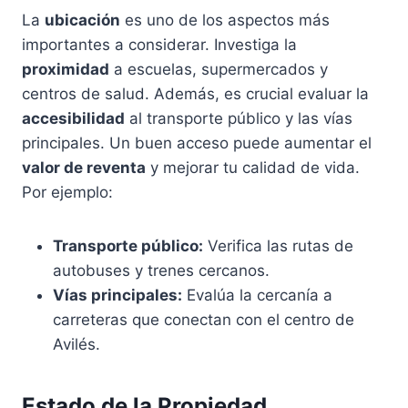
La
ubicación
es uno de los aspectos más
importantes a considerar. Investiga la
proximidad
a escuelas, supermercados y
centros de salud. Además, es crucial evaluar la
accesibilidad
al transporte público y las vías
principales. Un buen acceso puede aumentar el
valor de reventa
y mejorar tu calidad de vida.
Por ejemplo:
Transporte público:
Verifica las rutas de
autobuses y trenes cercanos.
Vías principales:
Evalúa la cercanía a
carreteras que conectan con el centro de
Avilés.
Estado de la Propiedad