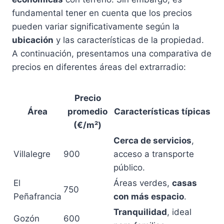
fundamental tener en cuenta que los precios
pueden variar significativamente según la
ubicación
y las características de la propiedad.
A continuación, presentamos una comparativa de
precios en diferentes áreas del extrarradio:
Precio
Área
promedio
Características típicas
(€/m²)
Cerca de servicios
,
Villalegre
900
acceso a transporte
público.
El
Áreas verdes,
casas
750
Peñafrancia
con más espacio
.
Tranquilidad
, ideal
Gozón
600