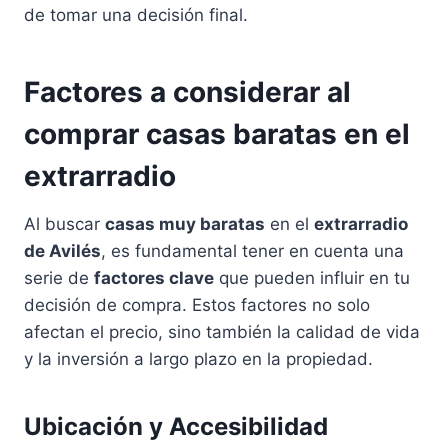
de tomar una decisión final.
Factores a considerar al
comprar casas baratas en el
extrarradio
Al buscar
casas muy baratas
en el
extrarradio
de Avilés
, es fundamental tener en cuenta una
serie de
factores clave
que pueden influir en tu
decisión de compra. Estos factores no solo
afectan el precio, sino también la calidad de vida
y la inversión a largo plazo en la propiedad.
Ubicación y Accesibilidad