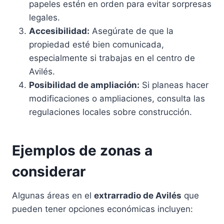
papeles estén en orden para evitar sorpresas
legales.
Accesibilidad:
Asegúrate de que la
propiedad esté bien comunicada,
especialmente si trabajas en el centro de
Avilés.
Posibilidad de ampliación:
Si planeas hacer
modificaciones o ampliaciones, consulta las
regulaciones locales sobre construcción.
Ejemplos de zonas a
considerar
Algunas áreas en el
extrarradio de Avilés
que
pueden tener opciones económicas incluyen: