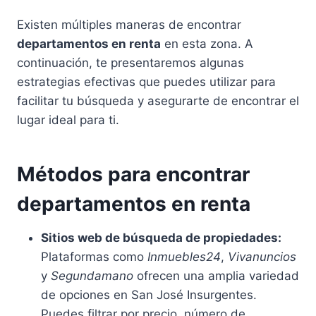
Existen múltiples maneras de encontrar
departamentos en renta
en esta zona. A
continuación, te presentaremos algunas
estrategias efectivas que puedes utilizar para
facilitar tu búsqueda y asegurarte de encontrar el
lugar ideal para ti.
Métodos para encontrar
departamentos en renta
Sitios web de búsqueda de propiedades:
Plataformas como
Inmuebles24
,
Vivanuncios
y
Segundamano
ofrecen una amplia variedad
de opciones en San José Insurgentes.
Puedes filtrar por precio, número de