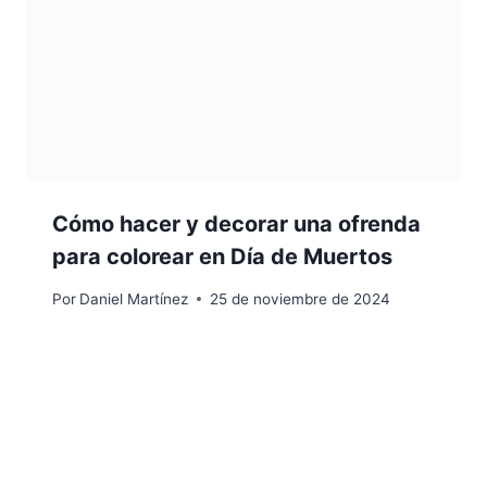
Cómo hacer y decorar una ofrenda
para colorear en Día de Muertos
Por
Daniel Martínez
25 de noviembre de 2024