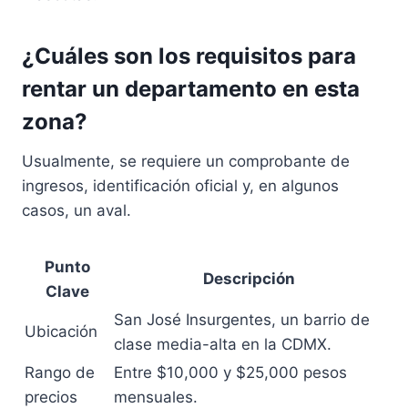
¿Cuáles son los requisitos para
rentar un departamento en esta
zona?
Usualmente, se requiere un comprobante de
ingresos, identificación oficial y, en algunos
casos, un aval.
Punto
Descripción
Clave
San José Insurgentes, un barrio de
Ubicación
clase media-alta en la CDMX.
Rango de
Entre $10,000 y $25,000 pesos
precios
mensuales.