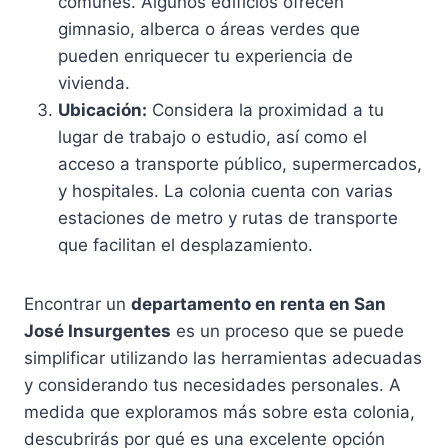
comunes. Algunos edificios ofrecen
gimnasio, alberca o áreas verdes que
pueden enriquecer tu experiencia de
vivienda.
Ubicación:
Considera la proximidad a tu
lugar de trabajo o estudio, así como el
acceso a transporte público, supermercados,
y hospitales. La colonia cuenta con varias
estaciones de metro y rutas de transporte
que facilitan el desplazamiento.
Encontrar un
departamento en renta en San
José Insurgentes
es un proceso que se puede
simplificar utilizando las herramientas adecuadas
y considerando tus necesidades personales. A
medida que exploramos más sobre esta colonia,
descubrirás por qué es una excelente opción