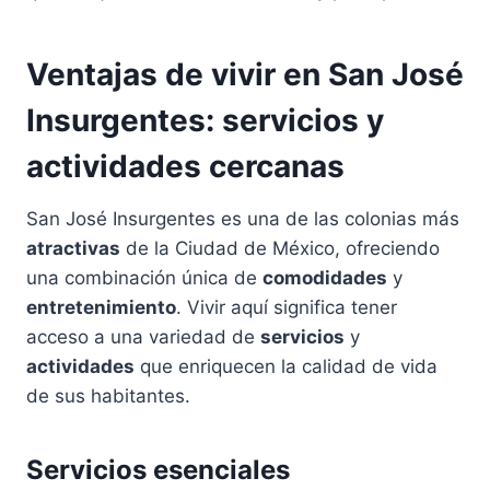
Ventajas de vivir en San José
Insurgentes: servicios y
actividades cercanas
San José Insurgentes es una de las colonias más
atractivas
de la Ciudad de México, ofreciendo
una combinación única de
comodidades
y
entretenimiento
. Vivir aquí significa tener
acceso a una variedad de
servicios
y
actividades
que enriquecen la calidad de vida
de sus habitantes.
Servicios esenciales