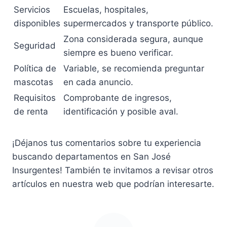
Servicios
Escuelas, hospitales,
disponibles
supermercados y transporte público.
Zona considerada segura, aunque
Seguridad
siempre es bueno verificar.
Política de
Variable, se recomienda preguntar
mascotas
en cada anuncio.
Requisitos
Comprobante de ingresos,
de renta
identificación y posible aval.
¡Déjanos tus comentarios sobre tu experiencia
buscando departamentos en San José
Insurgentes! También te invitamos a revisar otros
artículos en nuestra web que podrían interesarte.