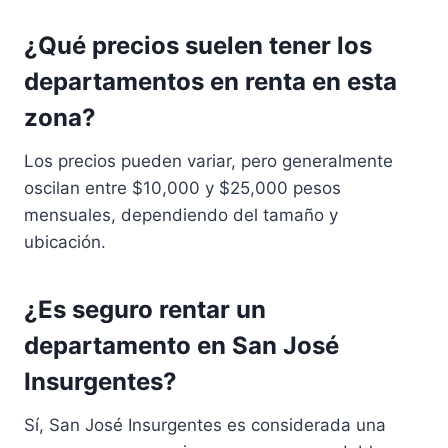
¿Qué precios suelen tener los
departamentos en renta en esta
zona?
Los precios pueden variar, pero generalmente
oscilan entre $10,000 y $25,000 pesos
mensuales, dependiendo del tamaño y
ubicación.
¿Es seguro rentar un
departamento en San José
Insurgentes?
Sí, San José Insurgentes es considerada una