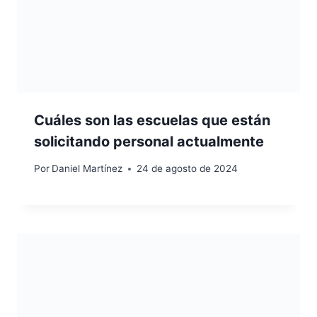
Cuáles son las escuelas que están
solicitando personal actualmente
Por
Daniel Martínez
24 de agosto de 2024