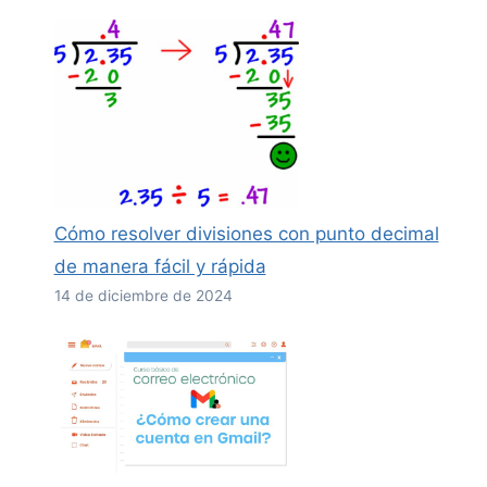
Cómo resolver divisiones con punto decimal
de manera fácil y rápida
14 de diciembre de 2024