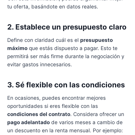
tu oferta, basándote en datos reales.
2. Establece un presupuesto claro
Define con claridad cuál es el
presupuesto
máximo
que estás dispuesto a pagar. Esto te
permitirá ser más firme durante la negociación y
evitar gastos innecesarios.
3. Sé flexible con las condiciones
En ocasiones, puedes encontrar mejores
oportunidades si eres flexible con las
condiciones del contrato
. Considera ofrecer un
pago adelantado
de varios meses a cambio de
un descuento en la renta mensual. Por ejemplo: