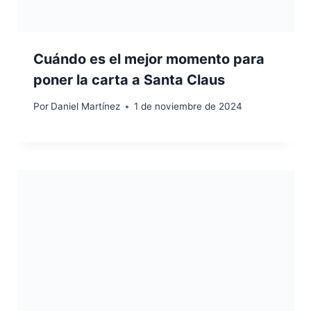
Cuándo es el mejor momento para
poner la carta a Santa Claus
Por
Daniel Martínez
1 de noviembre de 2024