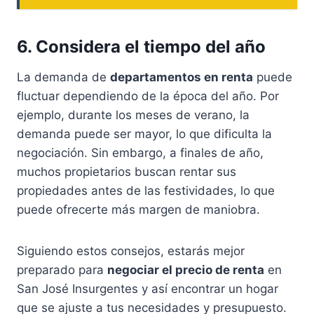
6. Considera el tiempo del año
La demanda de
departamentos en renta
puede
fluctuar dependiendo de la época del año. Por
ejemplo, durante los meses de verano, la
demanda puede ser mayor, lo que dificulta la
negociación. Sin embargo, a finales de año,
muchos propietarios buscan rentar sus
propiedades antes de las festividades, lo que
puede ofrecerte más margen de maniobra.
Siguiendo estos consejos, estarás mejor
preparado para
negociar el precio de renta
en
San José Insurgentes y así encontrar un hogar
que se ajuste a tus necesidades y presupuesto.