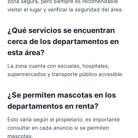
zona segura, pero siempre es recomendable
visitar el lugar y verificar la seguridad del área.
¿Qué servicios se encuentran
cerca de los departamentos en
esta área?
La zona cuenta con escuelas, hospitales,
supermercados y transporte público accesible.
¿Se permiten mascotas en los
departamentos en renta?
Esto varía según el propietario; es importante
consultar en cada anuncio si se permiten
mascotas.