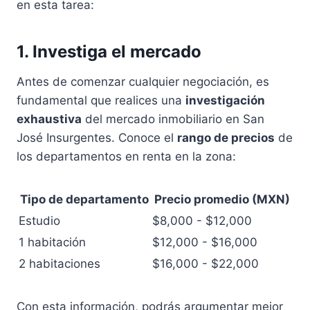
en esta tarea:
1. Investiga el mercado
Antes de comenzar cualquier negociación, es
fundamental que realices una
investigación
exhaustiva
del mercado inmobiliario en San
José Insurgentes. Conoce el
rango de precios
de
los departamentos en renta en la zona:
Tipo de departamento
Precio promedio (MXN)
Estudio
$8,000 - $12,000
1 habitación
$12,000 - $16,000
2 habitaciones
$16,000 - $22,000
Con esta información, podrás argumentar mejor