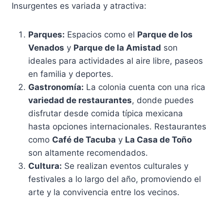
Insurgentes es variada y atractiva:
Parques:
Espacios como el
Parque de los
Venados
y
Parque de la Amistad
son
ideales para actividades al aire libre, paseos
en familia y deportes.
Gastronomía:
La colonia cuenta con una rica
variedad de restaurantes
, donde puedes
disfrutar desde comida típica mexicana
hasta opciones internacionales. Restaurantes
como
Café de Tacuba
y
La Casa de Toño
son altamente recomendados.
Cultura:
Se realizan eventos culturales y
festivales a lo largo del año, promoviendo el
arte y la convivencia entre los vecinos.