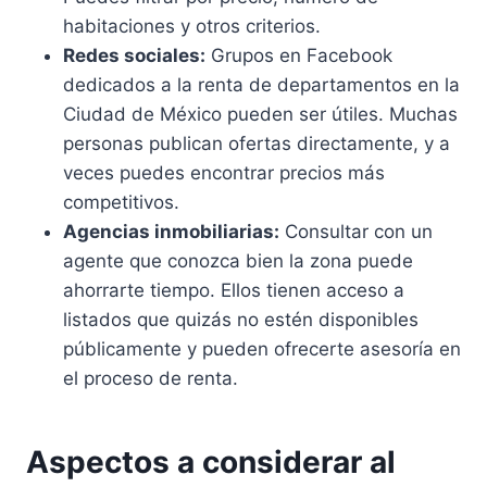
habitaciones y otros criterios.
Redes sociales:
Grupos en Facebook
dedicados a la renta de departamentos en la
Ciudad de México pueden ser útiles. Muchas
personas publican ofertas directamente, y a
veces puedes encontrar precios más
competitivos.
Agencias inmobiliarias:
Consultar con un
agente que conozca bien la zona puede
ahorrarte tiempo. Ellos tienen acceso a
listados que quizás no estén disponibles
públicamente y pueden ofrecerte asesoría en
el proceso de renta.
Aspectos a considerar al