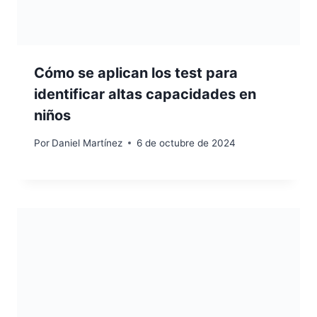
Cómo se aplican los test para
identificar altas capacidades en
niños
Por
Daniel Martínez
6 de octubre de 2024