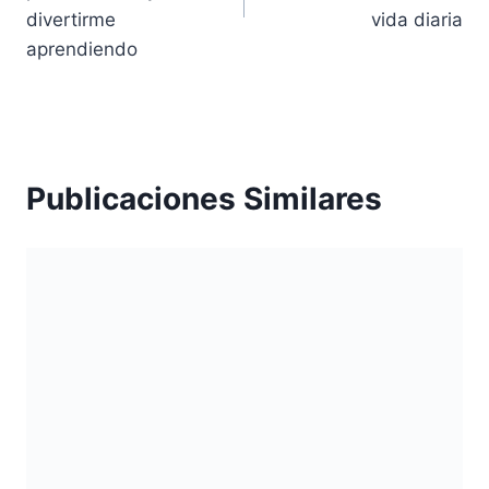
divertirme
vida diaria
aprendiendo
Publicaciones Similares