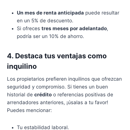
Un mes de renta anticipada
puede resultar
en un 5% de descuento.
Si ofreces
tres meses por adelantado
,
podría ser un 10% de ahorro.
4. Destaca tus ventajas como
inquilino
Los propietarios prefieren inquilinos que ofrezcan
seguridad y compromiso. Si tienes un buen
historial de
crédito
o referencias positivas de
arrendadores anteriores, ¡úsalas a tu favor!
Puedes mencionar:
Tu estabilidad laboral.