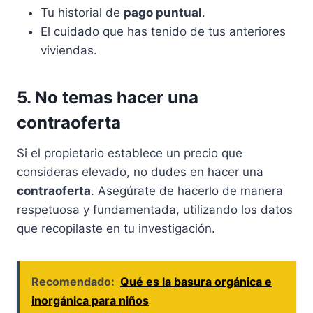
Tu historial de
pago puntual
.
El cuidado que has tenido de tus anteriores
viviendas.
5. No temas hacer una
contraoferta
Si el propietario establece un precio que
consideras elevado, no dudes en hacer una
contraoferta
. Asegúrate de hacerlo de manera
respetuosa y fundamentada, utilizando los datos
que recopilaste en tu investigación.
Recomendado:
Qué es la basura orgánica e
inorgánica para niños