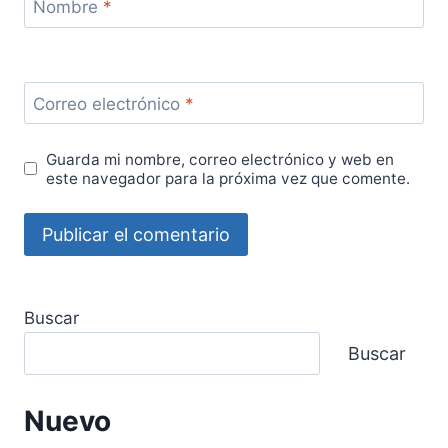
Nombre
*
Correo electrónico
*
Guarda mi nombre, correo electrónico y web en
este navegador para la próxima vez que comente.
Buscar
Buscar
Nuevo