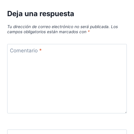
Deja una respuesta
Tu dirección de correo electrónico no será publicada.
Los
campos obligatorios están marcados con
*
Comentario
*