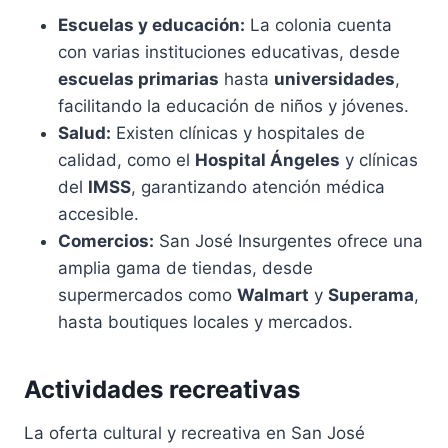
Escuelas y educación:
La colonia cuenta
con varias instituciones educativas, desde
escuelas primarias
hasta
universidades
,
facilitando la educación de niños y jóvenes.
Salud:
Existen clínicas y hospitales de
calidad, como el
Hospital Ángeles
y clínicas
del
IMSS
, garantizando atención médica
accesible.
Comercios:
San José Insurgentes ofrece una
amplia gama de tiendas, desde
supermercados como
Walmart
y
Superama
,
hasta boutiques locales y mercados.
Actividades recreativas
La oferta cultural y recreativa en San José