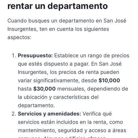
rentar un departamento
Cuando busques un departamento en San José
Insurgentes, ten en cuenta los siguientes
aspectos:
Presupuesto:
Establece un rango de precios
que estés dispuesto a pagar. En San José
Insurgentes, los precios de renta pueden
variar significativamente, desde
$10,000
hasta
$30,000
mensuales, dependiendo de
la ubicación y características del
departamento.
Servicios y amenidades:
Verifica qué
servicios están incluidos en la renta, como
mantenimiento, seguridad y acceso a áreas