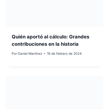
Quién aportó al cálculo: Grandes
contribuciones en la historia
Por
Daniel Martínez
16 de febrero de 2024