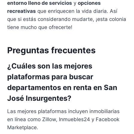
entorno lleno de servicios
y
opciones
recreativas
que enriquecen la vida diaria. Así
que si estás considerando mudarte, ¡esta colonia
tiene mucho que ofrecerte!
Preguntas frecuentes
¿Cuáles son las mejores
plataformas para buscar
departamentos en renta en San
José Insurgentes?
Las mejores plataformas incluyen inmobiliarias
en línea como Zillow, Inmuebles24 y Facebook
Marketplace.