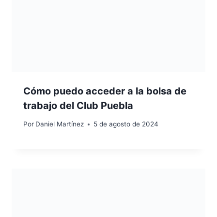
Cómo puedo acceder a la bolsa de
trabajo del Club Puebla
Por
Daniel Martínez
5 de agosto de 2024