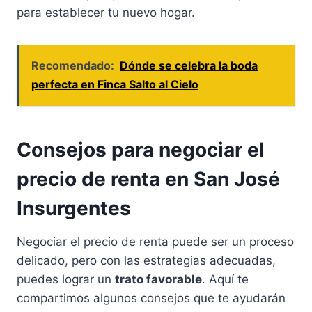
para establecer tu nuevo hogar.
Recomendado:
Dónde se celebra la boda
perfecta en Finca Salto al Cielo
Consejos para negociar el
precio de renta en San José
Insurgentes
Negociar el precio de renta puede ser un proceso
delicado, pero con las estrategias adecuadas,
puedes lograr un
trato favorable
. Aquí te
compartimos algunos consejos que te ayudarán