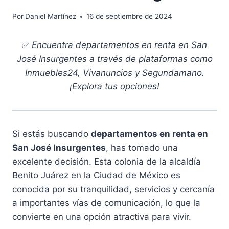
Por
Daniel Martínez
16 de septiembre de 2024
✅
Encuentra departamentos en renta en San
José Insurgentes a través de plataformas como
Inmuebles24, Vivanuncios y Segundamano.
¡Explora tus opciones!
Si estás buscando
departamentos en renta en
San José Insurgentes
, has tomado una
excelente decisión. Esta colonia de la alcaldía
Benito Juárez en la Ciudad de México es
conocida por su tranquilidad, servicios y cercanía
a importantes vías de comunicación, lo que la
convierte en una opción atractiva para vivir.