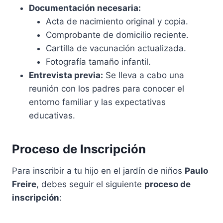
Documentación necesaria:
Acta de nacimiento original y copia.
Comprobante de domicilio reciente.
Cartilla de vacunación actualizada.
Fotografía tamaño infantil.
Entrevista previa:
Se lleva a cabo una
reunión con los padres para conocer el
entorno familiar y las expectativas
educativas.
Proceso de Inscripción
Para inscribir a tu hijo en el jardín de niños
Paulo
Freire
, debes seguir el siguiente
proceso de
inscripción
: