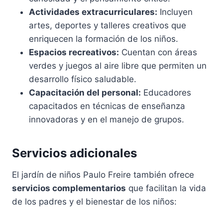
Actividades extracurriculares:
Incluyen
artes, deportes y talleres creativos que
enriquecen la formación de los niños.
Espacios recreativos:
Cuentan con áreas
verdes y juegos al aire libre que permiten un
desarrollo físico saludable.
Capacitación del personal:
Educadores
capacitados en técnicas de enseñanza
innovadoras y en el manejo de grupos.
Servicios adicionales
El jardín de niños Paulo Freire también ofrece
servicios complementarios
que facilitan la vida
de los padres y el bienestar de los niños: