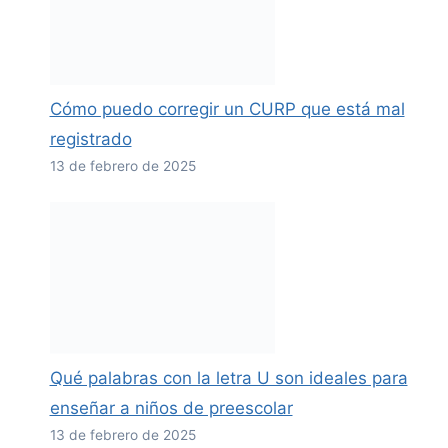
Cómo puedo corregir un CURP que está mal
registrado
13 de febrero de 2025
Qué palabras con la letra U son ideales para
enseñar a niños de preescolar
13 de febrero de 2025