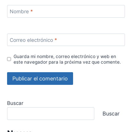
Nombre
*
Correo electrónico
*
Guarda mi nombre, correo electrónico y web en
este navegador para la próxima vez que comente.
Buscar
Buscar