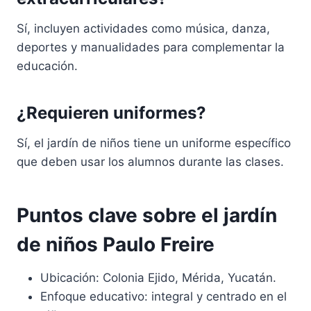
Sí, incluyen actividades como música, danza,
deportes y manualidades para complementar la
educación.
¿Requieren uniformes?
Sí, el jardín de niños tiene un uniforme específico
que deben usar los alumnos durante las clases.
Puntos clave sobre el jardín
de niños Paulo Freire
Ubicación: Colonia Ejido, Mérida, Yucatán.
Enfoque educativo: integral y centrado en el