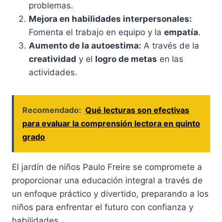
problemas.
Mejora en habilidades interpersonales:
Fomenta el trabajo en equipo y la
empatía
.
Aumento de la autoestima:
A través de la
creatividad
y el
logro de metas
en las
actividades.
Recomendado:
Qué lecturas son efectivas
para evaluar la comprensión lectora en quinto
grado
El jardín de niños Paulo Freire se compromete a
proporcionar una educación integral a través de
un enfoque práctico y divertido, preparando a los
niños para enfrentar el futuro con confianza y
habilidades.