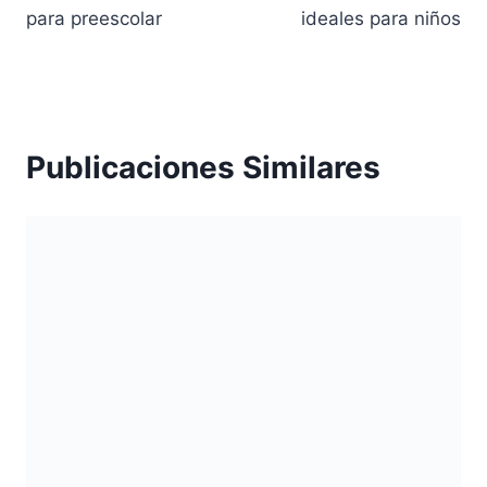
para preescolar
ideales para niños
Publicaciones Similares