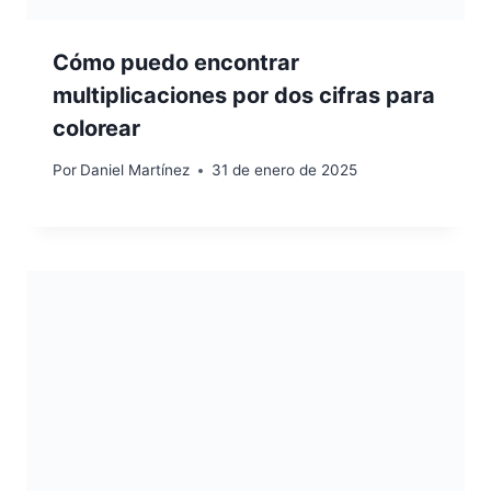
Cómo puedo encontrar
multiplicaciones por dos cifras para
colorear
Por
Daniel Martínez
31 de enero de 2025