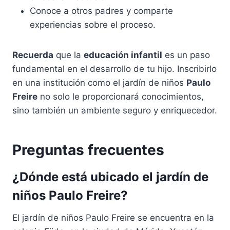
Conoce a otros padres y comparte
experiencias sobre el proceso.
Recuerda
que la
educación infantil
es un paso
fundamental en el desarrollo de tu hijo. Inscribirlo
en una institución como el jardín de niños
Paulo
Freire
no solo le proporcionará conocimientos,
sino también un ambiente seguro y enriquecedor.
Preguntas frecuentes
¿Dónde está ubicado el jardín de
niños Paulo Freire?
El jardín de niños Paulo Freire se encuentra en la