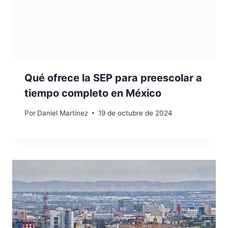
Qué ofrece la SEP para preescolar a
tiempo completo en México
Por
Daniel Martínez
19 de octubre de 2024