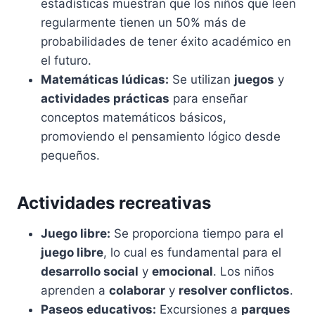
estadísticas muestran que los niños que leen
regularmente tienen un 50% más de
probabilidades de tener éxito académico en
el futuro.
Matemáticas lúdicas:
Se utilizan
juegos
y
actividades prácticas
para enseñar
conceptos matemáticos básicos,
promoviendo el pensamiento lógico desde
pequeños.
Actividades recreativas
Juego libre:
Se proporciona tiempo para el
juego libre
, lo cual es fundamental para el
desarrollo social
y
emocional
. Los niños
aprenden a
colaborar
y
resolver conflictos
.
Paseos educativos:
Excursiones a
parques