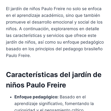
El jardín de niños Paulo Freire no solo se enfoca
en el aprendizaje académico, sino que también
promueve el desarrollo emocional y social de los
niños. A continuación, exploraremos en detalle
las características y servicios que ofrece este
jardín de niños, así como su enfoque pedagógico
basado en los principios del pedagogo brasileño
Paulo Freire.
Características del jardín de
niños Paulo Freire
Enfoque pedagógico:
Basado en el
aprendizaje significativo, fomentando la
curiosidad y el pensamiento crítico.