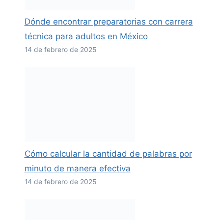
Dónde encontrar preparatorias con carrera
técnica para adultos en México
14 de febrero de 2025
Cómo calcular la cantidad de palabras por
minuto de manera efectiva
14 de febrero de 2025