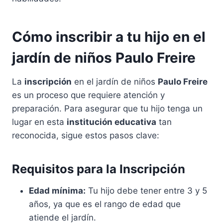
Cómo inscribir a tu hijo en el
jardín de niños Paulo Freire
La
inscripción
en el jardín de niños
Paulo Freire
es un proceso que requiere atención y
preparación. Para asegurar que tu hijo tenga un
lugar en esta
institución educativa
tan
reconocida, sigue estos pasos clave:
Requisitos para la Inscripción
Edad mínima:
Tu hijo debe tener entre 3 y 5
años, ya que es el rango de edad que
atiende el jardín.