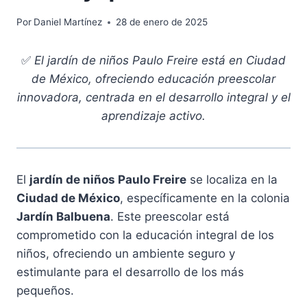
Por
Daniel Martínez
28 de enero de 2025
✅
El jardín de niños Paulo Freire está en Ciudad
de México, ofreciendo educación preescolar
innovadora, centrada en el desarrollo integral y el
aprendizaje activo.
El
jardín de niños Paulo Freire
se localiza en la
Ciudad de México
, específicamente en la colonia
Jardín Balbuena
. Este preescolar está
comprometido con la educación integral de los
niños, ofreciendo un ambiente seguro y
estimulante para el desarrollo de los más
pequeños.