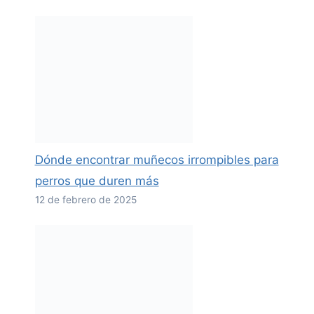
Dónde encontrar muñecos irrompibles para
perros que duren más
12 de febrero de 2025