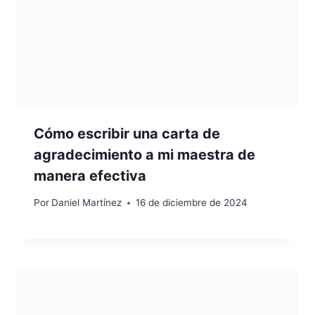
Cómo escribir una carta de
agradecimiento a mi maestra de
manera efectiva
Por
Daniel Martínez
16 de diciembre de 2024