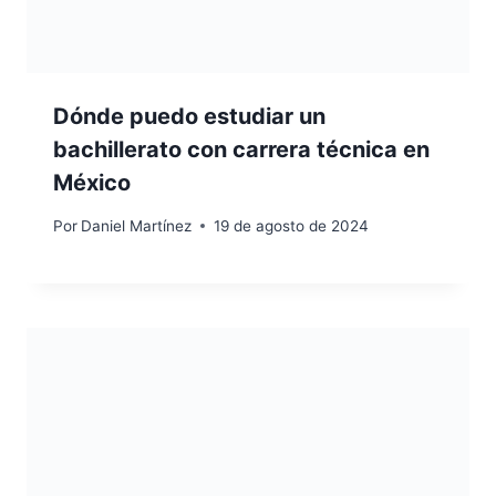
Dónde puedo estudiar un
bachillerato con carrera técnica en
México
Por
Daniel Martínez
19 de agosto de 2024