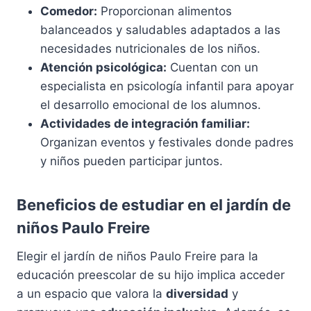
Comedor:
Proporcionan alimentos
balanceados y saludables adaptados a las
necesidades nutricionales de los niños.
Atención psicológica:
Cuentan con un
especialista en psicología infantil para apoyar
el desarrollo emocional de los alumnos.
Actividades de integración familiar:
Organizan eventos y festivales donde padres
y niños pueden participar juntos.
Beneficios de estudiar en el jardín de
niños Paulo Freire
Elegir el jardín de niños Paulo Freire para la
educación preescolar de su hijo implica acceder
a un espacio que valora la
diversidad
y