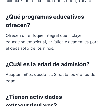
colonia Ejido, en la ciudad de Mérida, Yucatán.
¿Qué programas educativos
ofrecen?
Ofrecen un enfoque integral que incluye
educación emocional, artística y académica para
el desarrollo de los niños.
¿Cuál es la edad de admisión?
Aceptan niños desde los 3 hasta los 6 años de
edad.
¿Tienen actividades
extracurriculares?