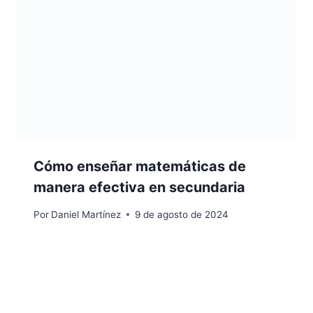
Cómo enseñar matemáticas de
manera efectiva en secundaria
Por
Daniel Martínez
9 de agosto de 2024