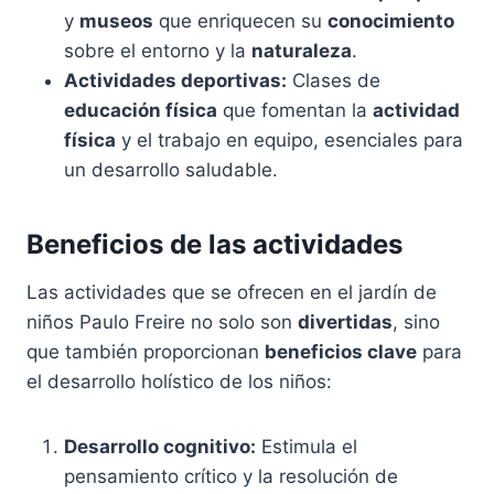
y
museos
que enriquecen su
conocimiento
sobre el entorno y la
naturaleza
.
Actividades deportivas:
Clases de
educación física
que fomentan la
actividad
física
y el trabajo en equipo, esenciales para
un desarrollo saludable.
Beneficios de las actividades
Las actividades que se ofrecen en el jardín de
niños Paulo Freire no solo son
divertidas
, sino
que también proporcionan
beneficios clave
para
el desarrollo holístico de los niños:
Desarrollo cognitivo:
Estimula el
pensamiento crítico y la resolución de