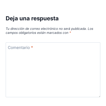
Deja una respuesta
Tu dirección de correo electrónico no será publicada.
Los
campos obligatorios están marcados con
*
Comentario
*