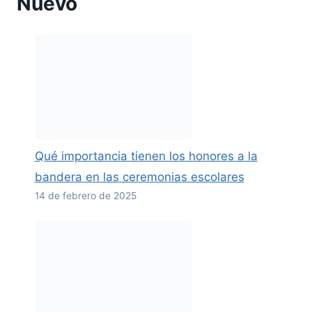
Nuevo
Qué importancia tienen los honores a la
bandera en las ceremonias escolares
14 de febrero de 2025