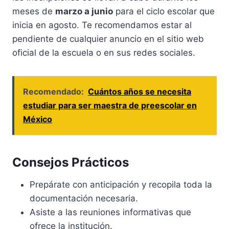
meses de
marzo a junio
para el ciclo escolar que
inicia en agosto. Te recomendamos estar al
pendiente de cualquier anuncio en el sitio web
oficial de la escuela o en sus redes sociales.
Recomendado:
Cuántos años se necesita
estudiar para ser maestra de preescolar en
México
Consejos Prácticos
Prepárate con anticipación y recopila toda la
documentación necesaria.
Asiste a las reuniones informativas que
ofrece la institución.