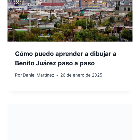
Cómo puedo aprender a dibujar a
Benito Juárez paso a paso
Por
Daniel Martínez
26 de enero de 2025