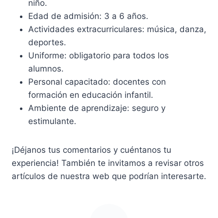
niño.
Edad de admisión: 3 a 6 años.
Actividades extracurriculares: música, danza,
deportes.
Uniforme: obligatorio para todos los
alumnos.
Personal capacitado: docentes con
formación en educación infantil.
Ambiente de aprendizaje: seguro y
estimulante.
¡Déjanos tus comentarios y cuéntanos tu
experiencia! También te invitamos a revisar otros
artículos de nuestra web que podrían interesarte.