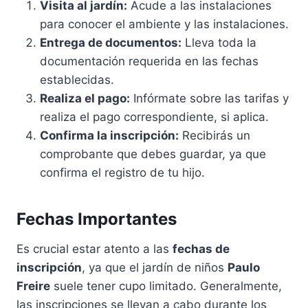
Visita al jardín:
Acude a las instalaciones
para conocer el ambiente y las instalaciones.
Entrega de documentos:
Lleva toda la
documentación requerida en las fechas
establecidas.
Realiza el pago:
Infórmate sobre las tarifas y
realiza el pago correspondiente, si aplica.
Confirma la inscripción:
Recibirás un
comprobante que debes guardar, ya que
confirma el registro de tu hijo.
Fechas Importantes
Es crucial estar atento a las
fechas de
inscripción
, ya que el jardín de niños
Paulo
Freire
suele tener cupo limitado. Generalmente,
las inscripciones se llevan a cabo durante los