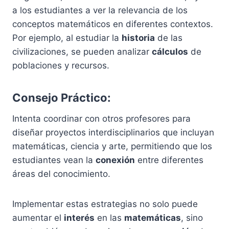
a los estudiantes a ver la relevancia de los
conceptos matemáticos en diferentes contextos.
Por ejemplo, al estudiar la
historia
de las
civilizaciones, se pueden analizar
cálculos
de
poblaciones y recursos.
Consejo Práctico:
Intenta coordinar con otros profesores para
diseñar proyectos interdisciplinarios que incluyan
matemáticas, ciencia y arte, permitiendo que los
estudiantes vean la
conexión
entre diferentes
áreas del conocimiento.
Implementar estas estrategias no solo puede
aumentar el
interés
en las
matemáticas
, sino