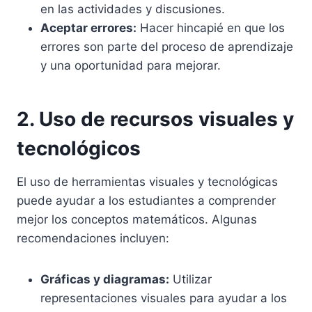
en las actividades y discusiones.
Aceptar errores:
Hacer hincapié en que los
errores son parte del proceso de aprendizaje
y una oportunidad para mejorar.
2. Uso de recursos visuales y
tecnológicos
El uso de herramientas visuales y tecnológicas
puede ayudar a los estudiantes a comprender
mejor los conceptos matemáticos. Algunas
recomendaciones incluyen:
Gráficas y diagramas:
Utilizar
representaciones visuales para ayudar a los