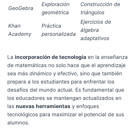
Exploración
Construcción de
GeoGebra
geométrica
triángulos
Ejercicios de
Khan
Práctica
álgebra
Academy
personalizada
adaptativos
La
incorporación de tecnología
en la enseñanza
de matemáticas no solo hace que el aprendizaje
sea más
dinámico
y
efectivo
, sino que también
prepara a los estudiantes para enfrentar los
desafíos del mundo actual. Es fundamental que
los educadores se mantengan actualizados en
las
nuevas herramientas
y enfoques
tecnológicos para maximizar el potencial de sus
alumnos.