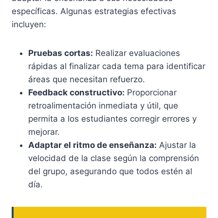
específicas. Algunas estrategias efectivas
incluyen:
Pruebas cortas:
Realizar evaluaciones
rápidas al finalizar cada tema para identificar
áreas que necesitan refuerzo.
Feedback constructivo:
Proporcionar
retroalimentación inmediata y útil, que
permita a los estudiantes corregir errores y
mejorar.
Adaptar el ritmo de enseñanza:
Ajustar la
velocidad de la clase según la comprensión
del grupo, asegurando que todos estén al
día.