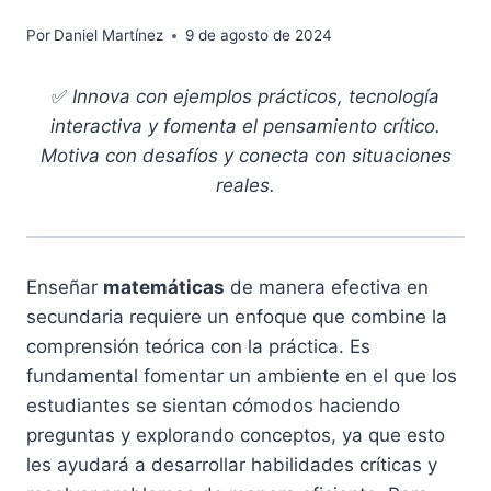
Por
Daniel Martínez
9 de agosto de 2024
✅
Innova con ejemplos prácticos, tecnología
interactiva y fomenta el pensamiento crítico.
Motiva con desafíos y conecta con situaciones
reales.
Enseñar
matemáticas
de manera efectiva en
secundaria requiere un enfoque que combine la
comprensión teórica con la práctica. Es
fundamental fomentar un ambiente en el que los
estudiantes se sientan cómodos haciendo
preguntas y explorando conceptos, ya que esto
les ayudará a desarrollar habilidades críticas y