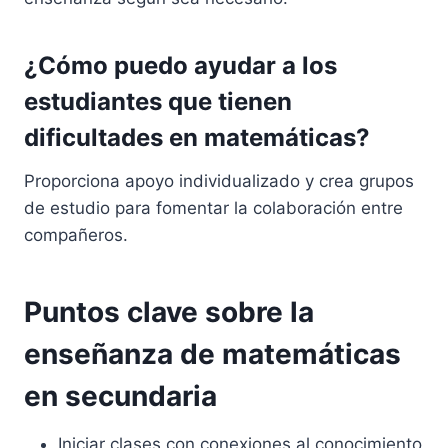
¿Cómo puedo ayudar a los
estudiantes que tienen
dificultades en matemáticas?
Proporciona apoyo individualizado y crea grupos
de estudio para fomentar la colaboración entre
compañeros.
Puntos clave sobre la
enseñanza de matemáticas
en secundaria
Iniciar clases con conexiones al conocimiento