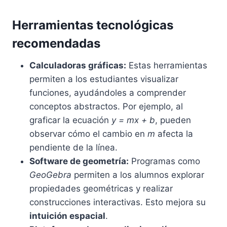
Herramientas tecnológicas
recomendadas
Calculadoras gráficas:
Estas herramientas
permiten a los estudiantes visualizar
funciones, ayudándoles a comprender
conceptos abstractos. Por ejemplo, al
graficar la ecuación
y = mx + b
, pueden
observar cómo el cambio en
m
afecta la
pendiente de la línea.
Software de geometría:
Programas como
GeoGebra
permiten a los alumnos explorar
propiedades geométricas y realizar
construcciones interactivas. Esto mejora su
intuición espacial
.