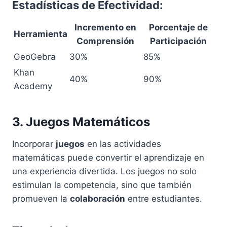
Estadísticas de Efectividad:
Incremento en
Porcentaje de
Herramienta
Comprensión
Participación
GeoGebra
30%
85%
Khan
40%
90%
Academy
3. Juegos Matemáticos
Incorporar
juegos
en las actividades
matemáticas puede convertir el aprendizaje en
una experiencia divertida. Los juegos no solo
estimulan la competencia, sino que también
promueven la
colaboración
entre estudiantes.