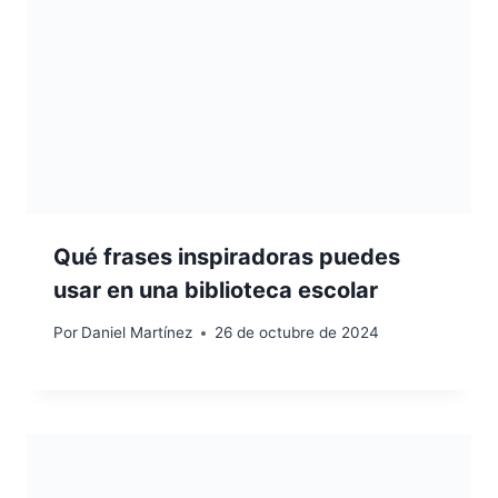
Qué frases inspiradoras puedes
usar en una biblioteca escolar
Por
Daniel Martínez
26 de octubre de 2024