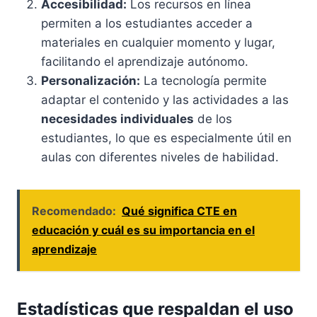
Accesibilidad:
Los recursos en línea
permiten a los estudiantes acceder a
materiales en cualquier momento y lugar,
facilitando el aprendizaje autónomo.
Personalización:
La tecnología permite
adaptar el contenido y las actividades a las
necesidades individuales
de los
estudiantes, lo que es especialmente útil en
aulas con diferentes niveles de habilidad.
Recomendado:
Qué significa CTE en
educación y cuál es su importancia en el
aprendizaje
Estadísticas que respaldan el uso