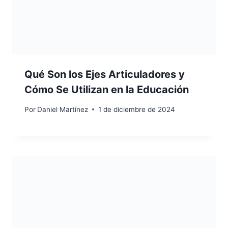
Qué Son los Ejes Articuladores y
Cómo Se Utilizan en la Educación
Por
Daniel Martínez
1 de diciembre de 2024