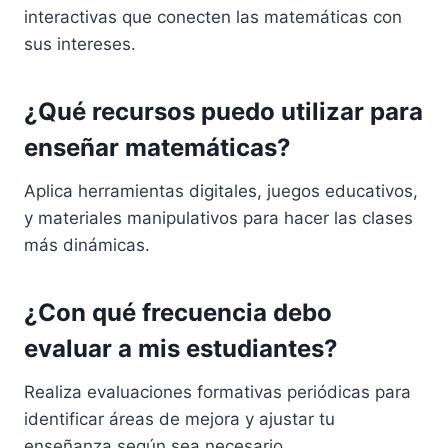
interactivas que conecten las matemáticas con
sus intereses.
¿Qué recursos puedo utilizar para
enseñar matemáticas?
Aplica herramientas digitales, juegos educativos,
y materiales manipulativos para hacer las clases
más dinámicas.
¿Con qué frecuencia debo
evaluar a mis estudiantes?
Realiza evaluaciones formativas periódicas para
identificar áreas de mejora y ajustar tu
enseñanza según sea necesario.