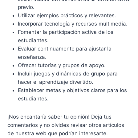
previo.
Utilizar ejemplos prácticos y relevantes.
Incorporar tecnología y recursos multimedia.
Fomentar la participación activa de los
estudiantes.
Evaluar continuamente para ajustar la
enseñanza.
Ofrecer tutorías y grupos de apoyo.
Incluir juegos y dinámicas de grupo para
hacer el aprendizaje divertido.
Establecer metas y objetivos claros para los
estudiantes.
¡Nos encantaría saber tu opinión! Deja tus
comentarios y no olvides revisar otros artículos
de nuestra web que podrían interesarte.