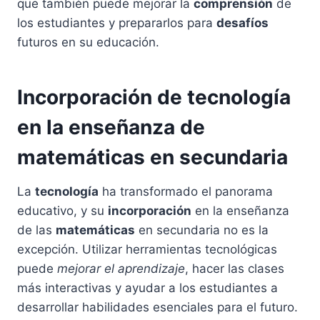
que también puede mejorar la
comprensión
de
los estudiantes y prepararlos para
desafíos
futuros en su educación.
Incorporación de tecnología
en la enseñanza de
matemáticas en secundaria
La
tecnología
ha transformado el panorama
educativo, y su
incorporación
en la enseñanza
de las
matemáticas
en secundaria no es la
excepción. Utilizar herramientas tecnológicas
puede
mejorar el aprendizaje
, hacer las clases
más interactivas y ayudar a los estudiantes a
desarrollar habilidades esenciales para el futuro.