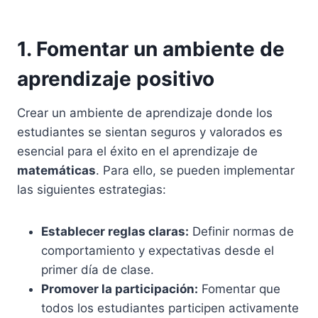
1. Fomentar un ambiente de
aprendizaje positivo
Crear un ambiente de aprendizaje donde los
estudiantes se sientan seguros y valorados es
esencial para el éxito en el aprendizaje de
matemáticas
. Para ello, se pueden implementar
las siguientes estrategias:
Establecer reglas claras:
Definir normas de
comportamiento y expectativas desde el
primer día de clase.
Promover la participación:
Fomentar que
todos los estudiantes participen activamente