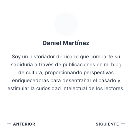
Daniel Martínez
Soy un historiador dedicado que comparte su
sabiduría a través de publicaciones en mi blog
de cultura, proporcionando perspectivas
enriquecedoras para desentrañar el pasado y
estimular la curiosidad intelectual de los lectores.
Navegación
ANTERIOR
SIGUIENTE