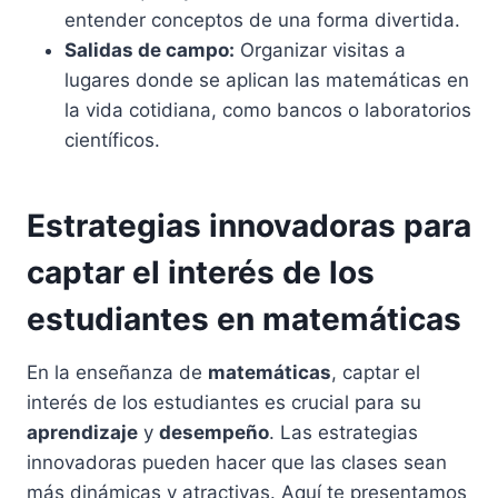
entender conceptos de una forma divertida.
Salidas de campo:
Organizar visitas a
lugares donde se aplican las matemáticas en
la vida cotidiana, como bancos o laboratorios
científicos.
Estrategias innovadoras para
captar el interés de los
estudiantes en matemáticas
En la enseñanza de
matemáticas
, captar el
interés de los estudiantes es crucial para su
aprendizaje
y
desempeño
. Las estrategias
innovadoras pueden hacer que las clases sean
más dinámicas y atractivas. Aquí te presentamos