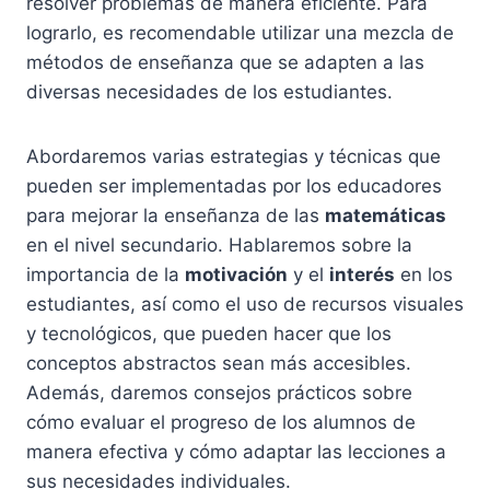
resolver problemas de manera eficiente. Para
lograrlo, es recomendable utilizar una mezcla de
métodos de enseñanza que se adapten a las
diversas necesidades de los estudiantes.
Abordaremos varias estrategias y técnicas que
pueden ser implementadas por los educadores
para mejorar la enseñanza de las
matemáticas
en el nivel secundario. Hablaremos sobre la
importancia de la
motivación
y el
interés
en los
estudiantes, así como el uso de recursos visuales
y tecnológicos, que pueden hacer que los
conceptos abstractos sean más accesibles.
Además, daremos consejos prácticos sobre
cómo evaluar el progreso de los alumnos de
manera efectiva y cómo adaptar las lecciones a
sus necesidades individuales.