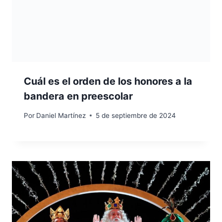
Cuál es el orden de los honores a la
bandera en preescolar
Por
Daniel Martínez
5 de septiembre de 2024