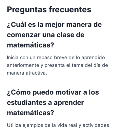
Preguntas frecuentes
¿Cuál es la mejor manera de
comenzar una clase de
matemáticas?
Inicia con un repaso breve de lo aprendido
anteriormente y presenta el tema del día de
manera atractiva.
¿Cómo puedo motivar a los
estudiantes a aprender
matemáticas?
Utiliza ejemplos de la vida real y actividades