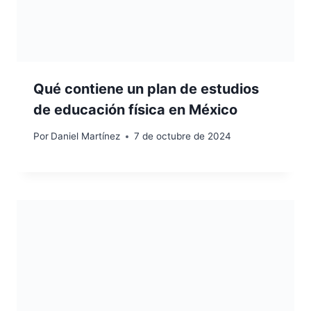
Qué contiene un plan de estudios
de educación física en México
Por
Daniel Martínez
7 de octubre de 2024