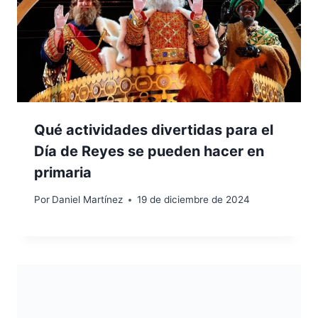
Qué actividades divertidas para el
Día de Reyes se pueden hacer en
primaria
Por
Daniel Martínez
19 de diciembre de 2024