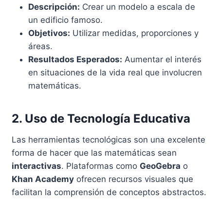
Descripción:
Crear un modelo a escala de
un edificio famoso.
Objetivos:
Utilizar medidas, proporciones y
áreas.
Resultados Esperados:
Aumentar el interés
en situaciones de la vida real que involucren
matemáticas.
2. Uso de Tecnología Educativa
Las herramientas tecnológicas son una excelente
forma de hacer que las matemáticas sean
interactivas
. Plataformas como
GeoGebra
o
Khan Academy
ofrecen recursos visuales que
facilitan la comprensión de conceptos abstractos.