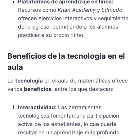
Plataformas de aprendizaje en línea:
Recursos como
Khan Academy
y
Edmodo
ofrecen ejercicios interactivos y seguimiento
del progreso, permitiendo a los alumnos
practicar a su propio ritmo.
Beneficios de la tecnología en el
aula
La
tecnología
en el aula de matemáticas ofrece
varios
beneficios
, entre los que destacan:
Interactividad:
Las herramientas
tecnológicas fomentan una participación
activa de los estudiantes, lo que puede
resultar en un aprendizaje más profundo.