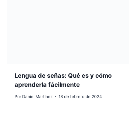
Lengua de señas: Qué es y cómo
aprenderla fácilmente
Por
Daniel Martínez
18 de febrero de 2024