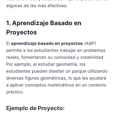
algunas de las más efectivas:
1. Aprendizaje Basado en
Proyectos
El
aprendizaje basado en proyectos
(ABP)
permite a los estudiantes trabajar en problemas
reales, fomentando su curiosidad y creatividad.
Por ejemplo, al estudiar geometría, los
estudiantes pueden diseñar un parque utilizando
diversas figuras geométricas, lo que les ayudará
a aplicar conceptos matemáticos en un contexto
práctico.
Ejemplo de Proyecto: