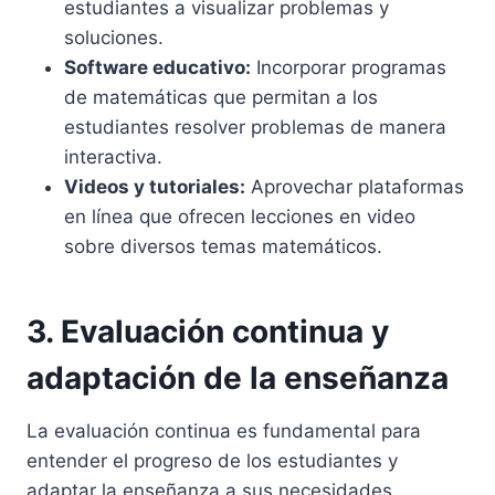
estudiantes a visualizar problemas y
soluciones.
Software educativo:
Incorporar programas
de matemáticas que permitan a los
estudiantes resolver problemas de manera
interactiva.
Videos y tutoriales:
Aprovechar plataformas
en línea que ofrecen lecciones en video
sobre diversos temas matemáticos.
3. Evaluación continua y
adaptación de la enseñanza
La evaluación continua es fundamental para
entender el progreso de los estudiantes y
adaptar la enseñanza a sus necesidades