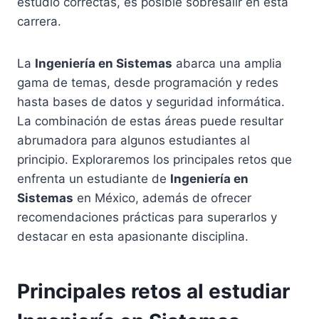
estudio correctas, es posible sobresalir en esta
carrera.
La
Ingeniería en Sistemas
abarca una amplia
gama de temas, desde programación y redes
hasta bases de datos y seguridad informática.
La combinación de estas áreas puede resultar
abrumadora para algunos estudiantes al
principio. Exploraremos los principales retos que
enfrenta un estudiante de
Ingeniería en
Sistemas
en México, además de ofrecer
recomendaciones prácticas para superarlos y
destacar en esta apasionante disciplina.
Principales retos al estudiar