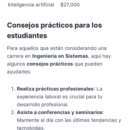
Inteligencia artificial
$27,000
Consejos prácticos para los
estudiantes
Para aquellos que están considerando una
carrera en
Ingeniería en Sistemas
, aquí hay
algunos
consejos prácticos
que pueden
ayudarles:
Realiza prácticas profesionales
: La
experiencia laboral es crucial para tu
desarrollo profesional.
Asiste a conferencias y seminarios
:
Mantente al día con las últimas tendencias y
tecnologías.