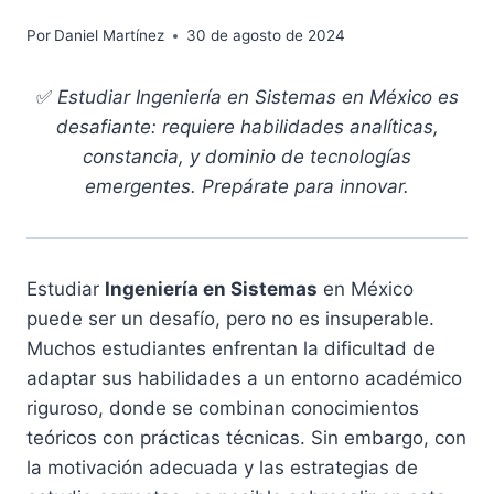
Por
Daniel Martínez
30 de agosto de 2024
✅
Estudiar Ingeniería en Sistemas en México es
desafiante: requiere habilidades analíticas,
constancia, y dominio de tecnologías
emergentes. Prepárate para innovar.
Estudiar
Ingeniería en Sistemas
en México
puede ser un desafío, pero no es insuperable.
Muchos estudiantes enfrentan la dificultad de
adaptar sus habilidades a un entorno académico
riguroso, donde se combinan conocimientos
teóricos con prácticas técnicas. Sin embargo, con
la motivación adecuada y las estrategias de