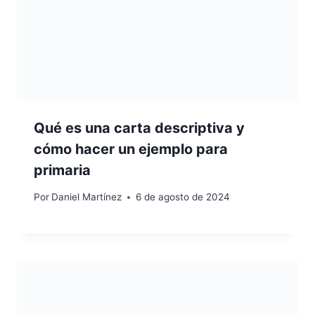
Qué es una carta descriptiva y
cómo hacer un ejemplo para
primaria
Por
Daniel Martínez
6 de agosto de 2024