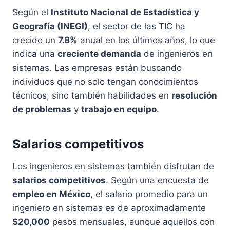
Según el
Instituto Nacional de Estadística y
Geografía (INEGI)
, el sector de las TIC ha
crecido un
7.8%
anual en los últimos años, lo que
indica una
creciente demanda
de ingenieros en
sistemas. Las empresas están buscando
individuos que no solo tengan conocimientos
técnicos, sino también habilidades en
resolución
de problemas
y
trabajo en equipo
.
Salarios competitivos
Los ingenieros en sistemas también disfrutan de
salarios competitivos
. Según una encuesta de
empleo en México
, el salario promedio para un
ingeniero en sistemas es de aproximadamente
$20,000
pesos mensuales, aunque aquellos con