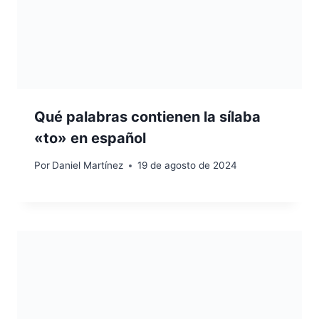
Qué palabras contienen la sílaba
«to» en español
Por
Daniel Martínez
19 de agosto de 2024