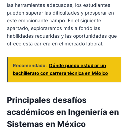
las herramientas adecuadas, los estudiantes
pueden superar las dificultades y prosperar en
este emocionante campo. En el siguiente
apartado, exploraremos más a fondo las
habilidades requeridas y las oportunidades que
ofrece esta carrera en el mercado laboral.
Recomendado:
Dónde puedo estudiar un
bachillerato con carrera técnica en México
Principales desafíos
académicos en Ingeniería en
Sistemas en México