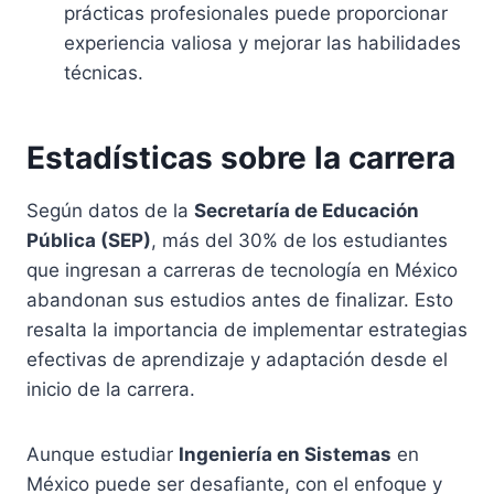
prácticas profesionales puede proporcionar
experiencia valiosa y mejorar las habilidades
técnicas.
Estadísticas sobre la carrera
Según datos de la
Secretaría de Educación
Pública (SEP)
, más del 30% de los estudiantes
que ingresan a carreras de tecnología en México
abandonan sus estudios antes de finalizar. Esto
resalta la importancia de implementar estrategias
efectivas de aprendizaje y adaptación desde el
inicio de la carrera.
Aunque estudiar
Ingeniería en Sistemas
en
México puede ser desafiante, con el enfoque y