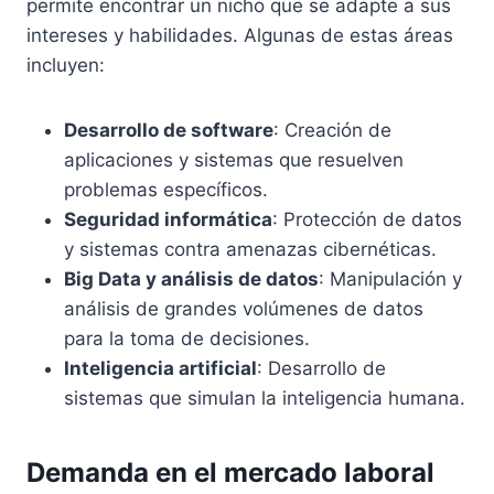
permite encontrar un nicho que se adapte a sus
intereses y habilidades. Algunas de estas áreas
incluyen:
Desarrollo de software
: Creación de
aplicaciones y sistemas que resuelven
problemas específicos.
Seguridad informática
: Protección de datos
y sistemas contra amenazas cibernéticas.
Big Data y análisis de datos
: Manipulación y
análisis de grandes volúmenes de datos
para la toma de decisiones.
Inteligencia artificial
: Desarrollo de
sistemas que simulan la inteligencia humana.
Demanda en el mercado laboral