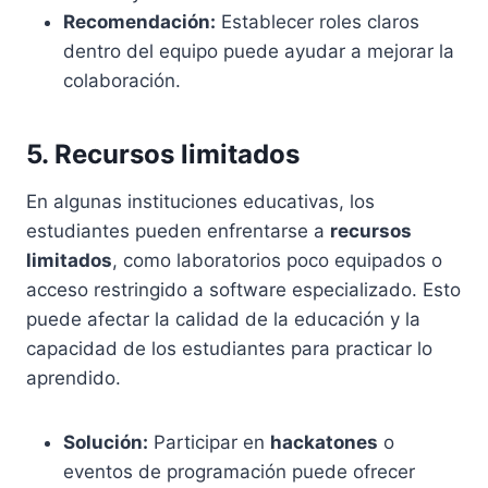
Recomendación:
Establecer roles claros
dentro del equipo puede ayudar a mejorar la
colaboración.
5. Recursos limitados
En algunas instituciones educativas, los
estudiantes pueden enfrentarse a
recursos
limitados
, como laboratorios poco equipados o
acceso restringido a software especializado. Esto
puede afectar la calidad de la educación y la
capacidad de los estudiantes para practicar lo
aprendido.
Solución:
Participar en
hackatones
o
eventos de programación puede ofrecer