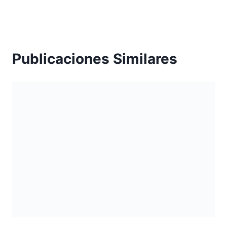
Publicaciones Similares