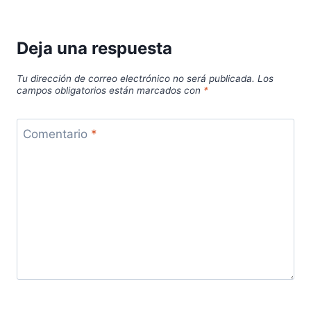
Deja una respuesta
Tu dirección de correo electrónico no será publicada.
Los
campos obligatorios están marcados con
*
Comentario
*