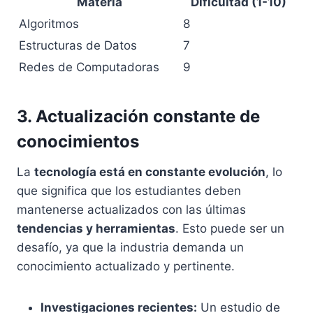
Materia
Dificultad (1-10)
Algoritmos
8
Estructuras de Datos
7
Redes de Computadoras
9
3. Actualización constante de
conocimientos
La
tecnología está en constante evolución
, lo
que significa que los estudiantes deben
mantenerse actualizados con las últimas
tendencias y herramientas
. Esto puede ser un
desafío, ya que la industria demanda un
conocimiento actualizado y pertinente.
Investigaciones recientes:
Un estudio de