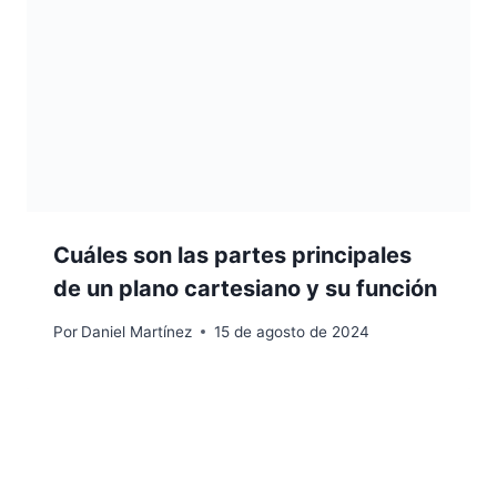
Cuáles son las partes principales
de un plano cartesiano y su función
Por
Daniel Martínez
15 de agosto de 2024