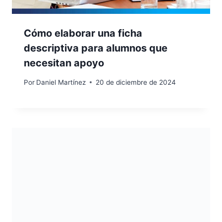
Cómo elaborar una ficha
descriptiva para alumnos que
necesitan apoyo
Por
Daniel Martínez
20 de diciembre de 2024