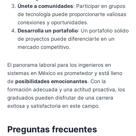
Únete a comunidades
: Participar en grupos
de tecnología puede proporcionarte valiosas
conexiones y oportunidades.
Desarrolla un portafolio
: Un portafolio sólido
de proyectos puede diferenciarte en un
mercado competitivo.
El panorama laboral para los ingenieros en
sistemas en México es prometedor y está lleno
de
posibilidades emocionantes
. Con la
formación adecuada y una actitud proactiva, los
graduados pueden disfrutar de una carrera
exitosa y satisfactoria en este campo.
Preguntas frecuentes