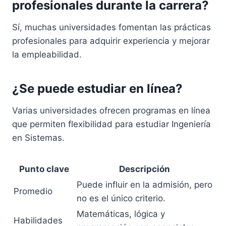
profesionales durante la carrera?
Sí, muchas universidades fomentan las prácticas
profesionales para adquirir experiencia y mejorar
la empleabilidad.
¿Se puede estudiar en línea?
Varias universidades ofrecen programas en línea
que permiten flexibilidad para estudiar Ingeniería
en Sistemas.
Punto clave
Descripción
Puede influir en la admisión, pero
Promedio
no es el único criterio.
Matemáticas, lógica y
Habilidades