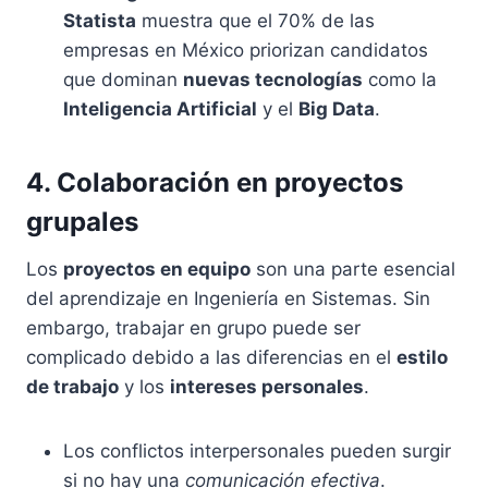
Statista
muestra que el 70% de las
empresas en México priorizan candidatos
que dominan
nuevas tecnologías
como la
Inteligencia Artificial
y el
Big Data
.
4. Colaboración en proyectos
grupales
Los
proyectos en equipo
son una parte esencial
del aprendizaje en Ingeniería en Sistemas. Sin
embargo, trabajar en grupo puede ser
complicado debido a las diferencias en el
estilo
de trabajo
y los
intereses personales
.
Los conflictos interpersonales pueden surgir
si no hay una
comunicación efectiva
.