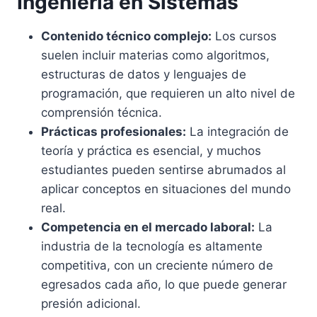
Ingeniería en Sistemas
Contenido técnico complejo:
Los cursos
suelen incluir materias como algoritmos,
estructuras de datos y lenguajes de
programación, que requieren un alto nivel de
comprensión técnica.
Prácticas profesionales:
La integración de
teoría y práctica es esencial, y muchos
estudiantes pueden sentirse abrumados al
aplicar conceptos en situaciones del mundo
real.
Competencia en el mercado laboral:
La
industria de la tecnología es altamente
competitiva, con un creciente número de
egresados cada año, lo que puede generar
presión adicional.