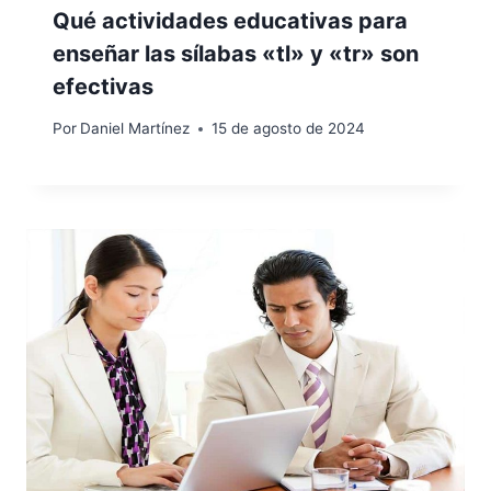
Qué actividades educativas para
enseñar las sílabas «tl» y «tr» son
efectivas
Por
Daniel Martínez
15 de agosto de 2024