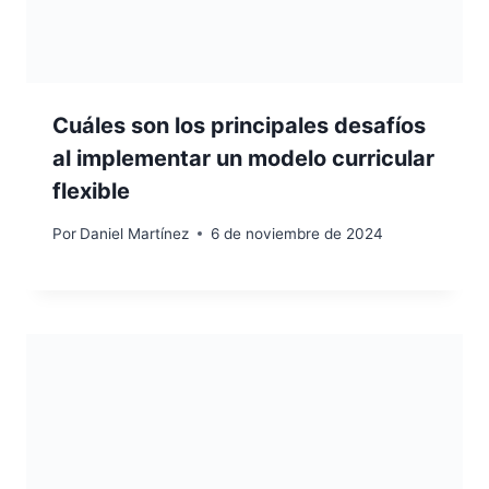
Cuáles son los principales desafíos
al implementar un modelo curricular
flexible
Por
Daniel Martínez
6 de noviembre de 2024