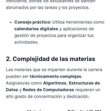
ineficiente
, donde los estudiantes se sienten
abrumados por las tareas y los proyectos.
Consejo práctico:
Utiliza herramientas como
calendarios digitales
y aplicaciones de
gestión de proyectos para organizar tus
actividades.
2. Complejidad de las materias
Las materias que se imparten durante la carrera
pueden ser
técnicamente complejas
.
Asignaturas como
Algoritmos
,
Estructuras de
Datos
y
Redes de Computadoras
requieren un
alto grado de concentración y dedicación.