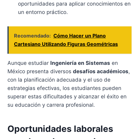
oportunidades para aplicar conocimientos en
un entorno práctico.
Recomendado:
Cómo Hacer un Plano
Cartesiano Utilizando Figuras Geométricas
Aunque estudiar
Ingeniería en Sistemas
en
México presenta diversos
desafíos académicos
,
con la planificación adecuada y el uso de
estrategias efectivas, los estudiantes pueden
superar estas dificultades y alcanzar el éxito en
su educación y carrera profesional.
Oportunidades laborales