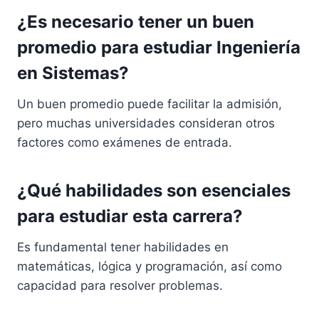
¿Es necesario tener un buen
promedio para estudiar Ingeniería
en Sistemas?
Un buen promedio puede facilitar la admisión,
pero muchas universidades consideran otros
factores como exámenes de entrada.
¿Qué habilidades son esenciales
para estudiar esta carrera?
Es fundamental tener habilidades en
matemáticas, lógica y programación, así como
capacidad para resolver problemas.