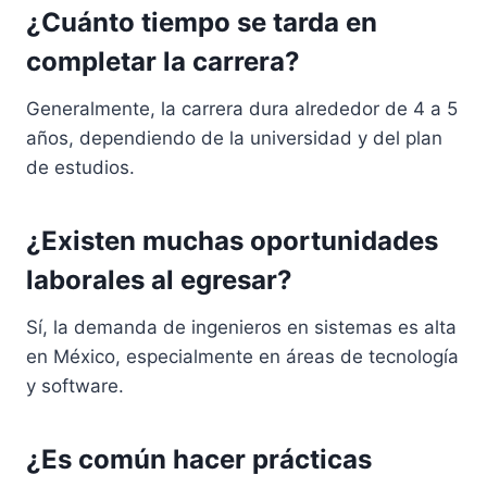
¿Cuánto tiempo se tarda en
completar la carrera?
Generalmente, la carrera dura alrededor de 4 a 5
años, dependiendo de la universidad y del plan
de estudios.
¿Existen muchas oportunidades
laborales al egresar?
Sí, la demanda de ingenieros en sistemas es alta
en México, especialmente en áreas de tecnología
y software.
¿Es común hacer prácticas