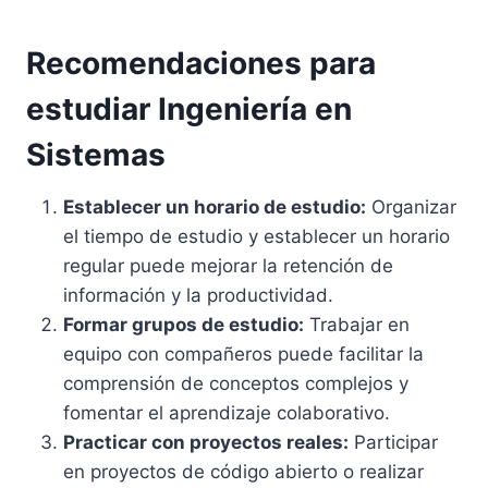
Recomendaciones para
estudiar Ingeniería en
Sistemas
Establecer un horario de estudio:
Organizar
el tiempo de estudio y establecer un horario
regular puede mejorar la retención de
información y la productividad.
Formar grupos de estudio:
Trabajar en
equipo con compañeros puede facilitar la
comprensión de conceptos complejos y
fomentar el aprendizaje colaborativo.
Practicar con proyectos reales:
Participar
en proyectos de código abierto o realizar