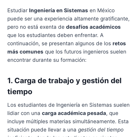
Estudiar
Ingeniería en Sistemas
en México
puede ser una experiencia altamente gratificante,
pero no está exenta de
desafíos académicos
que los estudiantes deben enfrentar. A
continuación, se presentan algunos de los
retos
más comunes
que los futuros ingenieros suelen
encontrar durante su formación:
1. Carga de trabajo y gestión del
tiempo
Los estudiantes de Ingeniería en Sistemas suelen
lidiar con una
carga académica pesada
, que
incluye múltiples materias simultáneamente. Esta
situación puede llevar a una
gestión del tiempo