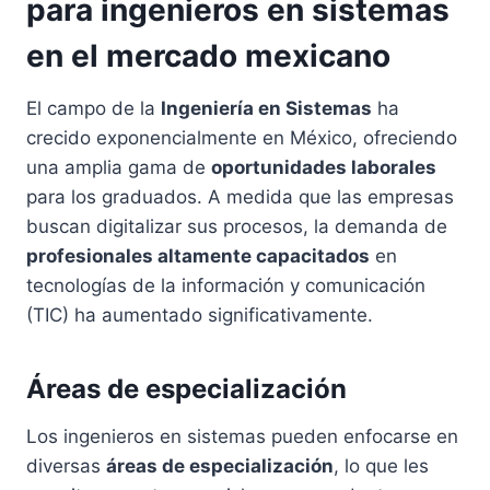
para ingenieros en sistemas
en el mercado mexicano
El campo de la
Ingeniería en Sistemas
ha
crecido exponencialmente en México, ofreciendo
una amplia gama de
oportunidades laborales
para los graduados. A medida que las empresas
buscan digitalizar sus procesos, la demanda de
profesionales altamente capacitados
en
tecnologías de la información y comunicación
(TIC) ha aumentado significativamente.
Áreas de especialización
Los ingenieros en sistemas pueden enfocarse en
diversas
áreas de especialización
, lo que les