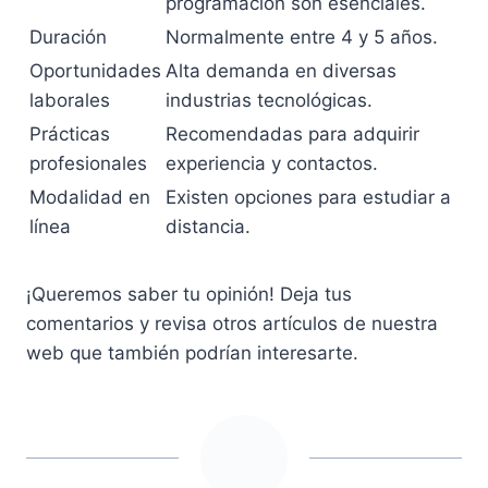
programación son esenciales.
Duración
Normalmente entre 4 y 5 años.
Oportunidades
Alta demanda en diversas
laborales
industrias tecnológicas.
Prácticas
Recomendadas para adquirir
profesionales
experiencia y contactos.
Modalidad en
Existen opciones para estudiar a
línea
distancia.
¡Queremos saber tu opinión! Deja tus
comentarios y revisa otros artículos de nuestra
web que también podrían interesarte.