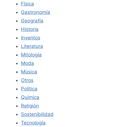
Física
Gastronomía
Geografía
Historia
Inventos
Literatura
Mitología
Moda
Música
Otros
Política
Química
Religión
Sostenibilidad
Tecnología