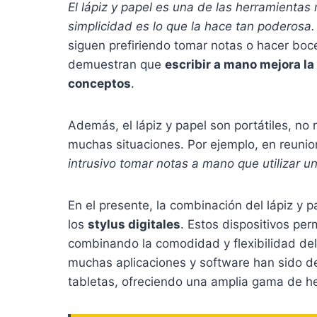
El lápiz y papel es una de las herramientas
simplicidad es lo que la hace tan poderosa.
siguen prefiriendo tomar notas o hacer boc
demuestran que
escribir a mano mejora la
conceptos
.
Además, el lápiz y papel son portátiles, no
muchas situaciones. Por ejemplo, en reunio
intrusivo tomar notas a mano que utilizar un
En el presente, la combinación del lápiz y 
los
stylus digitales
. Estos dispositivos per
combinando la comodidad y flexibilidad del
muchas aplicaciones y software han sido de
tabletas, ofreciendo una amplia gama de he