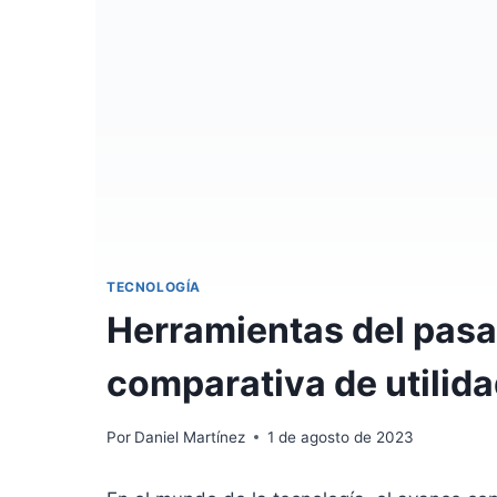
TECNOLOGÍA
Herramientas del pasa
comparativa de utilid
Por
Daniel Martínez
1 de agosto de 2023