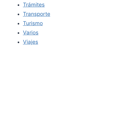
Trámites
Transporte
Turismo
Varios
Viajes