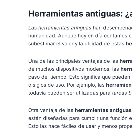
Herramientas antiguas: ¿
Las herramientas antiguas
han desempeñado
humanidad. Aunque hoy en día contamos c
subestimar el valor y la utilidad de estas
he
Una de las principales ventajas de las
herr
de muchos dispositivos modernos, las
herr
paso del tiempo. Esto significa que pueden
o siglos de uso. Por ejemplo, las
herramien
todavía pueden ser utilizadas para
tareas b
Otra ventaja de las
herramientas antiguas
están diseñadas para cumplir una función es
Esto las hace fáciles de usar y menos prope