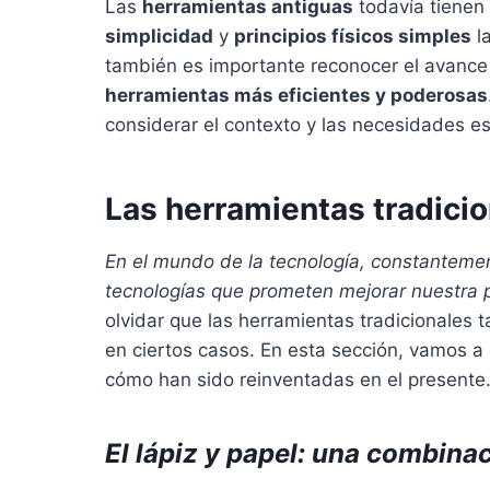
Las
herramientas antiguas
todavía tienen 
simplicidad
y
principios físicos simples
la
también es importante reconocer el avance 
herramientas más eficientes y poderosas
considerar el contexto y las necesidades es
Las herramientas tradici
En el mundo de la tecnología, constantem
tecnologías que prometen mejorar nuestra p
olvidar que las herramientas tradicionales t
en ciertos casos. En esta sección, vamos a
cómo han sido reinventadas en el presente
El lápiz y papel: una combina