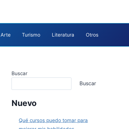
Arte
Turismo
Literatura
Otros
Buscar
Buscar
Nuevo
Qué cursos puedo tomar para