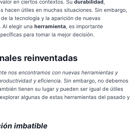
valor en ciertos contextos. Su
durabilidad
,
s hacen útiles en muchas situaciones. Sin embargo,
de la tecnología y la aparición de nuevas
. Al elegir una
herramienta
, es importante
pecíficas para tomar la mejor decisión.
onales reinventadas
ente nos encontramos con nuevas herramientas y
roductividad y eficiencia.
Sin embargo, no debemos
ambién tienen su lugar y pueden ser igual de útiles
 explorar algunas de estas herramientas del pasado y
.
ción imbatible