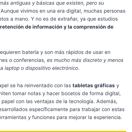
 más antiguas y básicas que existen, pero su
Aunque vivimos en una era digital, muchas personas
etos a mano. Y no es de extrañar, ya que estudios
 retención de información y la comprensión de
 requieren batería y son más rápidos de usar en
nes o conferencias,
es mucho más discreto y menos
a laptop o dispositivo electrónico
.
papel se ha reinventado con las
tabletas gráficas
y
miten tomar notas y hacer bocetos de forma digital,
 papel con las ventajas de la tecnología. Además,
sarrollados específicamente para trabajar con estas
rramientas y funciones para mejorar la experiencia.