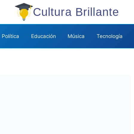
Cultura Brillante
Política
Educación
Música
Tecnología