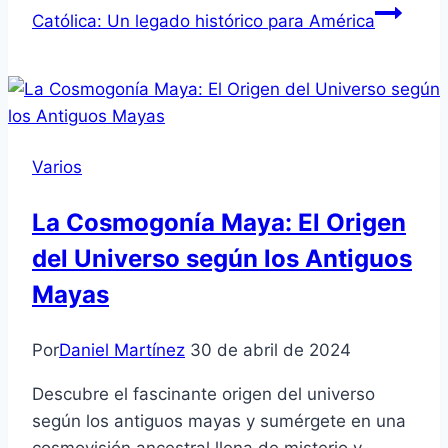
Católica: Un legado histórico para América
Varios
La Cosmogonía Maya: El Origen
del Universo según los Antiguos
Mayas
Por
Daniel Martínez
30 de abril de 2024
Descubre el fascinante origen del universo
según los antiguos mayas y sumérgete en una
cosmovisión ancestral llena de misterio y