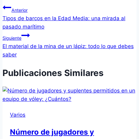
Anterior
Tipos de barcos en la Edad Media: una mirada al
pasado marítimo
Siguiente
El material de la mina de un lápiz: todo lo que debes
saber
Publicaciones Similares
Varios
Número de jugadores y