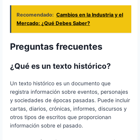
Recomendado:
Cambios en la Industria y el
Mercado: ¿Qué Debes Saber?
Preguntas frecuentes
¿Qué es un texto histórico?
Un texto histórico es un documento que
registra información sobre eventos, personajes
y sociedades de épocas pasadas. Puede incluir
cartas, diarios, crónicas, informes, discursos y
otros tipos de escritos que proporcionan
información sobre el pasado.