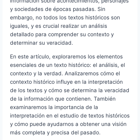
información sobre acontecimientos, personajes
y sociedades de épocas pasadas. Sin
embargo, no todos los textos históricos son
iguales, y es crucial realizar un análisis
detallado para comprender su contexto y
determinar su veracidad.
En este artículo, exploraremos los elementos
esenciales de un texto histórico: el análisis, el
contexto y la verdad. Analizaremos cómo el
contexto histórico influye en la interpretación
de los textos y cómo se determina la veracidad
de la información que contienen. También
examinaremos la importancia de la
interpretación en el estudio de textos históricos
y cómo puede ayudarnos a obtener una visión
más completa y precisa del pasado.