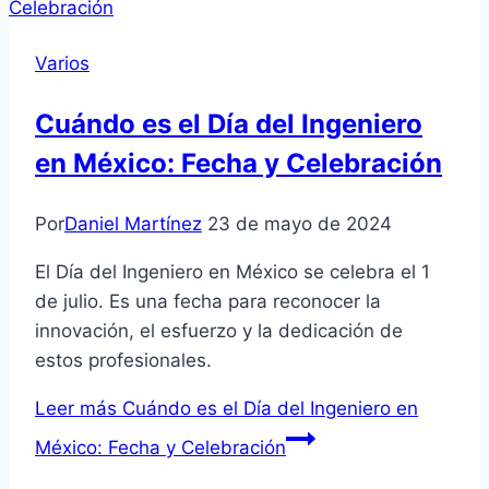
Varios
Cuándo es el Día del Ingeniero
en México: Fecha y Celebración
Por
Daniel Martínez
23 de mayo de 2024
El Día del Ingeniero en México se celebra el 1
de julio. Es una fecha para reconocer la
innovación, el esfuerzo y la dedicación de
estos profesionales.
Leer más
Cuándo es el Día del Ingeniero en
México: Fecha y Celebración