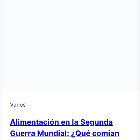
Varios
Alimentación en la Segunda
Guerra Mundial: ¿Qué comían