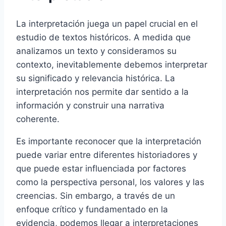
La interpretación juega un papel crucial en el
estudio de textos históricos. A medida que
analizamos un texto y consideramos su
contexto, inevitablemente debemos interpretar
su significado y relevancia histórica. La
interpretación nos permite dar sentido a la
información y construir una narrativa
coherente.
Es importante reconocer que la interpretación
puede variar entre diferentes historiadores y
que puede estar influenciada por factores
como la perspectiva personal, los valores y las
creencias. Sin embargo, a través de un
enfoque crítico y fundamentado en la
evidencia, podemos llegar a interpretaciones