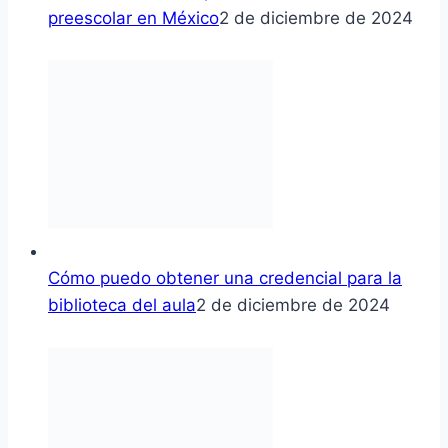
preescolar en México
2 de diciembre de 2024
Cómo puedo obtener una credencial para la
biblioteca del aula
2 de diciembre de 2024