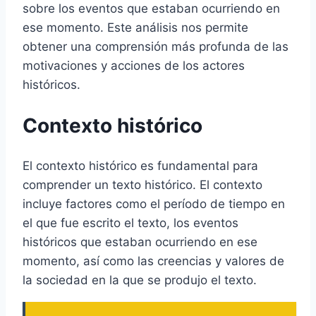
sobre los eventos que estaban ocurriendo en
ese momento. Este análisis nos permite
obtener una comprensión más profunda de las
motivaciones y acciones de los actores
históricos.
Contexto histórico
El contexto histórico es fundamental para
comprender un texto histórico. El contexto
incluye factores como el período de tiempo en
el que fue escrito el texto, los eventos
históricos que estaban ocurriendo en ese
momento, así como las creencias y valores de
la sociedad en la que se produjo el texto.