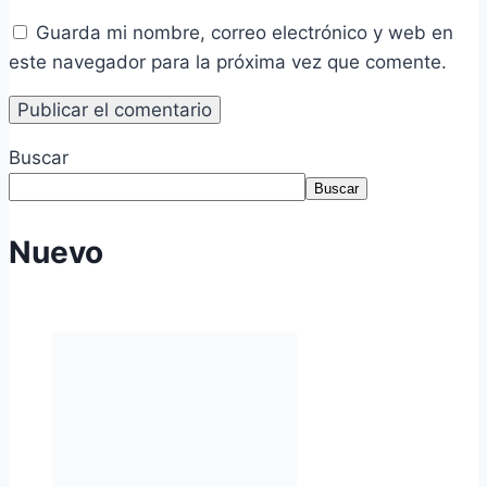
Guarda mi nombre, correo electrónico y web en
este navegador para la próxima vez que comente.
Buscar
Buscar
Nuevo