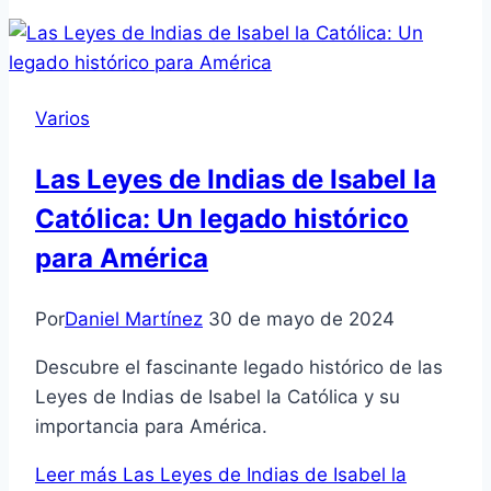
Varios
Las Leyes de Indias de Isabel la
Católica: Un legado histórico
para América
Por
Daniel Martínez
30 de mayo de 2024
Descubre el fascinante legado histórico de las
Leyes de Indias de Isabel la Católica y su
importancia para América.
Leer más
Las Leyes de Indias de Isabel la