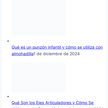
Qué es un punzón infantil y cómo se utiliza con
almohadilla
1 de diciembre de 2024
Qué Son los Ejes Articuladores y Cómo Se