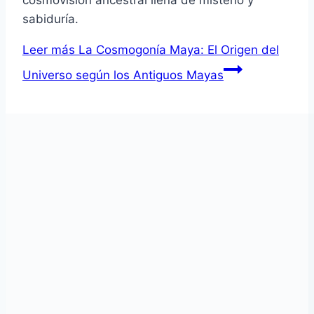
sabiduría.
Leer más
La Cosmogonía Maya: El Origen del
Universo según los Antiguos Mayas