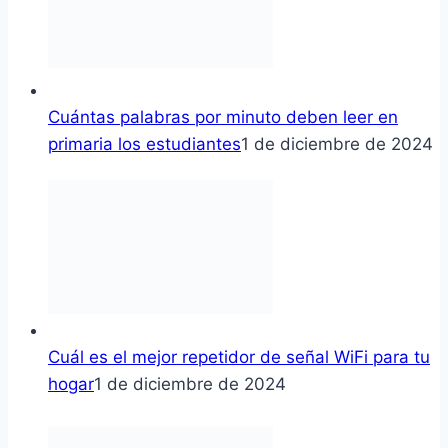
Cuántas palabras por minuto deben leer en
primaria los estudiantes
1 de diciembre de 2024
Cuál es el mejor repetidor de señal WiFi para tu
hogar
1 de diciembre de 2024