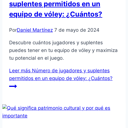
suplentes permitidos en un
equipo de vóley: ¿Cuántos?
Por
Daniel Martínez
7 de mayo de 2024
Descubre cuántos jugadores y suplentes
puedes tener en tu equipo de vóley y maximiza
tu potencial en el juego.
Leer más
Número de jugadores y suplentes
permitidos en un equipo de vóley: ¿Cuántos?