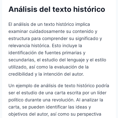
Análisis del texto histórico
El análisis de un texto histórico implica
examinar cuidadosamente su contenido y
estructura para comprender su significado y
relevancia histórica. Esto incluye la
identificación de fuentes primarias y
secundarias, el estudio del lenguaje y el estilo
utilizado, así como la evaluación de la
credibilidad y la intención del autor.
Un ejemplo de análisis de texto histórico podría
ser el estudio de una carta escrita por un líder
político durante una revolución. Al analizar la
carta, se pueden identificar las ideas y
objetivos del autor, así como su perspectiva