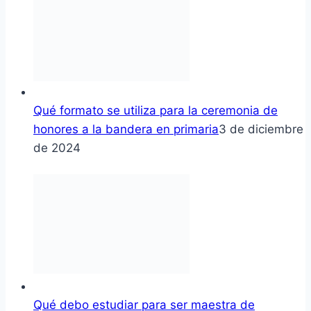
Qué formato se utiliza para la ceremonia de
honores a la bandera en primaria
3 de diciembre
de 2024
Qué debo estudiar para ser maestra de