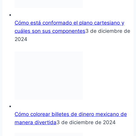
Cómo está conformado el plano cartesiano y
cuáles son sus componentes
3 de diciembre de
2024
Cómo colorear billetes de dinero mexicano de
manera divertida
3 de diciembre de 2024