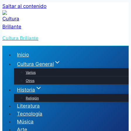
Saltar al contenido
Cultura Brillante
Inicio
Cultura General
Varios
Otros
Historia
Religión
Literatura
Tecnología
Música
Arte