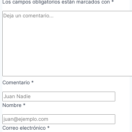
Los campos obligatorios están marcados con
*
Comentario
*
Nombre
*
Correo electrónico
*