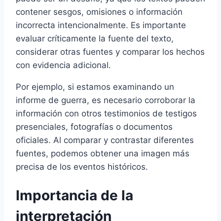
contener sesgos, omisiones o información
incorrecta intencionalmente. Es importante
evaluar críticamente la fuente del texto,
considerar otras fuentes y comparar los hechos
con evidencia adicional.
Por ejemplo, si estamos examinando un
informe de guerra, es necesario corroborar la
información con otros testimonios de testigos
presenciales, fotografías o documentos
oficiales. Al comparar y contrastar diferentes
fuentes, podemos obtener una imagen más
precisa de los eventos históricos.
Importancia de la
interpretación