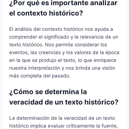
¿Por qué es importante analizar
el contexto histórico?
El análisis del contexto histórico nos ayuda a
comprender el significado y la relevancia de un
texto histórico. Nos permite considerar los
eventos, las creencias y los valores de la época
en la que se produjo el texto, lo que enriquece
nuestra interpretación y nos brinda una visión
más completa del pasado.
¿Cómo se determina la
veracidad de un texto histórico?
La determinación de la veracidad de un texto
histórico implica evaluar críticamente la fuente,