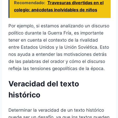
Recomendado:
Travesuras divertidas en el
colegio: anécdotas inolvidables de niños
Por ejemplo, si estamos analizando un discurso
político durante la Guerra Fría, es importante
tener en cuenta el contexto de la rivalidad
entre Estados Unidos y la Unión Soviética. Esto
nos ayuda a entender las motivaciones detrás
de las palabras del orador y cómo el discurso
refleja las tensiones geopolíticas de la época.
Veracidad del texto
histórico
Determinar la veracidad de un texto histórico
puede ser un desafío, ya que los textos pueden