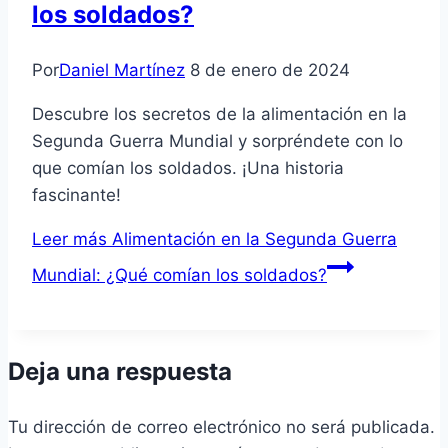
los soldados?
Por
Daniel Martínez
8 de enero de 2024
Descubre los secretos de la alimentación en la
Segunda Guerra Mundial y sorpréndete con lo
que comían los soldados. ¡Una historia
fascinante!
Leer más
Alimentación en la Segunda Guerra
Mundial: ¿Qué comían los soldados?
Deja una respuesta
Tu dirección de correo electrónico no será publicada.