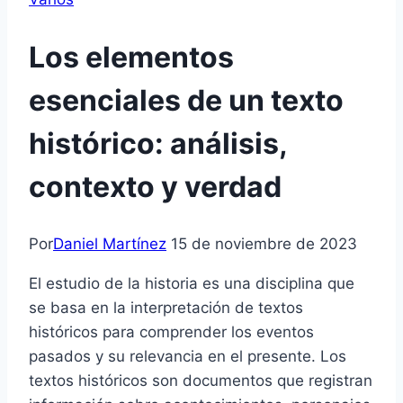
Los elementos
esenciales de un texto
histórico: análisis,
contexto y verdad
Por
Daniel Martínez
15 de noviembre de 2023
El estudio de la historia es una disciplina que
se basa en la interpretación de textos
históricos para comprender los eventos
pasados y su relevancia en el presente. Los
textos históricos son documentos que registran