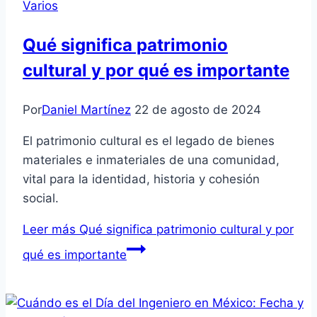
Varios
Qué significa patrimonio
cultural y por qué es importante
Por
Daniel Martínez
22 de agosto de 2024
El patrimonio cultural es el legado de bienes
materiales e inmateriales de una comunidad,
vital para la identidad, historia y cohesión
social.
Leer más
Qué significa patrimonio cultural y por
qué es importante