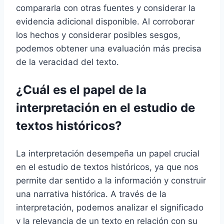
compararla con otras fuentes y considerar la
evidencia adicional disponible. Al corroborar
los hechos y considerar posibles sesgos,
podemos obtener una evaluación más precisa
de la veracidad del texto.
¿Cuál es el papel de la
interpretación en el estudio de
textos históricos?
La interpretación desempeña un papel crucial
en el estudio de textos históricos, ya que nos
permite dar sentido a la información y construir
una narrativa histórica. A través de la
interpretación, podemos analizar el significado
y la relevancia de un texto en relación con su