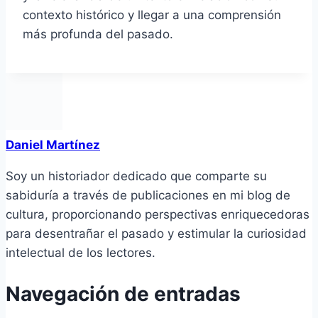
contexto histórico y llegar a una comprensión
más profunda del pasado.
Daniel Martínez
Soy un historiador dedicado que comparte su
sabiduría a través de publicaciones en mi blog de
cultura, proporcionando perspectivas enriquecedoras
para desentrañar el pasado y estimular la curiosidad
intelectual de los lectores.
Navegación de entradas