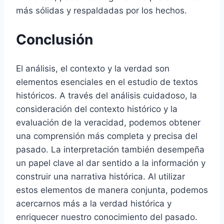
más sólidas y respaldadas por los hechos.
Conclusión
El análisis, el contexto y la verdad son
elementos esenciales en el estudio de textos
históricos. A través del análisis cuidadoso, la
consideración del contexto histórico y la
evaluación de la veracidad, podemos obtener
una comprensión más completa y precisa del
pasado. La interpretación también desempeña
un papel clave al dar sentido a la información y
construir una narrativa histórica. Al utilizar
estos elementos de manera conjunta, podemos
acercarnos más a la verdad histórica y
enriquecer nuestro conocimiento del pasado.