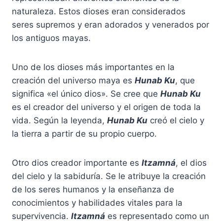
naturaleza. Estos dioses eran considerados
seres supremos y eran adorados y venerados por
los antiguos mayas.
Uno de los dioses más importantes en la
creación del universo maya es
Hunab Ku
, que
significa «el único dios». Se cree que
Hunab Ku
es el creador del universo y el origen de toda la
vida. Según la leyenda,
Hunab Ku
creó el cielo y
la tierra a partir de su propio cuerpo.
Otro dios creador importante es
Itzamná
, el dios
del cielo y la sabiduría. Se le atribuye la creación
de los seres humanos y la enseñanza de
conocimientos y habilidades vitales para la
supervivencia.
Itzamná
es representado como un