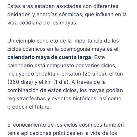
Estas eras estaban asociadas con diferentes
deidades y energías cósmicas, que influían en la
vida cotidiana de los mayas.
Un ejemplo concreto de la importancia de los
ciclos cósmicos en la cosmogonía maya es el
calendario maya de cuenta larga
. Este
calendario está compuesto por varios ciclos,
incluyendo el baktun, el katun (20 años), el tun
(360 días) y el kin (1 día). A través de la
combinación de estos ciclos, los mayas podían
registrar fechas y eventos históricos, así como
predecir el futuro.
El conocimiento de los ciclos cósmicos también
tenía aplicaciones prácticas en la vida de los