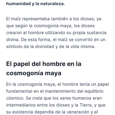
humanidad y la naturaleza.
El maíz representaba también a los dioses, ya
que según la cosmogonía maya, los dioses
crearon al hombre utilizando su propia sustancia
divina. De esta forma, el maíz se convirtió en un
símbolo de la divinidad y de la vida misma.
El papel del hombre en la
cosmogonía maya
En la cosmogonía maya, el hombre tenía un papel
fundamental en el mantenimiento del equilibrio
cósmico. Se creía que los seres humanos eran
intermediarios entre los dioses y la Tierra, y que
su existencia dependía de la veneración y el