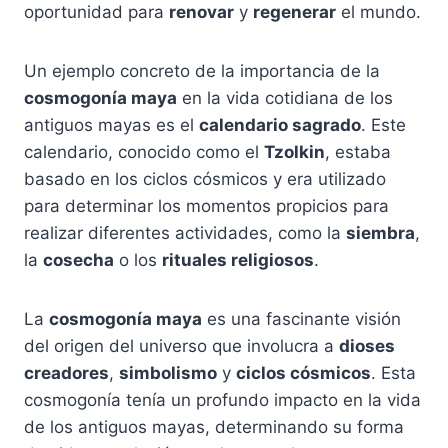
oportunidad para
renovar
y
regenerar
el mundo.
Un ejemplo concreto de la importancia de la
cosmogonía maya
en la vida cotidiana de los
antiguos mayas es el
calendario sagrado
. Este
calendario, conocido como el
Tzolkin
, estaba
basado en los ciclos cósmicos y era utilizado
para determinar los momentos propicios para
realizar diferentes actividades, como la
siembra
,
la
cosecha
o los
rituales religiosos
.
La
cosmogonía maya
es una fascinante visión
del origen del universo que involucra a
dioses
creadores
,
simbolismo
y
ciclos cósmicos
. Esta
cosmogonía tenía un profundo impacto en la vida
de los antiguos mayas, determinando su forma