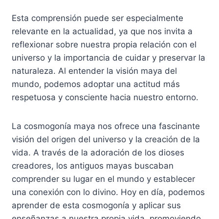
Esta comprensión puede ser especialmente
relevante en la actualidad, ya que nos invita a
reflexionar sobre nuestra propia relación con el
universo y la importancia de cuidar y preservar la
naturaleza. Al entender la visión maya del
mundo, podemos adoptar una actitud más
respetuosa y consciente hacia nuestro entorno.
La cosmogonía maya nos ofrece una fascinante
visión del origen del universo y la creación de la
vida. A través de la adoración de los dioses
creadores, los antiguos mayas buscaban
comprender su lugar en el mundo y establecer
una conexión con lo divino. Hoy en día, podemos
aprender de esta cosmogonía y aplicar sus
enseñanzas a nuestra propia vida, promoviendo