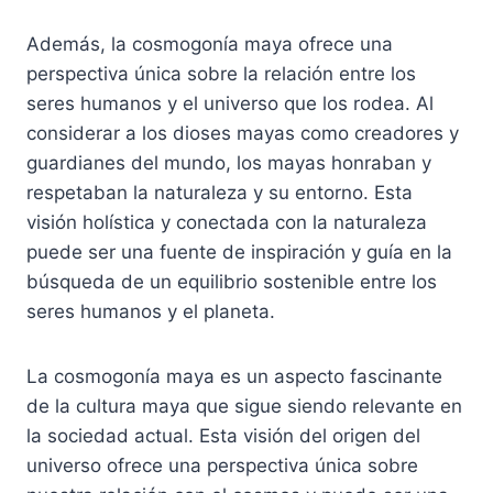
Además, la cosmogonía maya ofrece una
perspectiva única sobre la relación entre los
seres humanos y el universo que los rodea. Al
considerar a los dioses mayas como creadores y
guardianes del mundo, los mayas honraban y
respetaban la naturaleza y su entorno. Esta
visión holística y conectada con la naturaleza
puede ser una fuente de inspiración y guía en la
búsqueda de un equilibrio sostenible entre los
seres humanos y el planeta.
La cosmogonía maya es un aspecto fascinante
de la cultura maya que sigue siendo relevante en
la sociedad actual. Esta visión del origen del
universo ofrece una perspectiva única sobre