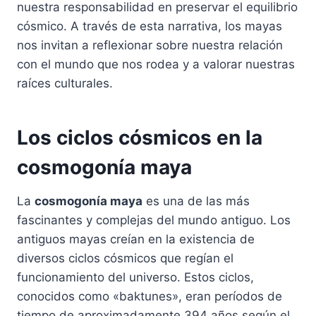
nuestra responsabilidad en preservar el equilibrio
cósmico. A través de esta narrativa, los mayas
nos invitan a reflexionar sobre nuestra relación
con el mundo que nos rodea y a valorar nuestras
raíces culturales.
Los ciclos cósmicos en la
cosmogonía maya
La
cosmogonía maya
es una de las más
fascinantes y complejas del mundo antiguo. Los
antiguos mayas creían en la existencia de
diversos ciclos cósmicos que regían el
funcionamiento del universo. Estos ciclos,
conocidos como «baktunes», eran períodos de
tiempo de aproximadamente 394 años según el