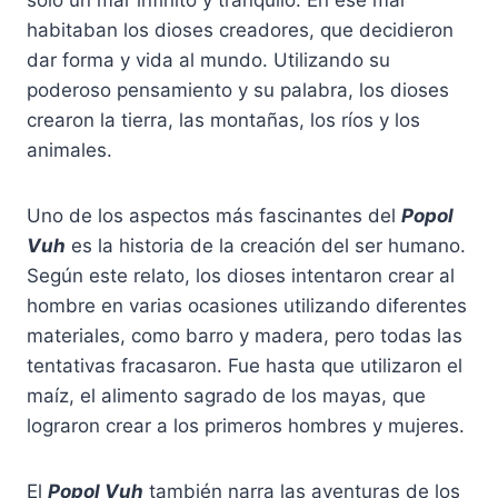
solo un mar infinito y tranquilo. En ese mar
habitaban los dioses creadores, que decidieron
dar forma y vida al mundo. Utilizando su
poderoso pensamiento y su palabra, los dioses
crearon la tierra, las montañas, los ríos y los
animales.
Uno de los aspectos más fascinantes del
Popol
Vuh
es la historia de la creación del ser humano.
Según este relato, los dioses intentaron crear al
hombre en varias ocasiones utilizando diferentes
materiales, como barro y madera, pero todas las
tentativas fracasaron. Fue hasta que utilizaron el
maíz, el alimento sagrado de los mayas, que
lograron crear a los primeros hombres y mujeres.
El
Popol Vuh
también narra las aventuras de los