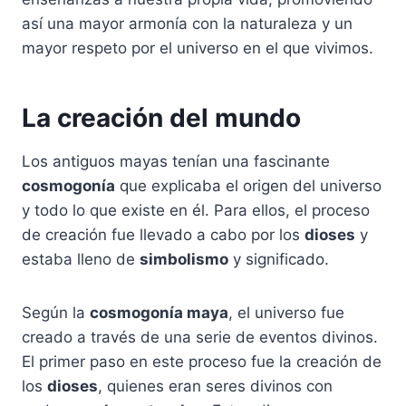
así una mayor armonía con la naturaleza y un
mayor respeto por el universo en el que vivimos.
La creación del mundo
Los antiguos mayas tenían una fascinante
cosmogonía
que explicaba el origen del universo
y todo lo que existe en él. Para ellos, el proceso
de creación fue llevado a cabo por los
dioses
y
estaba lleno de
simbolismo
y significado.
Según la
cosmogonía maya
, el universo fue
creado a través de una serie de eventos divinos.
El primer paso en este proceso fue la creación de
los
dioses
, quienes eran seres divinos con