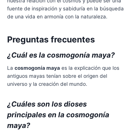
nuestra relación con el cosmos y puede ser una
fuente de inspiración y sabiduría en la búsqueda
de una vida en armonía con la naturaleza.
Preguntas frecuentes
¿Cuál es la cosmogonía maya?
La
cosmogonía maya
es la explicación que los
antiguos mayas tenían sobre el origen del
universo y la creación del mundo.
¿Cuáles son los dioses
principales en la cosmogonía
maya?