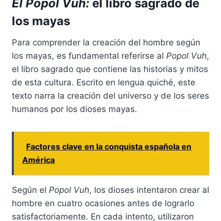
El Popol Vuh:
el libro sagrado de
los mayas
Para comprender la creación del hombre según
los mayas, es fundamental referirse al
Popol Vuh
,
el libro sagrado que contiene las historias y mitos
de esta cultura. Escrito en lengua quiché, este
texto narra la creación del universo y de los seres
humanos por los dioses mayas.
Factores clave en la conquista española en
América
Según el
Popol Vuh
, los dioses intentaron crear al
hombre en cuatro ocasiones antes de lograrlo
satisfactoriamente. En cada intento, utilizaron