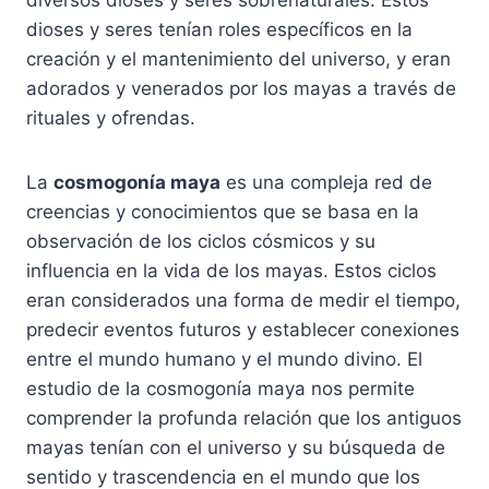
diversos dioses y seres sobrenaturales. Estos
dioses y seres tenían roles específicos en la
creación y el mantenimiento del universo, y eran
adorados y venerados por los mayas a través de
rituales y ofrendas.
La
cosmogonía maya
es una compleja red de
creencias y conocimientos que se basa en la
observación de los ciclos cósmicos y su
influencia en la vida de los mayas. Estos ciclos
eran considerados una forma de medir el tiempo,
predecir eventos futuros y establecer conexiones
entre el mundo humano y el mundo divino. El
estudio de la cosmogonía maya nos permite
comprender la profunda relación que los antiguos
mayas tenían con el universo y su búsqueda de
sentido y trascendencia en el mundo que los