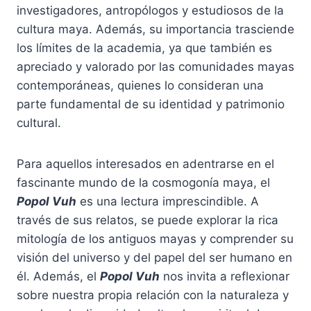
investigadores, antropólogos y estudiosos de la
cultura maya. Además, su importancia trasciende
los límites de la academia, ya que también es
apreciado y valorado por las comunidades mayas
contemporáneas, quienes lo consideran una
parte fundamental de su identidad y patrimonio
cultural.
Para aquellos interesados en adentrarse en el
fascinante mundo de la cosmogonía maya, el
Popol Vuh
es una lectura imprescindible. A
través de sus relatos, se puede explorar la rica
mitología de los antiguos mayas y comprender su
visión del universo y del papel del ser humano en
él. Además, el
Popol Vuh
nos invita a reflexionar
sobre nuestra propia relación con la naturaleza y