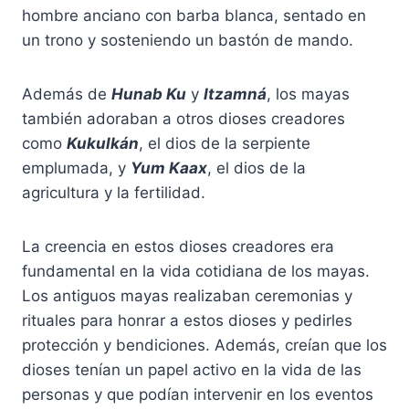
hombre anciano con barba blanca, sentado en
un trono y sosteniendo un bastón de mando.
Además de
Hunab Ku
y
Itzamná
, los mayas
también adoraban a otros dioses creadores
como
Kukulkán
, el dios de la serpiente
emplumada, y
Yum Kaax
, el dios de la
agricultura y la fertilidad.
La creencia en estos dioses creadores era
fundamental en la vida cotidiana de los mayas.
Los antiguos mayas realizaban ceremonias y
rituales para honrar a estos dioses y pedirles
protección y bendiciones. Además, creían que los
dioses tenían un papel activo en la vida de las
personas y que podían intervenir en los eventos