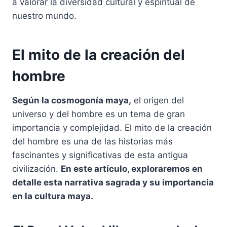
a valorar la diversidad cultural y espiritual de
nuestro mundo.
El mito de la creación del
hombre
Según la cosmogonía maya,
el origen del
universo y del hombre es un tema de gran
importancia y complejidad. El mito de la creación
del hombre es una de las historias más
fascinantes y significativas de esta antigua
civilización.
En este artículo, exploraremos en
detalle esta narrativa sagrada y su importancia
en la cultura maya.