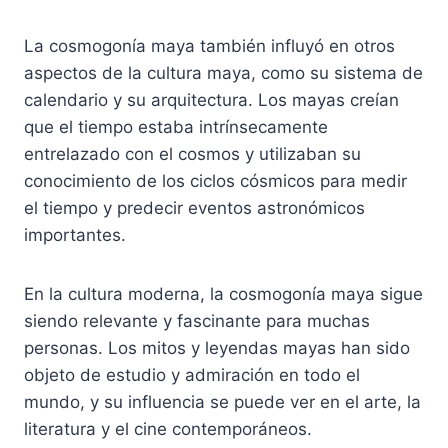
La cosmogonía maya también influyó en otros
aspectos de la cultura maya, como su sistema de
calendario y su arquitectura. Los mayas creían
que el tiempo estaba intrínsecamente
entrelazado con el cosmos y utilizaban su
conocimiento de los ciclos cósmicos para medir
el tiempo y predecir eventos astronómicos
importantes.
En la cultura moderna, la cosmogonía maya sigue
siendo relevante y fascinante para muchas
personas. Los mitos y leyendas mayas han sido
objeto de estudio y admiración en todo el
mundo, y su influencia se puede ver en el arte, la
literatura y el cine contemporáneos.