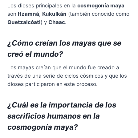
Los dioses principales en la
cosmogonía maya
son
Itzamná
,
Kukulkán
(también conocido como
Quetzalcóatl
) y
Chaac
.
¿Cómo creían los mayas que se
creó el mundo?
Los mayas creían que el mundo fue creado a
través de una serie de ciclos cósmicos y que los
dioses participaron en este proceso.
¿Cuál es la importancia de los
sacrificios humanos en la
cosmogonía maya?