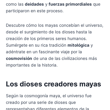
como las
deidades
y
fuerzas primordiales
que
participaron en este proceso.
Descubre cómo los mayas concebían el universo,
desde el surgimiento de los dioses hasta la
creación de los primeros seres humanos.
Sumérgete en su rica tradición
mitológica
y
adéntrate en un fascinante viaje por la
cosmovisión
de una de las civilizaciones más
importantes de la historia.
Los dioses creadores mayas
Según la cosmogonía maya, el universo fue
creado por una serie de dioses que
representaban diferentes elementos de la