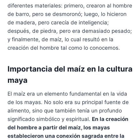
diferentes materiales: primero, crearon al hombre
de barro, pero se desmoronó; luego, lo hicieron
de madera, pero carecía de inteligencia;
después, de piedra, pero era demasiado pesado;
y finalmente, de maíz, lo cual resultó en la
creación del hombre tal como lo conocemos.
Importancia del maíz en la cultura
maya
El maíz era un elemento fundamental en la vida
de los mayas. No solo era su principal fuente de
alimento, sino que también tenía un profundo
significado simbólico y espiritual.
En la creación
del hombre a partir del maíz, los mayas
establecieron una conexión sagrada entre la