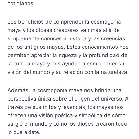
cotidianos.
Los beneficios de comprender la cosmogonía
maya y los dioses creadores van más allá de
simplemente conocer la historia y las creencias
de los antiguos mayas. Estos conocimientos nos
permiten apreciar la riqueza y la profundidad de
la cultura maya y nos ayudan a comprender su
visión del mundo y su relación con la naturaleza.
Además, la cosmogonía maya nos brinda una
perspectiva única sobre el origen del universo. A
través de sus mitos y leyendas, los mayas nos
ofrecen una visión poética y simbólica de cómo
surgió el mundo y cómo los dioses crearon todo
lo que existe.