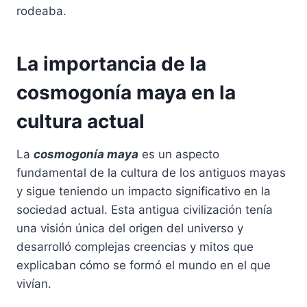
rodeaba.
La importancia de la
cosmogonía maya en la
cultura actual
La
cosmogonía maya
es un aspecto
fundamental de la cultura de los antiguos mayas
y sigue teniendo un impacto significativo en la
sociedad actual. Esta antigua civilización tenía
una visión única del origen del universo y
desarrolló complejas creencias y mitos que
explicaban cómo se formó el mundo en el que
vivían.