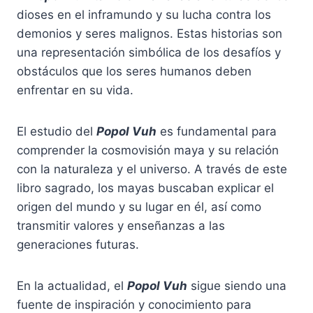
dioses en el inframundo y su lucha contra los
demonios y seres malignos. Estas historias son
una representación simbólica de los desafíos y
obstáculos que los seres humanos deben
enfrentar en su vida.
El estudio del
Popol Vuh
es fundamental para
comprender la cosmovisión maya y su relación
con la naturaleza y el universo. A través de este
libro sagrado, los mayas buscaban explicar el
origen del mundo y su lugar en él, así como
transmitir valores y enseñanzas a las
generaciones futuras.
En la actualidad, el
Popol Vuh
sigue siendo una
fuente de inspiración y conocimiento para