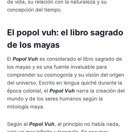
de vida, su relación con la naturaleza y su
concepción del tiempo.
El popol vuh: el libro sagrado
de los mayas
El
Popol Vuh
es considerado el libro sagrado de
los mayas y es una fuente invaluable para
comprender su cosmogonía y su visión del origen
del universo. Escrito en lengua quiché durante la
época colonial, el
Popol Vuh
narra la creación del
mundo y de los seres humanos según la
mitología maya.
Según el
Popol Vuh
, al principio no había nada,