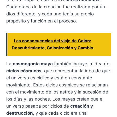
Cada etapa de la creación fue realizada por un
dios diferente, y cada uno tenía su propio
propósito y función en el proceso.
Las consecuencias del viaje de Colón:
Descubrimiento, Colonización y Cambio
La
cosmogonía maya
también incluye la idea de
ciclos cósmicos
, que representan la idea de que
el universo es cíclico y está en constante
movimiento. Estos ciclos cósmicos se relacionan
con el movimiento de los astros y la sucesión de
los días y las noches. Los mayas creían que el
universo pasaba por ciclos de
creación y
destrucción
, y que cada ciclo era una