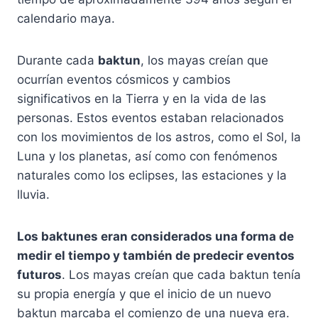
calendario maya.
Durante cada
baktun
, los mayas creían que
ocurrían eventos cósmicos y cambios
significativos en la Tierra y en la vida de las
personas. Estos eventos estaban relacionados
con los movimientos de los astros, como el Sol, la
Luna y los planetas, así como con fenómenos
naturales como los eclipses, las estaciones y la
lluvia.
Los baktunes eran considerados una forma de
medir el tiempo y también de predecir eventos
futuros
. Los mayas creían que cada baktun tenía
su propia energía y que el inicio de un nuevo
baktun marcaba el comienzo de una nueva era.