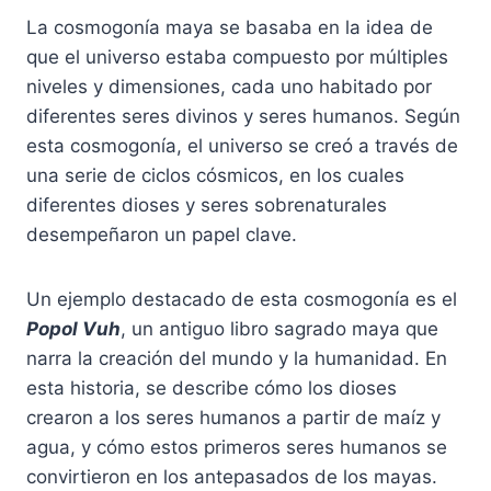
La cosmogonía maya se basaba en la idea de
que el universo estaba compuesto por múltiples
niveles y dimensiones, cada uno habitado por
diferentes seres divinos y seres humanos. Según
esta cosmogonía, el universo se creó a través de
una serie de ciclos cósmicos, en los cuales
diferentes dioses y seres sobrenaturales
desempeñaron un papel clave.
Un ejemplo destacado de esta cosmogonía es el
Popol Vuh
, un antiguo libro sagrado maya que
narra la creación del mundo y la humanidad. En
esta historia, se describe cómo los dioses
crearon a los seres humanos a partir de maíz y
agua, y cómo estos primeros seres humanos se
convirtieron en los antepasados ​​de los mayas.