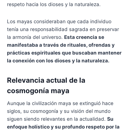
respeto hacia los dioses y la naturaleza.
Los mayas consideraban que cada individuo
tenía una responsabilidad sagrada en preservar
la armonía del universo.
Esta creencia se
manifestaba a través de rituales, ofrendas y
prácticas espirituales que buscaban mantener
la conexión con los dioses y la naturaleza.
Relevancia actual de la
cosmogonía maya
Aunque la civilización maya se extinguió hace
siglos, su cosmogonía y su visión del mundo
siguen siendo relevantes en la actualidad.
Su
enfoque holístico y su profundo respeto por la