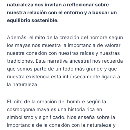
naturaleza nos invitan a reflexionar sobre
nuestra relación con el entorno y a buscar un
equilibrio sostenible.
Además, el mito de la creación del hombre según
los mayas nos muestra la importancia de valorar
nuestra conexión con nuestras raíces y nuestras
tradiciones. Esta narrativa ancestral nos recuerda
que somos parte de un todo más grande y que
nuestra existencia está intrínsecamente ligada a
la naturaleza.
El mito de la creación del hombre según la
cosmogonía maya es una historia rica en
simbolismo y significado. Nos enseña sobre la
importancia de la conexión con la naturaleza y