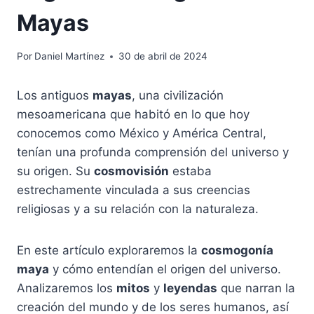
Mayas
Por
Daniel Martínez
30 de abril de 2024
Los antiguos
mayas
, una civilización
mesoamericana que habitó en lo que hoy
conocemos como México y América Central,
tenían una profunda comprensión del universo y
su origen. Su
cosmovisión
estaba
estrechamente vinculada a sus creencias
religiosas y a su relación con la naturaleza.
En este artículo exploraremos la
cosmogonía
maya
y cómo entendían el origen del universo.
Analizaremos los
mitos
y
leyendas
que narran la
creación del mundo y de los seres humanos, así