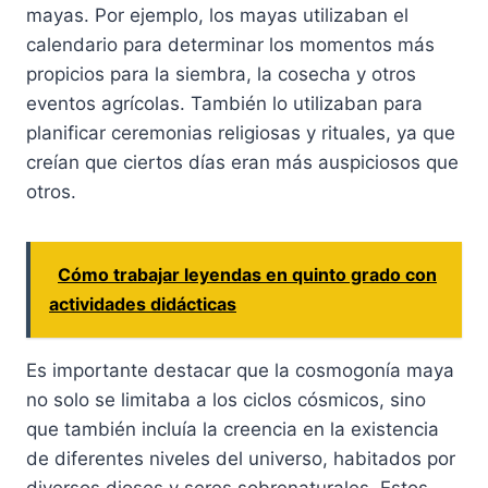
mayas. Por ejemplo, los mayas utilizaban el
calendario para determinar los momentos más
propicios para la siembra, la cosecha y otros
eventos agrícolas. También lo utilizaban para
planificar ceremonias religiosas y rituales, ya que
creían que ciertos días eran más auspiciosos que
otros.
Cómo trabajar leyendas en quinto grado con
actividades didácticas
Es importante destacar que la cosmogonía maya
no solo se limitaba a los ciclos cósmicos, sino
que también incluía la creencia en la existencia
de diferentes niveles del universo, habitados por