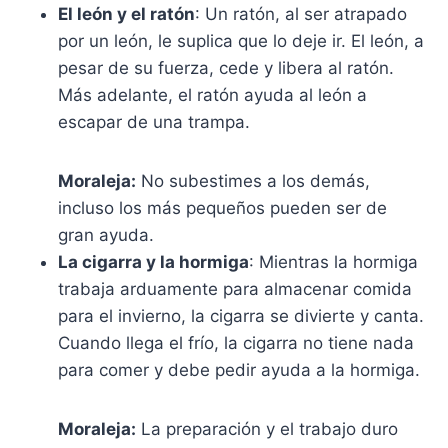
El león y el ratón
: Un ratón, al ser atrapado
por un león, le suplica que lo deje ir. El león, a
pesar de su fuerza, cede y libera al ratón.
Más adelante, el ratón ayuda al león a
escapar de una trampa.
Moraleja:
No subestimes a los demás,
incluso los más pequeños pueden ser de
gran ayuda.
La cigarra y la hormiga
: Mientras la hormiga
trabaja arduamente para almacenar comida
para el invierno, la cigarra se divierte y canta.
Cuando llega el frío, la cigarra no tiene nada
para comer y debe pedir ayuda a la hormiga.
Moraleja:
La preparación y el trabajo duro