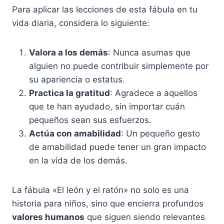
Para aplicar las lecciones de esta fábula en tu
vida diaria, considera lo siguiente:
Valora a los demás
: Nunca asumas que
alguien no puede contribuir simplemente por
su apariencia o estatus.
Practica la gratitud
: Agradece a aquellos
que te han ayudado, sin importar cuán
pequeños sean sus esfuerzos.
Actúa con amabilidad
: Un pequeño gesto
de amabilidad puede tener un gran impacto
en la vida de los demás.
La fábula «El león y el ratón» no solo es una
historia para niños, sino que encierra profundos
valores humanos
que siguen siendo relevantes