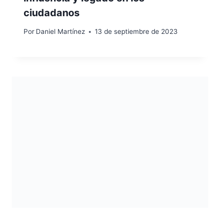
ciudadanos
Por
Daniel Martínez
13 de septiembre de 2023