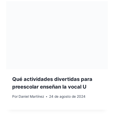
Qué actividades divertidas para
preescolar enseñan la vocal U
Por
Daniel Martínez
24 de agosto de 2024