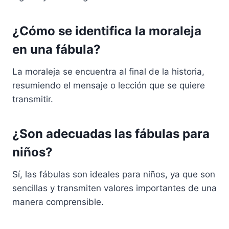
¿Cómo se identifica la moraleja
en una fábula?
La moraleja se encuentra al final de la historia,
resumiendo el mensaje o lección que se quiere
transmitir.
¿Son adecuadas las fábulas para
niños?
Sí, las fábulas son ideales para niños, ya que son
sencillas y transmiten valores importantes de una
manera comprensible.