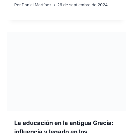
Por
Daniel Martínez
26 de septiembre de 2024
La educación en la antigua Grecia:
influencia y legado en los