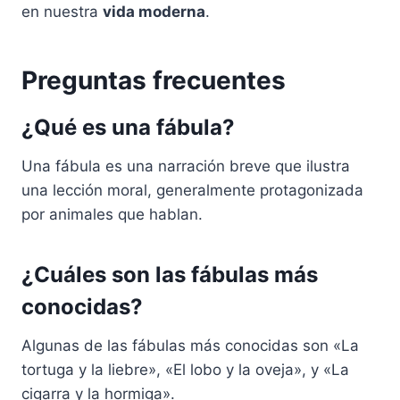
en nuestra
vida moderna
.
Preguntas frecuentes
¿Qué es una fábula?
Una fábula es una narración breve que ilustra
una lección moral, generalmente protagonizada
por animales que hablan.
¿Cuáles son las fábulas más
conocidas?
Algunas de las fábulas más conocidas son «La
tortuga y la liebre», «El lobo y la oveja», y «La
cigarra y la hormiga».