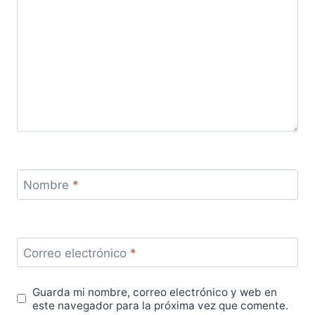
Nombre
*
Correo electrónico
*
Guarda mi nombre, correo electrónico y web en
este navegador para la próxima vez que comente.