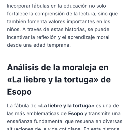
Incorporar fábulas en la educación no solo
fortalece la comprensión de la lectura, sino que
también fomenta valores importantes en los
niños. A través de estas historias, se puede
incentivar la reflexión y el aprendizaje moral
desde una edad temprana.
Análisis de la moraleja en
«La liebre y la tortuga» de
Esopo
La fábula de
«La liebre y la tortuga»
es una de
las más emblemáticas de
Esopo
y transmite una
enseñanza fundamental que resuena en diversas
situaciones de la vida cotidiana. En esta historia,