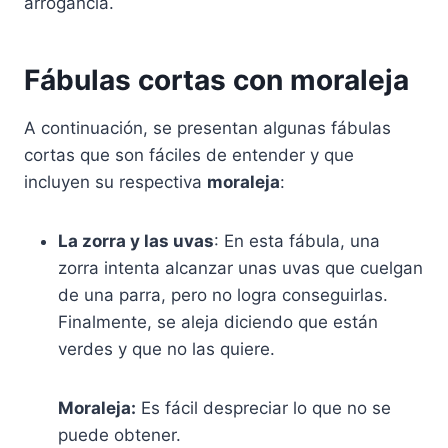
arrogancia.
Fábulas cortas con moraleja
A continuación, se presentan algunas fábulas
cortas que son fáciles de entender y que
incluyen su respectiva
moraleja
:
La zorra y las uvas
: En esta fábula, una
zorra intenta alcanzar unas uvas que cuelgan
de una parra, pero no logra conseguirlas.
Finalmente, se aleja diciendo que están
verdes y que no las quiere.
Moraleja:
Es fácil despreciar lo que no se
puede obtener.