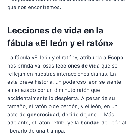
que nos encontremos.
Lecciones de vida en la
fábula «El león y el ratón»
La fábula «El león y el ratón», atribuida a
Esopo
,
nos brinda valiosas
lecciones de vida
que se
reflejan en nuestras interacciones diarias. En
esta breve historia, un poderoso león se siente
amenazado por un diminuto ratón que
accidentalmente lo despierta. A pesar de su
tamaño, el ratón pide perdón, y el león, en un
acto de
generosidad
, decide dejarlo ir. Más
adelante, el ratón retribuye la
bondad
del león al
liberarlo de una trampa.