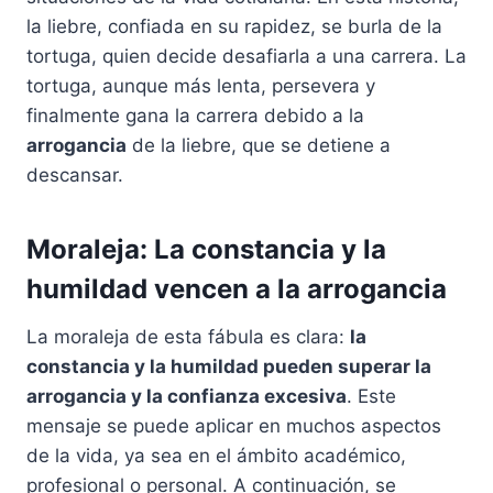
la liebre, confiada en su rapidez, se burla de la
tortuga, quien decide desafiarla a una carrera. La
tortuga, aunque más lenta, persevera y
finalmente gana la carrera debido a la
arrogancia
de la liebre, que se detiene a
descansar.
Moraleja: La constancia y la
humildad vencen a la arrogancia
La moraleja de esta fábula es clara:
la
constancia y la humildad pueden superar la
arrogancia y la confianza excesiva
. Este
mensaje se puede aplicar en muchos aspectos
de la vida, ya sea en el ámbito académico,
profesional o personal. A continuación, se