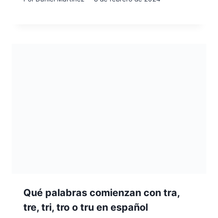
Qué palabras comienzan con tra,
tre, tri, tro o tru en español