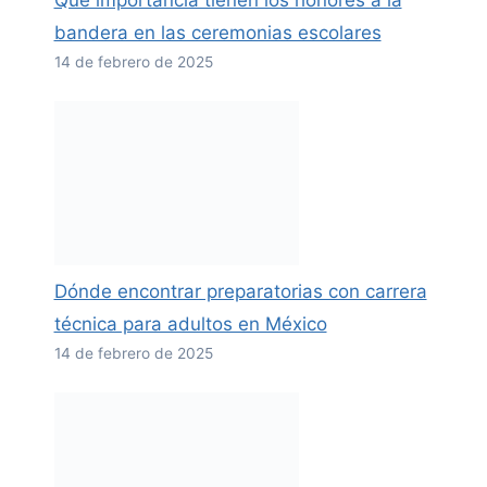
Qué importancia tienen los honores a la
bandera en las ceremonias escolares
14 de febrero de 2025
Dónde encontrar preparatorias con carrera
técnica para adultos en México
14 de febrero de 2025