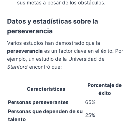
sus metas a pesar de los obstáculos.
Datos y estadísticas sobre la
perseverancia
Varios estudios han demostrado que la
perseverancia
es un factor clave en el éxito. Por
ejemplo, un estudio de la Universidad de
Stanford
encontró que:
Porcentaje de
Características
éxito
Personas perseverantes
65%
Personas que dependen de su
25%
talento