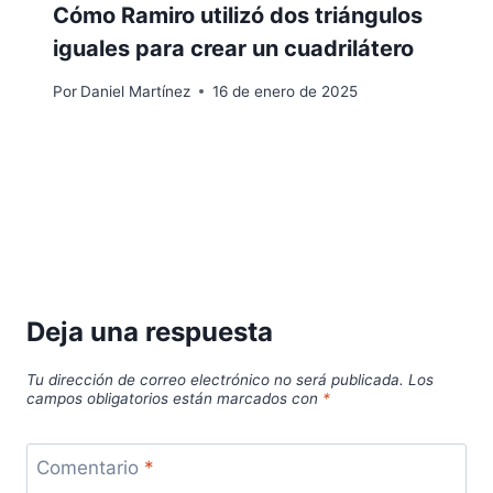
Cómo Ramiro utilizó dos triángulos
iguales para crear un cuadrilátero
Por
Daniel Martínez
16 de enero de 2025
Deja una respuesta
Tu dirección de correo electrónico no será publicada.
Los
campos obligatorios están marcados con
*
Comentario
*