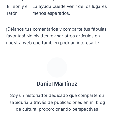
El león y el
La ayuda puede venir de los lugares
ratón
menos esperados.
¡Déjanos tus comentarios y comparte tus fábulas
favoritas! No olvides revisar otros artículos en
nuestra web que también podrían interesarte.
Daniel Martínez
Soy un historiador dedicado que comparte su
sabiduría a través de publicaciones en mi blog
de cultura, proporcionando perspectivas