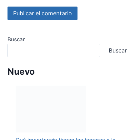
Buscar
Buscar
Nuevo