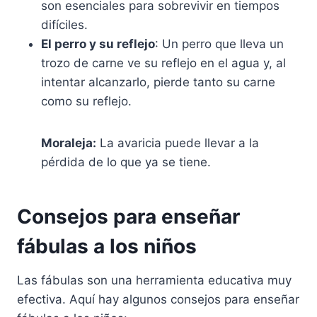
son esenciales para sobrevivir en tiempos
difíciles.
El perro y su reflejo
: Un perro que lleva un
trozo de carne ve su reflejo en el agua y, al
intentar alcanzarlo, pierde tanto su carne
como su reflejo.
Moraleja:
La avaricia puede llevar a la
pérdida de lo que ya se tiene.
Consejos para enseñar
fábulas a los niños
Las fábulas son una herramienta educativa muy
efectiva. Aquí hay algunos consejos para enseñar