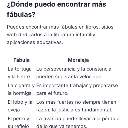
¿Dónde puedo encontrar más
fábulas?
Puedes encontrar más fábulas en libros, sitios
web dedicados a la literatura infantil y
aplicaciones educativas.
Fábula
Moraleja
La tortuga
La perseverancia y la constancia
y la liebre
pueden superar la velocidad.
La cigarra y
Es importante trabajar y prepararse
la hormiga
para el futuro.
El lobo y la
Los más fuertes no siempre tienen
oveja
razón; la justicia es fundamental.
El perro y
La avaricia puede llevar a la pérdida
su reflejo
de lo que ya tenemos.