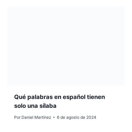
Qué palabras en español tienen
solo una sílaba
Por
Daniel Martínez
6 de agosto de 2024