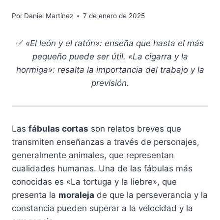
Por
Daniel Martínez
7 de enero de 2025
✅
«El león y el ratón»: enseña que hasta el más
pequeño puede ser útil. «La cigarra y la
hormiga»: resalta la importancia del trabajo y la
previsión.
Las
fábulas cortas
son relatos breves que
transmiten enseñanzas a través de personajes,
generalmente animales, que representan
cualidades humanas. Una de las fábulas más
conocidas es «La tortuga y la liebre», que
presenta la
moraleja
de que la perseverancia y la
constancia pueden superar a la velocidad y la