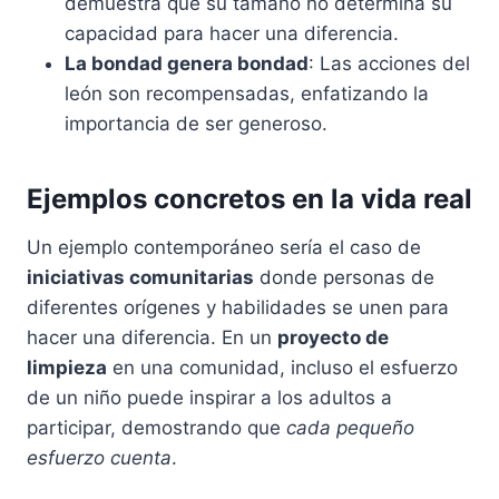
demuestra que su tamaño no determina su
capacidad para hacer una diferencia.
La bondad genera bondad
: Las acciones del
león son recompensadas, enfatizando la
importancia de ser generoso.
Ejemplos concretos en la vida real
Un ejemplo contemporáneo sería el caso de
iniciativas comunitarias
donde personas de
diferentes orígenes y habilidades se unen para
hacer una diferencia. En un
proyecto de
limpieza
en una comunidad, incluso el esfuerzo
de un niño puede inspirar a los adultos a
participar, demostrando que
cada pequeño
esfuerzo cuenta
.