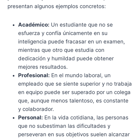
presentan algunos ejemplos concretos:
Académico:
Un estudiante que no se
esfuerza y confía únicamente en su
inteligencia puede fracasar en un examen,
mientras que otro que estudia con
dedicación y humildad puede obtener
mejores resultados.
Profesional:
En el mundo laboral, un
empleado que se siente superior y no trabaja
en equipo puede ser superado por un colega
que, aunque menos talentoso, es constante
y colaborador.
Personal:
En la vida cotidiana, las personas
que no subestiman las dificultades y
perseveran en sus objetivos suelen alcanzar