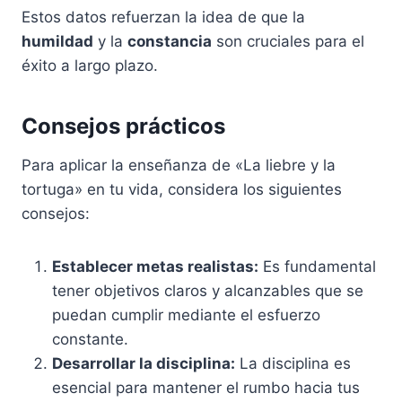
Estos datos refuerzan la idea de que la
humildad
y la
constancia
son cruciales para el
éxito a largo plazo.
Consejos prácticos
Para aplicar la enseñanza de «La liebre y la
tortuga» en tu vida, considera los siguientes
consejos:
Establecer metas realistas:
Es fundamental
tener objetivos claros y alcanzables que se
puedan cumplir mediante el esfuerzo
constante.
Desarrollar la disciplina:
La disciplina es
esencial para mantener el rumbo hacia tus