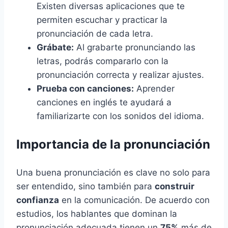
Existen diversas aplicaciones que te
permiten escuchar y practicar la
pronunciación de cada letra.
Grábate:
Al grabarte pronunciando las
letras, podrás compararlo con la
pronunciación correcta y realizar ajustes.
Prueba con canciones:
Aprender
canciones en inglés te ayudará a
familiarizarte con los sonidos del idioma.
Importancia de la pronunciación
Una buena pronunciación es clave no solo para
ser entendido, sino también para
construir
confianza
en la comunicación. De acuerdo con
estudios, los hablantes que dominan la
pronunciación adecuada tienen un
75%
más de