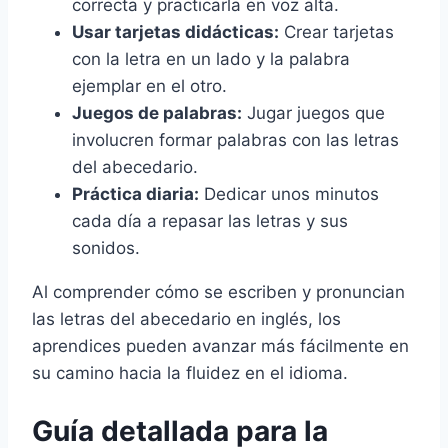
correcta y practicarla en voz alta.
Usar tarjetas didácticas:
Crear tarjetas
con la letra en un lado y la palabra
ejemplar en el otro.
Juegos de palabras:
Jugar juegos que
involucren formar palabras con las letras
del abecedario.
Práctica diaria:
Dedicar unos minutos
cada día a repasar las letras y sus
sonidos.
Al comprender cómo se escriben y pronuncian
las letras del abecedario en inglés, los
aprendices pueden avanzar más fácilmente en
su camino hacia la fluidez en el idioma.
Guía detallada para la