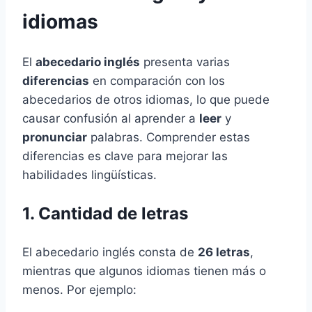
idiomas
El
abecedario inglés
presenta varias
diferencias
en comparación con los
abecedarios de otros idiomas, lo que puede
causar confusión al aprender a
leer
y
pronunciar
palabras. Comprender estas
diferencias es clave para mejorar las
habilidades lingüísticas.
1. Cantidad de letras
El abecedario inglés consta de
26 letras
,
mientras que algunos idiomas tienen más o
menos. Por ejemplo: