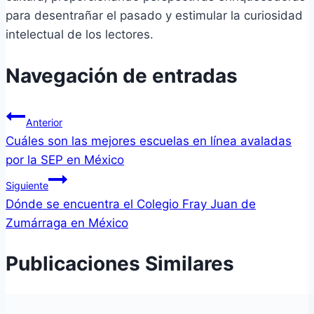
para desentrañar el pasado y estimular la curiosidad
intelectual de los lectores.
Navegación de entradas
Anterior
Cuáles son las mejores escuelas en línea avaladas
por la SEP en México
Siguiente
Dónde se encuentra el Colegio Fray Juan de
Zumárraga en México
Publicaciones Similares