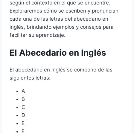
según el contexto en el que se encuentre.
Exploraremos cómo se escriben y pronuncian
cada una de las letras del abecedario en
inglés, brindando ejemplos y consejos para
facilitar su aprendizaje.
El Abecedario en Inglés
El abecedario en inglés se compone de las
siguientes letras:
A
B
C
D
E
F