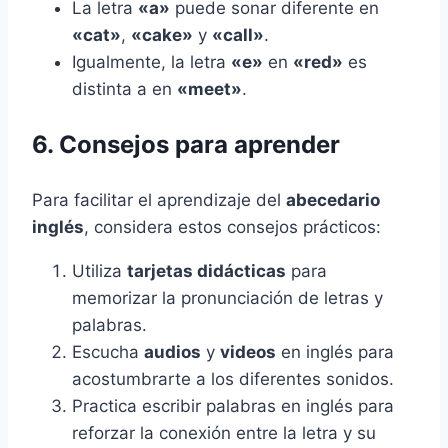
La letra
«a»
puede sonar diferente en
«cat»
,
«cake»
y
«call»
.
Igualmente, la letra
«e»
en
«red»
es
distinta a en
«meet»
.
6. Consejos para aprender
Para facilitar el aprendizaje del
abecedario
inglés
, considera estos consejos prácticos:
Utiliza
tarjetas didácticas
para
memorizar la pronunciación de letras y
palabras.
Escucha
audios
y
videos
en inglés para
acostumbrarte a los diferentes sonidos.
Practica escribir palabras en inglés para
reforzar la conexión entre la letra y su