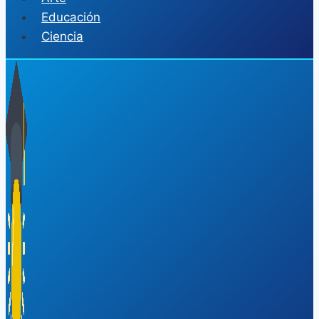
Educación
Ciencia