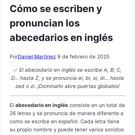
Cómo se escriben y
pronuncian los
abecedarios en inglés
Por
Daniel Martínez
9 de febrero de 2025
✅
El abecedario en inglés se escribe A, B, C,
D… hasta Z, y se pronuncia ei, bi, si, di… hasta
zed o zi. ¡Dominarlo abre puertas globales!
El
abecedario en inglés
consiste en un total de
26 letras y se pronuncia de manera diferente a
como se escribe en español. Cada letra tiene
su propio nombre y puede tener varios sonidos