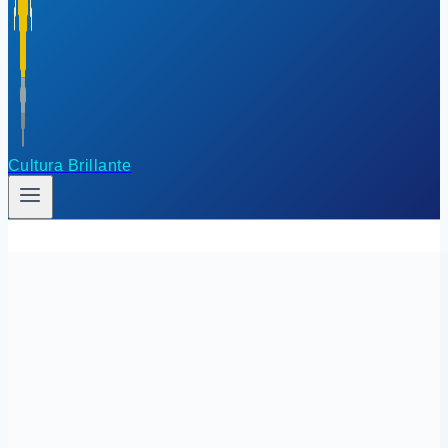
Cultura Brillante