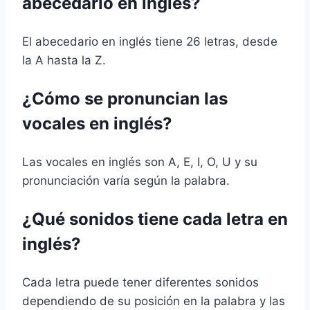
abecedario en inglés?
El abecedario en inglés tiene 26 letras, desde
la A hasta la Z.
¿Cómo se pronuncian las
vocales en inglés?
Las vocales en inglés son A, E, I, O, U y su
pronunciación varía según la palabra.
¿Qué sonidos tiene cada letra en
inglés?
Cada letra puede tener diferentes sonidos
dependiendo de su posición en la palabra y las