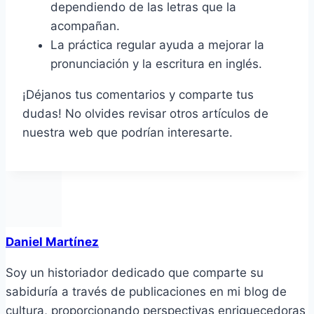
dependiendo de las letras que la
acompañan.
La práctica regular ayuda a mejorar la
pronunciación y la escritura en inglés.
¡Déjanos tus comentarios y comparte tus
dudas! No olvides revisar otros artículos de
nuestra web que podrían interesarte.
Daniel Martínez
Soy un historiador dedicado que comparte su
sabiduría a través de publicaciones en mi blog de
cultura, proporcionando perspectivas enriquecedoras