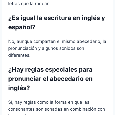
letras que la rodean.
¿Es igual la escritura en inglés y
español?
No, aunque comparten el mismo abecedario, la
pronunciación y algunos sonidos son
diferentes.
¿Hay reglas especiales para
pronunciar el abecedario en
inglés?
Sí, hay reglas como la forma en que las
consonantes son sonadas en combinación con