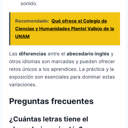
sonido.
Recomendado:
Qué ofrece el Colegio de
Ciencias y Humanidades Plantel Vallejo de la
UNAM
Las
diferencias
entre el
abecedario inglés
y
otros idiomas son marcadas y pueden ofrecer
retos únicos a los aprendices. La práctica y la
exposición son esenciales para dominar estas
variaciones.
Preguntas frecuentes
¿Cuántas letras tiene el