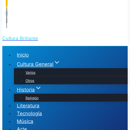
Cultura Brillante
Inicio
Cultura General
Varios
Otros
Historia
Religión
Literatura
Tecnología
Música
Arte