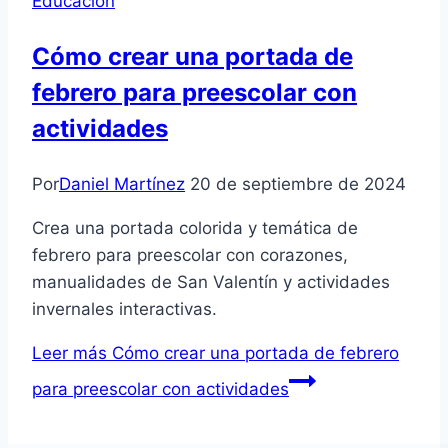
Educación
Cómo crear una portada de
febrero para preescolar con
actividades
Por
Daniel Martínez
20 de septiembre de 2024
Crea una portada colorida y temática de
febrero para preescolar con corazones,
manualidades de San Valentín y actividades
invernales interactivas.
Leer más
Cómo crear una portada de febrero
para preescolar con actividades