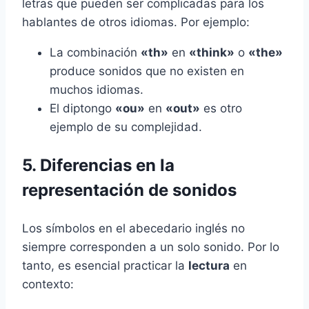
letras que pueden ser complicadas para los
hablantes de otros idiomas. Por ejemplo:
La combinación
«th»
en
«think»
o
«the»
produce sonidos que no existen en
muchos idiomas.
El diptongo
«ou»
en
«out»
es otro
ejemplo de su complejidad.
5. Diferencias en la
representación de sonidos
Los símbolos en el abecedario inglés no
siempre corresponden a un solo sonido. Por lo
tanto, es esencial practicar la
lectura
en
contexto: