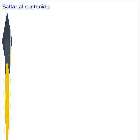
Saltar al contenido