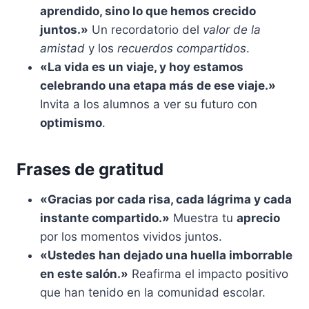
aprendido, sino lo que hemos crecido
juntos.»
Un recordatorio del
valor de la
amistad
y los
recuerdos compartidos
.
«La vida es un viaje, y hoy estamos
celebrando una etapa más de ese viaje.»
Invita a los alumnos a ver su futuro con
optimismo
.
Frases de gratitud
«Gracias por cada risa, cada lágrima y cada
instante compartido.»
Muestra tu
aprecio
por los momentos vividos juntos.
«Ustedes han dejado una huella imborrable
en este salón.»
Reafirma el impacto positivo
que han tenido en la comunidad escolar.