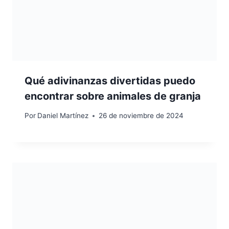
Qué adivinanzas divertidas puedo
encontrar sobre animales de granja
Por
Daniel Martínez
26 de noviembre de 2024