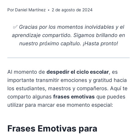
Por
Daniel Martínez
2 de agosto de 2024
✅
Gracias por los momentos inolvidables y el
aprendizaje compartido. Sigamos brillando en
nuestro próximo capítulo. ¡Hasta pronto!
Al momento de
despedir el ciclo escolar
, es
importante transmitir emociones y gratitud hacia
los estudiantes, maestros y compañeros. Aquí te
comparto algunas
frases emotivas
que puedes
utilizar para marcar ese momento especial:
Frases Emotivas para