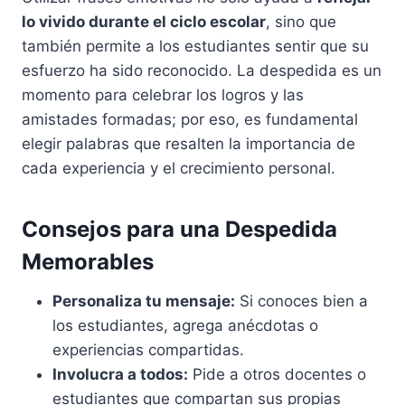
lo vivido durante el ciclo escolar
, sino que
también permite a los estudiantes sentir que su
esfuerzo ha sido reconocido. La despedida es un
momento para celebrar los logros y las
amistades formadas; por eso, es fundamental
elegir palabras que resalten la importancia de
cada experiencia y el crecimiento personal.
Consejos para una Despedida
Memorables
Personaliza tu mensaje:
Si conoces bien a
los estudiantes, agrega anécdotas o
experiencias compartidas.
Involucra a todos:
Pide a otros docentes o
estudiantes que compartan sus propias