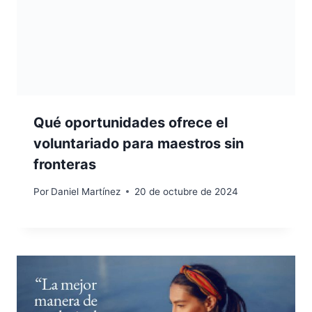
Qué oportunidades ofrece el
voluntariado para maestros sin
fronteras
Por
Daniel Martínez
20 de octubre de 2024