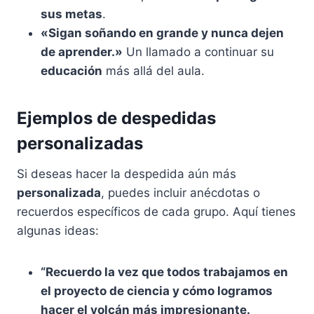
sus metas
.
«Sigan soñando en grande y nunca dejen
de aprender.»
Un llamado a continuar su
educación
más allá del aula.
Ejemplos de despedidas
personalizadas
Si deseas hacer la despedida aún más
personalizada
, puedes incluir anécdotas o
recuerdos específicos de cada grupo. Aquí tienes
algunas ideas:
“Recuerdo la vez que todos trabajamos en
el proyecto de ciencia y cómo logramos
hacer el volcán más impresionante.