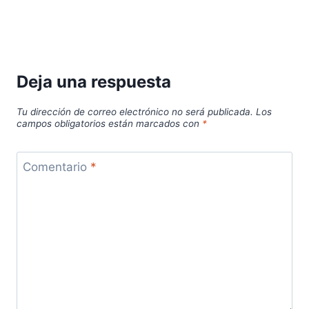
Deja una respuesta
Tu dirección de correo electrónico no será publicada.
Los
campos obligatorios están marcados con
*
Comentario
*