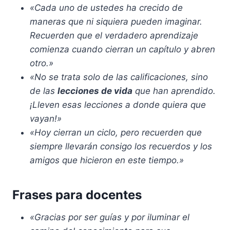
«Cada uno de ustedes ha crecido de
maneras que ni siquiera pueden imaginar.
Recuerden que el verdadero aprendizaje
comienza cuando cierran un capítulo y abren
otro.»
«No se trata solo de las calificaciones, sino
de las
lecciones de vida
que han aprendido.
¡Lleven esas lecciones a donde quiera que
vayan!»
«Hoy cierran un ciclo, pero recuerden que
siempre llevarán consigo los recuerdos y los
amigos que hicieron en este tiempo.»
Frases para docentes
«Gracias por ser guías y por iluminar el