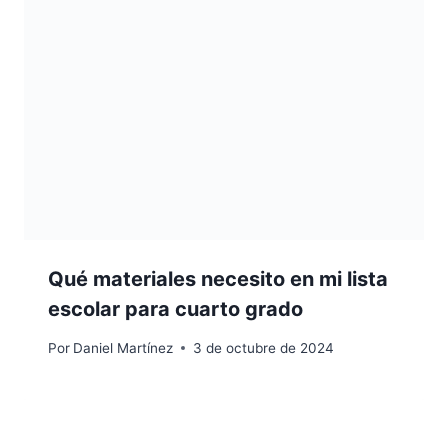
Qué materiales necesito en mi lista
escolar para cuarto grado
Por
Daniel Martínez
3 de octubre de 2024