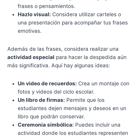
frases o pensamientos.
Hazlo visual:
Considera utilizar carteles o
una presentación para acompañar tus frases
emotivas.
Además de las frases, considera realizar una
actividad especial
para hacer la despedida aún
más significativa. Aquí hay algunas ideas:
Un video de recuerdos:
Crea un montaje con
fotos y videos del ciclo escolar.
Un libro de firmas:
Permite que los
estudiantes dejen mensajes y deseos en un
libro que podrán conservar.
Ceremonia simbólica:
Puedes incluir una
actividad donde los estudiantes representen