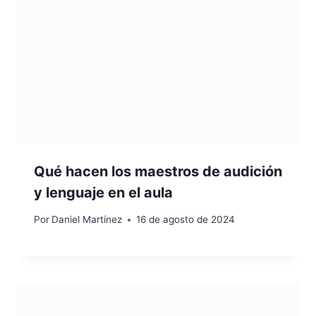
Qué hacen los maestros de audición
y lenguaje en el aula
Por
Daniel Martínez
16 de agosto de 2024