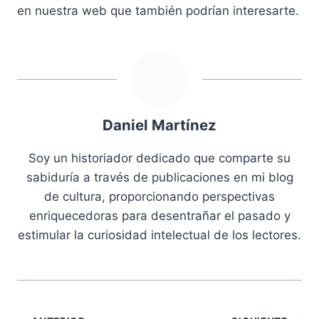
en nuestra web que también podrían interesarte.
Daniel Martínez
Soy un historiador dedicado que comparte su
sabiduría a través de publicaciones en mi blog
de cultura, proporcionando perspectivas
enriquecedoras para desentrañar el pasado y
estimular la curiosidad intelectual de los lectores.