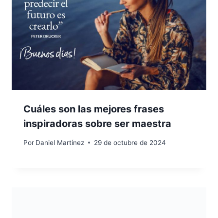
Cuáles son las mejores frases
inspiradoras sobre ser maestra
Por
Daniel Martínez
29 de octubre de 2024