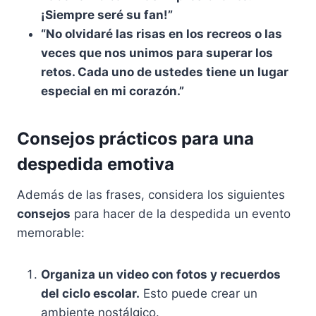
¡Siempre seré su fan!”
“No olvidaré las risas en los recreos o las
veces que nos unimos para superar los
retos. Cada uno de ustedes tiene un lugar
especial en mi corazón.”
Consejos prácticos para una
despedida emotiva
Además de las frases, considera los siguientes
consejos
para hacer de la despedida un evento
memorable:
Organiza un video con fotos y recuerdos
del ciclo escolar.
Esto puede crear un
ambiente nostálgico.