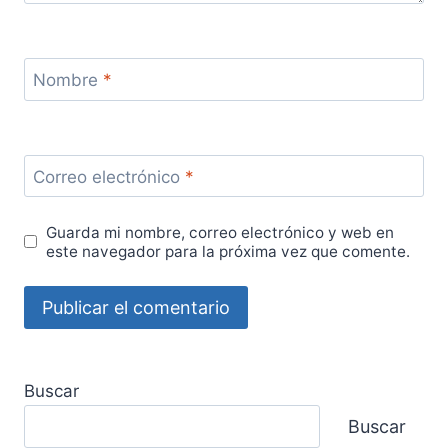
Nombre
*
Correo electrónico
*
Guarda mi nombre, correo electrónico y web en
este navegador para la próxima vez que comente.
Buscar
Buscar