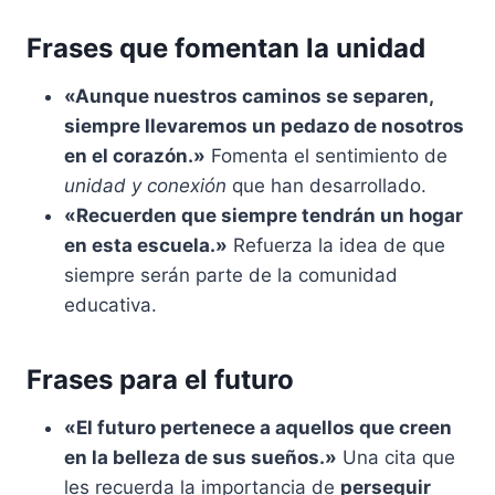
Frases que fomentan la unidad
«Aunque nuestros caminos se separen,
siempre llevaremos un pedazo de nosotros
en el corazón.»
Fomenta el sentimiento de
unidad y conexión
que han desarrollado.
«Recuerden que siempre tendrán un hogar
en esta escuela.»
Refuerza la idea de que
siempre serán parte de la comunidad
educativa.
Frases para el futuro
«El futuro pertenece a aquellos que creen
en la belleza de sus sueños.»
Una cita que
les recuerda la importancia de
perseguir