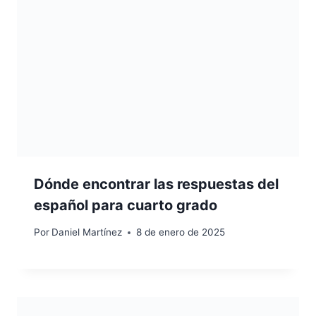
Dónde encontrar las respuestas del
español para cuarto grado
Por
Daniel Martínez
8 de enero de 2025