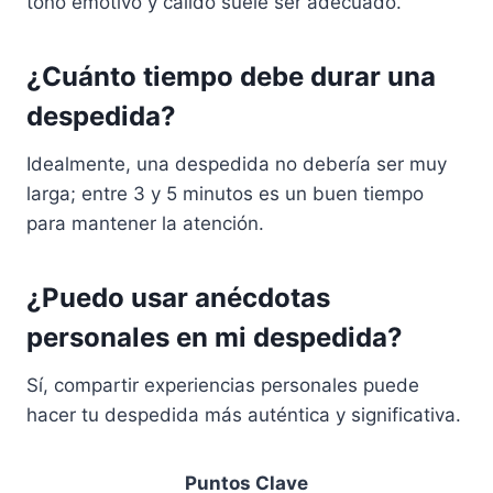
tono emotivo y cálido suele ser adecuado.
¿Cuánto tiempo debe durar una
despedida?
Idealmente, una despedida no debería ser muy
larga; entre 3 y 5 minutos es un buen tiempo
para mantener la atención.
¿Puedo usar anécdotas
personales en mi despedida?
Sí, compartir experiencias personales puede
hacer tu despedida más auténtica y significativa.
Puntos Clave