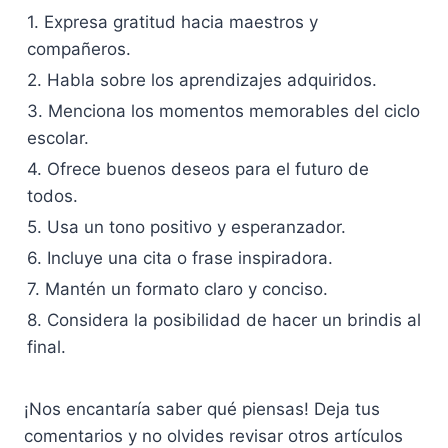
1. Expresa gratitud hacia maestros y
compañeros.
2. Habla sobre los aprendizajes adquiridos.
3. Menciona los momentos memorables del ciclo
escolar.
4. Ofrece buenos deseos para el futuro de
todos.
5. Usa un tono positivo y esperanzador.
6. Incluye una cita o frase inspiradora.
7. Mantén un formato claro y conciso.
8. Considera la posibilidad de hacer un brindis al
final.
¡Nos encantaría saber qué piensas! Deja tus
comentarios y no olvides revisar otros artículos