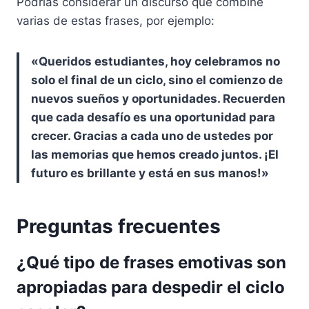
Podrías considerar un discurso que combine
varias de estas frases, por ejemplo:
«Queridos estudiantes, hoy celebramos no
solo el final de un ciclo, sino el comienzo de
nuevos sueños y oportunidades. Recuerden
que cada
desafío
es una oportunidad para
crecer. Gracias a cada uno de ustedes por
las memorias que hemos creado juntos. ¡El
futuro es brillante y está en sus manos!»
Preguntas frecuentes
¿Qué tipo de frases emotivas son
apropiadas para despedir el ciclo