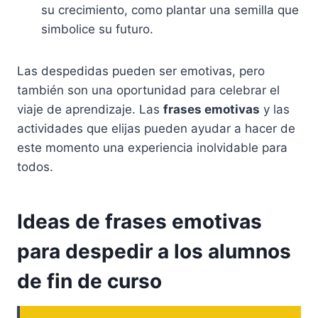
su crecimiento, como plantar una semilla que
simbolice su futuro.
Las despedidas pueden ser emotivas, pero
también son una oportunidad para celebrar el
viaje de aprendizaje. Las
frases emotivas
y las
actividades que elijas pueden ayudar a hacer de
este momento una experiencia inolvidable para
todos.
Ideas de frases emotivas
para despedir a los alumnos
de fin de curso