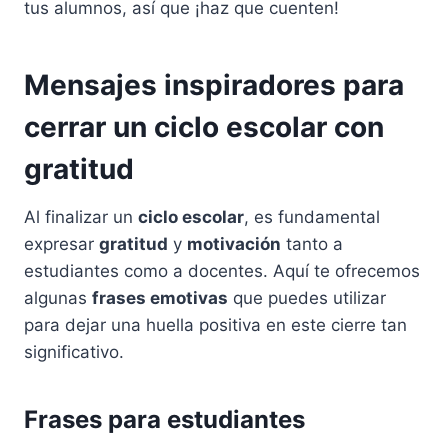
tus alumnos, así que ¡haz que cuenten!
Mensajes inspiradores para
cerrar un ciclo escolar con
gratitud
Al finalizar un
ciclo escolar
, es fundamental
expresar
gratitud
y
motivación
tanto a
estudiantes como a docentes. Aquí te ofrecemos
algunas
frases emotivas
que puedes utilizar
para dejar una huella positiva en este cierre tan
significativo.
Frases para estudiantes