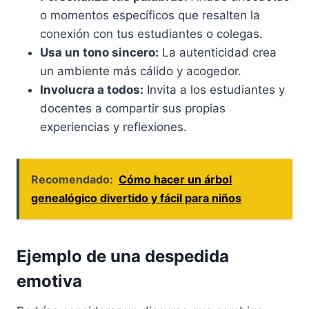
o momentos específicos que resalten la
conexión con tus estudiantes o colegas.
Usa un tono sincero:
La autenticidad crea
un ambiente más cálido y acogedor.
Involucra a todos:
Invita a los estudiantes y
docentes a compartir sus propias
experiencias y reflexiones.
Recomendado:
Cómo hacer un árbol
genealógico divertido y fácil para niños
Ejemplo de una despedida
emotiva