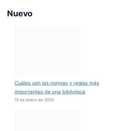
Nuevo
Cuáles son las normas y reglas más
importantes de una biblioteca
15 de enero de 2025