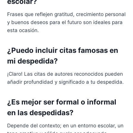
escolar?
Frases que reflejen gratitud, crecimiento personal
y buenos deseos para el futuro son ideales para
esta ocasión.
¿Puedo incluir citas famosas en
mi despedida?
¡Claro! Las citas de autores reconocidos pueden
añadir profundidad y significado a tu despedida.
¿Es mejor ser formal o informal
en las despedidas?
Depende del contexto; en un entorno escolar, un