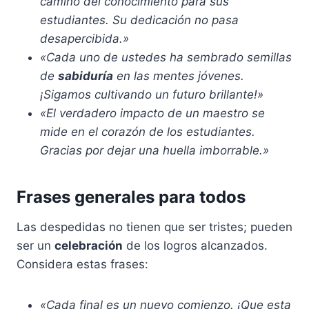
camino del conocimiento para sus
estudiantes. Su dedicación no pasa
desapercibida.»
«Cada uno de ustedes ha sembrado semillas
de
sabiduría
en las mentes jóvenes.
¡Sigamos cultivando un futuro brillante!»
«El verdadero impacto de un maestro se
mide en el corazón de los estudiantes.
Gracias por dejar una huella imborrable.»
Frases generales para todos
Las despedidas no tienen que ser tristes; pueden
ser un
celebración
de los logros alcanzados.
Considera estas frases:
«Cada final es un nuevo comienzo. ¡Que esta