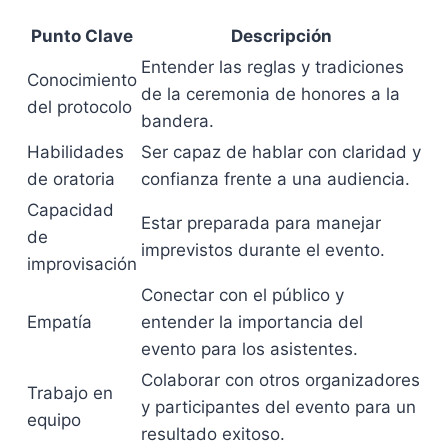
Punto Clave
Descripción
Entender las reglas y tradiciones
Conocimiento
de la ceremonia de honores a la
del protocolo
bandera.
Habilidades
Ser capaz de hablar con claridad y
de oratoria
confianza frente a una audiencia.
Capacidad
Estar preparada para manejar
de
imprevistos durante el evento.
improvisación
Conectar con el público y
Empatía
entender la importancia del
evento para los asistentes.
Colaborar con otros organizadores
Trabajo en
y participantes del evento para un
equipo
resultado exitoso.