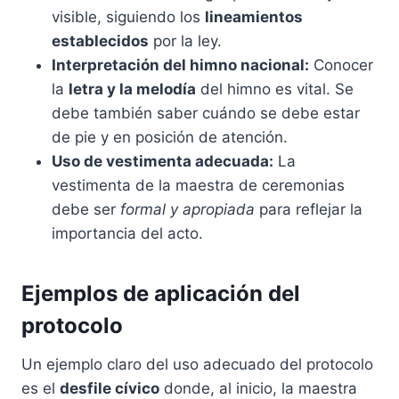
visible, siguiendo los
lineamientos
establecidos
por la ley.
Interpretación del himno nacional:
Conocer
la
letra y la melodía
del himno es vital. Se
debe también saber cuándo se debe estar
de pie y en posición de atención.
Uso de vestimenta adecuada:
La
vestimenta de la maestra de ceremonias
debe ser
formal y apropiada
para reflejar la
importancia del acto.
Ejemplos de aplicación del
protocolo
Un ejemplo claro del uso adecuado del protocolo
es el
desfile cívico
donde, al inicio, la maestra