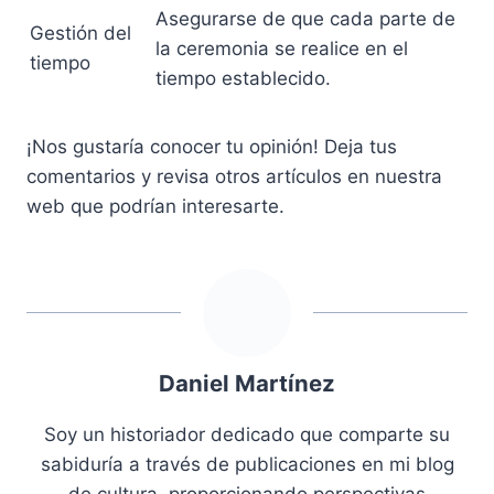
Asegurarse de que cada parte de
Gestión del
la ceremonia se realice en el
tiempo
tiempo establecido.
¡Nos gustaría conocer tu opinión! Deja tus
comentarios y revisa otros artículos en nuestra
web que podrían interesarte.
Daniel Martínez
Soy un historiador dedicado que comparte su
sabiduría a través de publicaciones en mi blog