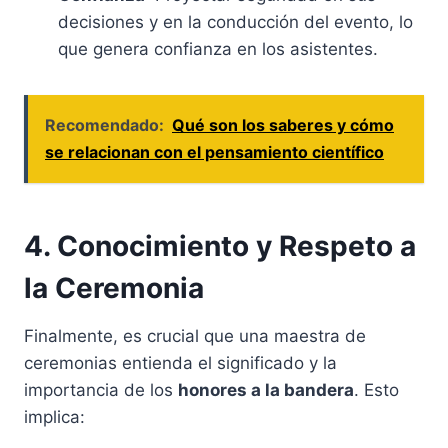
decisiones y en la conducción del evento, lo
que genera confianza en los asistentes.
Recomendado:
Qué son los saberes y cómo
se relacionan con el pensamiento científico
4. Conocimiento y Respeto a
la Ceremonia
Finalmente, es crucial que una maestra de
ceremonias entienda el significado y la
importancia de los
honores a la bandera
. Esto
implica: