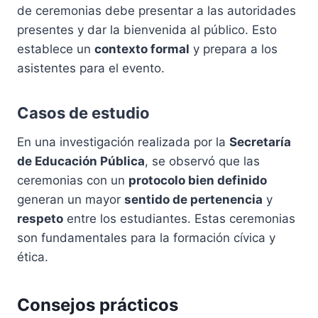
de ceremonias debe presentar a las autoridades
presentes y dar la bienvenida al público. Esto
establece un
contexto formal
y prepara a los
asistentes para el evento.
Casos de estudio
En una investigación realizada por la
Secretaría
de Educación Pública
, se observó que las
ceremonias con un
protocolo bien definido
generan un mayor
sentido de pertenencia
y
respeto
entre los estudiantes. Estas ceremonias
son fundamentales para la formación cívica y
ética.
Consejos prácticos