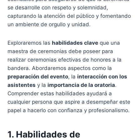
se desarrolle con respeto y solemnidad,
capturando la atención del público y fomentando
un ambiente de orgullo y unidad.
Exploraremos las
habilidades clave
que una
maestra de ceremonias debe poseer para
realizar ceremonias efectivas de honores a la
bandera. Abordaremos aspectos como la
preparación del evento
, la
interacción con los
asistentes
y la
importancia de la oratoria
.
Comprender estas habilidades ayudará a
cualquier persona que aspire a desempeñar este
papel a hacerlo con confianza y profesionalismo.
1. Habilidades de