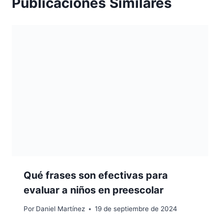
Publicaciones Similares
Qué frases son efectivas para
evaluar a niños en preescolar
Por
Daniel Martínez
19 de septiembre de 2024