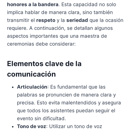
honores a la bandera
. Esta capacidad no solo
implica hablar de manera clara, sino también
transmitir el
respeto
y la
seriedad
que la ocasión
requiere. A continuación, se detallan algunos
aspectos importantes que una maestra de
ceremonias debe considerar:
Elementos clave de la
comunicación
Articulación
: Es fundamental que las
palabras se pronuncien de manera clara y
precisa. Esto evita malentendidos y asegura
que todos los asistentes puedan seguir el
evento sin dificultad.
Tono de voz
: Utilizar un tono de voz