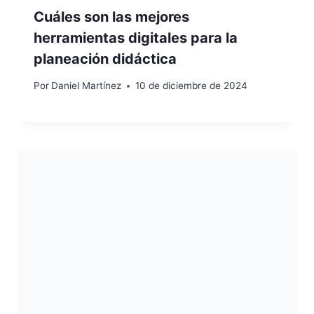
Cuáles son las mejores
herramientas digitales para la
planeación didáctica
Por
Daniel Martínez
10 de diciembre de 2024