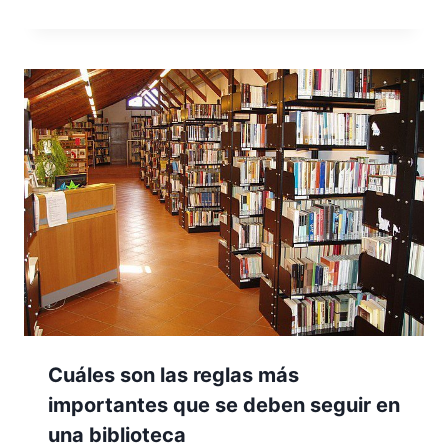
Cuáles son las reglas más
importantes que se deben seguir en
una biblioteca