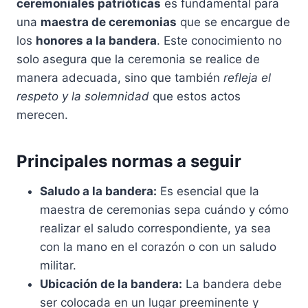
ceremoniales patrióticas
es fundamental para
una
maestra de ceremonias
que se encargue de
los
honores a la bandera
. Este conocimiento no
solo asegura que la ceremonia se realice de
manera adecuada, sino que también
refleja el
respeto y la solemnidad
que estos actos
merecen.
Principales normas a seguir
Saludo a la bandera:
Es esencial que la
maestra de ceremonias sepa cuándo y cómo
realizar el saludo correspondiente, ya sea
con la mano en el corazón o con un saludo
militar.
Ubicación de la bandera:
La bandera debe
ser colocada en un lugar preeminente y