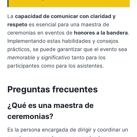
La
capacidad de comunicar con claridad y
respeto
es esencial para una maestra de
ceremonias en eventos de
honores a la bandera
.
Implementando estas habilidades y consejos
prácticos, se puede garantizar que el evento sea
memorable
y
significativo
tanto para los
participantes como para los asistentes.
Preguntas frecuentes
¿Qué es una maestra de
ceremonias?
Es la persona encargada de dirigir y coordinar un