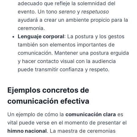
adecuado que refleje la solemnidad del
evento. Un tono
sereno
y
respetuoso
ayudará a crear un ambiente propicio para la
ceremonia.
Lenguaje corporal
: La postura y los gestos
también son elementos importantes de
comunicación. Mantener una postura erguida
y hacer contacto visual con la audiencia
puede transmitir confianza y respeto.
Ejemplos concretos de
comunicación efectiva
Un ejemplo de cómo la
comunicación clara
es
vital puede verse en el momento de presentar el
himno nacional
. La maestra de ceremonias