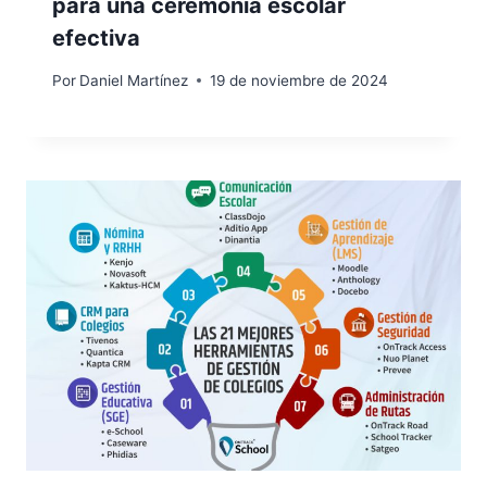
para una ceremonia escolar
efectiva
Por
Daniel Martínez
19 de noviembre de 2024