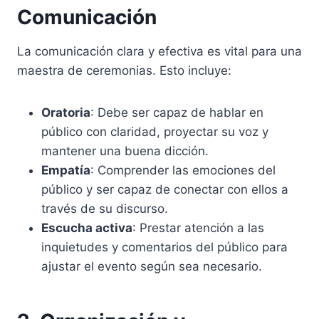
Comunicación
La comunicación clara y efectiva es vital para una
maestra de ceremonias. Esto incluye:
Oratoria
: Debe ser capaz de hablar en
público con claridad, proyectar su voz y
mantener una buena dicción.
Empatía
: Comprender las emociones del
público y ser capaz de conectar con ellos a
través de su discurso.
Escucha activa
: Prestar atención a las
inquietudes y comentarios del público para
ajustar el evento según sea necesario.