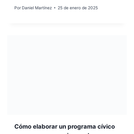
Por
Daniel Martínez
25 de enero de 2025
Cómo elaborar un programa cívico