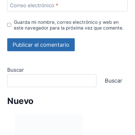
Correo electrónico
*
Guarda mi nombre, correo electrónico y web en
este navegador para la próxima vez que comente.
Buscar
Buscar
Nuevo