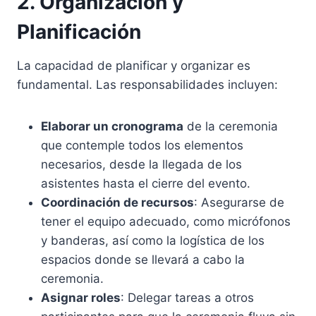
2. Organización y
Planificación
La capacidad de planificar y organizar es
fundamental. Las responsabilidades incluyen:
Elaborar un cronograma
de la ceremonia
que contemple todos los elementos
necesarios, desde la llegada de los
asistentes hasta el cierre del evento.
Coordinación de recursos
: Asegurarse de
tener el equipo adecuado, como micrófonos
y banderas, así como la logística de los
espacios donde se llevará a cabo la
ceremonia.
Asignar roles
: Delegar tareas a otros