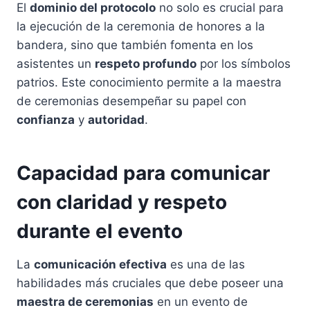
El
dominio del protocolo
no solo es crucial para
la ejecución de la ceremonia de honores a la
bandera, sino que también fomenta en los
asistentes un
respeto profundo
por los símbolos
patrios. Este conocimiento permite a la maestra
de ceremonias desempeñar su papel con
confianza
y
autoridad
.
Capacidad para comunicar
con claridad y respeto
durante el evento
La
comunicación efectiva
es una de las
habilidades más cruciales que debe poseer una
maestra de ceremonias
en un evento de