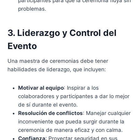
participantes para que la ceremonia fluya sin
problemas.
3. Liderazgo y Control del
Evento
Una maestra de ceremonias debe tener
habilidades de liderazgo, que incluyen:
Motivar al equipo
: Inspirar a los
colaboradores y participantes a dar lo mejor
de sí durante el evento.
Resolución de conflictos
: Manejar cualquier
inconveniente que pueda surgir durante la
ceremonia de manera eficaz y con calma.
Confianza
: Proyectar seguridad en sus