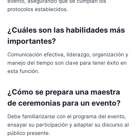
evento, asegurando que se cumplan los
protocolos establecidos.
¿Cuáles son las habilidades más
importantes?
Comunicación efectiva, liderazgo, organización y
manejo del tiempo son clave para tener éxito en
esta función.
¿Cómo se prepara una maestra
de ceremonias para un evento?
Debe familiarizarse con el programa del evento,
ensayar su participación y adaptar su discurso al
público presente.