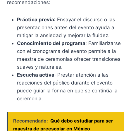
recomendaciones:
Práctica previa
: Ensayar el discurso o las
presentaciones antes del evento ayuda a
mitigar la ansiedad y mejorar la fluidez.
Conocimiento del programa
: Familiarizarse
con el cronograma del evento permite a la
maestra de ceremonias ofrecer transiciones
suaves y naturales.
Escucha activa
: Prestar atención a las
reacciones del público durante el evento
puede guiar la forma en que se continúa la
ceremonia.
Recomendado:
Qué debo estudiar para ser
maestra de preescolar en México