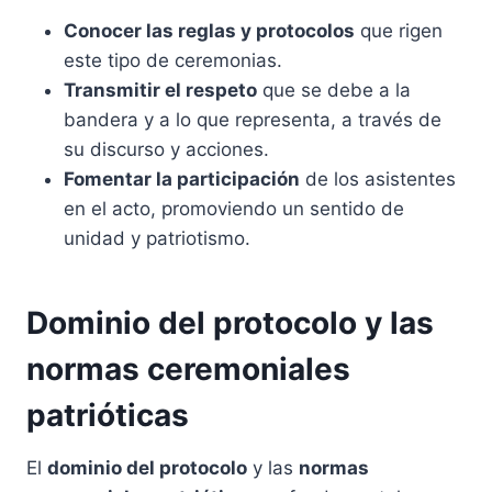
Conocer las reglas y protocolos
que rigen
este tipo de ceremonias.
Transmitir el respeto
que se debe a la
bandera y a lo que representa, a través de
su discurso y acciones.
Fomentar la participación
de los asistentes
en el acto, promoviendo un sentido de
unidad y patriotismo.
Dominio del protocolo y las
normas ceremoniales
patrióticas
El
dominio del protocolo
y las
normas