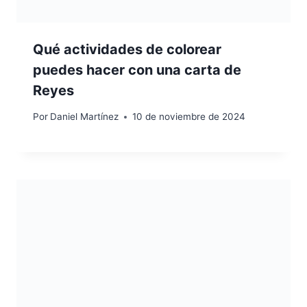
Qué actividades de colorear
puedes hacer con una carta de
Reyes
Por
Daniel Martínez
10 de noviembre de 2024