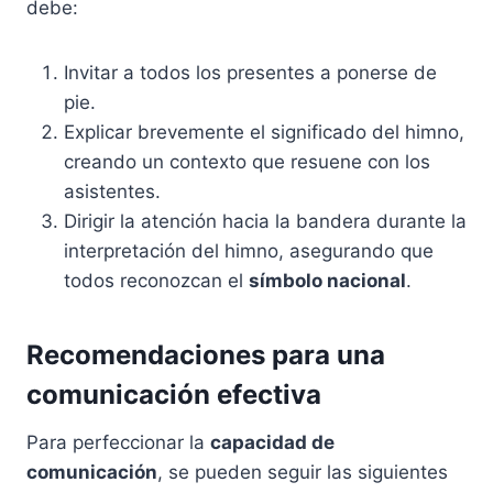
debe:
Invitar a todos los presentes a ponerse de
pie.
Explicar brevemente el significado del himno,
creando un contexto que resuene con los
asistentes.
Dirigir la atención hacia la bandera durante la
interpretación del himno, asegurando que
todos reconozcan el
símbolo nacional
.
Recomendaciones para una
comunicación efectiva
Para perfeccionar la
capacidad de
comunicación
, se pueden seguir las siguientes