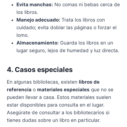
Evita manchas:
No comas ni bebas cerca de
los libros.
Manejo adecuado:
Trata los libros con
cuidado; evita doblar las páginas o forzar el
lomo.
Almacenamiento:
Guarda los libros en un
lugar seguro, lejos de humedad y luz directa.
4. Casos especiales
En algunas bibliotecas, existen
libros de
referencia
o
materiales especiales
que no se
pueden llevar a casa. Estos materiales suelen
estar disponibles para consulta en el lugar.
Asegúrate de consultar a los bibliotecarios si
tienes dudas sobre un libro en particular.