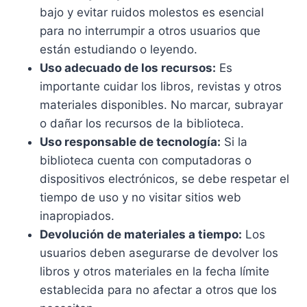
bajo y evitar ruidos molestos es esencial
para no interrumpir a otros usuarios que
están estudiando o leyendo.
Uso adecuado de los recursos:
Es
importante cuidar los libros, revistas y otros
materiales disponibles. No marcar, subrayar
o dañar los recursos de la biblioteca.
Uso responsable de tecnología:
Si la
biblioteca cuenta con computadoras o
dispositivos electrónicos, se debe respetar el
tiempo de uso y no visitar sitios web
inapropiados.
Devolución de materiales a tiempo:
Los
usuarios deben asegurarse de devolver los
libros y otros materiales en la fecha límite
establecida para no afectar a otros que los