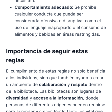
necesiten.
Comportamiento adecuado:
Se prohíbe
cualquier conducta que pueda ser
considerada ofensiva o disruptiva, como el
uso de lenguaje inapropiado o el consumo de
alimentos y bebidas en áreas restringidas.
Importancia de seguir estas
reglas
El cumplimiento de estas reglas no solo beneficia
a los individuos, sino que también ayuda a crear
un ambiente de
colaboración
y
respeto
dentro
de la biblioteca. Las bibliotecas son lugares de
diversidad
y
acceso a la información
, donde
personas de diferentes orígenes pueden reunirse
para aprender y crecer. Por lo tanto, es vital que