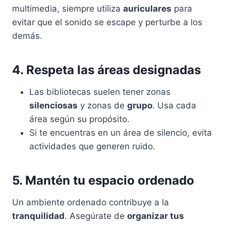
multimedia, siempre utiliza
auriculares
para
evitar que el sonido se escape y perturbe a los
demás.
4. Respeta las áreas designadas
Las bibliotecas suelen tener zonas
silenciosas
y zonas de
grupo
. Usa cada
área según su propósito.
Si te encuentras en un área de silencio, evita
actividades que generen ruido.
5. Mantén tu espacio ordenado
Un ambiente ordenado contribuye a la
tranquilidad
. Asegúrate de
organizar tus