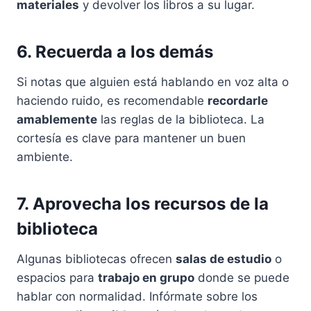
materiales
y devolver los libros a su lugar.
6. Recuerda a los demás
Si notas que alguien está hablando en voz alta o
haciendo ruido, es recomendable
recordarle
amablemente
las reglas de la biblioteca. La
cortesía es clave para mantener un buen
ambiente.
7. Aprovecha los recursos de la
biblioteca
Algunas bibliotecas ofrecen
salas de estudio
o
espacios para
trabajo en grupo
donde se puede
hablar con normalidad. Infórmate sobre los