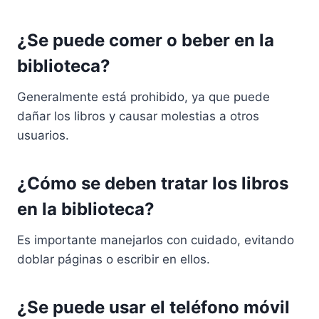
¿Se puede comer o beber en la
biblioteca?
Generalmente está prohibido, ya que puede
dañar los libros y causar molestias a otros
usuarios.
¿Cómo se deben tratar los libros
en la biblioteca?
Es importante manejarlos con cuidado, evitando
doblar páginas o escribir en ellos.
¿Se puede usar el teléfono móvil