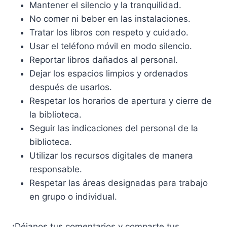
Mantener el silencio y la tranquilidad.
No comer ni beber en las instalaciones.
Tratar los libros con respeto y cuidado.
Usar el teléfono móvil en modo silencio.
Reportar libros dañados al personal.
Dejar los espacios limpios y ordenados
después de usarlos.
Respetar los horarios de apertura y cierre de
la biblioteca.
Seguir las indicaciones del personal de la
biblioteca.
Utilizar los recursos digitales de manera
responsable.
Respetar las áreas designadas para trabajo
en grupo o individual.
¡Déjanos tus comentarios y comparte tus