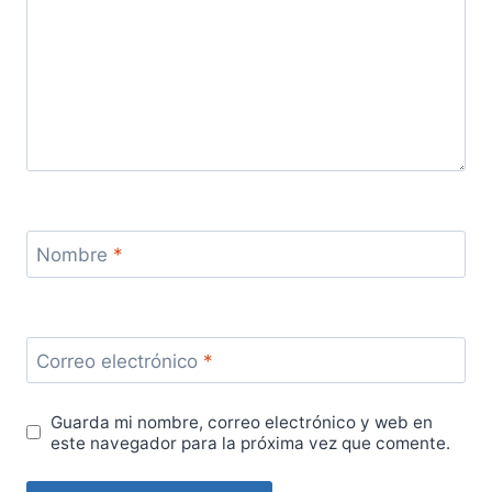
Nombre
*
Correo electrónico
*
Guarda mi nombre, correo electrónico y web en
este navegador para la próxima vez que comente.