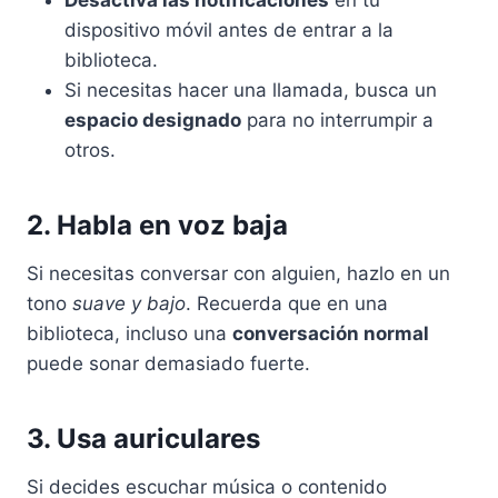
Desactiva las notificaciones
en tu
dispositivo móvil antes de entrar a la
biblioteca.
Si necesitas hacer una llamada, busca un
espacio designado
para no interrumpir a
otros.
2. Habla en voz baja
Si necesitas conversar con alguien, hazlo en un
tono
suave y bajo
. Recuerda que en una
biblioteca, incluso una
conversación normal
puede sonar demasiado fuerte.
3. Usa auriculares
Si decides escuchar música o contenido