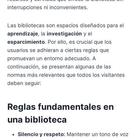
interrupciones ni inconvenientes.
Las bibliotecas son espacios diseñados para el
aprendizaje
, la
investigación
y el
esparcimiento
. Por ello, es crucial que los
usuarios se adhieran a ciertas reglas que
promuevan un entorno adecuado. A
continuación, se presentan algunas de las
normas más relevantes que todos los visitantes
deben seguir:
Reglas fundamentales en
una biblioteca
Silencio y respeto:
Mantener un tono de voz