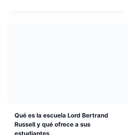
Qué es la escuela Lord Bertrand
Russell y qué ofrece a sus
estudiantes