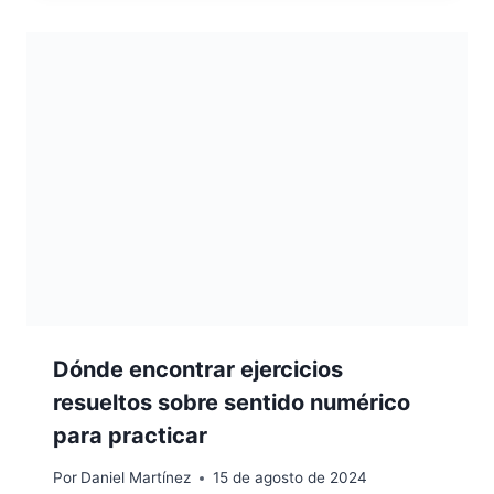
Dónde encontrar ejercicios
resueltos sobre sentido numérico
para practicar
Por
Daniel Martínez
15 de agosto de 2024