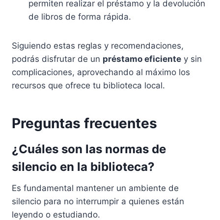
permiten realizar el préstamo y la devolución
de libros de forma rápida.
Siguiendo estas reglas y recomendaciones,
podrás disfrutar de un
préstamo eficiente
y sin
complicaciones, aprovechando al máximo los
recursos que ofrece tu biblioteca local.
Preguntas frecuentes
¿Cuáles son las normas de
silencio en la biblioteca?
Es fundamental mantener un ambiente de
silencio para no interrumpir a quienes están
leyendo o estudiando.