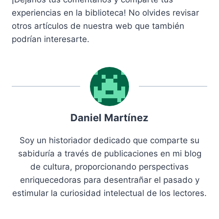
experiencias en la biblioteca! No olvides revisar
otros artículos de nuestra web que también
podrían interesarte.
Daniel Martínez
Soy un historiador dedicado que comparte su
sabiduría a través de publicaciones en mi blog
de cultura, proporcionando perspectivas
enriquecedoras para desentrañar el pasado y
estimular la curiosidad intelectual de los lectores.