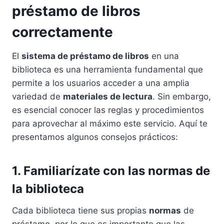
préstamo de libros
correctamente
El
sistema de préstamo de libros
en una
biblioteca es una herramienta fundamental que
permite a los usuarios acceder a una amplia
variedad de
materiales de lectura
. Sin embargo,
es esencial conocer las reglas y procedimientos
para aprovechar al máximo este servicio. Aquí te
presentamos algunos consejos prácticos:
1. Familiarízate con las normas de
la biblioteca
Cada biblioteca tiene sus propias
normas
de