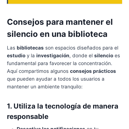
Consejos para mantener el
silencio en una biblioteca
Las
bibliotecas
son espacios diseñados para el
estudio
y la
investigación
, donde el
silencio
es
fundamental para favorecer la concentración.
Aquí compartimos algunos
consejos prácticos
que pueden ayudar a todos los usuarios a
mantener un ambiente tranquilo:
1. Utiliza la tecnología de manera
responsable