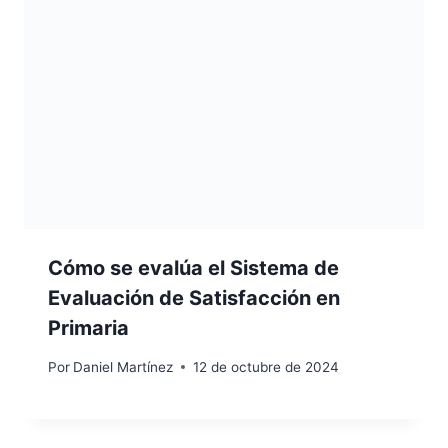
Cómo se evalúa el Sistema de
Evaluación de Satisfacción en
Primaria
Por
Daniel Martínez
12 de octubre de 2024