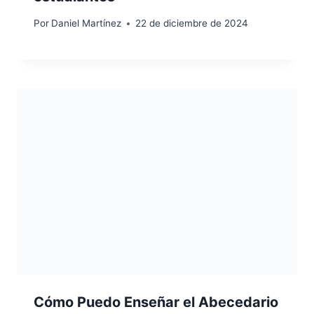
Por
Daniel Martínez
22 de diciembre de 2024
Cómo Puedo Enseñar el Abecedario