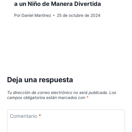
a un Niño de Manera Divertida
Por
Daniel Martínez
25 de octubre de 2024
Deja una respuesta
Tu dirección de correo electrónico no será publicada.
Los
campos obligatorios están marcados con
*
Comentario
*