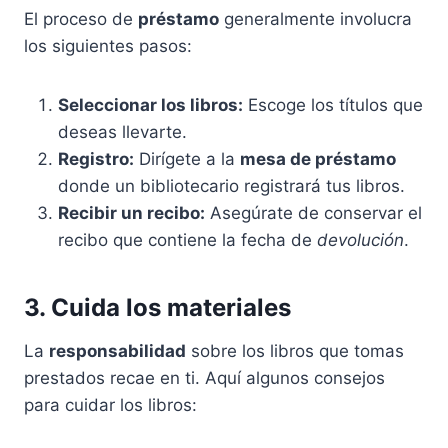
El proceso de
préstamo
generalmente involucra
los siguientes pasos:
Seleccionar los libros:
Escoge los títulos que
deseas llevarte.
Registro:
Dirígete a la
mesa de préstamo
donde un bibliotecario registrará tus libros.
Recibir un recibo:
Asegúrate de conservar el
recibo que contiene la fecha de
devolución
.
3. Cuida los materiales
La
responsabilidad
sobre los libros que tomas
prestados recae en ti. Aquí algunos consejos
para cuidar los libros: