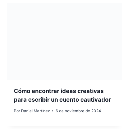
Cómo encontrar ideas creativas
para escribir un cuento cautivador
Por
Daniel Martínez
6 de noviembre de 2024