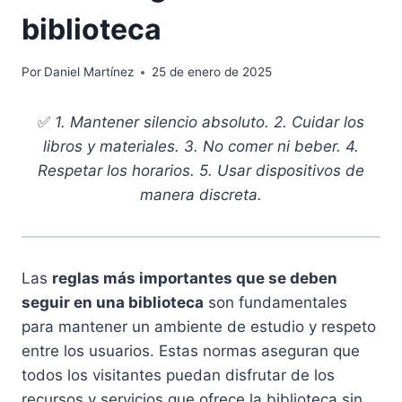
biblioteca
Por
Daniel Martínez
25 de enero de 2025
✅
1. Mantener silencio absoluto. 2. Cuidar los
libros y materiales. 3. No comer ni beber. 4.
Respetar los horarios. 5. Usar dispositivos de
manera discreta.
Las
reglas más importantes que se deben
seguir en una biblioteca
son fundamentales
para mantener un ambiente de estudio y respeto
entre los usuarios. Estas normas aseguran que
todos los visitantes puedan disfrutar de los
recursos y servicios que ofrece la biblioteca sin