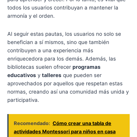
todos los usuarios contribuyan a mantener la
armonía y el orden.
Al seguir estas pautas, los usuarios no solo se
benefician a sí mismos, sino que también
contribuyen a una experiencia más
enriquecedora para los demás. Además, las
bibliotecas suelen ofrecer
programas
educativos
y
talleres
que pueden ser
aprovechados por aquellos que respetan estas
normas, creando así una comunidad más unida y
participativa.
Recomendado:
Cómo crear una tabla de
actividades Montessori para niños en casa