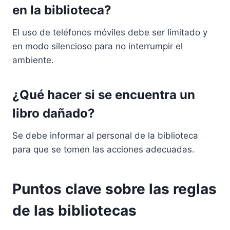
en la biblioteca?
El uso de teléfonos móviles debe ser limitado y
en modo silencioso para no interrumpir el
ambiente.
¿Qué hacer si se encuentra un
libro dañado?
Se debe informar al personal de la biblioteca
para que se tomen las acciones adecuadas.
Puntos clave sobre las reglas
de las bibliotecas