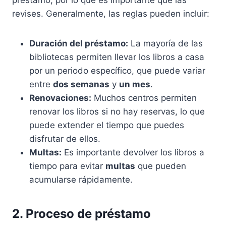
préstamo, por lo que es importante que las
revises. Generalmente, las reglas pueden incluir:
Duración del préstamo:
La mayoría de las
bibliotecas permiten llevar los libros a casa
por un periodo específico, que puede variar
entre
dos semanas
y
un mes
.
Renovaciones:
Muchos centros permiten
renovar los libros si no hay reservas, lo que
puede extender el tiempo que puedes
disfrutar de ellos.
Multas:
Es importante devolver los libros a
tiempo para evitar
multas
que pueden
acumularse rápidamente.
2. Proceso de préstamo