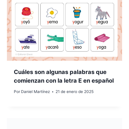
Cuáles son algunas palabras que
comienzan con la letra E en español
Por
Daniel Martínez
21 de enero de 2025