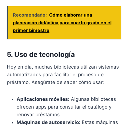
Recomendado:
Cómo elaborar una
planeación didáctica para cuarto grado en el
primer bimestre
5. Uso de tecnología
Hoy en día, muchas bibliotecas utilizan sistemas
automatizados para facilitar el proceso de
préstamo. Asegúrate de saber cómo usar:
Aplicaciones móviles:
Algunas bibliotecas
ofrecen apps para consultar el catálogo y
renovar préstamos.
Máquinas de autoservicio:
Estas máquinas