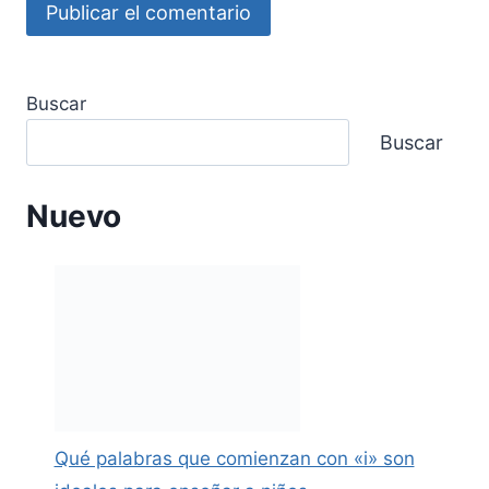
Buscar
Buscar
Nuevo
Qué palabras que comienzan con «i» son