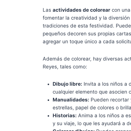
Las
actividades de colorear
con una 
fomentar la creatividad y la diversió
tradiciones de esta festividad. Puede
pequeños decoren sus propias cartas,
agregar un toque único a cada solicit
Además de colorear, hay diversas act
Reyes, tales como:
Dibujo libre:
Invita a los niños a
cualquier elemento que asocien c
Manualidades:
Pueden recortar 
estrellas, papel de colores o bril
Historias:
Anima a los niños a es
y su viaje, lo que les ayudará a d