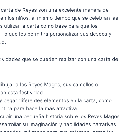
carta de Reyes son una excelente manera de
n en los niños, al mismo tiempo que se celebran las
s utilizar la carta como base para que los
 lo que les permitirá personalizar sus deseos y
ud.
ividades que se pueden realizar con una carta de
 dibujar a los Reyes Magos, sus camellos o
on esta festividad.
y pegar diferentes elementos en la carta, como
lantina para hacerla más atractiva.
cribir una pequeña historia sobre los Reyes Magos
esarrollar su imaginación y habilidades narrativas.