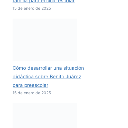
familia para el ciclo escolar
15 de enero de 2025
Cómo desarrollar una situación
didáctica sobre Benito Juárez
para preescolar
15 de enero de 2025