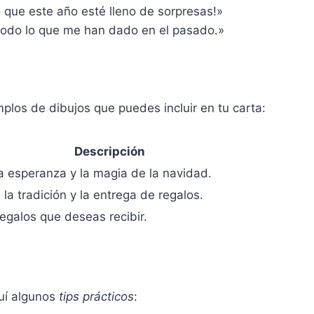
 que este año esté lleno de sorpresas!»
todo lo que me han dado en el pasado.»
mplos de dibujos que puedes incluir en tu carta:
Descripción
a esperanza y la magia de la navidad.
la tradición y la entrega de regalos.
regalos que deseas recibir.
quí algunos
tips prácticos
: