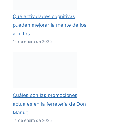
Qué actividades cognitivas
pueden mejorar la mente de los
adultos
14 de enero de 2025
Cuáles son las promociones
actuales en la ferretería de Don
Manuel
14 de enero de 2025