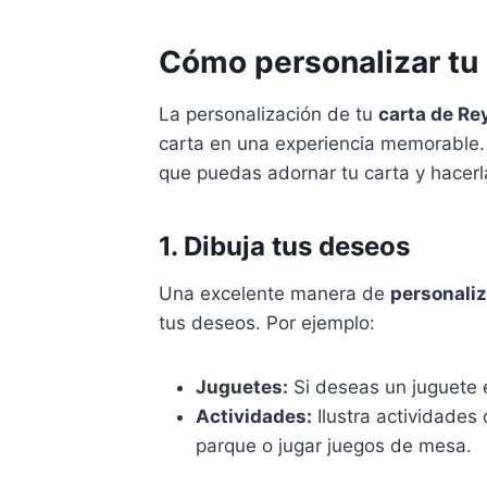
Cómo personalizar tu 
La personalización de tu
carta de Re
carta en una experiencia memorable.
que puedas adornar tu carta y hacerl
1. Dibuja tus deseos
Una excelente manera de
personaliz
tus deseos. Por ejemplo:
Juguetes:
Si deseas un juguete es
Actividades:
Ilustra actividades 
parque o jugar juegos de mesa.