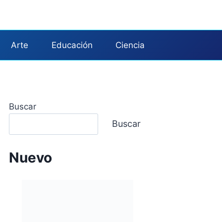
Arte
Educación
Ciencia
Buscar
Buscar
Nuevo