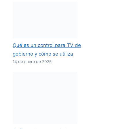
Qué es un control para TV de
gobierno y cómo se utiliza
14 de enero de 2025