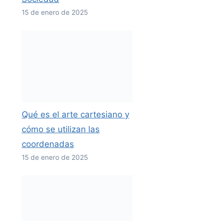
15 de enero de 2025
Qué es el arte cartesiano y
cómo se utilizan las
coordenadas
15 de enero de 2025