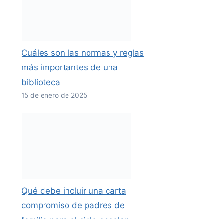
Cuáles son las normas y reglas
más importantes de una
biblioteca
15 de enero de 2025
Qué debe incluir una carta
compromiso de padres de