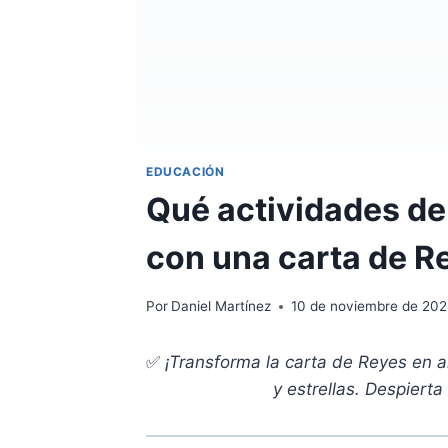
EDUCACIÓN
Qué actividades de
con una carta de R
Por
Daniel Martínez
10 de noviembre de 20
✅
¡Transforma la carta de Reyes en a
y estrellas. Despiert