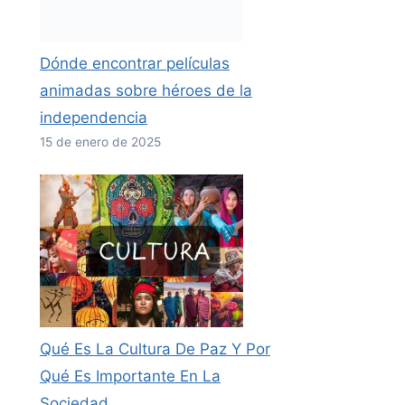
Dónde encontrar películas
animadas sobre héroes de la
independencia
15 de enero de 2025
Qué Es La Cultura De Paz Y Por
Qué Es Importante En La
Sociedad