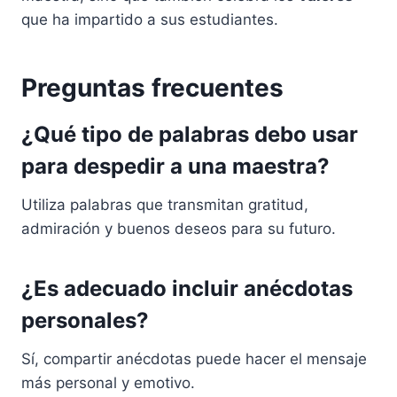
que ha impartido a sus estudiantes.
Preguntas frecuentes
¿Qué tipo de palabras debo usar
para despedir a una maestra?
Utiliza palabras que transmitan gratitud,
admiración y buenos deseos para su futuro.
¿Es adecuado incluir anécdotas
personales?
Sí, compartir anécdotas puede hacer el mensaje
más personal y emotivo.