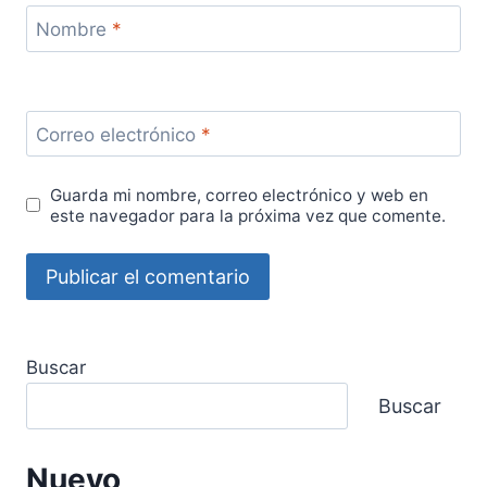
Nombre
*
Correo electrónico
*
Guarda mi nombre, correo electrónico y web en
este navegador para la próxima vez que comente.
Buscar
Buscar
Nuevo