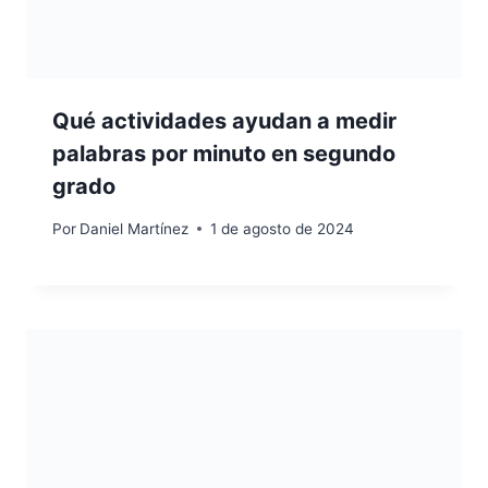
Qué actividades ayudan a medir
palabras por minuto en segundo
grado
Por
Daniel Martínez
1 de agosto de 2024