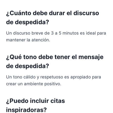
¿Cuánto debe durar el discurso
de despedida?
Un discurso breve de 3 a 5 minutos es ideal para
mantener la atención.
¿Qué tono debe tener el mensaje
de despedida?
Un tono cálido y respetuoso es apropiado para
crear un ambiente positivo.
¿Puedo incluir citas
inspiradoras?