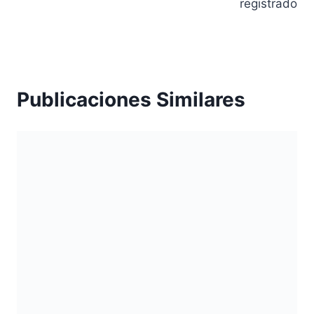
registrado
Publicaciones Similares