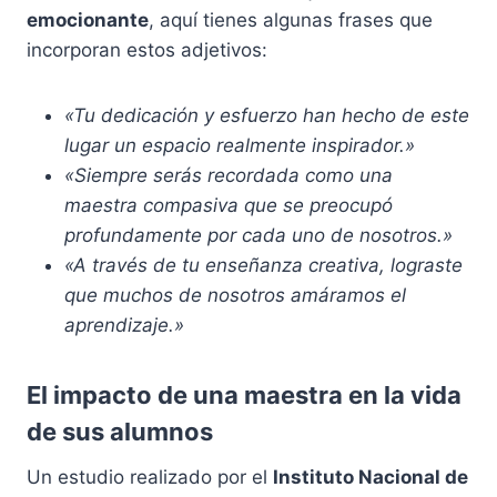
emocionante
, aquí tienes algunas frases que
incorporan estos adjetivos:
«Tu dedicación y esfuerzo han hecho de este
lugar un espacio realmente inspirador.»
«Siempre serás recordada como una
maestra compasiva que se preocupó
profundamente por cada uno de nosotros.»
«A través de tu enseñanza creativa, lograste
que muchos de nosotros amáramos el
aprendizaje.»
El impacto de una maestra en la vida
de sus alumnos
Un estudio realizado por el
Instituto Nacional de