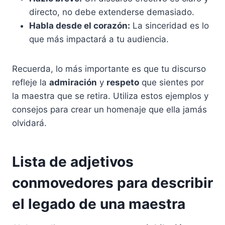
directo, no debe extenderse demasiado.
Habla desde el corazón:
La sinceridad es lo
que más impactará a tu audiencia.
Recuerda, lo más importante es que tu discurso
refleje la
admiración
y
respeto
que sientes por
la maestra que se retira. Utiliza estos ejemplos y
consejos para crear un homenaje que ella jamás
olvidará.
Lista de adjetivos
conmovedores para describir
el legado de una maestra