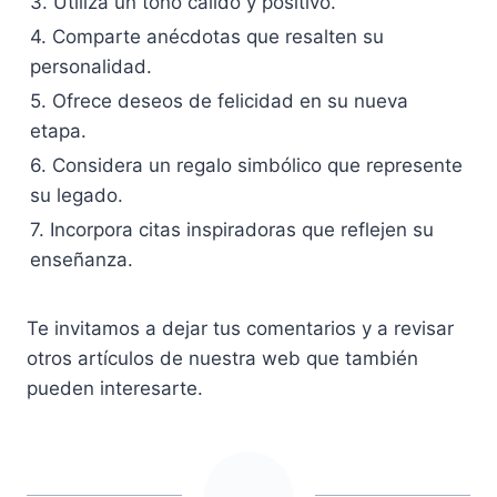
3. Utiliza un tono cálido y positivo.
4. Comparte anécdotas que resalten su
personalidad.
5. Ofrece deseos de felicidad en su nueva
etapa.
6. Considera un regalo simbólico que represente
su legado.
7. Incorpora citas inspiradoras que reflejen su
enseñanza.
Te invitamos a dejar tus comentarios y a revisar
otros artículos de nuestra web que también
pueden interesarte.