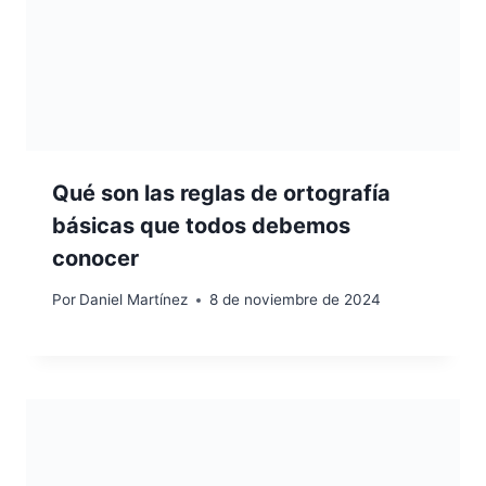
Qué son las reglas de ortografía
básicas que todos debemos
conocer
Por
Daniel Martínez
8 de noviembre de 2024