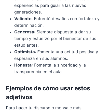
experiencias para guiar a las nuevas
generaciones.
Valiente
: Enfrentó desafíos con fortaleza y
determinación.
Generosa
: Siempre dispuesta a dar su
tiempo y esfuerzo por el bienestar de sus
estudiantes.
Optimista
: Fomenta una actitud positiva y
esperanza en sus alumnos.
Honesta
: Fomenta la sinceridad y la
transparencia en el aula.
Ejemplos de cómo usar estos
adjetivos
Para hacer tu discurso o mensaje más