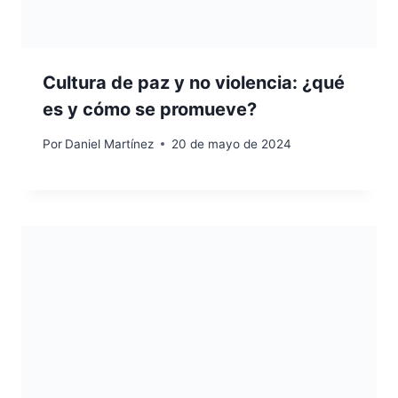
Cultura de paz y no violencia: ¿qué
es y cómo se promueve?
Por
Daniel Martínez
20 de mayo de 2024