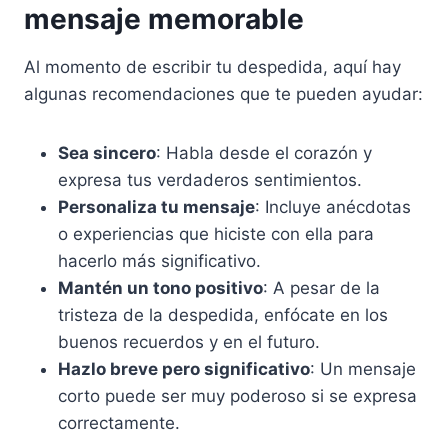
mensaje memorable
Al momento de escribir tu despedida, aquí hay
algunas recomendaciones que te pueden ayudar:
Sea sincero
: Habla desde el corazón y
expresa tus verdaderos sentimientos.
Personaliza tu mensaje
: Incluye anécdotas
o experiencias que hiciste con ella para
hacerlo más significativo.
Mantén un tono positivo
: A pesar de la
tristeza de la despedida, enfócate en los
buenos recuerdos y en el futuro.
Hazlo breve pero significativo
: Un mensaje
corto puede ser muy poderoso si se expresa
correctamente.