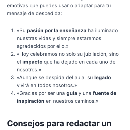
emotivas que puedes usar o adaptar para tu
mensaje de despedida:
«Su
pasión por la enseñanza
ha iluminado
nuestras vidas y siempre estaremos
agradecidos por ello.»
«Hoy celebramos no solo su jubilación, sino
el
impacto
que ha dejado en cada uno de
nosotros.»
«Aunque se despida del aula, su
legado
vivirá en todos nosotros.»
«Gracias por ser una
guía
y una
fuente de
inspiración
en nuestros caminos.»
Consejos para redactar un