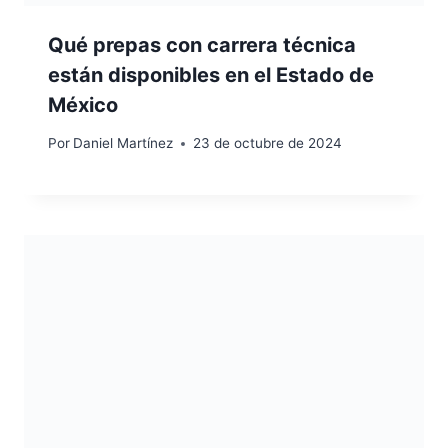
Qué prepas con carrera técnica
están disponibles en el Estado de
México
Por
Daniel Martínez
23 de octubre de 2024