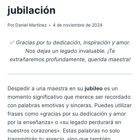
jubilación
Por
Daniel Martínez
4 de noviembre de 2024
✅
Gracias por tu dedicación, inspiración y amor.
Nos dejas un legado invaluable. ¡Te
extrañaremos profundamente, querida maestra!
Despedir a una maestra en su
jubileo
es un
momento significativo que merece ser recordado
con palabras emotivas y sinceras. Puedes utilizar
frases como «gracias por su dedicación y amor
por la enseñanza» o «su legado perdurará en
nuestros corazones». Estas palabras no solo
transmitirán tu aprecio, sino que también