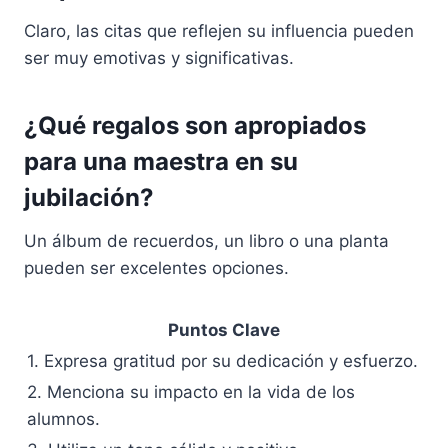
Claro, las citas que reflejen su influencia pueden
ser muy emotivas y significativas.
¿Qué regalos son apropiados
para una maestra en su
jubilación?
Un álbum de recuerdos, un libro o una planta
pueden ser excelentes opciones.
Puntos Clave
1. Expresa gratitud por su dedicación y esfuerzo.
2. Menciona su impacto en la vida de los
alumnos.