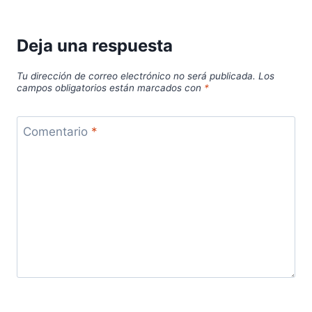
Deja una respuesta
Tu dirección de correo electrónico no será publicada.
Los
campos obligatorios están marcados con
*
Comentario
*