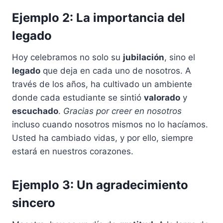
Ejemplo 2: La importancia del
legado
Hoy celebramos no solo su
jubilación
, sino el
legado
que deja en cada uno de nosotros. A
través de los años, ha cultivado un ambiente
donde cada estudiante se sintió
valorado
y
escuchado
.
Gracias por creer en nosotros
incluso cuando nosotros mismos no lo hacíamos.
Usted ha cambiado vidas, y por ello, siempre
estará en nuestros corazones.
Ejemplo 3: Un agradecimiento
sincero