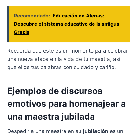
Recomendado:
Educación en Atenas:
Descubre el sistema educativo de la antigua
Grecia
Recuerda que este es un momento para celebrar
una nueva etapa en la vida de tu maestra, así
que elige tus palabras con cuidado y cariño.
Ejemplos de discursos
emotivos para homenajear a
una maestra jubilada
Despedir a una maestra en su
jubilación
es un