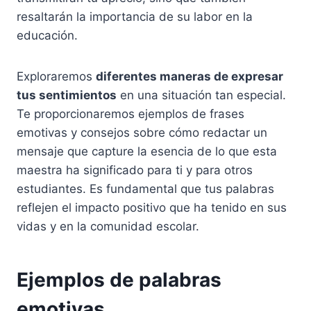
resaltarán la importancia de su labor en la
educación.
Exploraremos
diferentes maneras de expresar
tus sentimientos
en una situación tan especial.
Te proporcionaremos ejemplos de frases
emotivas y consejos sobre cómo redactar un
mensaje que capture la esencia de lo que esta
maestra ha significado para ti y para otros
estudiantes. Es fundamental que tus palabras
reflejen el impacto positivo que ha tenido en sus
vidas y en la comunidad escolar.
Ejemplos de palabras
emotivas