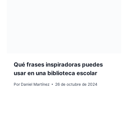
Qué frases inspiradoras puedes
usar en una biblioteca escolar
Por
Daniel Martínez
26 de octubre de 2024