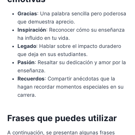
Gracias
: Una palabra sencilla pero poderosa
que demuestra aprecio.
Inspiración
: Reconocer cómo su enseñanza
ha influido en tu vida.
Legado
: Hablar sobre el impacto duradero
que deja en sus estudiantes.
Pasión
: Resaltar su dedicación y amor por la
enseñanza.
Recuerdos
: Compartir anécdotas que la
hagan recordar momentos especiales en su
carrera.
Frases que puedes utilizar
A continuación, se presentan algunas frases