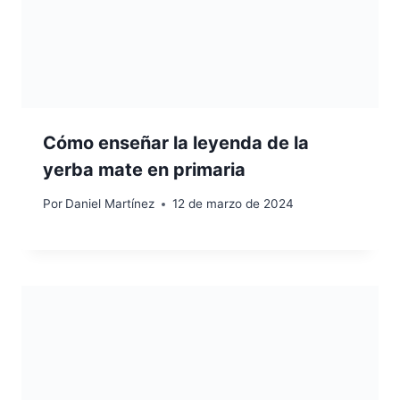
Cómo enseñar la leyenda de la
yerba mate en primaria
Por
Daniel Martínez
12 de marzo de 2024