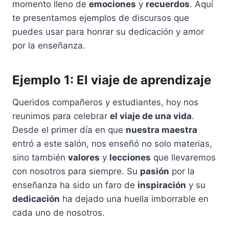
momento lleno de
emociones
y
recuerdos
. Aquí
te presentamos ejemplos de discursos que
puedes usar para honrar su dedicación y amor
por la enseñanza.
Ejemplo 1: El viaje de aprendizaje
Queridos compañeros y estudiantes, hoy nos
reunimos para celebrar
el viaje de una vida
.
Desde el primer día en que
nuestra maestra
entró a este salón, nos enseñó no solo materias,
sino también
valores
y
lecciones
que llevaremos
con nosotros para siempre. Su
pasión
por la
enseñanza ha sido un faro de
inspiración
y su
dedicación
ha dejado una huella imborrable en
cada uno de nosotros.