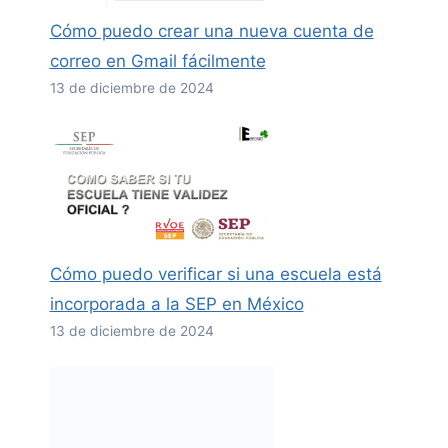
Cómo puedo crear una nueva cuenta de
correo en Gmail fácilmente
13 de diciembre de 2024
Cómo puedo verificar si una escuela está
incorporada a la SEP en México
13 de diciembre de 2024