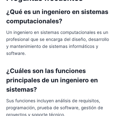
¿Qué es un ingeniero en sistemas
computacionales?
Un ingeniero en sistemas computacionales es un
profesional que se encarga del diseño, desarrollo
y mantenimiento de sistemas informáticos y
software.
¿Cuáles son las funciones
principales de un ingeniero en
sistemas?
Sus funciones incluyen análisis de requisitos,
programación, prueba de software, gestión de
proyectos y soporte técnico.