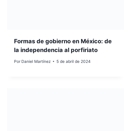
Formas de gobierno en México: de
la independencia al porfiriato
Por
Daniel Martínez
5 de abril de 2024