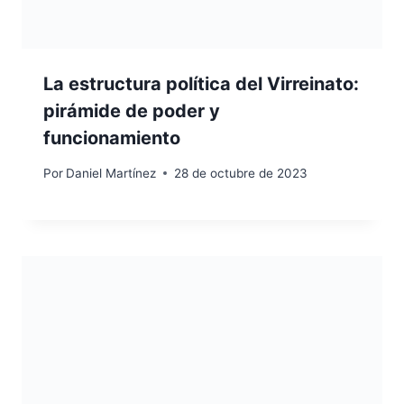
La estructura política del Virreinato:
pirámide de poder y
funcionamiento
Por
Daniel Martínez
28 de octubre de 2023