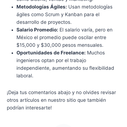
Metodologías Ágiles:
Usan metodologías
ágiles como Scrum y Kanban para el
desarrollo de proyectos.
Salario Promedio:
El salario varía, pero en
México el promedio puede oscilar entre
$15,000 y $30,000 pesos mensuales.
Oportunidades de Freelance:
Muchos
ingenieros optan por el trabajo
independiente, aumentando su flexibilidad
laboral.
¡Deja tus comentarios abajo y no olvides revisar
otros artículos en nuestro sitio que también
podrían interesarte!