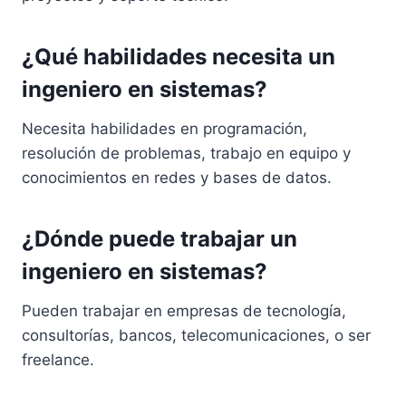
¿Qué habilidades necesita un
ingeniero en sistemas?
Necesita habilidades en programación,
resolución de problemas, trabajo en equipo y
conocimientos en redes y bases de datos.
¿Dónde puede trabajar un
ingeniero en sistemas?
Pueden trabajar en empresas de tecnología,
consultorías, bancos, telecomunicaciones, o ser
freelance.