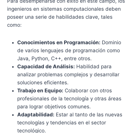
Para desempeñarse con éxito en este campo, los
ingenieros en sistemas computacionales deben
poseer una serie de habilidades clave, tales
como:
Conocimientos en Programación:
Dominio
de varios lenguajes de programación como
Java, Python, C++, entre otros.
Capacidad de Análisis:
Habilidad para
analizar problemas complejos y desarrollar
soluciones eficientes.
Trabajo en Equipo:
Colaborar con otros
profesionales de la tecnología y otras áreas
para lograr objetivos comunes.
Adaptabilidad:
Estar al tanto de las nuevas
tecnologías y tendencias en el sector
tecnológico.