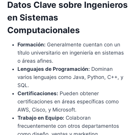
Datos Clave sobre Ingenieros
en Sistemas
Computacionales
Formación:
Generalmente cuentan con un
título universitario en ingeniería en sistemas
o áreas afines.
Lenguajes de Programación:
Dominan
varios lenguajes como Java, Python, C++, y
SQL.
Certificaciones:
Pueden obtener
certificaciones en áreas específicas como
AWS, Cisco, y Microsoft.
Trabajo en Equipo:
Colaboran
frecuentemente con otros departamentos
como diseño, ventas y marketing.