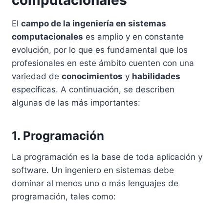
computacionales
El
campo de la ingeniería en sistemas
computacionales
es amplio y en constante
evolución, por lo que es fundamental que los
profesionales en este ámbito cuenten con una
variedad de
conocimientos
y
habilidades
específicas. A continuación, se describen
algunas de las más importantes:
1. Programación
La programación es la base de toda aplicación y
software. Un ingeniero en sistemas debe
dominar al menos uno o más lenguajes de
programación, tales como: