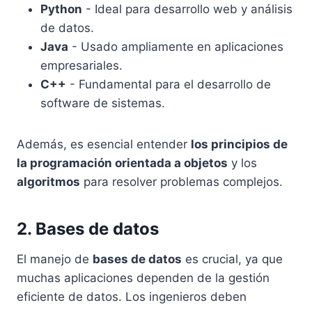
Python
- Ideal para desarrollo web y análisis
de datos.
Java
- Usado ampliamente en aplicaciones
empresariales.
C++
- Fundamental para el desarrollo de
software de sistemas.
Además, es esencial entender
los principios de
la programación orientada a objetos
y los
algoritmos
para resolver problemas complejos.
2. Bases de datos
El manejo de
bases de datos
es crucial, ya que
muchas aplicaciones dependen de la gestión
eficiente de datos. Los ingenieros deben