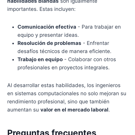
habilidades blandas
son igualmente
importantes. Estas incluyen:
Comunicación efectiva
- Para trabajar en
equipo y presentar ideas.
Resolución de problemas
- Enfrentar
desafíos técnicos de manera eficiente.
Trabajo en equipo
- Colaborar con otros
profesionales en proyectos integrales.
Al desarrollar estas habilidades, los ingenieros
en sistemas computacionales no solo mejoran su
rendimiento profesional, sino que también
aumentan su
valor en el mercado laboral
.
Preguntas frecuentes