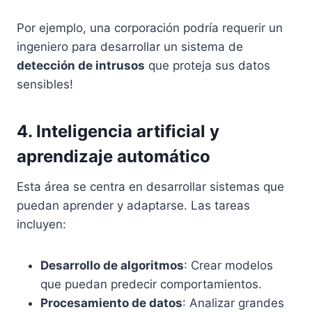
Por ejemplo, una corporación podría requerir un
ingeniero para desarrollar un sistema de
detección de intrusos
que proteja sus datos
sensibles!
4. Inteligencia artificial y
aprendizaje automático
Esta área se centra en desarrollar sistemas que
puedan aprender y adaptarse. Las tareas
incluyen:
Desarrollo de algoritmos
: Crear modelos
que puedan predecir comportamientos.
Procesamiento de datos
: Analizar grandes