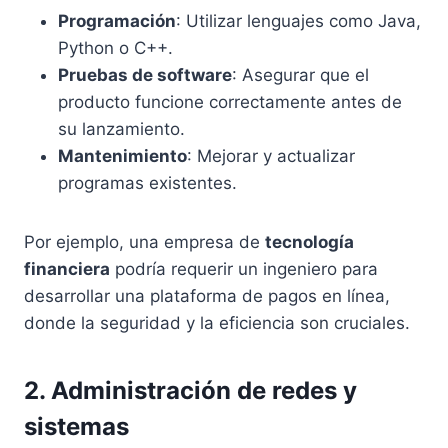
Programación
: Utilizar lenguajes como Java,
Python o C++.
Pruebas de software
: Asegurar que el
producto funcione correctamente antes de
su lanzamiento.
Mantenimiento
: Mejorar y actualizar
programas existentes.
Por ejemplo, una empresa de
tecnología
financiera
podría requerir un ingeniero para
desarrollar una plataforma de pagos en línea,
donde la seguridad y la eficiencia son cruciales.
2. Administración de redes y
sistemas