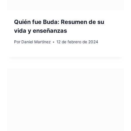
Quién fue Buda: Resumen de su
vida y enseñanzas
Por
Daniel Martínez
12 de febrero de 2024