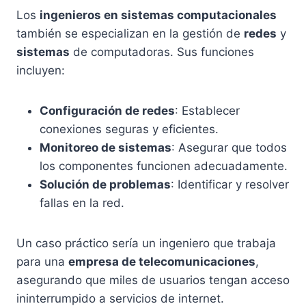
Los
ingenieros en sistemas computacionales
también se especializan en la gestión de
redes
y
sistemas
de computadoras. Sus funciones
incluyen:
Configuración de redes
: Establecer
conexiones seguras y eficientes.
Monitoreo de sistemas
: Asegurar que todos
los componentes funcionen adecuadamente.
Solución de problemas
: Identificar y resolver
fallas en la red.
Un caso práctico sería un ingeniero que trabaja
para una
empresa de telecomunicaciones
,
asegurando que miles de usuarios tengan acceso
ininterrumpido a servicios de internet.