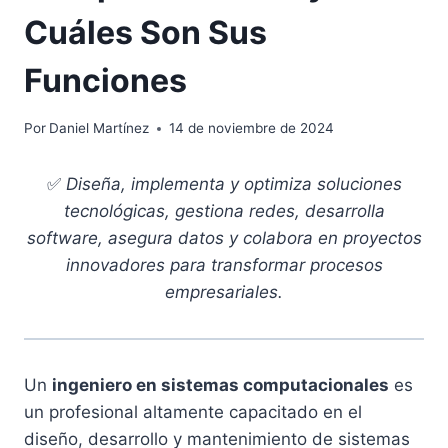
Cuáles Son Sus
Funciones
Por
Daniel Martínez
14 de noviembre de 2024
✅
Diseña, implementa y optimiza soluciones
tecnológicas, gestiona redes, desarrolla
software, asegura datos y colabora en proyectos
innovadores para transformar procesos
empresariales.
Un
ingeniero en sistemas computacionales
es
un profesional altamente capacitado en el
diseño, desarrollo y mantenimiento de sistemas