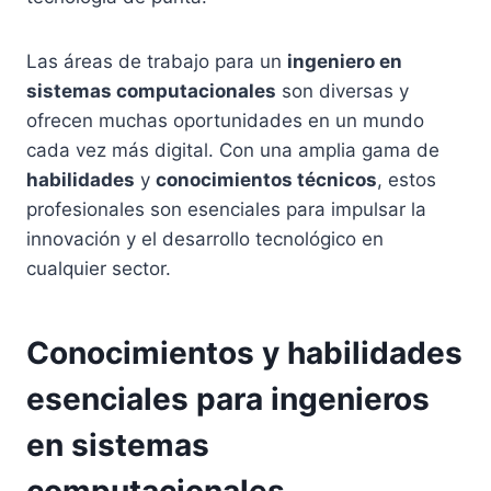
Las áreas de trabajo para un
ingeniero en
sistemas computacionales
son diversas y
ofrecen muchas oportunidades en un mundo
cada vez más digital. Con una amplia gama de
habilidades
y
conocimientos técnicos
, estos
profesionales son esenciales para impulsar la
innovación y el desarrollo tecnológico en
cualquier sector.
Conocimientos y habilidades
esenciales para ingenieros
en sistemas