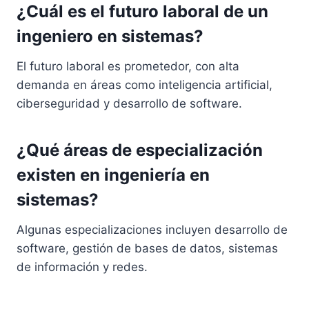
¿Cuál es el futuro laboral de un
ingeniero en sistemas?
El futuro laboral es prometedor, con alta
demanda en áreas como inteligencia artificial,
ciberseguridad y desarrollo de software.
¿Qué áreas de especialización
existen en ingeniería en
sistemas?
Algunas especializaciones incluyen desarrollo de
software, gestión de bases de datos, sistemas
de información y redes.