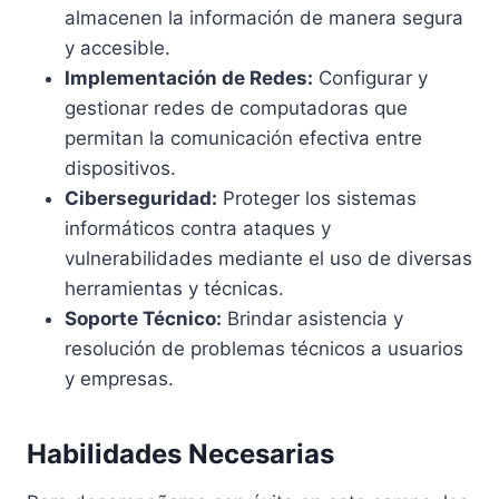
almacenen la información de manera segura
y accesible.
Implementación de Redes:
Configurar y
gestionar redes de computadoras que
permitan la comunicación efectiva entre
dispositivos.
Ciberseguridad:
Proteger los sistemas
informáticos contra ataques y
vulnerabilidades mediante el uso de diversas
herramientas y técnicas.
Soporte Técnico:
Brindar asistencia y
resolución de problemas técnicos a usuarios
y empresas.
Habilidades Necesarias