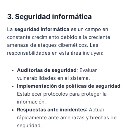
3. Seguridad informática
La
seguridad informática
es un campo en
constante crecimiento debido a la creciente
amenaza de ataques cibernéticos. Las
responsabilidades en esta área incluyen:
Auditorías de seguridad
: Evaluar
vulnerabilidades en el sistema.
Implementación de políticas de seguridad
:
Establecer protocolos para proteger la
información.
Respuestas ante incidentes
: Actuar
rápidamente ante amenazas y brechas de
seguridad.