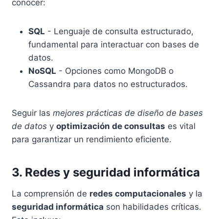
conocer:
SQL
- Lenguaje de consulta estructurado,
fundamental para interactuar con bases de
datos.
NoSQL
- Opciones como MongoDB o
Cassandra para datos no estructurados.
Seguir las
mejores prácticas de diseño de bases
de datos
y
optimización de consultas
es vital
para garantizar un rendimiento eficiente.
3. Redes y seguridad informática
La comprensión de
redes computacionales
y la
seguridad informática
son habilidades críticas.