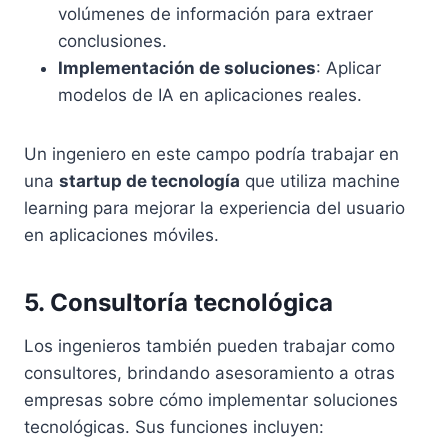
volúmenes de información para extraer
conclusiones.
Implementación de soluciones
: Aplicar
modelos de IA en aplicaciones reales.
Un ingeniero en este campo podría trabajar en
una
startup de tecnología
que utiliza machine
learning para mejorar la experiencia del usuario
en aplicaciones móviles.
5. Consultoría tecnológica
Los ingenieros también pueden trabajar como
consultores, brindando asesoramiento a otras
empresas sobre cómo implementar soluciones
tecnológicas. Sus funciones incluyen: