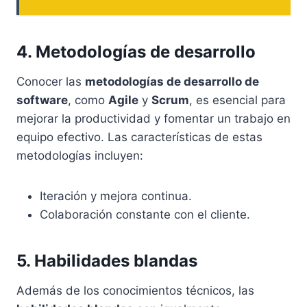
4. Metodologías de desarrollo
Conocer las
metodologías de desarrollo de
software
, como
Agile
y
Scrum
, es esencial para
mejorar la productividad y fomentar un trabajo en
equipo efectivo. Las características de estas
metodologías incluyen:
Iteración y mejora continua.
Colaboración constante con el cliente.
5. Habilidades blandas
Además de los conocimientos técnicos, las