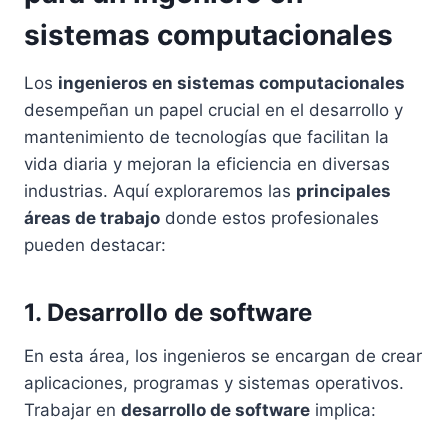
sistemas computacionales
Los
ingenieros en sistemas computacionales
desempeñan un papel crucial en el desarrollo y
mantenimiento de tecnologías que facilitan la
vida diaria y mejoran la eficiencia en diversas
industrias. Aquí exploraremos las
principales
áreas de trabajo
donde estos profesionales
pueden destacar:
1. Desarrollo de software
En esta área, los ingenieros se encargan de crear
aplicaciones, programas y sistemas operativos.
Trabajar en
desarrollo de software
implica: