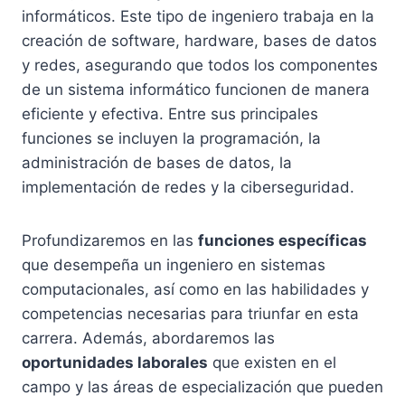
informáticos. Este tipo de ingeniero trabaja en la
creación de software, hardware, bases de datos
y redes, asegurando que todos los componentes
de un sistema informático funcionen de manera
eficiente y efectiva. Entre sus principales
funciones se incluyen la programación, la
administración de bases de datos, la
implementación de redes y la ciberseguridad.
Profundizaremos en las
funciones específicas
que desempeña un ingeniero en sistemas
computacionales, así como en las habilidades y
competencias necesarias para triunfar en esta
carrera. Además, abordaremos las
oportunidades laborales
que existen en el
campo y las áreas de especialización que pueden