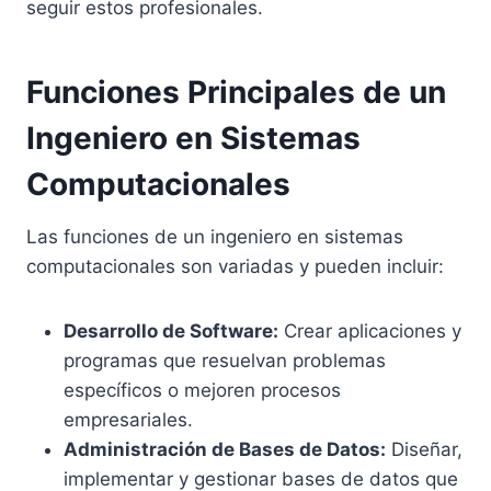
seguir estos profesionales.
Funciones Principales de un
Ingeniero en Sistemas
Computacionales
Las funciones de un ingeniero en sistemas
computacionales son variadas y pueden incluir:
Desarrollo de Software:
Crear aplicaciones y
programas que resuelvan problemas
específicos o mejoren procesos
empresariales.
Administración de Bases de Datos:
Diseñar,
implementar y gestionar bases de datos que