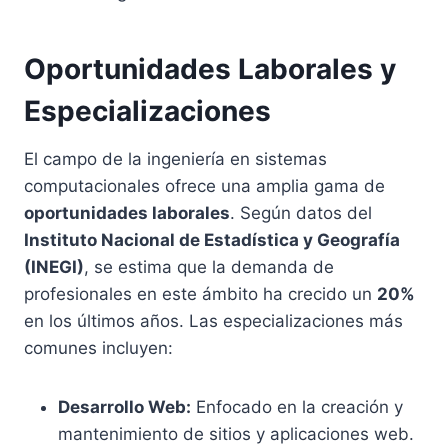
Oportunidades Laborales y
Especializaciones
El campo de la ingeniería en sistemas
computacionales ofrece una amplia gama de
oportunidades laborales
. Según datos del
Instituto Nacional de Estadística y Geografía
(INEGI)
, se estima que la demanda de
profesionales en este ámbito ha crecido un
20%
en los últimos años. Las especializaciones más
comunes incluyen:
Desarrollo Web:
Enfocado en la creación y
mantenimiento de sitios y aplicaciones web.