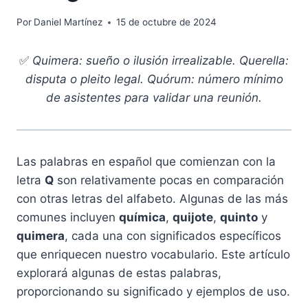
Por
Daniel Martínez
15 de octubre de 2024
✅
Quimera: sueño o ilusión irrealizable. Querella:
disputa o pleito legal. Quórum: número mínimo
de asistentes para validar una reunión.
Las palabras en español que comienzan con la
letra
Q
son relativamente pocas en comparación
con otras letras del alfabeto. Algunas de las más
comunes incluyen
química
,
quijote
,
quinto
y
quimera
, cada una con significados específicos
que enriquecen nuestro vocabulario. Este artículo
explorará algunas de estas palabras,
proporcionando su significado y ejemplos de uso.