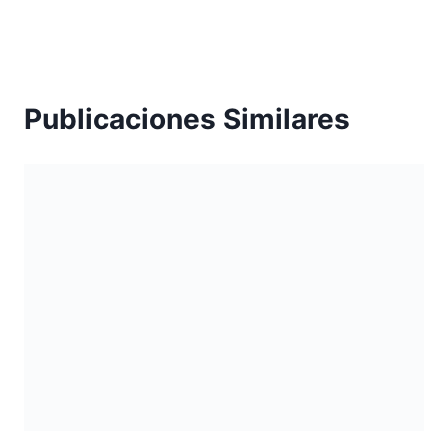
Publicaciones Similares