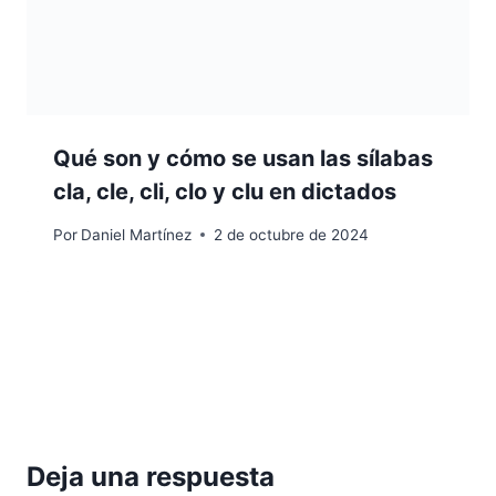
Qué son y cómo se usan las sílabas
cla, cle, cli, clo y clu en dictados
Por
Daniel Martínez
2 de octubre de 2024
Deja una respuesta