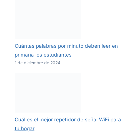
Cuántas palabras por minuto deben leer en
primaria los estudiantes
1 de diciembre de 2024
Cuál es el mejor repetidor de señal WiFi para
tu hogar