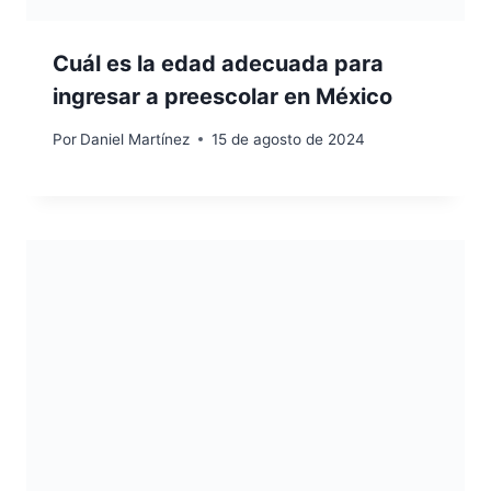
Cuál es la edad adecuada para
ingresar a preescolar en México
Por
Daniel Martínez
15 de agosto de 2024