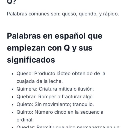
Q?
Palabras comunes son: queso, querido, y rápido.
Palabras en español que
empiezan con Q y sus
significados
Queso: Producto lácteo obtenido de la
cuajada de la leche.
Quimera: Criatura mítica o ilusión.
Quebrar: Romper o fracturar algo.
Quieto: Sin movimiento; tranquilo.
Quinto: Número cinco en la secuencia
ordinal.
Quedar: Permitir que algo permanezca en un