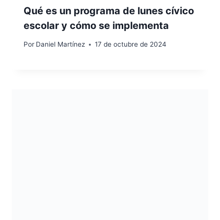
Qué es un programa de lunes cívico
escolar y cómo se implementa
Por
Daniel Martínez
17 de octubre de 2024