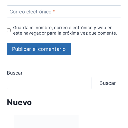
Correo electrónico
*
Guarda mi nombre, correo electrónico y web en
este navegador para la próxima vez que comente.
Buscar
Buscar
Nuevo