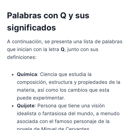
Palabras con Q y sus
significados
A continuación, se presenta una lista de palabras
que inician con la letra
Q
, junto con sus
definiciones:
Química
: Ciencia que estudia la
composición, estructura y propiedades de la
materia, así como los cambios que esta
puede experimentar.
Quijote
: Persona que tiene una visión
idealista o fantasiosa del mundo, a menudo
asociada con el famoso personaje de la
novela de Miguel de Cervantes.