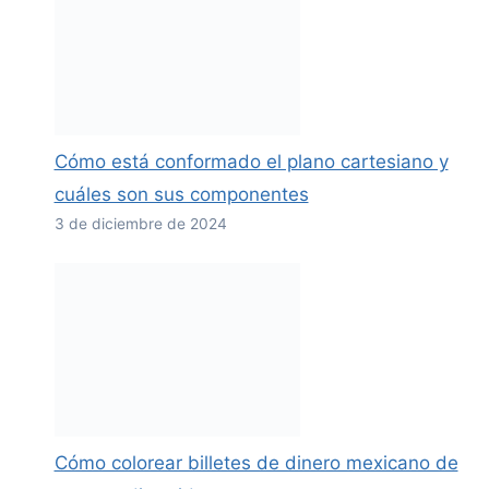
Cómo está conformado el plano cartesiano y
cuáles son sus componentes
3 de diciembre de 2024
Cómo colorear billetes de dinero mexicano de