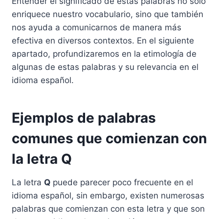
Entender el significado de estas palabras no solo
enriquece nuestro vocabulario, sino que también
nos ayuda a comunicarnos de manera más
efectiva en diversos contextos. En el siguiente
apartado, profundizaremos en la etimología de
algunas de estas palabras y su relevancia en el
idioma español.
Ejemplos de palabras
comunes que comienzan con
la letra Q
La letra
Q
puede parecer poco frecuente en el
idioma español, sin embargo, existen numerosas
palabras que comienzan con esta letra y que son