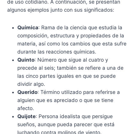
de uso cotidiano. A continuación, se presentan
algunos ejemplos junto con sus significados:
Química
: Rama de la ciencia que estudia la
composición, estructura y propiedades de la
materia, así como los cambios que esta sufre
durante las reacciones químicas.
Quinto
: Número que sigue al cuatro y
precede al seis; también se refiere a una de
las cinco partes iguales en que se puede
dividir algo.
Querido
: Término utilizado para referirse a
alguien que es apreciado o que se tiene
afecto.
Quijote
: Persona idealista que persigue
sueños, aunque pueda parecer que está
luchando contra molinos de viento.