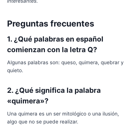
interesantes.
Preguntas frecuentes
1. ¿Qué palabras en español
comienzan con la letra Q?
Algunas palabras son: queso, quimera, quebrar y
quieto.
2. ¿Qué significa la palabra
«quimera»?
Una quimera es un ser mitológico o una ilusión,
algo que no se puede realizar.