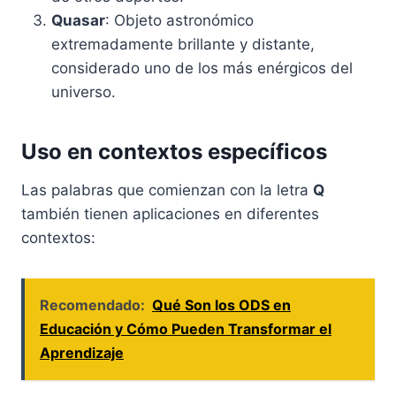
Quasar
: Objeto astronómico
extremadamente brillante y distante,
considerado uno de los más enérgicos del
universo.
Uso en contextos específicos
Las palabras que comienzan con la letra
Q
también tienen aplicaciones en diferentes
contextos:
Recomendado:
Qué Son los ODS en
Educación y Cómo Pueden Transformar el
Aprendizaje