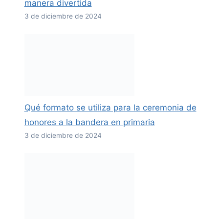
manera divertida
3 de diciembre de 2024
Qué formato se utiliza para la ceremonia de
honores a la bandera en primaria
3 de diciembre de 2024