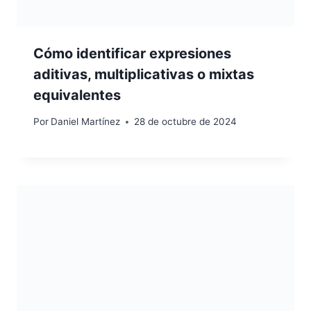
Cómo identificar expresiones
aditivas, multiplicativas o mixtas
equivalentes
Por
Daniel Martínez
28 de octubre de 2024