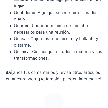
lugar.
Quotidiano: Algo que sucede todos los días;
diario.
Quorum: Cantidad mínima de miembros
necesarios para una reunión.
Quasar: Objeto astronómico muy brillante y
distante.
Química: Ciencia que estudia la materia y sus
transformaciones.
¡Déjanos tus comentarios y revisa otros artículos
en nuestra web que también pueden interesarte!