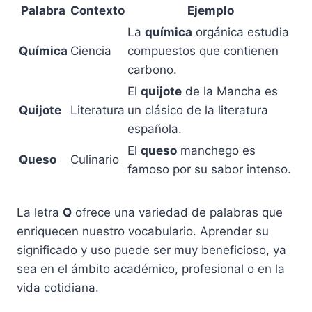
Palabra
Contexto
Ejemplo
La
química
orgánica estudia
Química
Ciencia
compuestos que contienen
carbono.
El
quijote
de la Mancha es
Quijote
Literatura
un clásico de la literatura
española.
El
queso
manchego es
Queso
Culinario
famoso por su sabor intenso.
La letra
Q
ofrece una variedad de palabras que
enriquecen nuestro vocabulario. Aprender su
significado y uso puede ser muy beneficioso, ya
sea en el ámbito académico, profesional o en la
vida cotidiana.