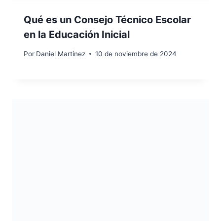
Qué es un Consejo Técnico Escolar
en la Educación Inicial
Por
Daniel Martínez
10 de noviembre de 2024