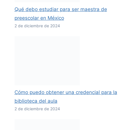
Qué debo estudiar para ser maestra de
preescolar en México
2 de diciembre de 2024
Cómo puedo obtener una credencial para la
biblioteca del aula
2 de diciembre de 2024