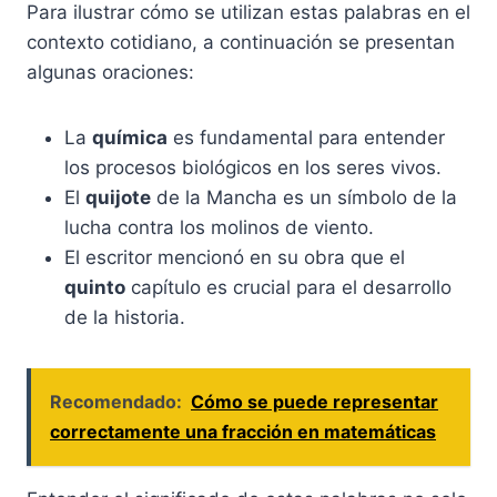
Para ilustrar cómo se utilizan estas palabras en el
contexto cotidiano, a continuación se presentan
algunas oraciones:
La
química
es fundamental para entender
los procesos biológicos en los seres vivos.
El
quijote
de la Mancha es un símbolo de la
lucha contra los molinos de viento.
El escritor mencionó en su obra que el
quinto
capítulo es crucial para el desarrollo
de la historia.
Recomendado:
Cómo se puede representar
correctamente una fracción en matemáticas