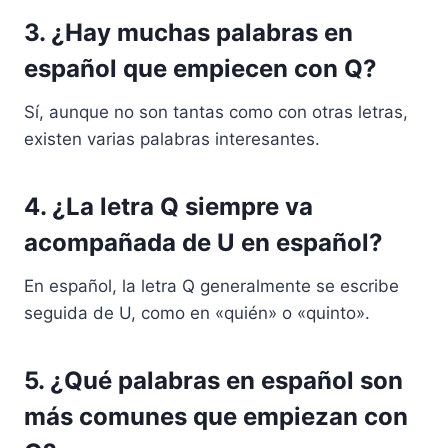
3. ¿Hay muchas palabras en
español que empiecen con Q?
Sí, aunque no son tantas como con otras letras,
existen varias palabras interesantes.
4. ¿La letra Q siempre va
acompañada de U en español?
En español, la letra Q generalmente se escribe
seguida de U, como en «quién» o «quinto».
5. ¿Qué palabras en español son
más comunes que empiezan con