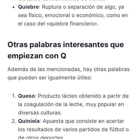
Quiebre
: Ruptura o separación de algo, ya
sea físico, emocional o económico, como en
el caso del «quiebre financiero».
Otras palabras interesantes que
empiezan con Q
Además de las mencionadas, hay otras palabras
que pueden ser igualmente útiles:
Queso
: Producto lácteo obtenido a partir de
la coagulación de la leche, muy popular en
diversas culturas.
Quiniela
: Apuesta que consiste en acertar
los resultados de varios partidos de fútbol o
de otros deportes.