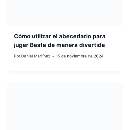
Cómo utilizar el abecedario para
jugar Basta de manera divertida
Por
Daniel Martínez
15 de noviembre de 2024