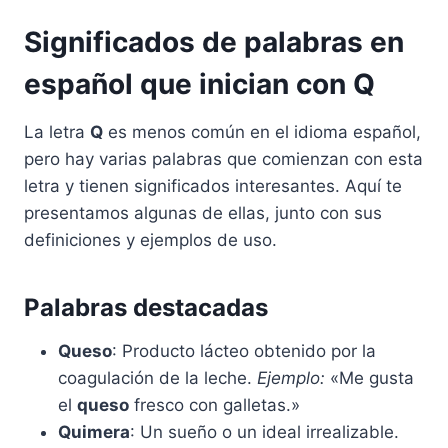
Significados de palabras en
español que inician con Q
La letra
Q
es menos común en el idioma español,
pero hay varias palabras que comienzan con esta
letra y tienen significados interesantes. Aquí te
presentamos algunas de ellas, junto con sus
definiciones y ejemplos de uso.
Palabras destacadas
Queso
: Producto lácteo obtenido por la
coagulación de la leche.
Ejemplo:
«Me gusta
el
queso
fresco con galletas.»
Quimera
: Un sueño o un ideal irrealizable.