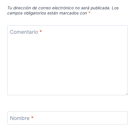
Tu dirección de correo electrónico no será publicada.
Los
campos obligatorios están marcados con
*
Comentario
*
Nombre
*