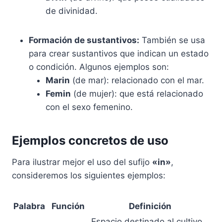
de divinidad.
Formación de sustantivos:
También se usa
para crear sustantivos que indican un estado
o condición. Algunos ejemplos son:
Marin
(de mar): relacionado con el mar.
Femin
(de mujer): que está relacionado
con el sexo femenino.
Ejemplos concretos de uso
Para ilustrar mejor el uso del sufijo
«in»
,
consideremos los siguientes ejemplos:
Palabra
Función
Definición
Espacio destinado al cultivo