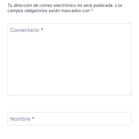
Tu dirección de correo electrónico no será publicada.
Los
campos obligatorios están marcados con
*
Comentario
*
Nombre
*