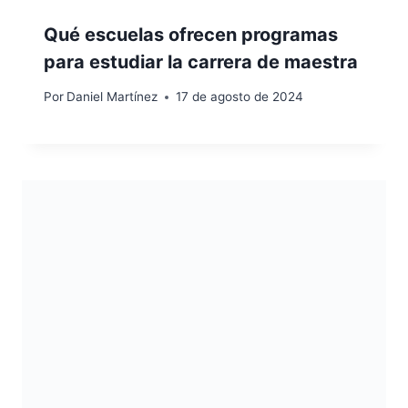
Qué escuelas ofrecen programas
para estudiar la carrera de maestra
Por
Daniel Martínez
17 de agosto de 2024