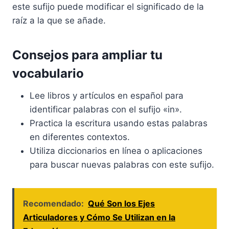
este sufijo puede modificar el significado de la
raíz a la que se añade.
Consejos para ampliar tu
vocabulario
Lee libros y artículos en español para
identificar palabras con el sufijo «in».
Practica la escritura usando estas palabras
en diferentes contextos.
Utiliza diccionarios en línea o aplicaciones
para buscar nuevas palabras con este sufijo.
Recomendado:
Qué Son los Ejes
Articuladores y Cómo Se Utilizan en la