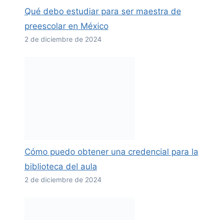
Qué debo estudiar para ser maestra de
preescolar en México
2 de diciembre de 2024
Cómo puedo obtener una credencial para la
biblioteca del aula
2 de diciembre de 2024