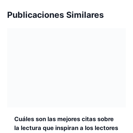
Publicaciones Similares
Cuáles son las mejores citas sobre
la lectura que inspiran a los lectores