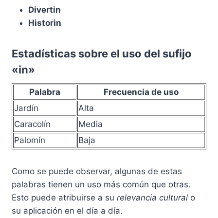
Divertin
Historin
Estadísticas sobre el uso del sufijo
«in»
Palabra
Frecuencia de uso
Jardín
Alta
Caracolín
Media
Palomín
Baja
Como se puede observar, algunas de estas
palabras tienen un uso más común que otras.
Esto puede atribuirse a su
relevancia cultural
o
su aplicación en el día a día.