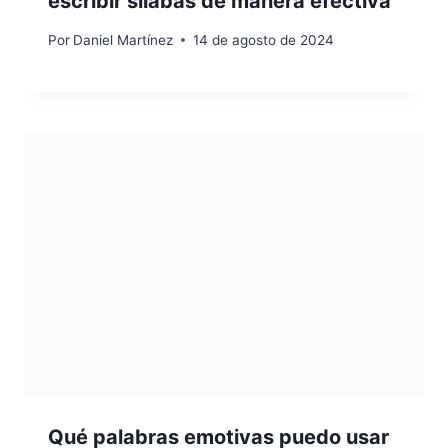
escribir sílabas de manera efectiva
Por
Daniel Martínez
14 de agosto de 2024
Qué palabras emotivas puedo usar