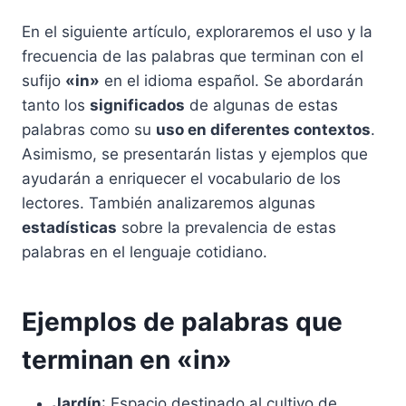
En el siguiente artículo, exploraremos el uso y la
frecuencia de las palabras que terminan con el
sufijo
«in»
en el idioma español. Se abordarán
tanto los
significados
de algunas de estas
palabras como su
uso en diferentes contextos
.
Asimismo, se presentarán listas y ejemplos que
ayudarán a enriquecer el vocabulario de los
lectores. También analizaremos algunas
estadísticas
sobre la prevalencia de estas
palabras en el lenguaje cotidiano.
Ejemplos de palabras que
terminan en «in»
Jardín
: Espacio destinado al cultivo de