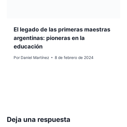
El legado de las primeras maestras
argentinas: pioneras en la
educación
Por
Daniel Martínez
8 de febrero de 2024
Deja una respuesta