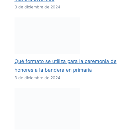
3 de diciembre de 2024
Qué formato se utiliza para la ceremonia de
honores a la bandera en primaria
3 de diciembre de 2024