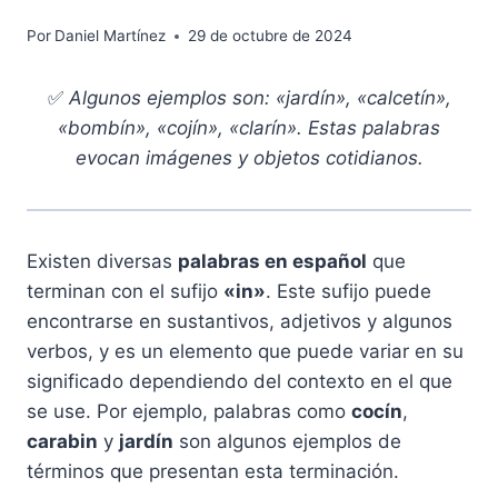
Por
Daniel Martínez
29 de octubre de 2024
✅
Algunos ejemplos son: «jardín», «calcetín»,
«bombín», «cojín», «clarín». Estas palabras
evocan imágenes y objetos cotidianos.
Existen diversas
palabras en español
que
terminan con el sufijo
«in»
. Este sufijo puede
encontrarse en sustantivos, adjetivos y algunos
verbos, y es un elemento que puede variar en su
significado dependiendo del contexto en el que
se use. Por ejemplo, palabras como
cocín
,
carabin
y
jardín
son algunos ejemplos de
términos que presentan esta terminación.