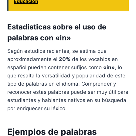
Educación
Estadísticas sobre el uso de
palabras con «in»
Según estudios recientes, se estima que
aproximadamente el
20%
de los vocablos en
español pueden contener sufijos como
«in»
, lo
que resalta la versatilidad y popularidad de este
tipo de palabras en el idioma. Comprender y
reconocer estas palabras puede ser muy útil para
estudiantes y hablantes nativos en su búsqueda
por enriquecer su léxico.
Ejemplos de palabras