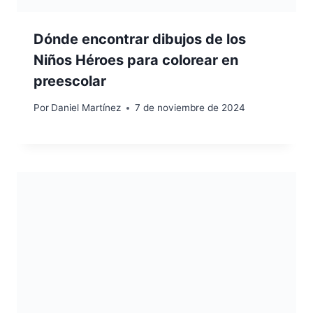
Dónde encontrar dibujos de los
Niños Héroes para colorear en
preescolar
Por
Daniel Martínez
7 de noviembre de 2024