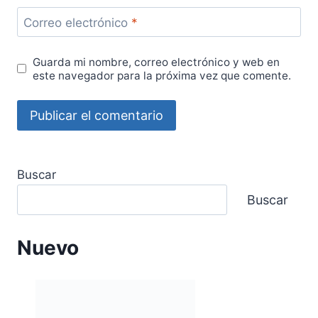
Correo electrónico
*
Guarda mi nombre, correo electrónico y web en
este navegador para la próxima vez que comente.
Buscar
Buscar
Nuevo