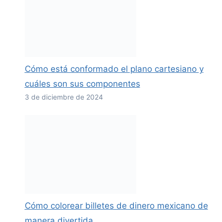
Cómo está conformado el plano cartesiano y
cuáles son sus componentes
3 de diciembre de 2024
Cómo colorear billetes de dinero mexicano de
manera divertida