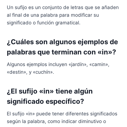
Un sufijo es un conjunto de letras que se añaden
al final de una palabra para modificar su
significado o función gramatical.
¿Cuáles son algunos ejemplos de
palabras que terminan con «in»?
Algunos ejemplos incluyen «jardín», «camin»,
«destin», y «cuchín».
¿El sufijo «in» tiene algún
significado específico?
El sufijo «in» puede tener diferentes significados
según la palabra, como indicar diminutivo o