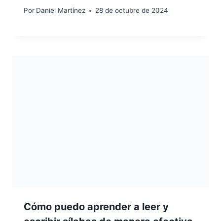
Por
Daniel Martínez
28 de octubre de 2024
Cómo puedo aprender a leer y