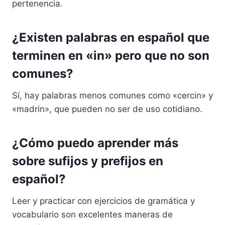
pertenencia.
¿Existen palabras en español que
terminen en «in» pero que no son
comunes?
Sí, hay palabras menos comunes como «cercin» y
«madrin», que pueden no ser de uso cotidiano.
¿Cómo puedo aprender más
sobre sufijos y prefijos en
español?
Leer y practicar con ejercicios de gramática y
vocabulario son excelentes maneras de