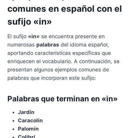
comunes en español con el
sufijo «in»
El sufijo
«in»
se encuentra presente en
numerosas
palabras
del idioma español,
aportando características específicas que
enriquecen el vocabulario. A continuación, se
presentan algunos ejemplos comunes de
palabras que incorporan este sufijo:
Palabras que terminan en «in»
Jardín
Caracolín
Palomín
Colibrí