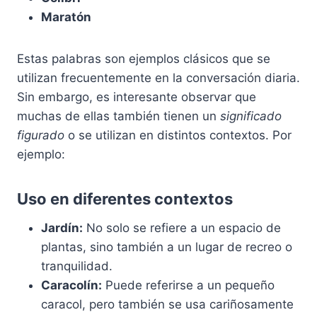
Maratón
Estas palabras son ejemplos clásicos que se
utilizan frecuentemente en la conversación diaria.
Sin embargo, es interesante observar que
muchas de ellas también tienen un
significado
figurado
o se utilizan en distintos contextos. Por
ejemplo:
Uso en diferentes contextos
Jardín:
No solo se refiere a un espacio de
plantas, sino también a un lugar de recreo o
tranquilidad.
Caracolín:
Puede referirse a un pequeño
caracol, pero también se usa cariñosamente