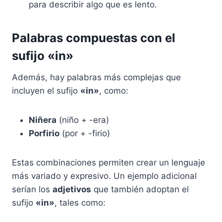
para describir algo que es lento.
Palabras compuestas con el
sufijo «in»
Además, hay palabras más complejas que
incluyen el sufijo
«in»
, como:
Niñera
(niño + -era)
Porfirio
(por + -firio)
Estas combinaciones permiten crear un lenguaje
más variado y expresivo. Un ejemplo adicional
serían los
adjetivos
que también adoptan el
sufijo
«in»
, tales como: