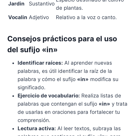
Jardin
Sustantivo
de plantas.
Vocalin
Adjetivo
Relativo a la voz o canto.
Consejos prácticos para el uso
del sufijo «in»
Identificar raíces:
Al aprender nuevas
palabras, es útil identificar la raíz de la
palabra y cómo el sufijo
«in»
modifica su
significado.
Ejercicio de vocabulario:
Realiza listas de
palabras que contengan el sufijo
«in»
y trata
de usarlas en oraciones para fortalecer tu
comprensión.
Lectura activa:
Al leer textos, subraya las