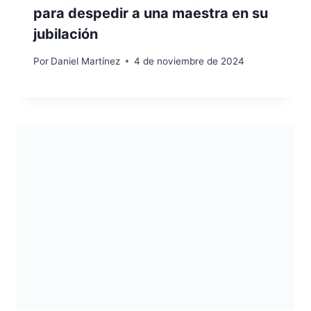
para despedir a una maestra en su
jubilación
Por
Daniel Martínez
4 de noviembre de 2024