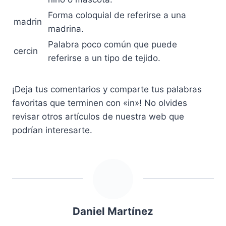
Forma coloquial de referirse a una
madrin
madrina.
Palabra poco común que puede
cercin
referirse a un tipo de tejido.
¡Deja tus comentarios y comparte tus palabras
favoritas que terminen con «in»! No olvides
revisar otros artículos de nuestra web que
podrían interesarte.
Daniel Martínez