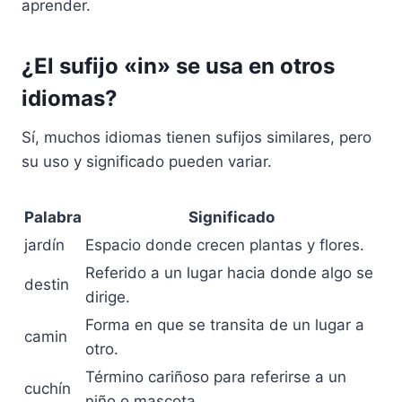
aprender.
¿El sufijo «in» se usa en otros
idiomas?
Sí, muchos idiomas tienen sufijos similares, pero
su uso y significado pueden variar.
Palabra
Significado
jardín
Espacio donde crecen plantas y flores.
Referido a un lugar hacia donde algo se
destin
dirige.
Forma en que se transita de un lugar a
camin
otro.
Término cariñoso para referirse a un
cuchín
niño o mascota.