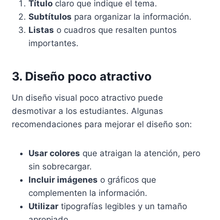
Título
claro que indique el tema.
Subtítulos
para organizar la información.
Listas
o cuadros que resalten puntos
importantes.
3. Diseño poco atractivo
Un diseño visual poco atractivo puede
desmotivar a los estudiantes. Algunas
recomendaciones para mejorar el diseño son:
Usar colores
que atraigan la atención, pero
sin sobrecargar.
Incluir imágenes
o gráficos que
complementen la información.
Utilizar
tipografías legibles y un tamaño
apropiado.