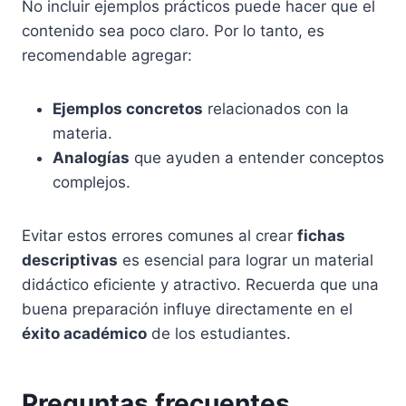
No incluir ejemplos prácticos puede hacer que el
contenido sea poco claro. Por lo tanto, es
recomendable agregar:
Ejemplos concretos
relacionados con la
materia.
Analogías
que ayuden a entender conceptos
complejos.
Evitar estos errores comunes al crear
fichas
descriptivas
es esencial para lograr un material
didáctico eficiente y atractivo. Recuerda que una
buena preparación influye directamente en el
éxito académico
de los estudiantes.
Preguntas frecuentes