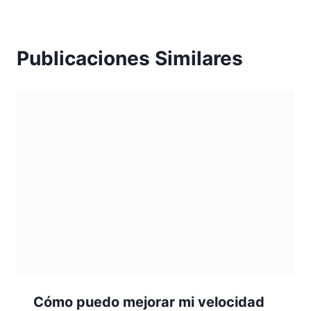
Publicaciones Similares
Cómo puedo mejorar mi velocidad