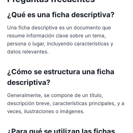
¿Qué es una ficha descriptiva?
Una ficha descriptiva es un documento que
resume información clave sobre un tema,
persona o lugar, incluyendo características y
datos relevantes.
¿Cómo se estructura una ficha
descriptiva?
Generalmente, se compone de un título,
descripción breve, características principales, y a
veces, ilustraciones o imágenes.
¿Para qué se utilizan las fichas