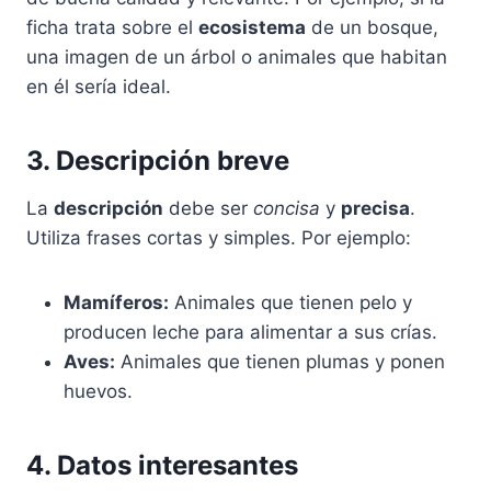
ficha trata sobre el
ecosistema
de un bosque,
una imagen de un árbol o animales que habitan
en él sería ideal.
3. Descripción breve
La
descripción
debe ser
concisa
y
precisa
.
Utiliza frases cortas y simples. Por ejemplo:
Mamíferos:
Animales que tienen pelo y
producen leche para alimentar a sus crías.
Aves:
Animales que tienen plumas y ponen
huevos.
4. Datos interesantes