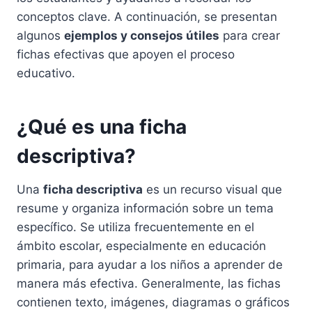
conceptos clave. A continuación, se presentan
algunos
ejemplos y consejos útiles
para crear
fichas efectivas que apoyen el proceso
educativo.
¿Qué es una ficha
descriptiva?
Una
ficha descriptiva
es un recurso visual que
resume y organiza información sobre un tema
específico. Se utiliza frecuentemente en el
ámbito escolar, especialmente en educación
primaria, para ayudar a los niños a aprender de
manera más efectiva. Generalmente, las fichas
contienen texto, imágenes, diagramas o gráficos