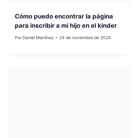
Cómo puedo encontrar la página
para inscribir a mi hijo en el kinder
Por
Daniel Martínez
24 de noviembre de 2024