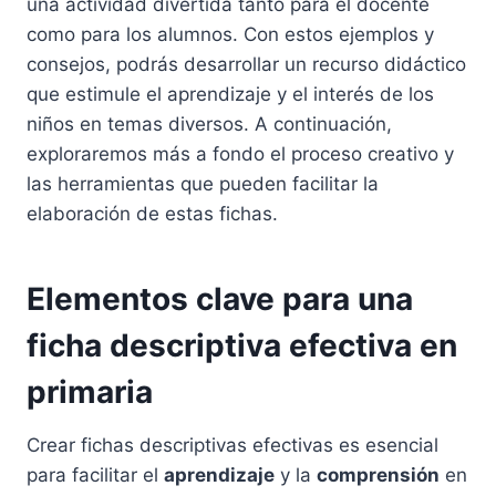
una actividad divertida tanto para el docente
como para los alumnos. Con estos ejemplos y
consejos, podrás desarrollar un recurso didáctico
que estimule el aprendizaje y el interés de los
niños en temas diversos. A continuación,
exploraremos más a fondo el proceso creativo y
las herramientas que pueden facilitar la
elaboración de estas fichas.
Elementos clave para una
ficha descriptiva efectiva en
primaria
Crear fichas descriptivas efectivas es esencial
para facilitar el
aprendizaje
y la
comprensión
en