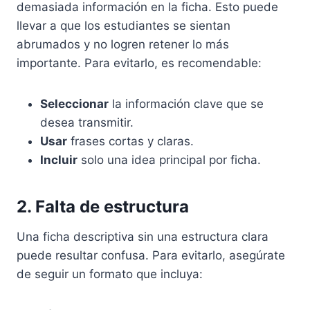
demasiada información en la ficha. Esto puede
llevar a que los estudiantes se sientan
abrumados y no logren retener lo más
importante. Para evitarlo, es recomendable:
Seleccionar
la información clave que se
desea transmitir.
Usar
frases cortas y claras.
Incluir
solo una idea principal por ficha.
2. Falta de estructura
Una ficha descriptiva sin una estructura clara
puede resultar confusa. Para evitarlo, asegúrate
de seguir un formato que incluya: