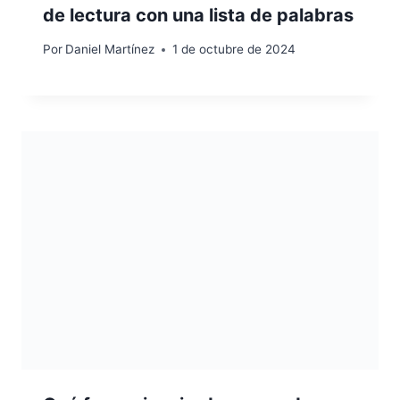
de lectura con una lista de palabras
Por
Daniel Martínez
1 de octubre de 2024