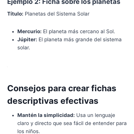
Ejemplo 2: Ficha sobre los planetas
Título:
Planetas del Sistema Solar
Mercurio:
El planeta más cercano al Sol.
Júpiter:
El planeta más grande del sistema
solar.
Consejos para crear fichas
descriptivas efectivas
Mantén la simplicidad:
Usa un lenguaje
claro y directo que sea fácil de entender para
los niños.