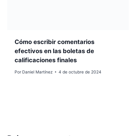
Cómo escribir comentarios
efectivos en las boletas de
calificaciones finales
Por
Daniel Martínez
4 de octubre de 2024