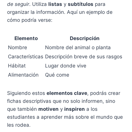
de seguir
. Utiliza
listas
y
subtítulos
para
organizar la información. Aquí un ejemplo de
cómo podría verse:
Elemento
Descripción
Nombre
Nombre del animal o planta
Características
Descripción breve de sus rasgos
Hábitat
Lugar donde vive
Alimentación
Qué come
Siguiendo estos
elementos clave
, podrás crear
fichas descriptivas que no solo informen, sino
que también
motiven
y
inspiren
a los
estudiantes a aprender más sobre el mundo que
les rodea.