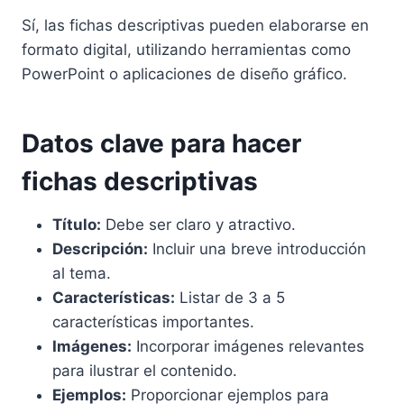
Sí, las fichas descriptivas pueden elaborarse en
formato digital, utilizando herramientas como
PowerPoint o aplicaciones de diseño gráfico.
Datos clave para hacer
fichas descriptivas
Título:
Debe ser claro y atractivo.
Descripción:
Incluir una breve introducción
al tema.
Características:
Listar de 3 a 5
características importantes.
Imágenes:
Incorporar imágenes relevantes
para ilustrar el contenido.
Ejemplos:
Proporcionar ejemplos para