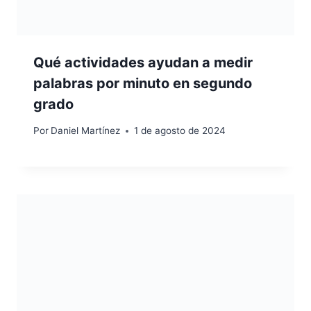
Qué actividades ayudan a medir
palabras por minuto en segundo
grado
Por
Daniel Martínez
1 de agosto de 2024