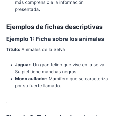
más comprensible la información
presentada.
Ejemplos de fichas descriptivas
Ejemplo 1: Ficha sobre los animales
Título:
Animales de la Selva
Jaguar:
Un gran felino que vive en la selva.
Su piel tiene manchas negras.
Mono aullador:
Mamífero que se caracteriza
por su fuerte llamado.