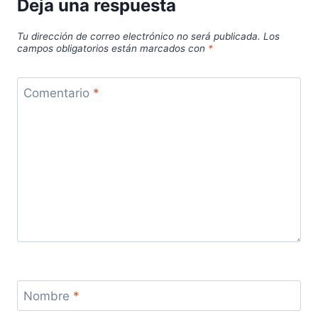
Deja una respuesta
Tu dirección de correo electrónico no será publicada.
Los
campos obligatorios están marcados con
*
Comentario
*
Nombre
*