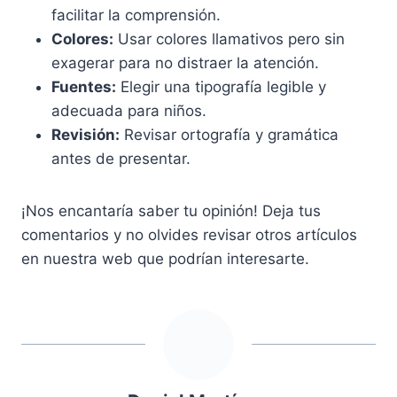
facilitar la comprensión.
Colores:
Usar colores llamativos pero sin
exagerar para no distraer la atención.
Fuentes:
Elegir una tipografía legible y
adecuada para niños.
Revisión:
Revisar ortografía y gramática
antes de presentar.
¡Nos encantaría saber tu opinión! Deja tus
comentarios y no olvides revisar otros artículos
en nuestra web que podrían interesarte.