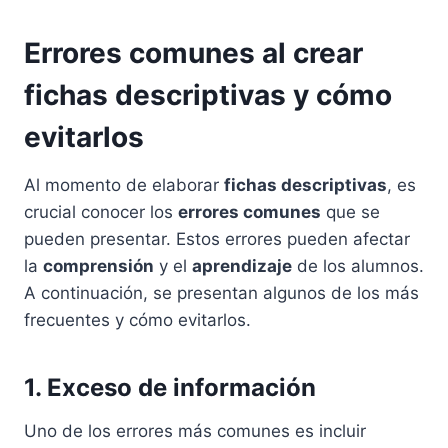
Errores comunes al crear
fichas descriptivas y cómo
evitarlos
Al momento de elaborar
fichas descriptivas
, es
crucial conocer los
errores comunes
que se
pueden presentar. Estos errores pueden afectar
la
comprensión
y el
aprendizaje
de los alumnos.
A continuación, se presentan algunos de los más
frecuentes y cómo evitarlos.
1. Exceso de información
Uno de los errores más comunes es incluir