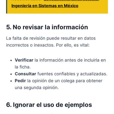
Ingeniería en Sistemas en México
5. No revisar la información
La falta de revisión puede resultar en datos
incorrectos o inexactos. Por ello, es vital:
Verificar
la información antes de incluirla en
la ficha.
Consultar
fuentes confiables y actualizadas.
Pedir
la opinión de un colega para obtener
una segunda opinión.
6. Ignorar el uso de ejemplos