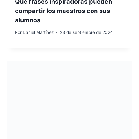
Qué frases inspiradoras pueden
compartir los maestros con sus
alumnos
Por
Daniel Martínez
23 de septiembre de 2024