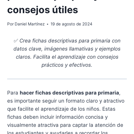
consejos útiles
Por
Daniel Martínez
19 de agosto de 2024
✅
Crea fichas descriptivas para primaria con
datos clave, imágenes llamativas y ejemplos
claros. Facilita el aprendizaje con consejos
prácticos y efectivos.
Para
hacer fichas descriptivas para primaria
,
es importante seguir un formato claro y atractivo
que facilite el aprendizaje de los niños. Estas
fichas deben incluir información concisa y
visualmente atractiva para captar la atención de
los estudiantes y ayudarles a recordar los