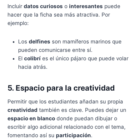
Incluir
datos curiosos
o
interesantes
puede
hacer que la ficha sea más atractiva. Por
ejemplo:
Los
delfines
son mamíferos marinos que
pueden comunicarse entre sí.
El
colibrí
es el único pájaro que puede volar
hacia atrás.
5. Espacio para la creatividad
Permitir que los estudiantes añadan su propia
creatividad
también es clave. Puedes dejar un
espacio en blanco
donde puedan dibujar o
escribir algo adicional relacionado con el tema,
fomentando así su
participación
.