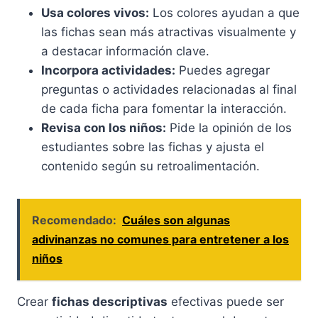
Usa colores vivos:
Los colores ayudan a que
las fichas sean más atractivas visualmente y
a destacar información clave.
Incorpora actividades:
Puedes agregar
preguntas o actividades relacionadas al final
de cada ficha para fomentar la interacción.
Revisa con los niños:
Pide la opinión de los
estudiantes sobre las fichas y ajusta el
contenido según su retroalimentación.
Recomendado:
Cuáles son algunas
adivinanzas no comunes para entretener a los
niños
Crear
fichas descriptivas
efectivas puede ser