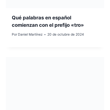
Qué palabras en español
comienzan con el prefijo «tro»
Por
Daniel Martínez
20 de octubre de 2024