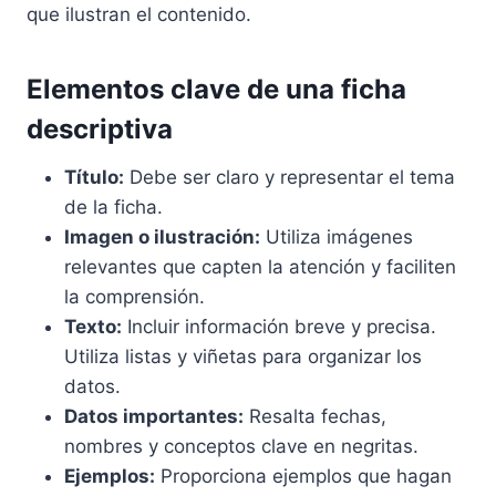
que ilustran el contenido.
Elementos clave de una ficha
descriptiva
Título:
Debe ser claro y representar el tema
de la ficha.
Imagen o ilustración:
Utiliza imágenes
relevantes que capten la atención y faciliten
la comprensión.
Texto:
Incluir información breve y precisa.
Utiliza listas y viñetas para organizar los
datos.
Datos importantes:
Resalta fechas,
nombres y conceptos clave en negritas.
Ejemplos:
Proporciona ejemplos que hagan