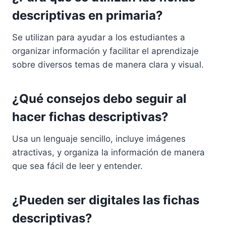
descriptivas en primaria?
Se utilizan para ayudar a los estudiantes a
organizar información y facilitar el aprendizaje
sobre diversos temas de manera clara y visual.
¿Qué consejos debo seguir al
hacer fichas descriptivas?
Usa un lenguaje sencillo, incluye imágenes
atractivas, y organiza la información de manera
que sea fácil de leer y entender.
¿Pueden ser digitales las fichas
descriptivas?