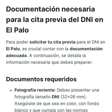
Documentación necesaria
para la cita previa del DNI en
El Palo
Para poder
solicitar tu cita previa
para el DNI en
El Palo
, es crucial contar con la
documentación
adecuada
. A continuación, se detalla la
información necesaria que debes preparar:
Documentos requeridos
Fotografía reciente
: Debes presentar una
fotografía tamaño
DNI
(32×26 mm).
Asegúrate de que sea
en color
, con fondo
blanco y que cumpla con las normas