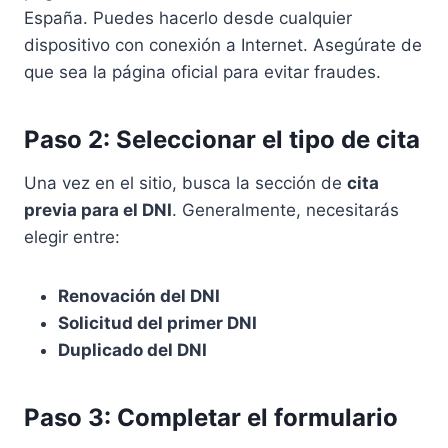
España. Puedes hacerlo desde cualquier
dispositivo con conexión a Internet. Asegúrate de
que sea la página oficial para evitar fraudes.
Paso 2: Seleccionar el tipo de cita
Una vez en el sitio, busca la sección de
cita
previa para el DNI
. Generalmente, necesitarás
elegir entre:
Renovación del DNI
Solicitud del primer DNI
Duplicado del DNI
Paso 3: Completar el formulario