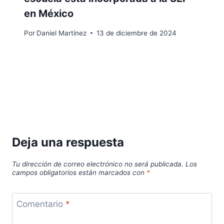
en México
Por
Daniel Martínez
13 de diciembre de 2024
Deja una respuesta
Tu dirección de correo electrónico no será publicada.
Los
campos obligatorios están marcados con
*
Comentario
*