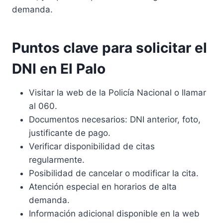
demanda.
Puntos clave para solicitar el
DNI en El Palo
Visitar la web de la Policía Nacional o llamar
al 060.
Documentos necesarios: DNI anterior, foto,
justificante de pago.
Verificar disponibilidad de citas
regularmente.
Posibilidad de cancelar o modificar la cita.
Atención especial en horarios de alta
demanda.
Información adicional disponible en la web