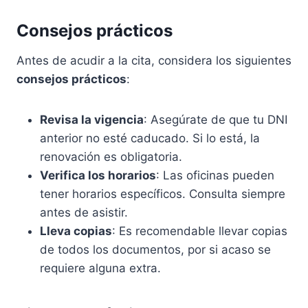
Consejos prácticos
Antes de acudir a la cita, considera los siguientes
consejos prácticos
:
Revisa la vigencia
: Asegúrate de que tu DNI
anterior no esté caducado. Si lo está, la
renovación es obligatoria.
Verifica los horarios
: Las oficinas pueden
tener horarios específicos. Consulta siempre
antes de asistir.
Lleva copias
: Es recomendable llevar copias
de todos los documentos, por si acaso se
requiere alguna extra.