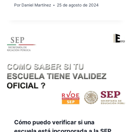
Por
Daniel Martínez
25 de agosto de 2024
Cómo puedo verificar si una
escuela está incorporada a la SEP