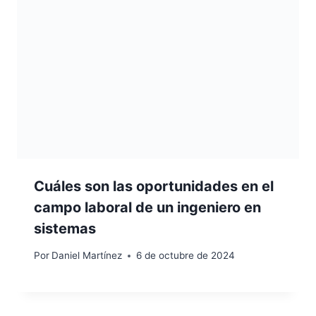
Cuáles son las oportunidades en el
campo laboral de un ingeniero en
sistemas
Por
Daniel Martínez
6 de octubre de 2024