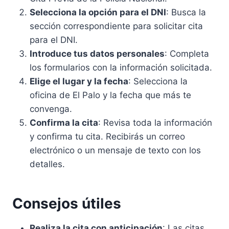
Selecciona la opción para el DNI
: Busca la
sección correspondiente para solicitar cita
para el DNI.
Introduce tus datos personales
: Completa
los formularios con la información solicitada.
Elige el lugar y la fecha
: Selecciona la
oficina de El Palo y la fecha que más te
convenga.
Confirma la cita
: Revisa toda la información
y confirma tu cita. Recibirás un correo
electrónico o un mensaje de texto con los
detalles.
Consejos útiles
Realiza la cita con anticipación
: Las citas