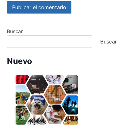
Buscar
Buscar
Nuevo