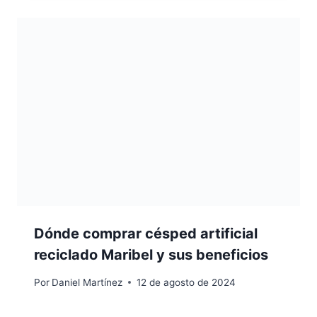
Dónde comprar césped artificial
reciclado Maribel y sus beneficios
Por
Daniel Martínez
12 de agosto de 2024