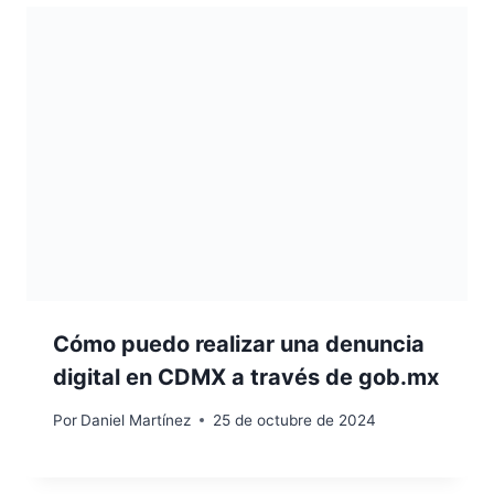
Cómo puedo realizar una denuncia
digital en CDMX a través de gob.mx
Por
Daniel Martínez
25 de octubre de 2024