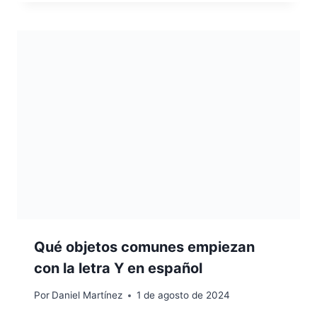
Qué objetos comunes empiezan
con la letra Y en español
Por
Daniel Martínez
1 de agosto de 2024