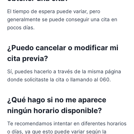
El tiempo de espera puede variar, pero
generalmente se puede conseguir una cita en
pocos días.
¿Puedo cancelar o modificar mi
cita previa?
Sí, puedes hacerlo a través de la misma página
donde solicitaste la cita o llamando al 060.
¿Qué hago si no me aparece
ningún horario disponible?
Te recomendamos intentar en diferentes horarios
o días, ya que esto puede variar según la