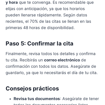
y hora
que te convenga. Es recomendable que
elijas con anticipación, ya que los horarios
pueden llenarse rápidamente. Según datos
recientes, el 70% de las citas se llenan en las
primeras 48 horas de disponibilidad.
Paso 5: Confirmar la cita
Finalmente, revisa todos los detalles y confirma
tu cita. Recibirás un
correo electrónico
de
confirmación con todos los datos. Asegúrate de
guardarlo, ya que lo necesitarás el día de tu cita.
Consejos prácticos
Revisa tus documentos
: Asegúrate de tener