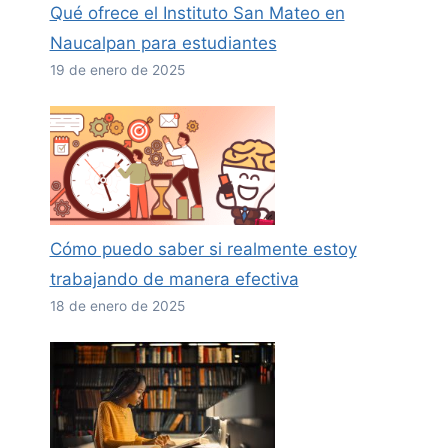
Qué ofrece el Instituto San Mateo en
Naucalpan para estudiantes
19 de enero de 2025
Cómo puedo saber si realmente estoy
trabajando de manera efectiva
18 de enero de 2025