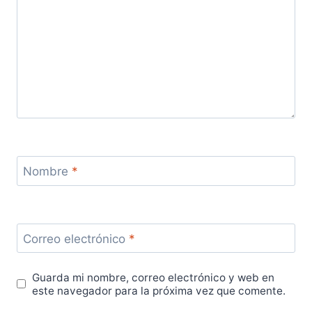
Nombre
*
Correo electrónico
*
Guarda mi nombre, correo electrónico y web en
este navegador para la próxima vez que comente.