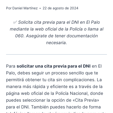
Por
Daniel Martínez
22 de agosto de 2024
✅
Solicita cita previa para el DNI en El Palo
mediante la web oficial de la Policía o llama al
060. Asegúrate de tener documentación
necesaria.
Para
solicitar una cita previa para el DNI
en El
Palo, debes seguir un proceso sencillo que te
permitirá obtener tu cita sin complicaciones. La
manera más rápida y eficiente es a través de la
página web oficial de la Policía Nacional, donde
puedes seleccionar la opción de «Cita Previa»
para el DNI. También puedes hacerlo de forma