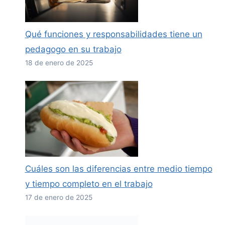
Qué funciones y responsabilidades tiene un
pedagogo en su trabajo
18 de enero de 2025
Cuáles son las diferencias entre medio tiempo
y tiempo completo en el trabajo
17 de enero de 2025