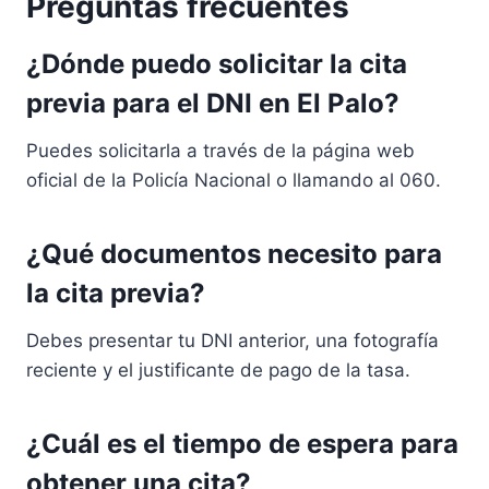
Preguntas frecuentes
¿Dónde puedo solicitar la cita
previa para el DNI en El Palo?
Puedes solicitarla a través de la página web
oficial de la Policía Nacional o llamando al 060.
¿Qué documentos necesito para
la cita previa?
Debes presentar tu DNI anterior, una fotografía
reciente y el justificante de pago de la tasa.
¿Cuál es el tiempo de espera para
obtener una cita?