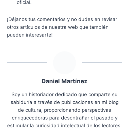
oficial.
¡Déjanos tus comentarios y no dudes en revisar
otros artículos de nuestra web que también
pueden interesarte!
Daniel Martínez
Soy un historiador dedicado que comparte su
sabiduría a través de publicaciones en mi blog
de cultura, proporcionando perspectivas
enriquecedoras para desentrañar el pasado y
estimular la curiosidad intelectual de los lectores.