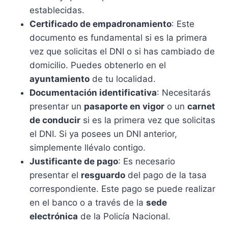
establecidas.
Certificado de empadronamiento
: Este
documento es fundamental si es la primera
vez que solicitas el DNI o si has cambiado de
domicilio. Puedes obtenerlo en el
ayuntamiento
de tu localidad.
Documentación identificativa
: Necesitarás
presentar un
pasaporte en vigor
o un
carnet
de conducir
si es la primera vez que solicitas
el DNI. Si ya posees un DNI anterior,
simplemente llévalo contigo.
Justificante de pago
: Es necesario
presentar el
resguardo
del pago de la tasa
correspondiente. Este pago se puede realizar
en el banco o a través de la
sede
electrónica
de la Policía Nacional.