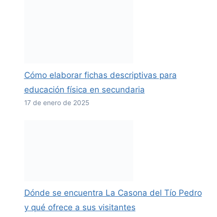
Cómo elaborar fichas descriptivas para
educación física en secundaria
17 de enero de 2025
Dónde se encuentra La Casona del Tío Pedro
y qué ofrece a sus visitantes