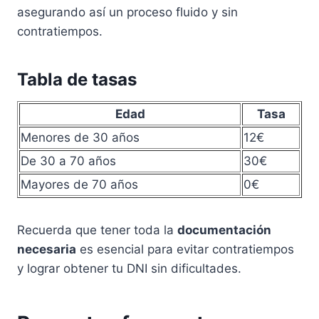
asegurando así un proceso fluido y sin
contratiempos.
Tabla de tasas
Edad
Tasa
Menores de 30 años
12€
De 30 a 70 años
30€
Mayores de 70 años
0€
Recuerda que tener toda la
documentación
necesaria
es esencial para evitar contratiempos
y lograr obtener tu DNI sin dificultades.