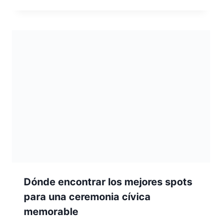
Dónde encontrar los mejores spots
para una ceremonia cívica
memorable