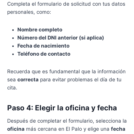
Completa el formulario de solicitud con tus datos
personales, como:
Nombre completo
Número del DNI anterior (si aplica)
Fecha de nacimiento
Teléfono de contacto
Recuerda que es fundamental que la información
sea
correcta
para evitar problemas el día de tu
cita.
Paso 4: Elegir la oficina y fecha
Después de completar el formulario, selecciona la
oficina
más cercana en El Palo y elige una
fecha