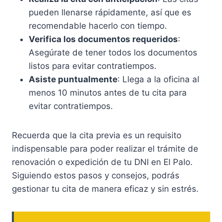
pueden llenarse rápidamente, así que es
recomendable hacerlo con tiempo.
Verifica los documentos requeridos
:
Asegúrate de tener todos los documentos
listos para evitar contratiempos.
Asiste puntualmente
: Llega a la oficina al
menos 10 minutos antes de tu cita para
evitar contratiempos.
Recuerda que la cita previa es un requisito
indispensable para poder realizar el trámite de
renovación o expedición de tu DNI en El Palo.
Siguiendo estos pasos y consejos, podrás
gestionar tu cita de manera eficaz y sin estrés.