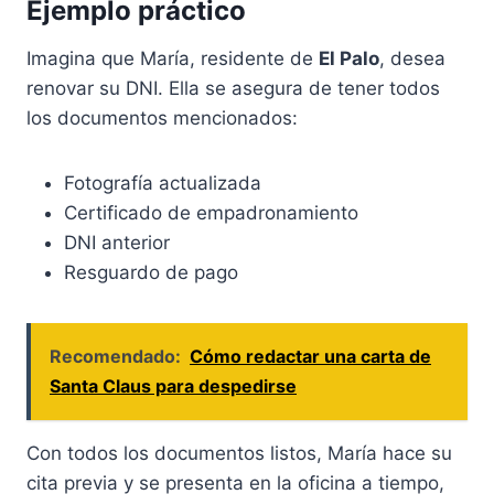
Ejemplo práctico
Imagina que María, residente de
El Palo
, desea
renovar su DNI. Ella se asegura de tener todos
los documentos mencionados:
Fotografía actualizada
Certificado de empadronamiento
DNI anterior
Resguardo de pago
Recomendado:
Cómo redactar una carta de
Santa Claus para despedirse
Con todos los documentos listos, María hace su
cita previa y se presenta en la oficina a tiempo,