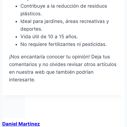
Contribuye a la reducción de residuos
plásticos.
Ideal para jardines, áreas recreativas y
deportes.
Vida útil de 10 a 15 años.
No requiere fertilizantes ni pesticidas.
¡Nos encantaría conocer tu opinión! Deja tus
comentarios y no olvides revisar otros artículos
en nuestra web que también podrían
interesarte.
Daniel Martínez