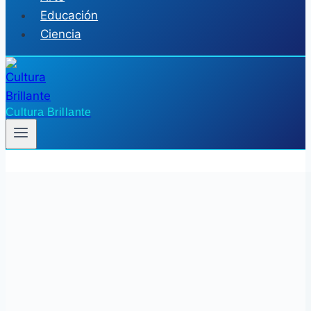
Educación
Ciencia
Cultura Brillante