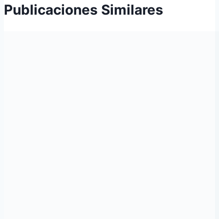
Publicaciones Similares