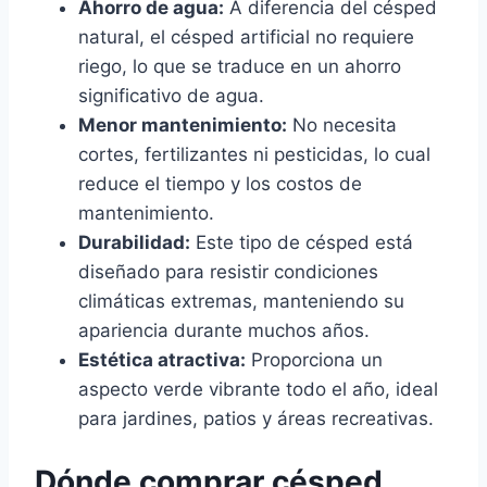
Ahorro de agua:
A diferencia del césped
natural, el césped artificial no requiere
riego, lo que se traduce en un ahorro
significativo de agua.
Menor mantenimiento:
No necesita
cortes, fertilizantes ni pesticidas, lo cual
reduce el tiempo y los costos de
mantenimiento.
Durabilidad:
Este tipo de césped está
diseñado para resistir condiciones
climáticas extremas, manteniendo su
apariencia durante muchos años.
Estética atractiva:
Proporciona un
aspecto verde vibrante todo el año, ideal
para jardines, patios y áreas recreativas.
Dónde comprar césped