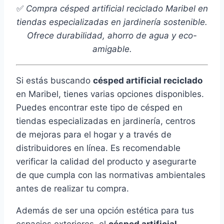
✅
Compra césped artificial reciclado Maribel en
tiendas especializadas en jardinería sostenible.
Ofrece durabilidad, ahorro de agua y eco-
amigable.
Si estás buscando
césped artificial reciclado
en Maribel, tienes varias opciones disponibles.
Puedes encontrar este tipo de césped en
tiendas especializadas en jardinería, centros
de mejoras para el hogar y a través de
distribuidores en línea. Es recomendable
verificar la calidad del producto y asegurarte
de que cumpla con las normativas ambientales
antes de realizar tu compra.
Además de ser una opción estética para tus