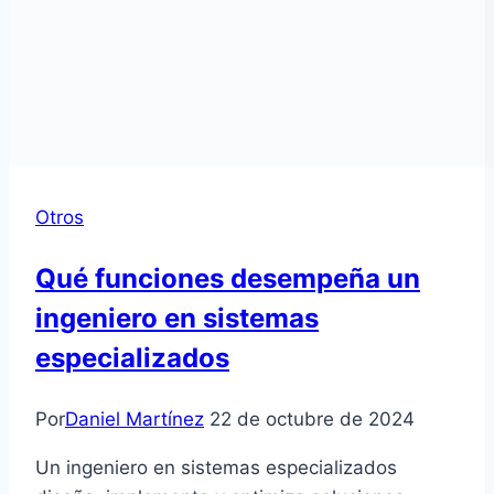
Otros
Qué funciones desempeña un
ingeniero en sistemas
especializados
Por
Daniel Martínez
22 de octubre de 2024
Un ingeniero en sistemas especializados