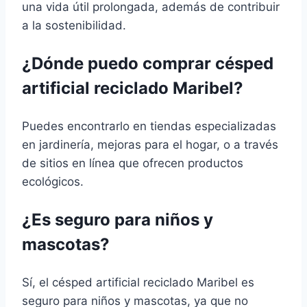
una vida útil prolongada, además de contribuir
a la sostenibilidad.
¿Dónde puedo comprar césped
artificial reciclado Maribel?
Puedes encontrarlo en tiendas especializadas
en jardinería, mejoras para el hogar, o a través
de sitios en línea que ofrecen productos
ecológicos.
¿Es seguro para niños y
mascotas?
Sí, el césped artificial reciclado Maribel es
seguro para niños y mascotas, ya que no