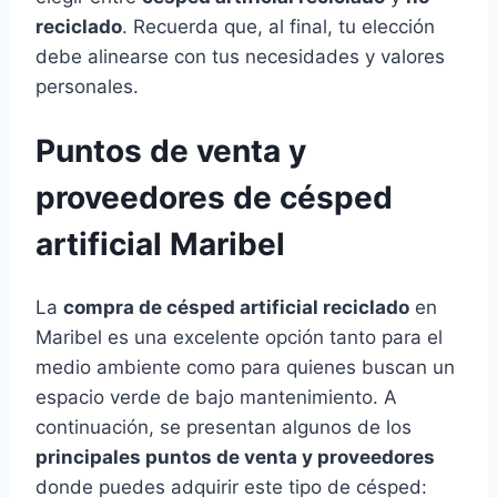
reciclado
. Recuerda que, al final, tu elección
debe alinearse con tus necesidades y valores
personales.
Puntos de venta y
proveedores de césped
artificial Maribel
La
compra de césped artificial reciclado
en
Maribel es una excelente opción tanto para el
medio ambiente como para quienes buscan un
espacio verde de bajo mantenimiento. A
continuación, se presentan algunos de los
principales puntos de venta y proveedores
donde puedes adquirir este tipo de césped: