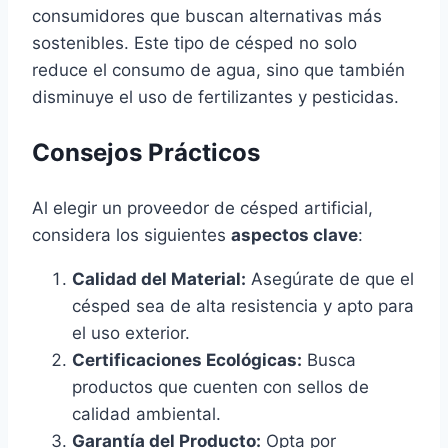
consumidores que buscan alternativas más
sostenibles. Este tipo de césped no solo
reduce el consumo de agua, sino que también
disminuye el uso de fertilizantes y pesticidas.
Consejos Prácticos
Al elegir un proveedor de césped artificial,
considera los siguientes
aspectos clave
:
Calidad del Material:
Asegúrate de que el
césped sea de alta resistencia y apto para
el uso exterior.
Certificaciones Ecológicas:
Busca
productos que cuenten con sellos de
calidad ambiental.
Garantía del Producto:
Opta por