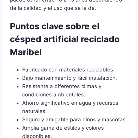
de la calidad y el uso que se le dé.
Puntos clave sobre el
césped artificial reciclado
Maribel
Fabricado con materiales reciclables.
Bajo mantenimiento y fácil instalación.
Resistente a diferentes climas y
condiciones ambientales.
Ahorro significativo en agua y recursos
naturales.
Seguro y amigable para niños y mascotas.
Amplia gama de estilos y colores
disponibles.