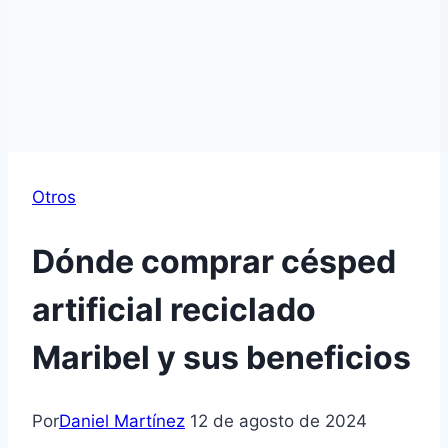
Otros
Dónde comprar césped
artificial reciclado
Maribel y sus beneficios
Por
Daniel Martínez
12 de agosto de 2024