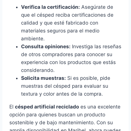
Verifica la certificación:
Asegúrate de
que el césped reciba certificaciones de
calidad y que esté fabricado con
materiales seguros para el medio
ambiente.
Consulta opiniones:
Investiga las reseñas
de otros compradores para conocer su
experiencia con los productos que estás
considerando.
Solicita muestras:
Si es posible, pide
muestras del césped para evaluar su
textura y color antes de la compra.
El
césped artificial reciclado
es una excelente
opción para quienes buscan un producto
sostenible y de bajo mantenimiento. Con su
amplia disponibilidad en Maribel, ahora puedes