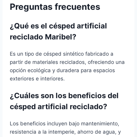
Preguntas frecuentes
¿Qué es el césped artificial
reciclado Maribel?
Es un tipo de césped sintético fabricado a
partir de materiales reciclados, ofreciendo una
opción ecológica y duradera para espacios
exteriores e interiores.
¿Cuáles son los beneficios del
césped artificial reciclado?
Los beneficios incluyen bajo mantenimiento,
resistencia a la intemperie, ahorro de agua, y