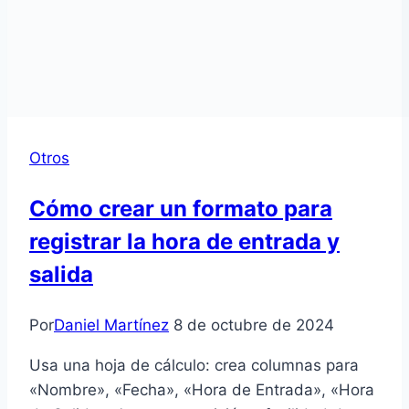
Otros
Cómo crear un formato para
registrar la hora de entrada y
salida
Por
Daniel Martínez
8 de octubre de 2024
Usa una hoja de cálculo: crea columnas para
«Nombre», «Fecha», «Hora de Entrada», «Hora