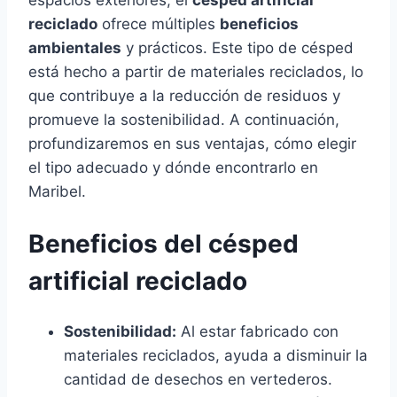
espacios exteriores, el
césped artificial
reciclado
ofrece múltiples
beneficios
ambientales
y prácticos. Este tipo de césped
está hecho a partir de materiales reciclados, lo
que contribuye a la reducción de residuos y
promueve la sostenibilidad. A continuación,
profundizaremos en sus ventajas, cómo elegir
el tipo adecuado y dónde encontrarlo en
Maribel.
Beneficios del césped
artificial reciclado
Sostenibilidad:
Al estar fabricado con
materiales reciclados, ayuda a disminuir la
cantidad de desechos en vertederos.