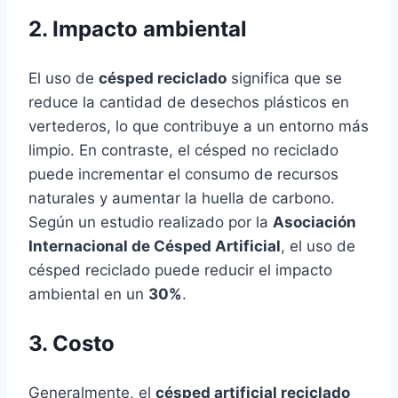
2. Impacto ambiental
El uso de
césped reciclado
significa que se
reduce la cantidad de desechos plásticos en
vertederos, lo que contribuye a un entorno más
limpio. En contraste, el césped no reciclado
puede incrementar el consumo de recursos
naturales y aumentar la huella de carbono.
Según un estudio realizado por la
Asociación
Internacional de Césped Artificial
, el uso de
césped reciclado puede reducir el impacto
ambiental en un
30%
.
3. Costo
Generalmente, el
césped artificial reciclado