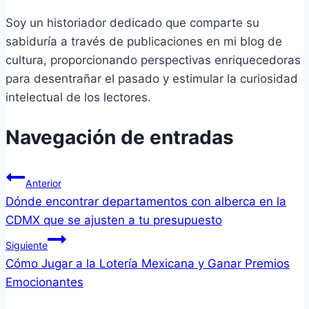
Soy un historiador dedicado que comparte su
sabiduría a través de publicaciones en mi blog de
cultura, proporcionando perspectivas enriquecedoras
para desentrañar el pasado y estimular la curiosidad
intelectual de los lectores.
Navegación de entradas
Anterior
Dónde encontrar departamentos con alberca en la
CDMX que se ajusten a tu presupuesto
Siguiente
Cómo Jugar a la Lotería Mexicana y Ganar Premios
Emocionantes