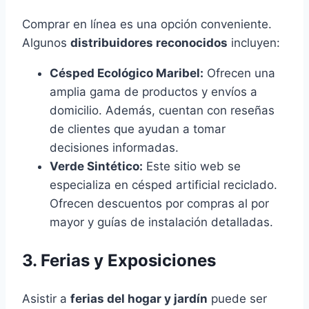
Comprar en línea es una opción conveniente.
Algunos
distribuidores reconocidos
incluyen:
Césped Ecológico Maribel:
Ofrecen una
amplia gama de productos y envíos a
domicilio. Además, cuentan con reseñas
de clientes que ayudan a tomar
decisiones informadas.
Verde Sintético:
Este sitio web se
especializa en césped artificial reciclado.
Ofrecen descuentos por compras al por
mayor y guías de instalación detalladas.
3. Ferias y Exposiciones
Asistir a
ferias del hogar y jardín
puede ser