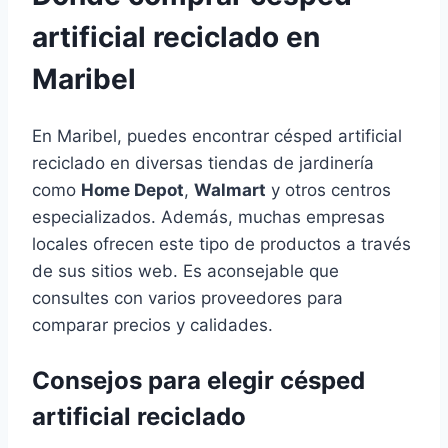
artificial reciclado en
Maribel
En Maribel, puedes encontrar césped artificial
reciclado en diversas tiendas de jardinería
como
Home Depot
,
Walmart
y otros centros
especializados. Además, muchas empresas
locales ofrecen este tipo de productos a través
de sus sitios web. Es aconsejable que
consultes con varios proveedores para
comparar precios y calidades.
Consejos para elegir césped
artificial reciclado