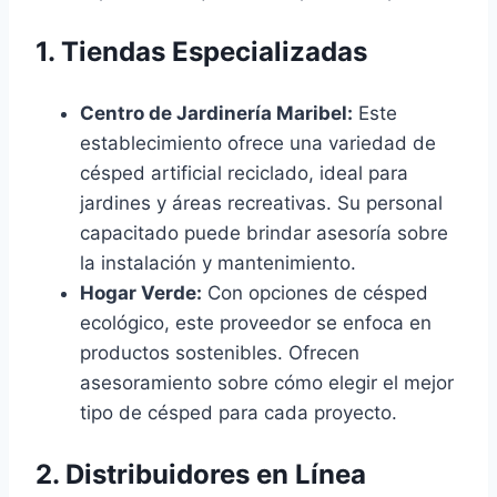
1. Tiendas Especializadas
Centro de Jardinería Maribel:
Este
establecimiento ofrece una variedad de
césped artificial reciclado, ideal para
jardines y áreas recreativas. Su personal
capacitado puede brindar asesoría sobre
la instalación y mantenimiento.
Hogar Verde:
Con opciones de césped
ecológico, este proveedor se enfoca en
productos sostenibles. Ofrecen
asesoramiento sobre cómo elegir el mejor
tipo de césped para cada proyecto.
2. Distribuidores en Línea