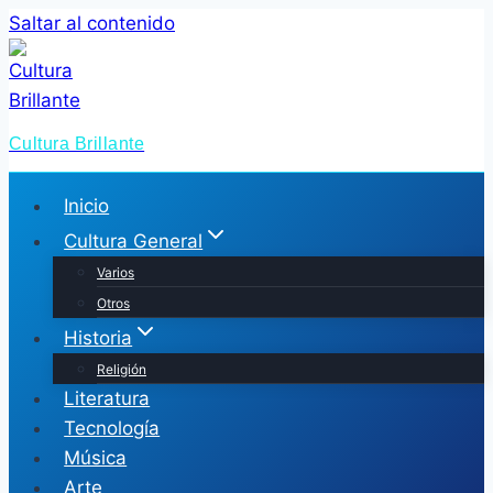
Saltar al contenido
Cultura Brillante
Inicio
Cultura General
Varios
Otros
Historia
Religión
Literatura
Tecnología
Música
Arte