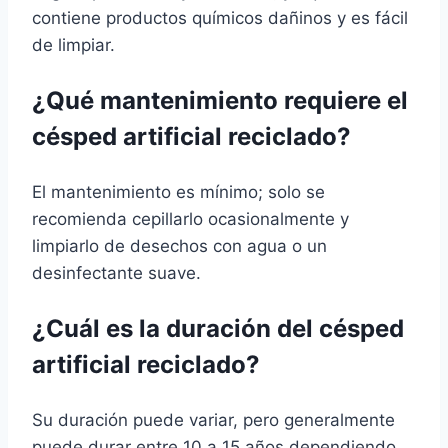
contiene productos químicos dañinos y es fácil
de limpiar.
¿Qué mantenimiento requiere el
césped artificial reciclado?
El mantenimiento es mínimo; solo se
recomienda cepillarlo ocasionalmente y
limpiarlo de desechos con agua o un
desinfectante suave.
¿Cuál es la duración del césped
artificial reciclado?
Su duración puede variar, pero generalmente
puede durar entre 10 a 15 años dependiendo