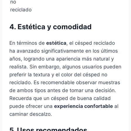
no
reciclado
4. Estética y comodidad
En términos de
estética
, el césped reciclado
ha avanzado significativamente en los últimos
años, logrando una apariencia más natural y
realista. Sin embargo, algunos usuarios pueden
preferir la textura y el color del césped no
reciclado. Es recomendable observar muestras
de ambos tipos antes de tomar una decisión.
Recuerda que un césped de buena calidad
puede ofrecer una
experiencia confortable
al
caminar descalzo.
5. Usos recomendados