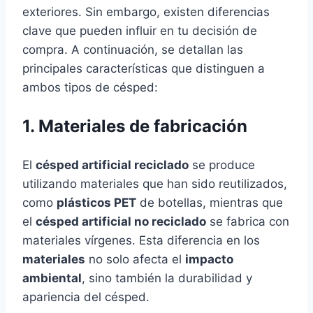
exteriores. Sin embargo, existen diferencias
clave que pueden influir en tu decisión de
compra. A continuación, se detallan las
principales características que distinguen a
ambos tipos de césped:
1. Materiales de fabricación
El
césped artificial reciclado
se produce
utilizando materiales que han sido reutilizados,
como
plásticos PET
de botellas, mientras que
el
césped artificial no reciclado
se fabrica con
materiales vírgenes. Esta diferencia en los
materiales
no solo afecta el
impacto
ambiental
, sino también la durabilidad y
apariencia del césped.