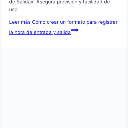
de Salida». Asegura precisión y facilidad de
uso.
Leer más
Cómo crear un formato para registrar
la hora de entrada y salida