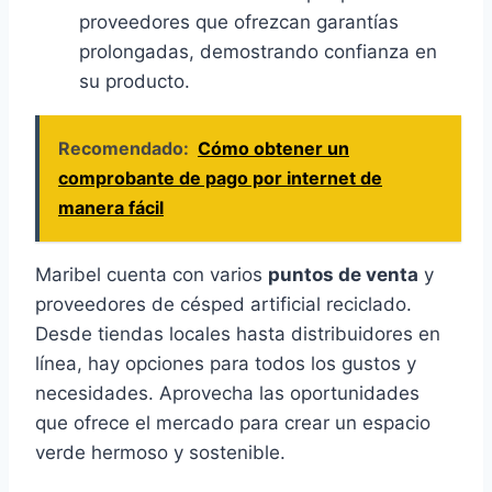
proveedores que ofrezcan garantías
prolongadas, demostrando confianza en
su producto.
Recomendado:
Cómo obtener un
comprobante de pago por internet de
manera fácil
Maribel cuenta con varios
puntos de venta
y
proveedores de césped artificial reciclado.
Desde tiendas locales hasta distribuidores en
línea, hay opciones para todos los gustos y
necesidades. Aprovecha las oportunidades
que ofrece el mercado para crear un espacio
verde hermoso y sostenible.