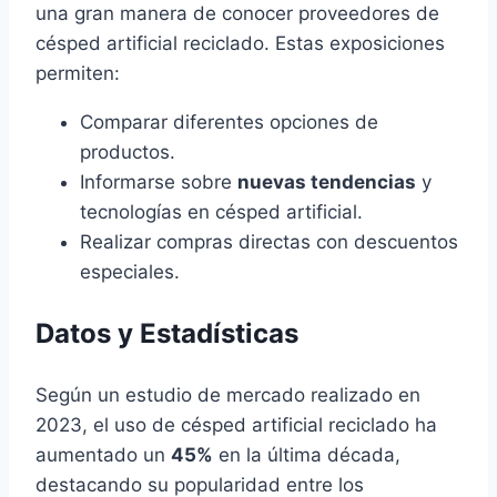
una gran manera de conocer proveedores de
césped artificial reciclado. Estas exposiciones
permiten:
Comparar diferentes opciones de
productos.
Informarse sobre
nuevas tendencias
y
tecnologías en césped artificial.
Realizar compras directas con descuentos
especiales.
Datos y Estadísticas
Según un estudio de mercado realizado en
2023, el uso de césped artificial reciclado ha
aumentado un
45%
en la última década,
destacando su popularidad entre los