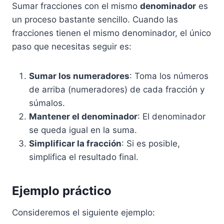
Sumar fracciones con el mismo
denominador
es
un proceso bastante sencillo. Cuando las
fracciones tienen el mismo denominador, el único
paso que necesitas seguir es:
Sumar los numeradores
: Toma los números
de arriba (numeradores) de cada fracción y
súmalos.
Mantener el denominador
: El denominador
se queda igual en la suma.
Simplificar la fracción
: Si es posible,
simplifica el resultado final.
Ejemplo práctico
Consideremos el siguiente ejemplo: