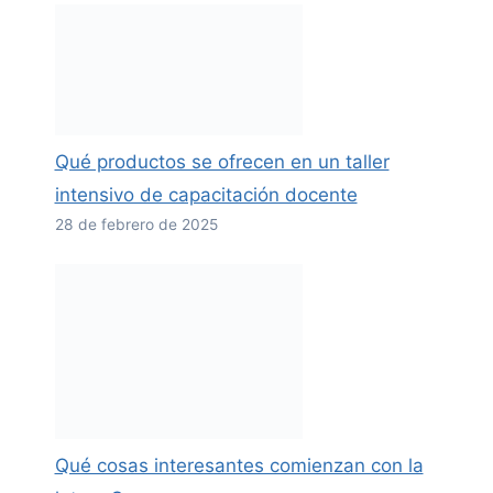
Qué productos se ofrecen en un taller
intensivo de capacitación docente
28 de febrero de 2025
Qué cosas interesantes comienzan con la