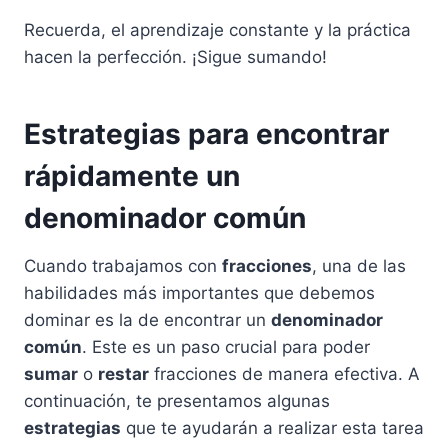
Recuerda, el aprendizaje constante y la práctica
hacen la perfección. ¡Sigue sumando!
Estrategias para encontrar
rápidamente un
denominador común
Cuando trabajamos con
fracciones
, una de las
habilidades más importantes que debemos
dominar es la de encontrar un
denominador
común
. Este es un paso crucial para poder
sumar
o
restar
fracciones de manera efectiva. A
continuación, te presentamos algunas
estrategias
que te ayudarán a realizar esta tarea