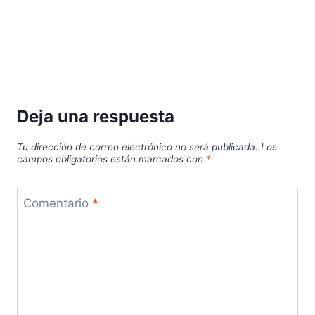
Deja una respuesta
Tu dirección de correo electrónico no será publicada.
Los
campos obligatorios están marcados con
*
Comentario
*