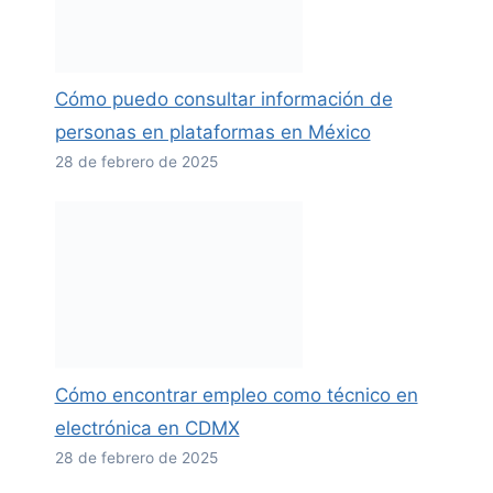
Cómo puedo consultar información de
personas en plataformas en México
28 de febrero de 2025
Cómo encontrar empleo como técnico en
electrónica en CDMX
28 de febrero de 2025