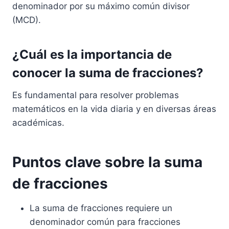
denominador por su máximo común divisor
(MCD).
¿Cuál es la importancia de
conocer la suma de fracciones?
Es fundamental para resolver problemas
matemáticos en la vida diaria y en diversas áreas
académicas.
Puntos clave sobre la suma
de fracciones
La suma de fracciones requiere un
denominador común para fracciones