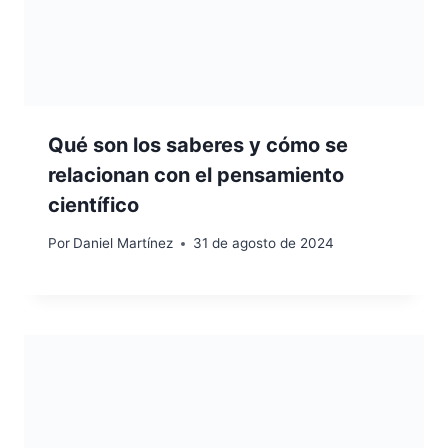
Qué son los saberes y cómo se
relacionan con el pensamiento
científico
Por
Daniel Martínez
31 de agosto de 2024