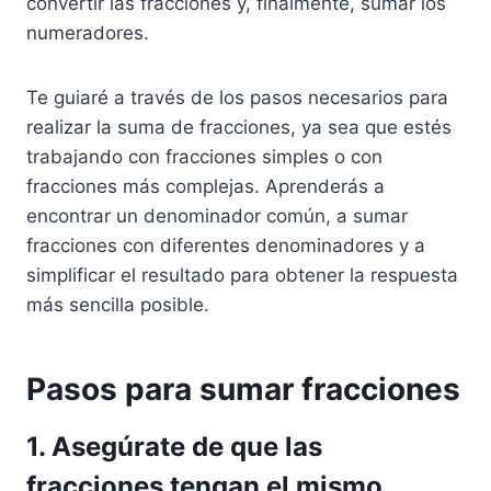
convertir las fracciones y, finalmente, sumar los
numeradores.
Te guiaré a través de los pasos necesarios para
realizar la suma de fracciones, ya sea que estés
trabajando con fracciones simples o con
fracciones más complejas. Aprenderás a
encontrar un denominador común, a sumar
fracciones con diferentes denominadores y a
simplificar el resultado para obtener la respuesta
más sencilla posible.
Pasos para sumar fracciones
1. Asegúrate de que las
fracciones tengan el mismo