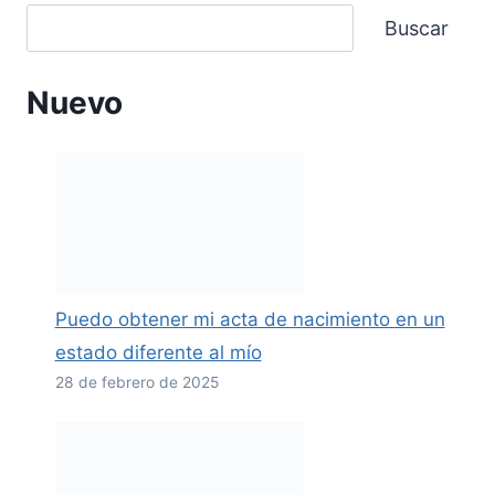
Buscar
Nuevo
Puedo obtener mi acta de nacimiento en un
estado diferente al mío
28 de febrero de 2025