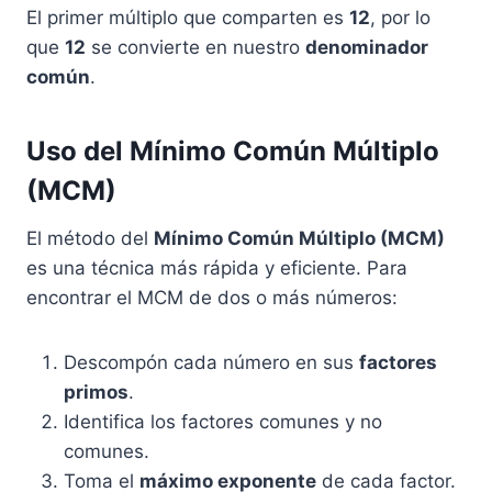
El primer múltiplo que comparten es
12
, por lo
que
12
se convierte en nuestro
denominador
común
.
Uso del Mínimo Común Múltiplo
(MCM)
El método del
Mínimo Común Múltiplo (MCM)
es una técnica más rápida y eficiente. Para
encontrar el MCM de dos o más números:
Descompón cada número en sus
factores
primos
.
Identifica los factores comunes y no
comunes.
Toma el
máximo exponente
de cada factor.