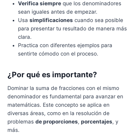
Verifica siempre
que los denominadores
sean iguales antes de empezar.
Usa
simplificaciones
cuando sea posible
para presentar tu resultado de manera más
clara.
Practica con diferentes ejemplos para
sentirte cómodo con el proceso.
¿Por qué es importante?
Dominar la suma de fracciones con el mismo
denominador es fundamental para avanzar en
matemáticas. Este concepto se aplica en
diversas áreas, como en la resolución de
problemas
de proporciones
,
porcentajes
, y
más.