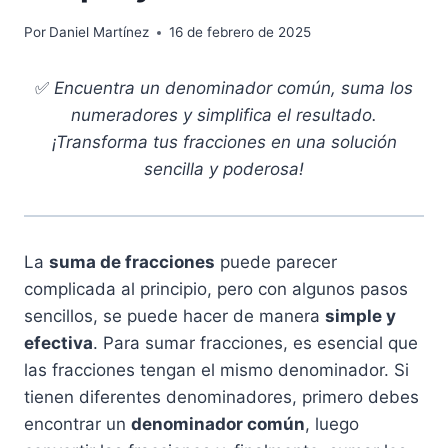
Por
Daniel Martínez
16 de febrero de 2025
✅
Encuentra un denominador común, suma los
numeradores y simplifica el resultado.
¡Transforma tus fracciones en una solución
sencilla y poderosa!
La
suma de fracciones
puede parecer
complicada al principio, pero con algunos pasos
sencillos, se puede hacer de manera
simple y
efectiva
. Para sumar fracciones, es esencial que
las fracciones tengan el mismo denominador. Si
tienen diferentes denominadores, primero debes
encontrar un
denominador común
, luego