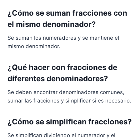
¿Cómo se suman fracciones con
el mismo denominador?
Se suman los numeradores y se mantiene el
mismo denominador.
¿Qué hacer con fracciones de
diferentes denominadores?
Se deben encontrar denominadores comunes,
sumar las fracciones y simplificar si es necesario.
¿Cómo se simplifican fracciones?
Se simplifican dividiendo el numerador y el