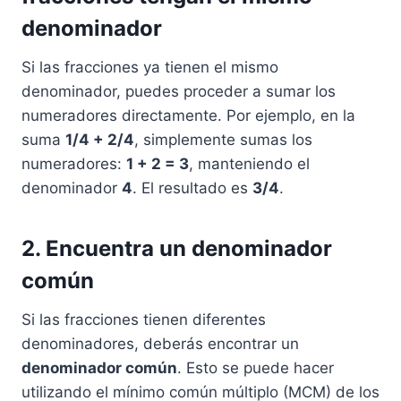
denominador
Si las fracciones ya tienen el mismo
denominador, puedes proceder a sumar los
numeradores directamente. Por ejemplo, en la
suma
1/4 + 2/4
, simplemente sumas los
numeradores:
1 + 2 = 3
, manteniendo el
denominador
4
. El resultado es
3/4
.
2. Encuentra un denominador
común
Si las fracciones tienen diferentes
denominadores, deberás encontrar un
denominador común
. Esto se puede hacer
utilizando el mínimo común múltiplo (MCM) de los