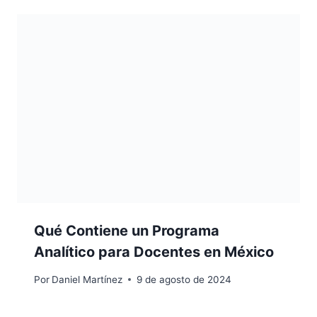
Qué Contiene un Programa
Analítico para Docentes en México
Por
Daniel Martínez
9 de agosto de 2024