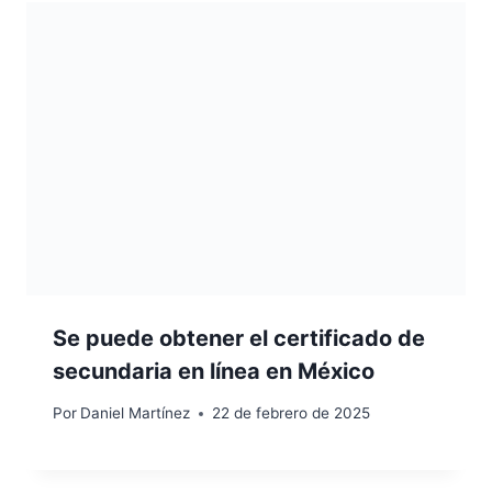
Se puede obtener el certificado de
secundaria en línea en México
Por
Daniel Martínez
22 de febrero de 2025