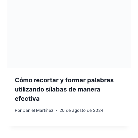
Cómo recortar y formar palabras
utilizando sílabas de manera
efectiva
Por
Daniel Martínez
20 de agosto de 2024