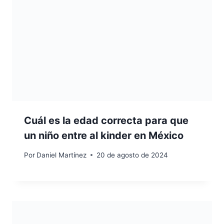
Cuál es la edad correcta para que
un niño entre al kinder en México
Por
Daniel Martínez
20 de agosto de 2024