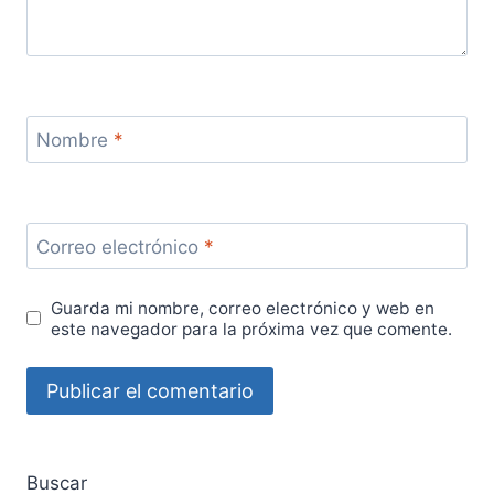
Nombre
*
Correo electrónico
*
Guarda mi nombre, correo electrónico y web en
este navegador para la próxima vez que comente.
Buscar