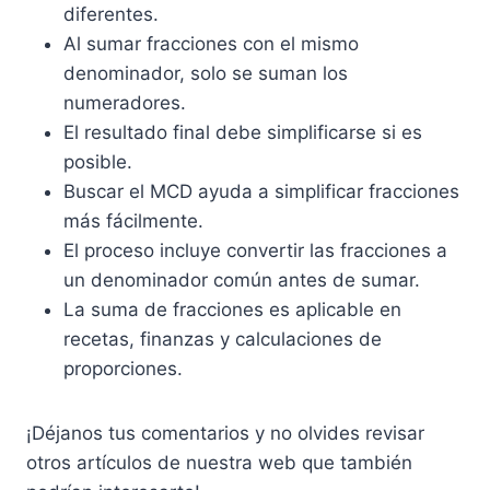
diferentes.
Al sumar fracciones con el mismo
denominador, solo se suman los
numeradores.
El resultado final debe simplificarse si es
posible.
Buscar el MCD ayuda a simplificar fracciones
más fácilmente.
El proceso incluye convertir las fracciones a
un denominador común antes de sumar.
La suma de fracciones es aplicable en
recetas, finanzas y calculaciones de
proporciones.
¡Déjanos tus comentarios y no olvides revisar
otros artículos de nuestra web que también