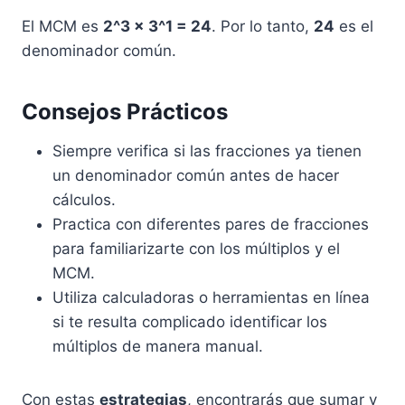
El MCM es
2^3 x 3^1 = 24
. Por lo tanto,
24
es el
denominador común.
Consejos Prácticos
Siempre verifica si las fracciones ya tienen
un denominador común antes de hacer
cálculos.
Practica con diferentes pares de fracciones
para familiarizarte con los múltiplos y el
MCM.
Utiliza calculadoras o herramientas en línea
si te resulta complicado identificar los
múltiplos de manera manual.
Con estas
estrategias
, encontrarás que sumar y