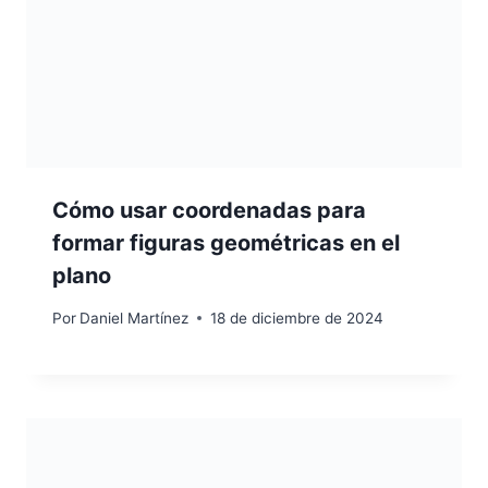
Cómo usar coordenadas para
formar figuras geométricas en el
plano
Por
Daniel Martínez
18 de diciembre de 2024