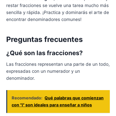
restar fracciones se vuelve una tarea mucho más
sencilla y rápida. ¡Practica y dominarás el arte de
encontrar denominadores comunes!
Preguntas frecuentes
¿Qué son las fracciones?
Las fracciones representan una parte de un todo,
expresadas con un numerador y un
denominador.
Recomendado:
Qué palabras que comienzan
con "i" son ideales para enseñar a niños