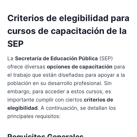
Criterios de elegibilidad para
cursos de capacitación de la
SEP
La
Secretaría de Educación Pública
(SEP)
ofrece diversas
opciones de capacitación
para
el trabajo que están diseñadas para apoyar a la
población en su desarrollo profesional. Sin
embargo, para acceder a estos cursos, es
importante cumplir con ciertos
criterios de
elegibilidad
. A continuación, se detallan los
principales requisitos:
Requisitos Generales