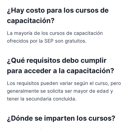
¿Hay costo para los cursos de
capacitación?
La mayoría de los cursos de capacitación
ofrecidos por la SEP son gratuitos.
¿Qué requisitos debo cumplir
para acceder a la capacitación?
Los requisitos pueden variar según el curso, pero
generalmente se solicita ser mayor de edad y
tener la secundaria concluida.
¿Dónde se imparten los cursos?