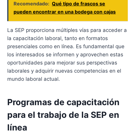
Recomendado:
Qué tipo de frascos se
pueden encontrar en una bodega con cajas
La SEP proporciona múltiples vías para acceder a
la capacitación laboral, tanto en formatos
presenciales como en línea. Es fundamental que
los interesados se informen y aprovechen estas
oportunidades para mejorar sus perspectivas
laborales y adquirir nuevas competencias en el
mundo laboral actual.
Programas de capacitación
para el trabajo de la SEP en
línea