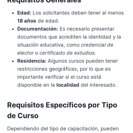
Edad:
Los solicitantes deben tener al menos
18 años
de edad.
Documentación:
Es necesario presentar
documentos que acrediten la identidad y la
situación educativa, como
credencial de
elector
o
certificado de estudios
.
Residencia:
Algunos cursos pueden tener
restricciones geográficas, por lo que es
importante verificar si el curso está
disponible en la
localidad
del interesado.
Requisitos Específicos por Tipo
de Curso
Dependiendo del tipo de capacitación, pueden