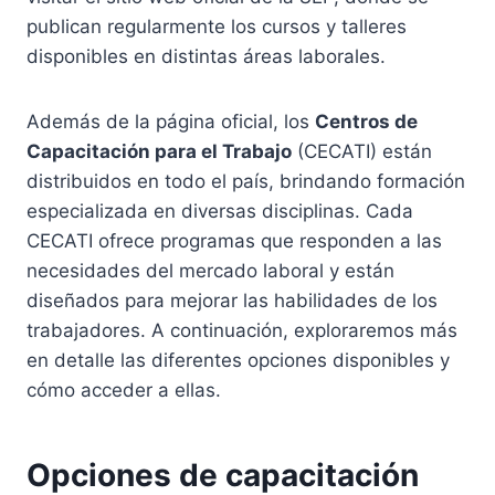
publican regularmente los cursos y talleres
disponibles en distintas áreas laborales.
Además de la página oficial, los
Centros de
Capacitación para el Trabajo
(CECATI) están
distribuidos en todo el país, brindando formación
especializada en diversas disciplinas. Cada
CECATI ofrece programas que responden a las
necesidades del mercado laboral y están
diseñados para mejorar las habilidades de los
trabajadores. A continuación, exploraremos más
en detalle las diferentes opciones disponibles y
cómo acceder a ellas.
Opciones de capacitación