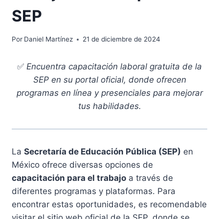
SEP
Por
Daniel Martínez
21 de diciembre de 2024
✅
Encuentra capacitación laboral gratuita de la
SEP en su portal oficial, donde ofrecen
programas en línea y presenciales para mejorar
tus habilidades.
La
Secretaría de Educación Pública (SEP)
en
México ofrece diversas opciones de
capacitación para el trabajo
a través de
diferentes programas y plataformas. Para
encontrar estas oportunidades, es recomendable
visitar el sitio web oficial de la SEP, donde se