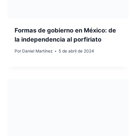
Formas de gobierno en México: de
la independencia al porfiriato
Por
Daniel Martínez
5 de abril de 2024