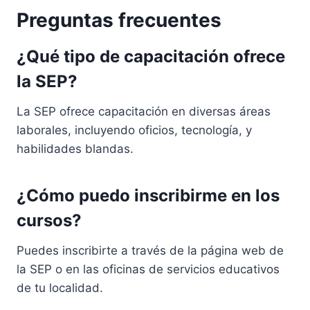
Preguntas frecuentes
¿Qué tipo de capacitación ofrece
la SEP?
La SEP ofrece capacitación en diversas áreas
laborales, incluyendo oficios, tecnología, y
habilidades blandas.
¿Cómo puedo inscribirme en los
cursos?
Puedes inscribirte a través de la página web de
la SEP o en las oficinas de servicios educativos
de tu localidad.