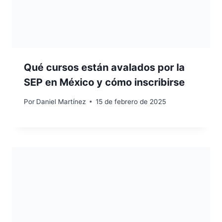
Qué cursos están avalados por la
SEP en México y cómo inscribirse
Por
Daniel Martínez
15 de febrero de 2025