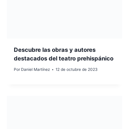
Descubre las obras y autores
destacados del teatro prehispánico
Por
Daniel Martínez
12 de octubre de 2023