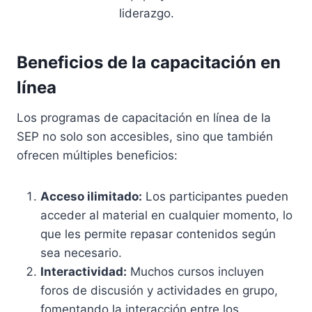
liderazgo.
Beneficios de la capacitación en
línea
Los programas de capacitación en línea de la
SEP no solo son accesibles, sino que también
ofrecen múltiples beneficios:
Acceso ilimitado:
Los participantes pueden
acceder al material en cualquier momento, lo
que les permite repasar contenidos según
sea necesario.
Interactividad:
Muchos cursos incluyen
foros de discusión y actividades en grupo,
fomentando la interacción entre los