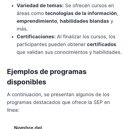
Variedad de temas:
Se ofrecen cursos en
áreas como
tecnologías de la información
,
emprendimiento
,
habilidades blandas
y
más.
Certificaciones:
Al finalizar los cursos, los
participantes pueden obtener
certificados
que validan sus conocimientos y habilidades.
Ejemplos de programas
disponibles
A continuación, se presentan algunos de los
programas destacados que ofrece la SEP en
línea:
Nombre del