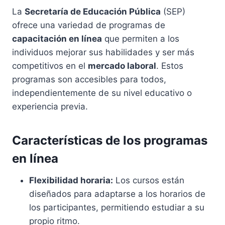
La
Secretaría de Educación Pública
(SEP)
ofrece una variedad de programas de
capacitación en línea
que permiten a los
individuos mejorar sus habilidades y ser más
competitivos en el
mercado laboral
. Estos
programas son accesibles para todos,
independientemente de su nivel educativo o
experiencia previa.
Características de los programas
en línea
Flexibilidad horaria:
Los cursos están
diseñados para adaptarse a los horarios de
los participantes, permitiendo estudiar a su
propio ritmo.