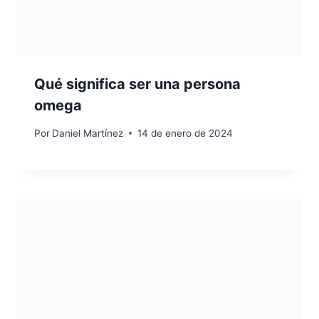
Qué significa ser una persona
omega
Por
Daniel Martínez
14 de enero de 2024