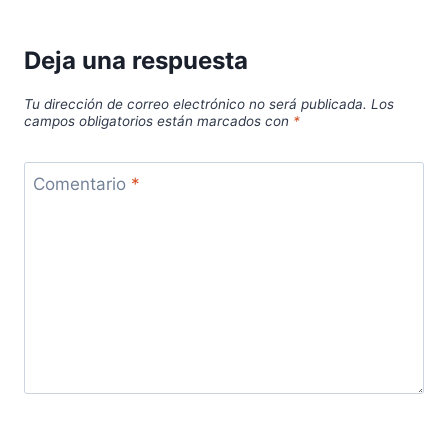
Deja una respuesta
Tu dirección de correo electrónico no será publicada.
Los
campos obligatorios están marcados con
*
Comentario
*