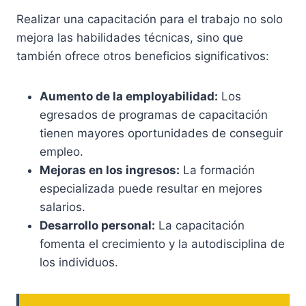
Realizar una capacitación para el trabajo no solo
mejora las habilidades técnicas, sino que
también ofrece otros beneficios significativos:
Aumento de la employabilidad:
Los
egresados de programas de capacitación
tienen mayores oportunidades de conseguir
empleo.
Mejoras en los ingresos:
La formación
especializada puede resultar en mejores
salarios.
Desarrollo personal:
La capacitación
fomenta el crecimiento y la autodisciplina de
los individuos.