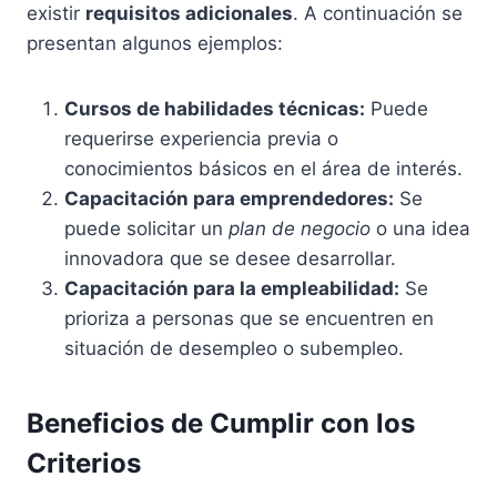
existir
requisitos adicionales
. A continuación se
presentan algunos ejemplos:
Cursos de habilidades técnicas:
Puede
requerirse experiencia previa o
conocimientos básicos en el área de interés.
Capacitación para emprendedores:
Se
puede solicitar un
plan de negocio
o una idea
innovadora que se desee desarrollar.
Capacitación para la empleabilidad:
Se
prioriza a personas que se encuentren en
situación de desempleo o subempleo.
Beneficios de Cumplir con los
Criterios