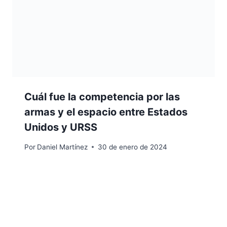
Cuál fue la competencia por las
armas y el espacio entre Estados
Unidos y URSS
Por
Daniel Martínez
30 de enero de 2024