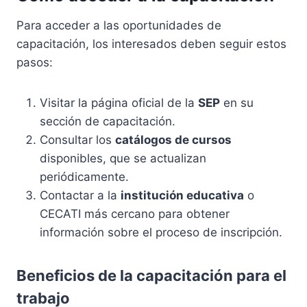
Para acceder a las oportunidades de
capacitación, los interesados deben seguir estos
pasos:
Visitar la página oficial de la
SEP
en su
sección de capacitación.
Consultar los
catálogos de cursos
disponibles, que se actualizan
periódicamente.
Contactar a la
institución educativa
o
CECATI más cercano para obtener
información sobre el proceso de inscripción.
Beneficios de la capacitación para el
trabajo