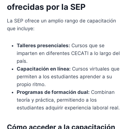
ofrecidas por la SEP
La SEP ofrece un amplio rango de capacitación
que incluye:
Talleres presenciales:
Cursos que se
imparten en diferentes CECATI a lo largo del
país.
Capacitación en línea:
Cursos virtuales que
permiten a los estudiantes aprender a su
propio ritmo.
Programas de formación dual:
Combinan
teoría y práctica, permitiendo a los
estudiantes adquirir experiencia laboral real.
Cómo acceder a la capacitación