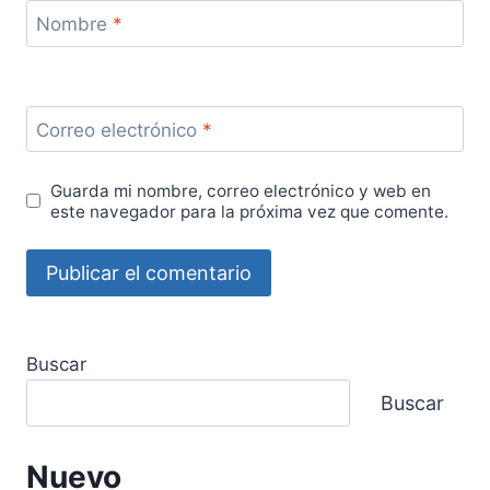
Nombre
*
Correo electrónico
*
Guarda mi nombre, correo electrónico y web en
este navegador para la próxima vez que comente.
Buscar
Buscar
Nuevo