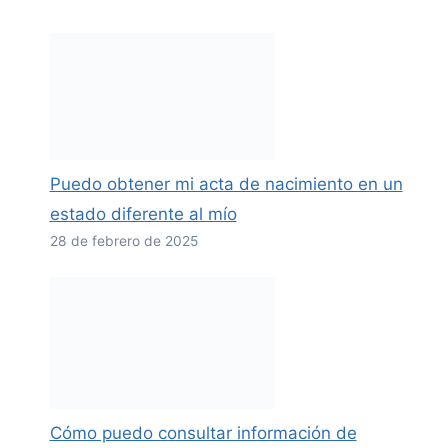
Puedo obtener mi acta de nacimiento en un
estado diferente al mío
28 de febrero de 2025
Cómo puedo consultar información de