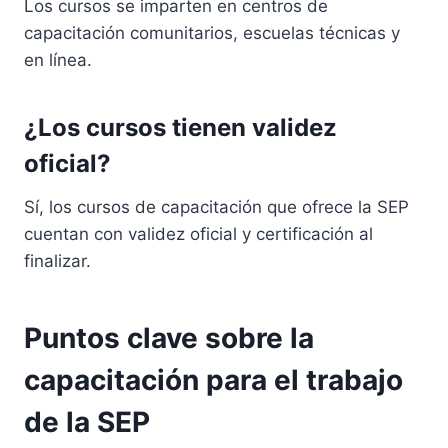
Los cursos se imparten en centros de
capacitación comunitarios, escuelas técnicas y
en línea.
¿Los cursos tienen validez
oficial?
Sí, los cursos de capacitación que ofrece la SEP
cuentan con validez oficial y certificación al
finalizar.
Puntos clave sobre la
capacitación para el trabajo
de la SEP