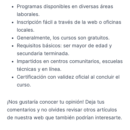
Programas disponibles en diversas áreas
laborales.
Inscripción fácil a través de la web o oficinas
locales.
Generalmente, los cursos son gratuitos.
Requisitos básicos: ser mayor de edad y
secundaria terminada.
Impartidos en centros comunitarios, escuelas
técnicas y en línea.
Certificación con validez oficial al concluir el
curso.
¡Nos gustaría conocer tu opinión! Deja tus
comentarios y no olvides revisar otros artículos
de nuestra web que también podrían interesarte.