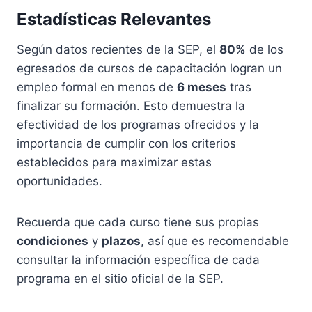
Estadísticas Relevantes
Según datos recientes de la SEP, el
80%
de los
egresados de cursos de capacitación logran un
empleo formal en menos de
6 meses
tras
finalizar su formación. Esto demuestra la
efectividad de los programas ofrecidos y la
importancia de cumplir con los criterios
establecidos para maximizar estas
oportunidades.
Recuerda que cada curso tiene sus propias
condiciones
y
plazos
, así que es recomendable
consultar la información específica de cada
programa en el sitio oficial de la SEP.