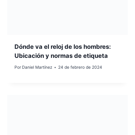
Dónde va el reloj de los hombres:
Ubicación y normas de etiqueta
Por
Daniel Martínez
24 de febrero de 2024