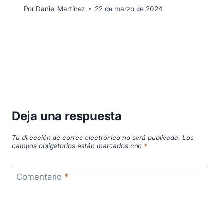
Por
Daniel Martínez
22 de marzo de 2024
Deja una respuesta
Tu dirección de correo electrónico no será publicada.
Los
campos obligatorios están marcados con
*
Comentario
*