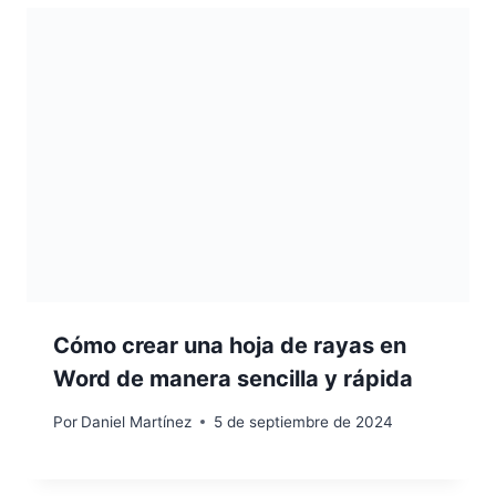
Cómo crear una hoja de rayas en
Word de manera sencilla y rápida
Por
Daniel Martínez
5 de septiembre de 2024