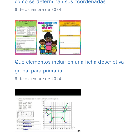
cómo se determinan sus coordenadas
6 de diciembre de 2024
Qué elementos incluir en una ficha descriptiva
grupal para primaria
6 de diciembre de 2024