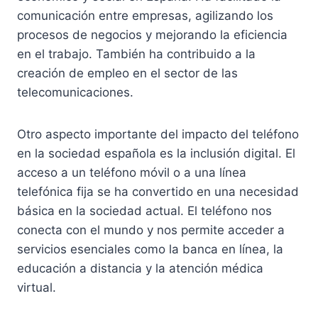
comunicación entre empresas, agilizando los
procesos de negocios y mejorando la eficiencia
en el trabajo. También ha contribuido a la
creación de empleo en el sector de las
telecomunicaciones.
Otro aspecto importante del impacto del teléfono
en la sociedad española es la inclusión digital. El
acceso a un teléfono móvil o a una línea
telefónica fija se ha convertido en una necesidad
básica en la sociedad actual. El teléfono nos
conecta con el mundo y nos permite acceder a
servicios esenciales como la banca en línea, la
educación a distancia y la atención médica
virtual.