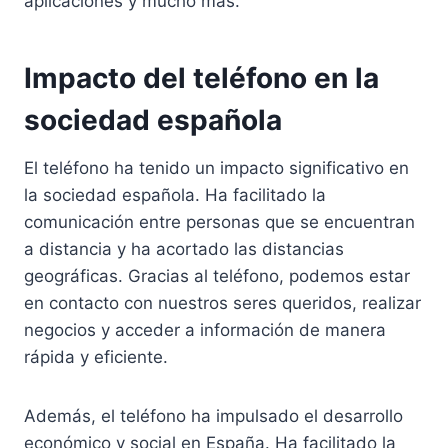
aplicaciones y mucho más.
Impacto del teléfono en la
sociedad española
El teléfono ha tenido un impacto significativo en
la sociedad española. Ha facilitado la
comunicación entre personas que se encuentran
a distancia y ha acortado las distancias
geográficas. Gracias al teléfono, podemos estar
en contacto con nuestros seres queridos, realizar
negocios y acceder a información de manera
rápida y eficiente.
Además, el teléfono ha impulsado el desarrollo
económico y social en España. Ha facilitado la