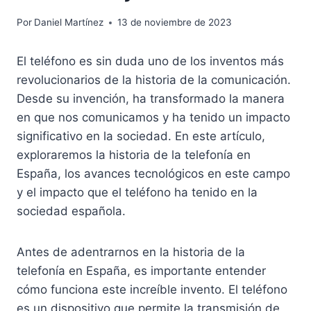
Por
Daniel Martínez
13 de noviembre de 2023
El teléfono es sin duda uno de los inventos más
revolucionarios de la historia de la comunicación.
Desde su invención, ha transformado la manera
en que nos comunicamos y ha tenido un impacto
significativo en la sociedad. En este artículo,
exploraremos la historia de la telefonía en
España, los avances tecnológicos en este campo
y el impacto que el teléfono ha tenido en la
sociedad española.
Antes de adentrarnos en la historia de la
telefonía en España, es importante entender
cómo funciona este increíble invento. El teléfono
es un dispositivo que permite la transmisión de