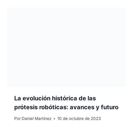
La evolución histórica de las
prótesis robóticas: avances y futuro
Por
Daniel Martínez
10 de octubre de 2023