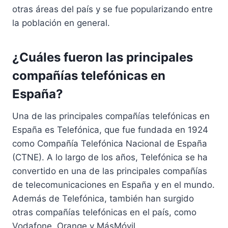
otras áreas del país y se fue popularizando entre
la población en general.
¿Cuáles fueron las principales
compañías telefónicas en
España?
Una de las principales compañías telefónicas en
España es Telefónica, que fue fundada en 1924
como Compañía Telefónica Nacional de España
(CTNE). A lo largo de los años, Telefónica se ha
convertido en una de las principales compañías
de telecomunicaciones en España y en el mundo.
Además de Telefónica, también han surgido
otras compañías telefónicas en el país, como
Vodafone, Orange y MásMóvil.