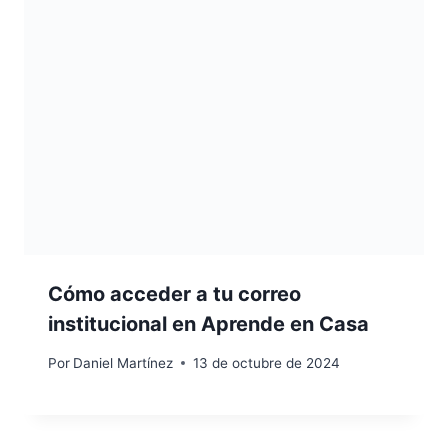
Cómo acceder a tu correo
institucional en Aprende en Casa
Por
Daniel Martínez
13 de octubre de 2024