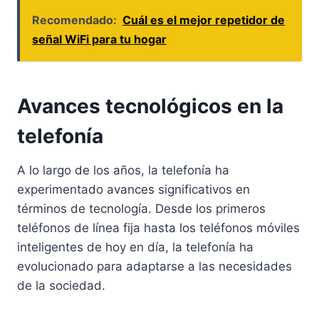
Recomendado:
Cuál es el mejor repetidor de
señal WiFi para tu hogar
Avances tecnológicos en la
telefonía
A lo largo de los años, la telefonía ha
experimentado avances significativos en
términos de tecnología. Desde los primeros
teléfonos de línea fija hasta los teléfonos móviles
inteligentes de hoy en día, la telefonía ha
evolucionado para adaptarse a las necesidades
de la sociedad.