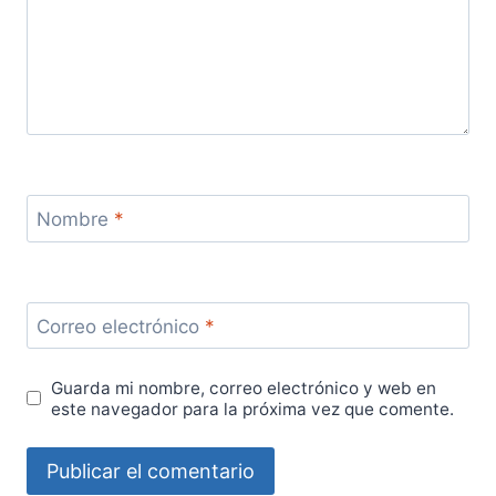
Nombre
*
Correo electrónico
*
Guarda mi nombre, correo electrónico y web en
este navegador para la próxima vez que comente.