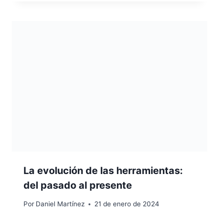
La evolución de las herramientas:
del pasado al presente
Por
Daniel Martínez
21 de enero de 2024