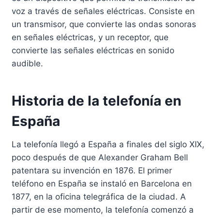
voz a través de señales eléctricas. Consiste en
un transmisor, que convierte las ondas sonoras
en señales eléctricas, y un receptor, que
convierte las señales eléctricas en sonido
audible.
Historia de la telefonía en
España
La telefonía llegó a España a finales del siglo XIX,
poco después de que Alexander Graham Bell
patentara su invención en 1876. El primer
teléfono en España se instaló en Barcelona en
1877, en la oficina telegráfica de la ciudad. A
partir de ese momento, la telefonía comenzó a