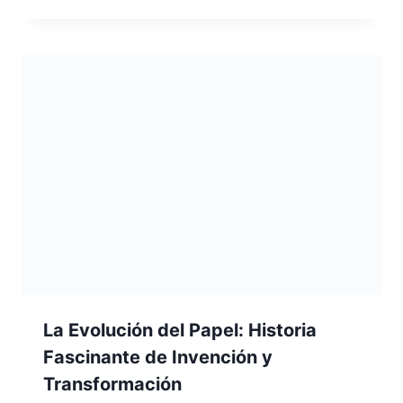
La Evolución del Papel: Historia
Fascinante de Invención y
Transformación