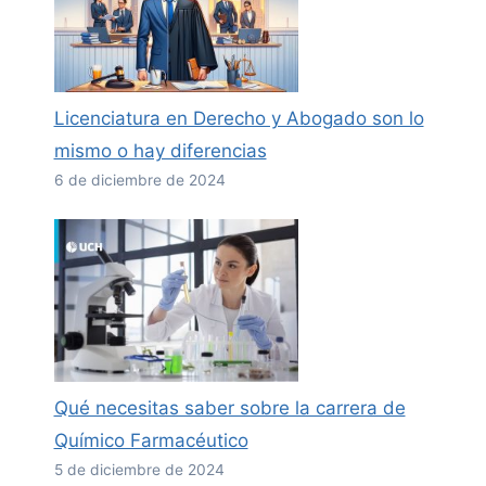
Licenciatura en Derecho y Abogado son lo
mismo o hay diferencias
6 de diciembre de 2024
Qué necesitas saber sobre la carrera de
Químico Farmacéutico
5 de diciembre de 2024