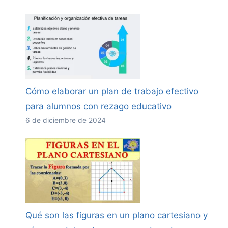
Cómo elaborar un plan de trabajo efectivo
para alumnos con rezago educativo
6 de diciembre de 2024
Qué son las figuras en un plano cartesiano y