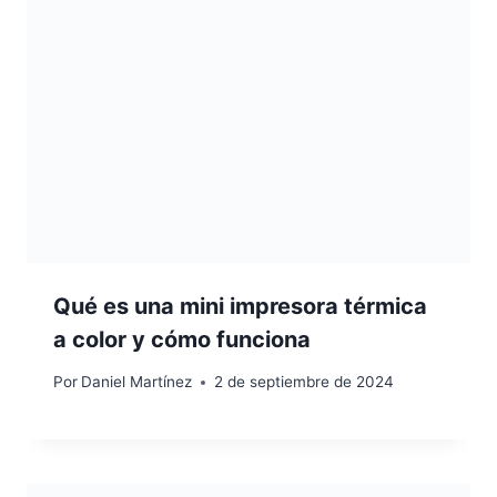
Qué es una mini impresora térmica
a color y cómo funciona
Por
Daniel Martínez
2 de septiembre de 2024