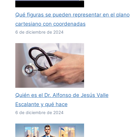
Qué figuras se pueden representar en el plano
cartesiano con coordenadas
6 de diciembre de 2024
Quién es el Dr. Alfonso de Jesús Valle
Escalante y qué hace
6 de diciembre de 2024