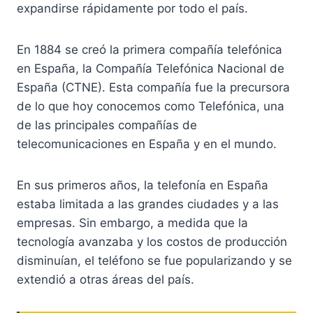
expandirse rápidamente por todo el país.
En 1884 se creó la primera compañía telefónica
en España, la Compañía Telefónica Nacional de
España (CTNE). Esta compañía fue la precursora
de lo que hoy conocemos como Telefónica, una
de las principales compañías de
telecomunicaciones en España y en el mundo.
En sus primeros años, la telefonía en España
estaba limitada a las grandes ciudades y a las
empresas. Sin embargo, a medida que la
tecnología avanzaba y los costos de producción
disminuían, el teléfono se fue popularizando y se
extendió a otras áreas del país.