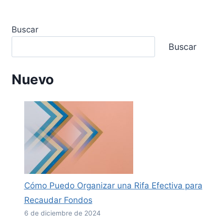
Buscar
Buscar
Nuevo
Cómo Puedo Organizar una Rifa Efectiva para
Recaudar Fondos
6 de diciembre de 2024