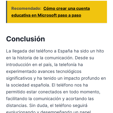
Recomendado:
Cómo crear una cuenta
educativa en Microsoft paso a paso
Conclusión
La llegada del teléfono a España ha sido un hito
en la historia de la comunicación. Desde su
introducción en el país, la telefonía ha
experimentado avances tecnológicos
significativos y ha tenido un impacto profundo en
la sociedad española. El teléfono nos ha
permitido estar conectados en todo momento,
facilitando la comunicación y acortando las
distancias. Sin duda, el teléfono seguirá
evolucionando y desempeñando un papel