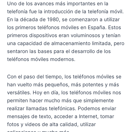
Uno de los avances más importantes en la
telefonía fue la introducción de la telefonía móvil.
En la década de 1980, se comenzaron a utilizar
los primeros teléfonos móviles en España. Estos
primeros dispositivos eran voluminosos y tenían
una capacidad de almacenamiento limitada, pero
sentaron las bases para el desarrollo de los
teléfonos móviles modernos.
Con el paso del tiempo, los teléfonos móviles se
han vuelto más pequeños, más potentes y más
versátiles. Hoy en día, los teléfonos móviles nos
permiten hacer mucho más que simplemente
realizar llamadas telefónicas. Podemos enviar
mensajes de texto, acceder a Internet, tomar
fotos y videos de alta calidad, utilizar