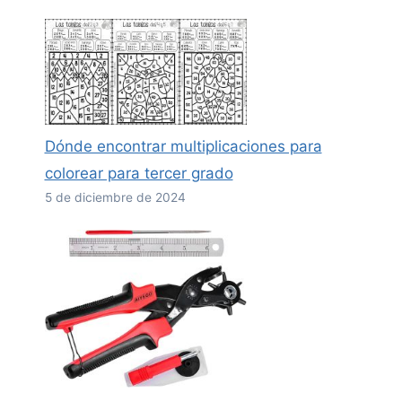
Dónde encontrar multiplicaciones para
colorear para tercer grado
5 de diciembre de 2024