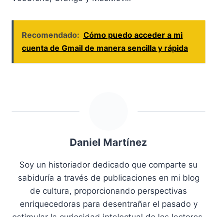
Recomendado:
Cómo puedo acceder a mi
cuenta de Gmail de manera sencilla y rápida
Daniel Martínez
Soy un historiador dedicado que comparte su
sabiduría a través de publicaciones en mi blog
de cultura, proporcionando perspectivas
enriquecedoras para desentrañar el pasado y