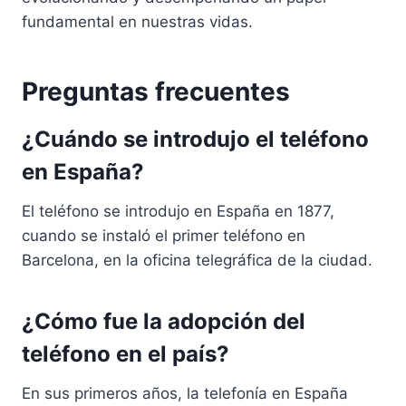
fundamental en nuestras vidas.
Preguntas frecuentes
¿Cuándo se introdujo el teléfono
en España?
El teléfono se introdujo en España en 1877,
cuando se instaló el primer teléfono en
Barcelona, en la oficina telegráfica de la ciudad.
¿Cómo fue la adopción del
teléfono en el país?
En sus primeros años, la telefonía en España