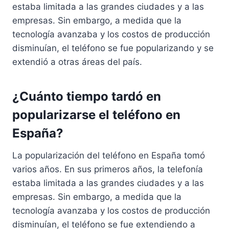
estaba limitada a las grandes ciudades y a las
empresas. Sin embargo, a medida que la
tecnología avanzaba y los costos de producción
disminuían, el teléfono se fue popularizando y se
extendió a otras áreas del país.
¿Cuánto tiempo tardó en
popularizarse el teléfono en
España?
La popularización del teléfono en España tomó
varios años. En sus primeros años, la telefonía
estaba limitada a las grandes ciudades y a las
empresas. Sin embargo, a medida que la
tecnología avanzaba y los costos de producción
disminuían, el teléfono se fue extendiendo a