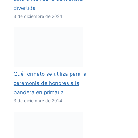
divertida
3 de diciembre de 2024
Qué formato se utiliza para la
ceremonia de honores a la
bandera en primaria
3 de diciembre de 2024