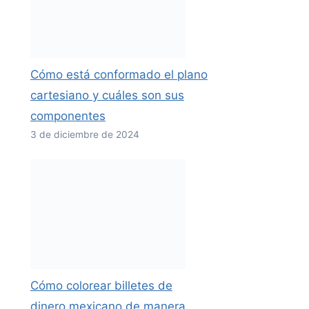
Cómo está conformado el plano
cartesiano y cuáles son sus
componentes
3 de diciembre de 2024
Cómo colorear billetes de
dinero mexicano de manera