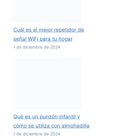
Cuál es el mejor repetidor de
señal WiFi para tu hogar
1 de diciembre de 2024
Qué es un punzón infantil y
cómo se utiliza con almohadilla
1 de diciembre de 2024