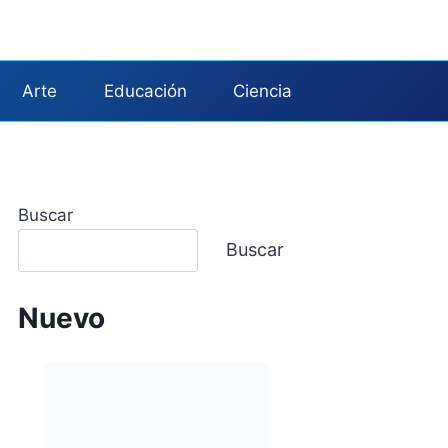
Arte
Educación
Ciencia
Buscar
Buscar
Nuevo