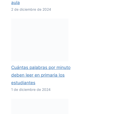
aula
2 de diciembre de 2024
Cuántas palabras por minuto
deben leer en primaria los
estudiantes
1 de diciembre de 2024