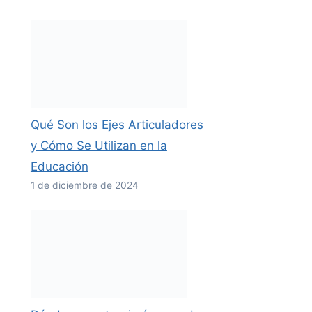
Qué Son los Ejes Articuladores
y Cómo Se Utilizan en la
Educación
1 de diciembre de 2024