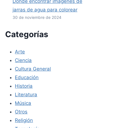
Dónde encontrar imágenes de
jarras de agua para colorear
30 de noviembre de 2024
Categorías
Arte
Ciencia
Cultura General
Educación
Historia
Literatura
Música
Otros
Religión