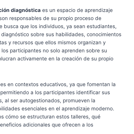
ación diagnóstica
es un espacio de aprendizaje
 son responsables de su propio proceso de
 se busca que los individuos, ya sean estudiantes,
n diagnóstico sobre sus habilidades, conocimientos
tas y recursos que ellos mismos organizan y
 los participantes no solo aprenden sobre su
lucran activamente en la creación de su propio
iles en contextos educativos, ya que fomentan la
permitiendo a los participantes identificar sus
s, al ser autogestionados, promueven la
bilidades esenciales en el aprendizaje moderno.
os cómo se estructuran estos talleres, qué
beneficios adicionales que ofrecen a los