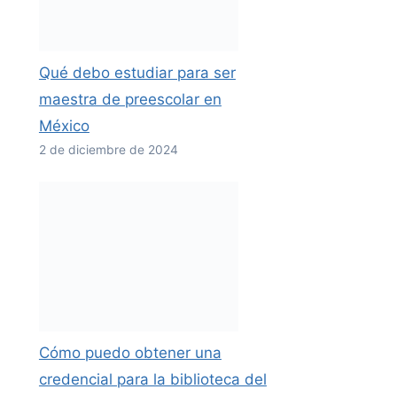
Qué debo estudiar para ser
maestra de preescolar en
México
2 de diciembre de 2024
Cómo puedo obtener una
credencial para la biblioteca del