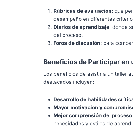
Rúbricas de evaluación
: que pe
desempeño en diferentes criterio
Diarios de aprendizaje
: donde s
del proceso.
Foros de discusión
: para compar
Beneficios de Participar en 
Los beneficios de asistir a un taller
destacados incluyen:
Desarrollo de habilidades crític
Mayor motivación y compromis
Mejor comprensión del proceso
necesidades y estilos de aprendi