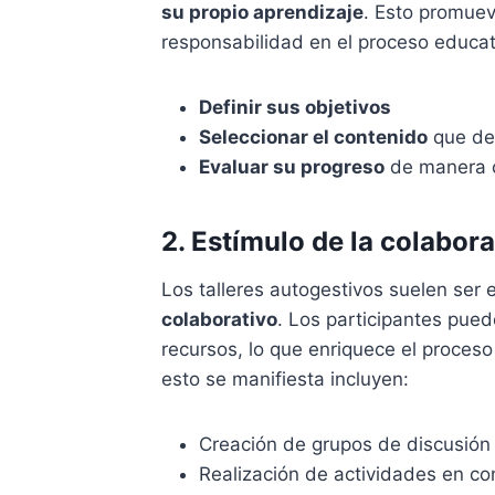
su propio aprendizaje
. Esto promuev
responsabilidad en el proceso educat
Definir sus objetivos
Seleccionar el contenido
que de
Evaluar su progreso
de manera 
2. Estímulo de la colabor
Los talleres autogestivos suelen ser
colaborativo
. Los participantes pue
recursos, lo que enriquece el proces
esto se manifiesta incluyen:
Creación de grupos de discusión
Realización de actividades en c