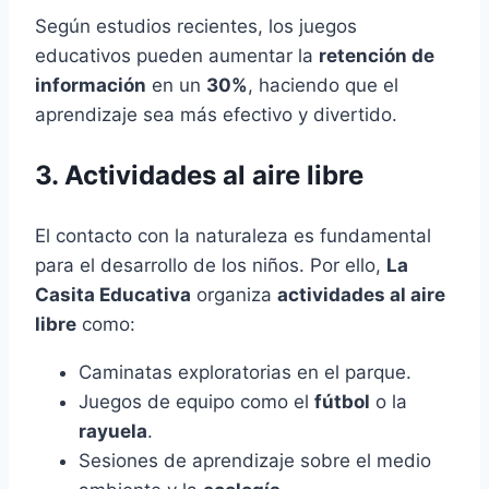
Según estudios recientes, los juegos
educativos pueden aumentar la
retención de
información
en un
30%
, haciendo que el
aprendizaje sea más efectivo y divertido.
3. Actividades al aire libre
El contacto con la naturaleza es fundamental
para el desarrollo de los niños. Por ello,
La
Casita Educativa
organiza
actividades al aire
libre
como:
Caminatas exploratorias en el parque.
Juegos de equipo como el
fútbol
o la
rayuela
.
Sesiones de aprendizaje sobre el medio