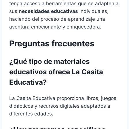
tenga acceso a herramientas que se adapten a
sus
necesidades educativas
individuales,
haciendo del proceso de aprendizaje una
aventura emocionante y enriquecedora.
Preguntas frecuentes
¿Qué tipo de materiales
educativos ofrece La Casita
Educativa?
La Casita Educativa proporciona libros, juegos
didácticos y recursos digitales adaptados a
diferentes edades.