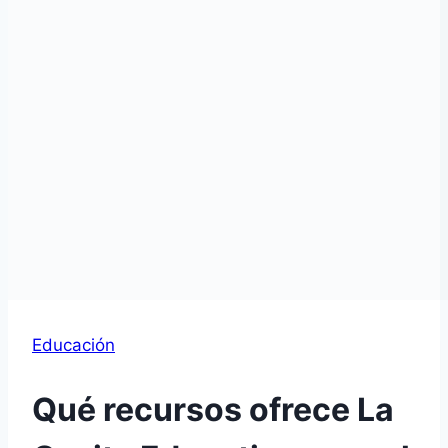
Educación
Qué recursos ofrece La