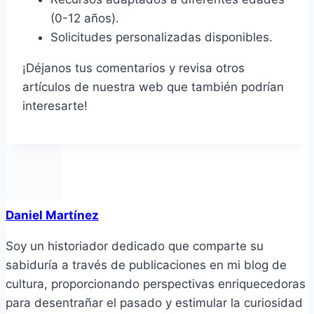
(0-12 años).
Solicitudes personalizadas disponibles.
¡Déjanos tus comentarios y revisa otros
artículos de nuestra web que también podrían
interesarte!
Daniel Martínez
Soy un historiador dedicado que comparte su
sabiduría a través de publicaciones en mi blog de
cultura, proporcionando perspectivas enriquecedoras
para desentrañar el pasado y estimular la curiosidad