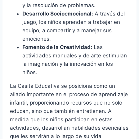
y la resolución de problemas.
Desarrollo Socioemocional:
A través del
juego, los niños aprenden a trabajar en
equipo, a compartir y a manejar sus
emociones.
Fomento de la Creatividad:
Las
actividades manuales y de arte estimulan
la imaginación y la innovación en los
niños.
La Casita Educativa se posiciona como un
aliado importante en el proceso de aprendizaje
infantil, proporcionando recursos que no solo
educan, sino que también entretienen. A
medida que los niños participan en estas
actividades, desarrollan habilidades esenciales
que les servirán a lo largo de su vida