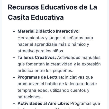
Recursos Educativos de La
Casita Educativa
Material Didáctico Interactivo:
Herramientas y juegos diseñados para
hacer el aprendizaje más dinámico y
atractivo para los niños.
Talleres Creativos:
Actividades manuales
que fomentan la creatividad y la expresión
artística entre los pequeños.
Programas de Lectura:
Iniciativas que
promueven el hábito de la lectura desde
temprana edad, utilizando cuentos y
narraciones.
Actividades al Aire Libre:
Programas que