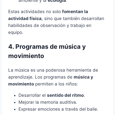
ambiente y la
ecología
.
Estas actividades no solo
fomentan la
actividad física
, sino que también desarrollan
habilidades de observación y trabajo en
equipo.
4. Programas de música y
movimiento
La música es una poderosa herramienta de
aprendizaje. Los programas de
música y
movimiento
permiten a los niños:
Desarrollar el
sentido del ritmo
.
Mejorar la memoria auditiva.
Expresar emociones a través del baile.