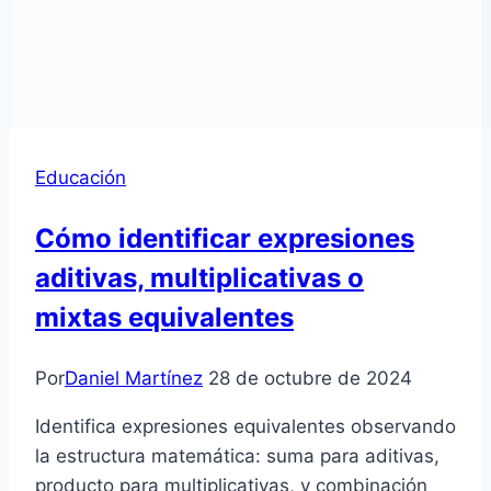
Educación
Cómo identificar expresiones
aditivas, multiplicativas o
mixtas equivalentes
Por
Daniel Martínez
28 de octubre de 2024
Identifica expresiones equivalentes observando
la estructura matemática: suma para aditivas,
producto para multiplicativas, y combinación