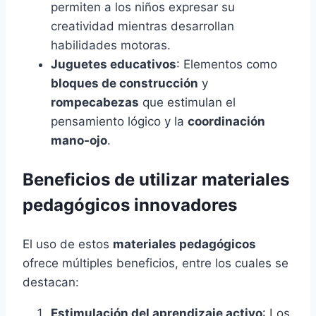
permiten a los niños expresar su
creatividad mientras desarrollan
habilidades motoras.
Juguetes educativos
: Elementos como
bloques de construcción
y
rompecabezas
que estimulan el
pensamiento lógico y la
coordinación
mano-ojo
.
Beneficios de utilizar materiales
pedagógicos innovadores
El uso de estos
materiales pedagógicos
ofrece múltiples beneficios, entre los cuales se
destacan:
Estimulación del aprendizaje activo
: Los