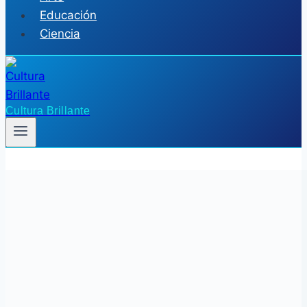
Educación
Ciencia
Cultura Brillante