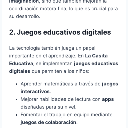
imaginación
, sino que también mejoran la
coordinación motora fina, lo que es crucial para
su desarrollo.
2. Juegos educativos digitales
La tecnología también juega un papel
importante en el aprendizaje. En
La Casita
Educativa
, se implementan
juegos educativos
digitales
que permiten a los niños:
Aprender matemáticas a través de
juegos
interactivos
.
Mejorar habilidades de lectura con
apps
diseñadas para su nivel.
Fomentar el trabajo en equipo mediante
juegos de colaboración
.