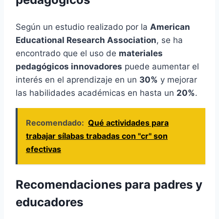
Según un estudio realizado por la
American
Educational Research Association
, se ha
encontrado que el uso de
materiales
pedagógicos innovadores
puede aumentar el
interés en el aprendizaje en un
30%
y mejorar
las habilidades académicas en hasta un
20%
.
Recomendado:
Qué actividades para
trabajar sílabas trabadas con "cr" son
efectivas
Recomendaciones para padres y
educadores