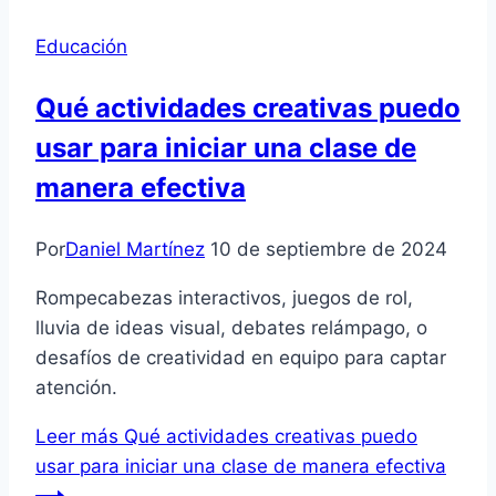
Educación
Qué actividades creativas puedo
usar para iniciar una clase de
manera efectiva
Por
Daniel Martínez
10 de septiembre de 2024
Rompecabezas interactivos, juegos de rol,
lluvia de ideas visual, debates relámpago, o
desafíos de creatividad en equipo para captar
atención.
Leer más
Qué actividades creativas puedo
usar para iniciar una clase de manera efectiva