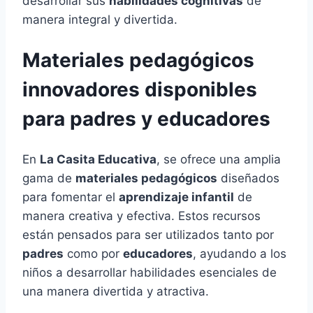
desarrollar sus
habilidades cognitivas
de
manera integral y divertida.
Materiales pedagógicos
innovadores disponibles
para padres y educadores
En
La Casita Educativa
, se ofrece una amplia
gama de
materiales pedagógicos
diseñados
para fomentar el
aprendizaje infantil
de
manera creativa y efectiva. Estos recursos
están pensados para ser utilizados tanto por
padres
como por
educadores
, ayudando a los
niños a desarrollar habilidades esenciales de
una manera divertida y atractiva.