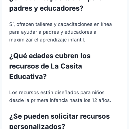
padres y educadores?
Sí, ofrecen talleres y capacitaciones en línea
para ayudar a padres y educadores a
maximizar el aprendizaje infantil.
¿Qué edades cubren los
recursos de La Casita
Educativa?
Los recursos están diseñados para niños
desde la primera infancia hasta los 12 años.
¿Se pueden solicitar recursos
personalizados?