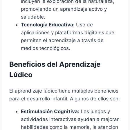
incluyen la exploración de la naturaleza,
promoviendo un aprendizaje activo y
saludable.
Tecnología Educativa:
Uso de
aplicaciones y plataformas digitales que
permiten el aprendizaje a través de
medios tecnológicos.
Beneficios del Aprendizaje
Lúdico
El aprendizaje lúdico tiene múltiples beneficios
para el desarrollo infantil. Algunos de ellos son:
Estimulación Cognitiva:
Los juegos y
actividades interactivas ayudan a mejorar
habilidades como la memoria, la atención