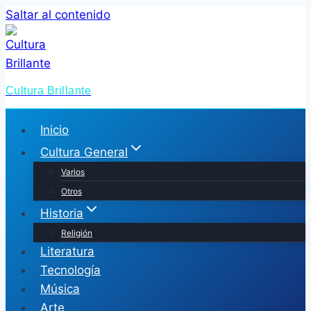
Saltar al contenido
Cultura Brillante
Inicio
Cultura General
Varios
Otros
Historia
Religión
Literatura
Tecnología
Música
Arte