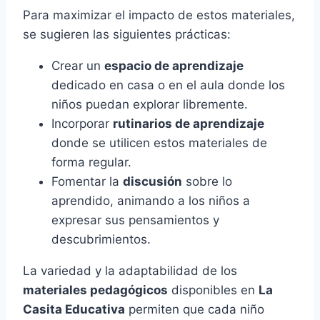
Para maximizar el impacto de estos materiales,
se sugieren las siguientes prácticas:
Crear un
espacio de aprendizaje
dedicado en casa o en el aula donde los
niños puedan explorar libremente.
Incorporar
rutinarios de aprendizaje
donde se utilicen estos materiales de
forma regular.
Fomentar la
discusión
sobre lo
aprendido, animando a los niños a
expresar sus pensamientos y
descubrimientos.
La variedad y la adaptabilidad de los
materiales pedagógicos
disponibles en
La
Casita Educativa
permiten que cada niño