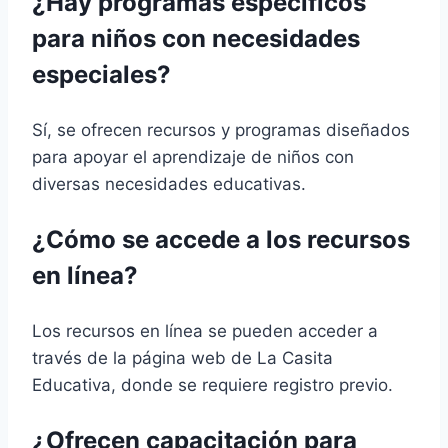
¿Hay programas específicos
para niños con necesidades
especiales?
Sí, se ofrecen recursos y programas diseñados
para apoyar el aprendizaje de niños con
diversas necesidades educativas.
¿Cómo se accede a los recursos
en línea?
Los recursos en línea se pueden acceder a
través de la página web de La Casita
Educativa, donde se requiere registro previo.
¿Ofrecen capacitación para