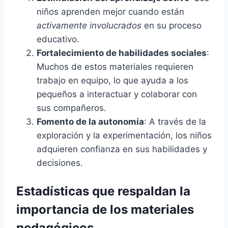
niños aprenden mejor cuando están
activamente involucrados
en su proceso
educativo.
Fortalecimiento de habilidades sociales
:
Muchos de estos materiales requieren
trabajo en equipo, lo que ayuda a los
pequeños a interactuar y colaborar con
sus compañeros.
Fomento de la autonomía
: A través de la
exploración y la experimentación, los niños
adquieren confianza en sus habilidades y
decisiones.
Estadísticas que respaldan la
importancia de los materiales
pedagógicos