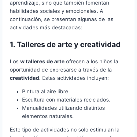
aprendizaje, sino que también fomentan
habilidades sociales y emocionales. A
continuación, se presentan algunas de las
actividades más destacadas:
1. Talleres de arte y creatividad
Los
w talleres de arte
ofrecen a los niños la
oportunidad de expresarse a través de la
creatividad
. Estas actividades incluyen:
Pintura al aire libre.
Escultura con materiales reciclados.
Manualidades utilizando distintos
elementos naturales.
Este tipo de actividades no solo estimulan la