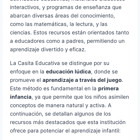
interactivos, y programas de enseñanza que
abarcan diversas áreas del conocimiento,
como las matemáticas, la lectura, y las
ciencias. Estos recursos están orientados tanto
a educadores como a padres, permitiendo un
aprendizaje divertido y eficaz.
La Casita Educativa se distingue por su
enfoque en la
educación lúdica
, donde se
promueve el
aprendizaje a través del juego
.
Este método es fundamental en la
primera
infancia
, ya que permite que los niños asimilen
conceptos de manera natural y activa. A
continuación, se detallan algunos de los
recursos más destacados que esta institución
ofrece para potenciar el aprendizaje infantil: