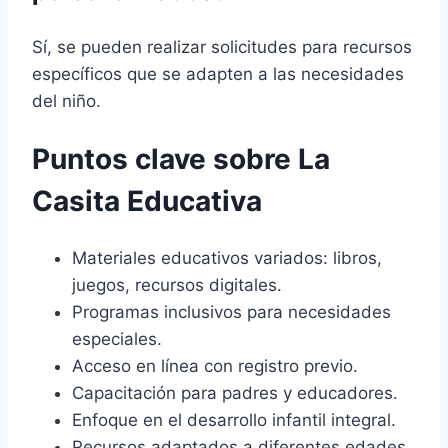
Sí, se pueden realizar solicitudes para recursos
específicos que se adapten a las necesidades
del niño.
Puntos clave sobre La
Casita Educativa
Materiales educativos variados: libros,
juegos, recursos digitales.
Programas inclusivos para necesidades
especiales.
Acceso en línea con registro previo.
Capacitación para padres y educadores.
Enfoque en el desarrollo infantil integral.
Recursos adaptados a diferentes edades