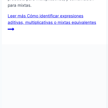
para mixtas.
Leer más
Cómo identificar expresiones
aditivas, multiplicativas o mixtas equivalentes