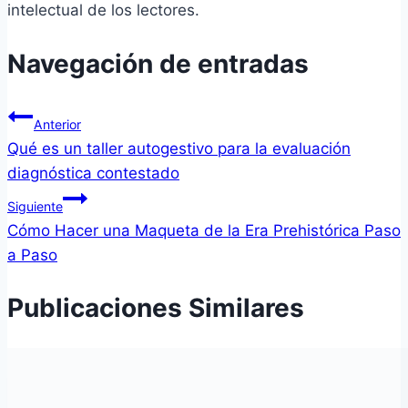
intelectual de los lectores.
Navegación de entradas
Anterior
Qué es un taller autogestivo para la evaluación
diagnóstica contestado
Siguiente
Cómo Hacer una Maqueta de la Era Prehistórica Paso
a Paso
Publicaciones Similares