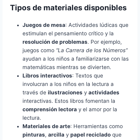
Tipos de materiales disponibles
Juegos de mesa
: Actividades lúdicas que
estimulan el pensamiento crítico y la
resolución de problemas
. Por ejemplo,
juegos como
“La Carrera de los Números”
ayudan a los niños a familiarizarse con las
matemáticas mientras se divierten.
Libros interactivos
: Textos que
involucran a los niños en la lectura a
través de
ilustraciones
y
actividades
interactivas. Estos libros fomentan la
comprensión lectora
y el amor por la
lectura.
Materiales de arte
: Herramientas como
pinturas
,
arcilla
y
papel reciclado
que