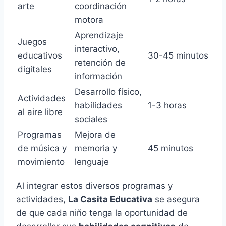
arte
coordinación
motora
Aprendizaje
Juegos
interactivo,
educativos
30-45 minutos
retención de
digitales
información
Desarrollo físico,
Actividades
habilidades
1-3 horas
al aire libre
sociales
Programas
Mejora de
de música y
memoria y
45 minutos
movimiento
lenguaje
Al integrar estos diversos programas y
actividades,
La Casita Educativa
se asegura
de que cada niño tenga la oportunidad de