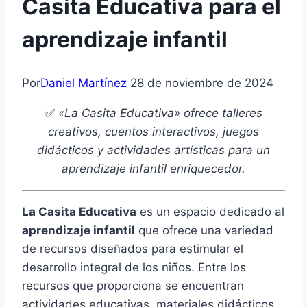
Casita Educativa para el
aprendizaje infantil
Por
Daniel Martínez
28 de noviembre de 2024
✅
«La Casita Educativa» ofrece talleres
creativos, cuentos interactivos, juegos
didácticos y actividades artísticas para un
aprendizaje infantil enriquecedor.
La Casita Educativa
es un espacio dedicado al
aprendizaje infantil
que ofrece una variedad
de recursos diseñados para estimular el
desarrollo integral de los niños. Entre los
recursos que proporciona se encuentran
actividades educativas, materiales didácticos