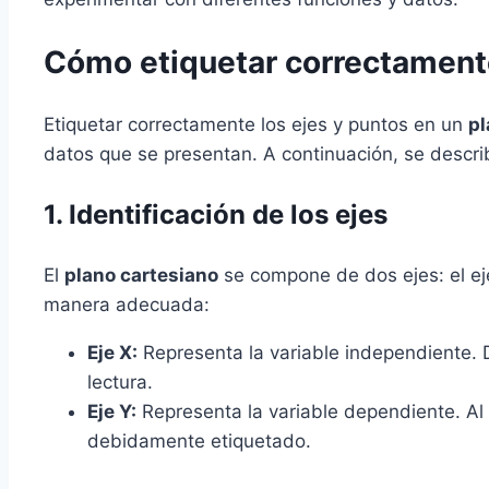
Cómo etiquetar correctamente
Etiquetar correctamente los ejes y puntos en un
pl
datos que se presentan. A continuación, se descri
1. Identificación de los ejes
El
plano cartesiano
se compone de dos ejes: el e
manera adecuada:
Eje X:
Representa la variable independiente.
lectura.
Eje Y:
Representa la variable dependiente. Al 
debidamente etiquetado.