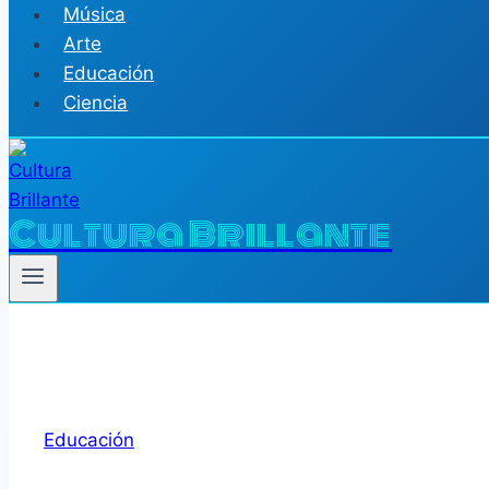
Música
Arte
Educación
Ciencia
Cultura Brillante
Educación