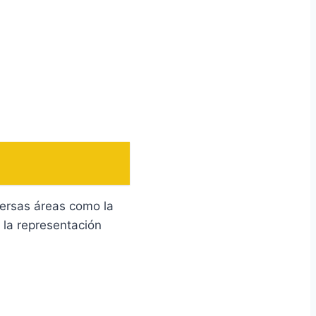
ersas áreas como la
 la representación