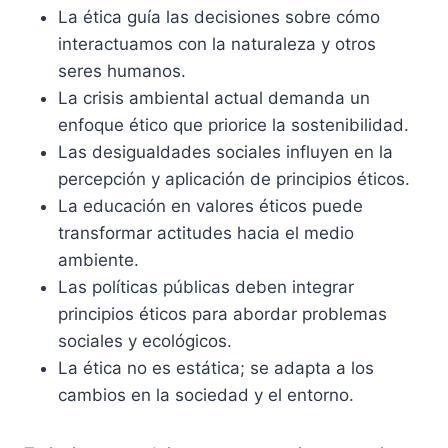
La ética guía las decisiones sobre cómo
interactuamos con la naturaleza y otros
seres humanos.
La crisis ambiental actual demanda un
enfoque ético que priorice la sostenibilidad.
Las desigualdades sociales influyen en la
percepción y aplicación de principios éticos.
La educación en valores éticos puede
transformar actitudes hacia el medio
ambiente.
Las políticas públicas deben integrar
principios éticos para abordar problemas
sociales y ecológicos.
La ética no es estática; se adapta a los
cambios en la sociedad y el entorno.