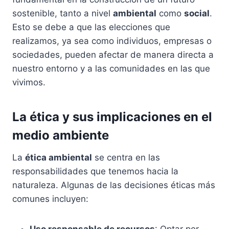
sostenible, tanto a nivel
ambiental
como
social
.
Esto se debe a que las elecciones que
realizamos, ya sea como individuos, empresas o
sociedades, pueden afectar de manera directa a
nuestro entorno y a las comunidades en las que
vivimos.
La ética y sus implicaciones en el
medio ambiente
La
ética ambiental
se centra en las
responsabilidades que tenemos hacia la
naturaleza. Algunas de las decisiones éticas más
comunes incluyen: