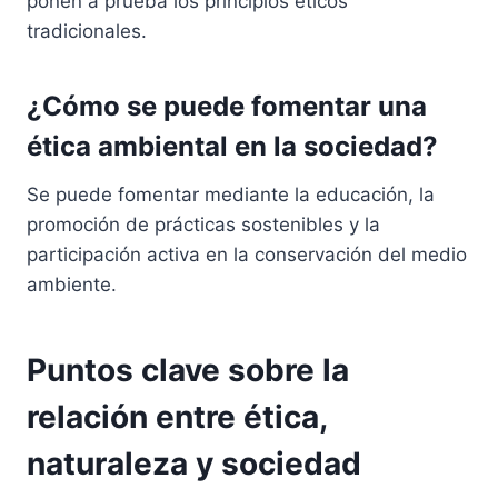
ponen a prueba los principios éticos
tradicionales.
¿Cómo se puede fomentar una
ética ambiental en la sociedad?
Se puede fomentar mediante la educación, la
promoción de prácticas sostenibles y la
participación activa en la conservación del medio
ambiente.
Puntos clave sobre la
relación entre ética,
naturaleza y sociedad