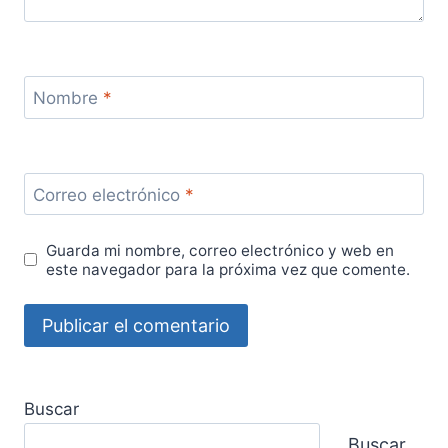
Nombre
*
Correo electrónico
*
Guarda mi nombre, correo electrónico y web en
este navegador para la próxima vez que comente.
Buscar
Buscar