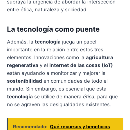
subraya la urgencia de abordar la intersección
entre ética, naturaleza y sociedad.
La tecnología como puente
Además, la
tecnología
juega un papel
importante en la relación entre estos tres
elementos. Innovaciones como la
agricultura
regenerativa
y el
internet de las cosas (IoT)
están ayudando a monitorizar y mejorar la
sostenibilidad
en comunidades de todo el
mundo. Sin embargo, es esencial que esta
tecnología
se utilice de manera
ética
, para que
no se agraven las desigualdades existentes.
Recomendado:
Qué recursos y beneficios