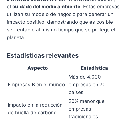
el
cuidado del medio ambiente
. Estas empresas
utilizan su modelo de negocio para generar un
impacto positivo, demostrando que es posible
ser rentable al mismo tiempo que se protege el
planeta.
Estadísticas relevantes
Aspecto
Estadística
Más de 4,000
Empresas B en el mundo
empresas en 70
países
20% menor que
Impacto en la reducción
empresas
de huella de carbono
tradicionales