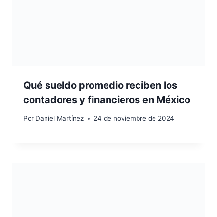
Qué sueldo promedio reciben los
contadores y financieros en México
Por
Daniel Martínez
24 de noviembre de 2024