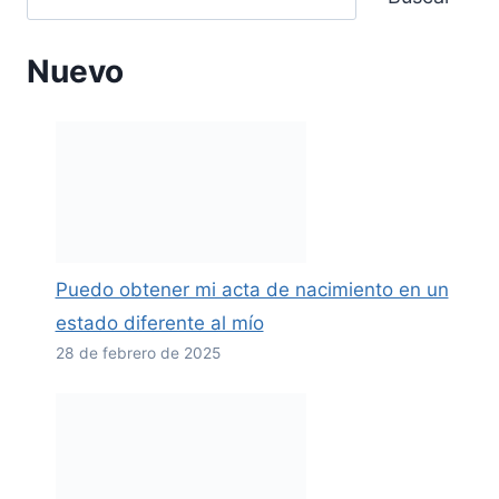
Nuevo
Puedo obtener mi acta de nacimiento en un
estado diferente al mío
28 de febrero de 2025