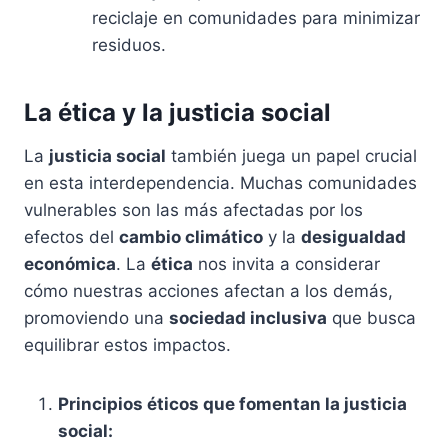
reciclaje en comunidades para minimizar
residuos.
La ética y la justicia social
La
justicia social
también juega un papel crucial
en esta interdependencia. Muchas comunidades
vulnerables son las más afectadas por los
efectos del
cambio climático
y la
desigualdad
económica
. La
ética
nos invita a considerar
cómo nuestras acciones afectan a los demás,
promoviendo una
sociedad inclusiva
que busca
equilibrar estos impactos.
Principios éticos que fomentan la justicia
social: