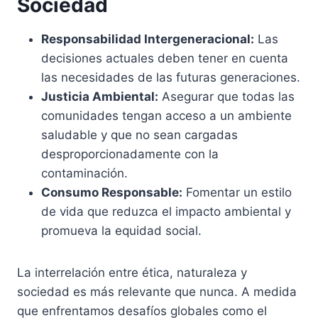
Sociedad
Responsabilidad Intergeneracional:
Las
decisiones actuales deben tener en cuenta
las necesidades de las futuras generaciones.
Justicia Ambiental:
Asegurar que todas las
comunidades tengan acceso a un ambiente
saludable y que no sean cargadas
desproporcionadamente con la
contaminación.
Consumo Responsable:
Fomentar un estilo
de vida que reduzca el impacto ambiental y
promueva la equidad social.
La interrelación entre ética, naturaleza y
sociedad es más relevante que nunca. A medida
que enfrentamos desafíos globales como el