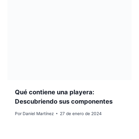
Qué contiene una playera:
Descubriendo sus componentes
Por
Daniel Martínez
27 de enero de 2024