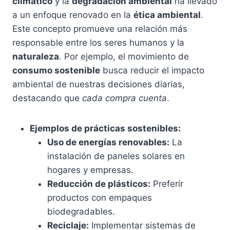
climático
y la
degradación ambiental
ha llevado
a un enfoque renovado en la
ética ambiental
.
Este concepto promueve una relación más
responsable entre los seres humanos y la
naturaleza
. Por ejemplo, el movimiento de
consumo sostenible
busca reducir el impacto
ambiental de nuestras decisiones diarias,
destacando que
cada compra cuenta
.
Ejemplos de prácticas sostenibles:
Uso de energías renovables:
La
instalación de paneles solares en
hogares y empresas.
Reducción de plásticos:
Preferir
productos con empaques
biodegradables.
Reciclaje:
Implementar sistemas de