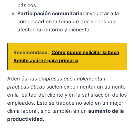
básicos.
Participación comunitaria
: Involucrar a la
comunidad en la toma de decisiones que
afectan su entorno y bienestar.
Recomendado:
Cómo puedo solicitar la beca
Benito Juárez para primaria
Además,
las empresas que implementan
prácticas éticas
suelen experimentar un aumento
en la lealtad del cliente y en la satisfacción de los
empleados. Esto se traduce no solo en un mejor
clima laboral, sino también en un
aumento de la
productividad
.