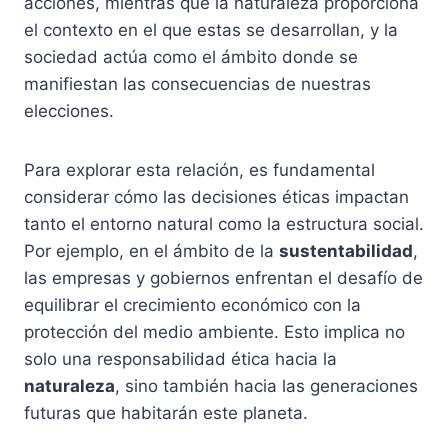
acciones, mientras que la naturaleza proporciona
el contexto en el que estas se desarrollan, y la
sociedad actúa como el ámbito donde se
manifiestan las consecuencias de nuestras
elecciones.
Para explorar esta relación, es fundamental
considerar cómo las decisiones éticas impactan
tanto el entorno natural como la estructura social.
Por ejemplo, en el ámbito de la
sustentabilidad
,
las empresas y gobiernos enfrentan el desafío de
equilibrar el crecimiento económico con la
protección del medio ambiente. Esto implica no
solo una responsabilidad ética hacia la
naturaleza
, sino también hacia las generaciones
futuras que habitarán este planeta.