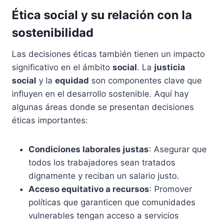
Ética social y su relación con la
sostenibilidad
Las decisiones éticas también tienen un impacto
significativo en el ámbito
social
. La
justicia
social
y la
equidad
son componentes clave que
influyen en el desarrollo sostenible. Aquí hay
algunas áreas donde se presentan decisiones
éticas importantes:
Condiciones laborales justas
: Asegurar que
todos los trabajadores sean tratados
dignamente y reciban un salario justo.
Acceso equitativo a recursos
: Promover
políticas que garanticen que comunidades
vulnerables tengan acceso a servicios