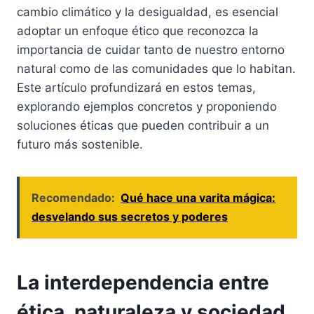
cambio climático y la desigualdad, es esencial
adoptar un enfoque ético que reconozca la
importancia de cuidar tanto de nuestro entorno
natural como de las comunidades que lo habitan.
Este artículo profundizará en estos temas,
explorando ejemplos concretos y proponiendo
soluciones éticas que pueden contribuir a un
futuro más sostenible.
Recomendado:
Qué hace una varita mágica:
desvelando sus secretos y poderes
La interdependencia entre
ética, naturaleza y sociedad