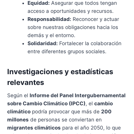
Equidad:
Asegurar que todos tengan
acceso a oportunidades y recursos.
Responsabilidad:
Reconocer y actuar
sobre nuestras obligaciones hacia los
demás y el entorno.
Solidaridad:
Fortalecer la colaboración
entre diferentes grupos sociales.
Investigaciones y estadísticas
relevantes
Según el
Informe del Panel Intergubernamental
sobre Cambio Climático (IPCC)
, el
cambio
climático
podría provocar que más de
200
millones
de personas se conviertan en
migrantes climáticos
para el año 2050, lo que