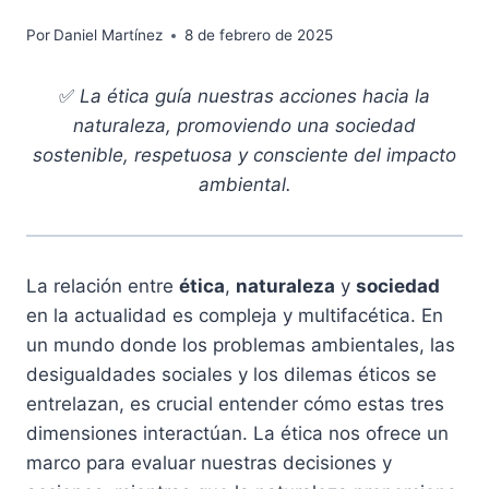
Por
Daniel Martínez
8 de febrero de 2025
✅
La ética guía nuestras acciones hacia la
naturaleza, promoviendo una sociedad
sostenible, respetuosa y consciente del impacto
ambiental.
La relación entre
ética
,
naturaleza
y
sociedad
en la actualidad es compleja y multifacética. En
un mundo donde los problemas ambientales, las
desigualdades sociales y los dilemas éticos se
entrelazan, es crucial entender cómo estas tres
dimensiones interactúan. La ética nos ofrece un
marco para evaluar nuestras decisiones y