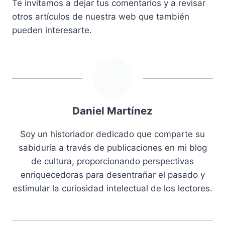
Te invitamos a dejar tus comentarios y a revisar
otros artículos de nuestra web que también
pueden interesarte.
Daniel Martínez
Soy un historiador dedicado que comparte su
sabiduría a través de publicaciones en mi blog
de cultura, proporcionando perspectivas
enriquecedoras para desentrañar el pasado y
estimular la curiosidad intelectual de los lectores.