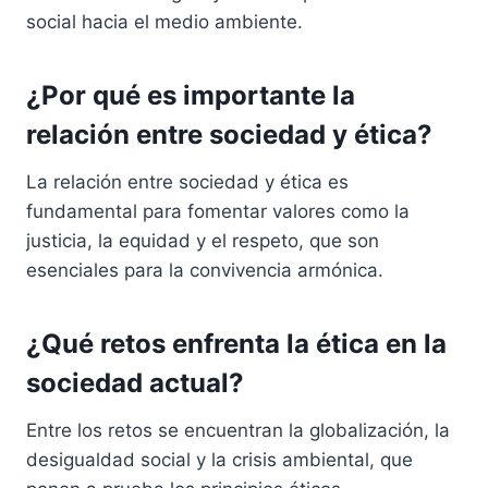
social hacia el medio ambiente.
¿Por qué es importante la
relación entre sociedad y ética?
La relación entre sociedad y ética es
fundamental para fomentar valores como la
justicia, la equidad y el respeto, que son
esenciales para la convivencia armónica.
¿Qué retos enfrenta la ética en la
sociedad actual?
Entre los retos se encuentran la globalización, la
desigualdad social y la crisis ambiental, que