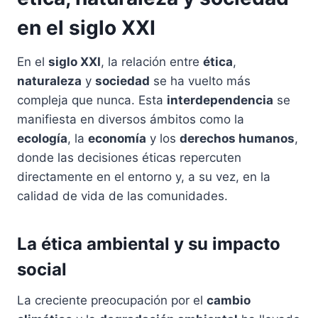
en el siglo XXI
En el
siglo XXI
, la relación entre
ética
,
naturaleza
y
sociedad
se ha vuelto más
compleja que nunca. Esta
interdependencia
se
manifiesta en diversos ámbitos como la
ecología
, la
economía
y los
derechos humanos
,
donde las decisiones éticas repercuten
directamente en el entorno y, a su vez, en la
calidad de vida de las comunidades.
La ética ambiental y su impacto
social
La creciente preocupación por el
cambio