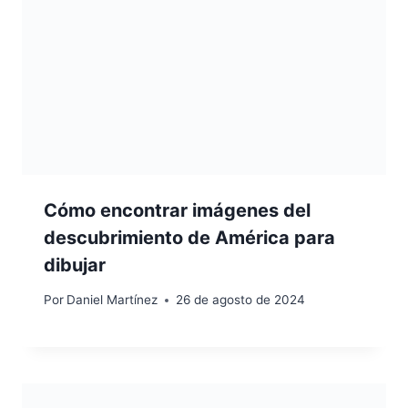
Cómo encontrar imágenes del
descubrimiento de América para
dibujar
Por
Daniel Martínez
26 de agosto de 2024