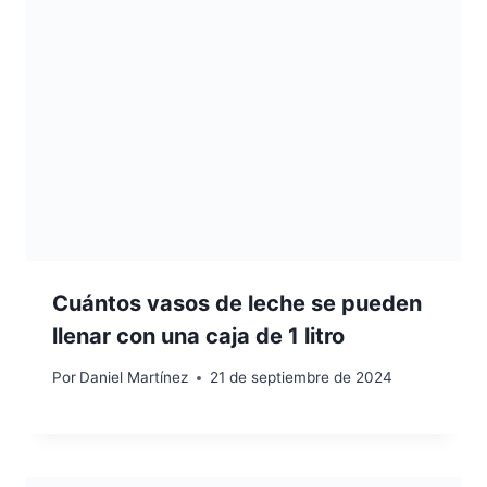
Cuántos vasos de leche se pueden
llenar con una caja de 1 litro
Por
Daniel Martínez
21 de septiembre de 2024