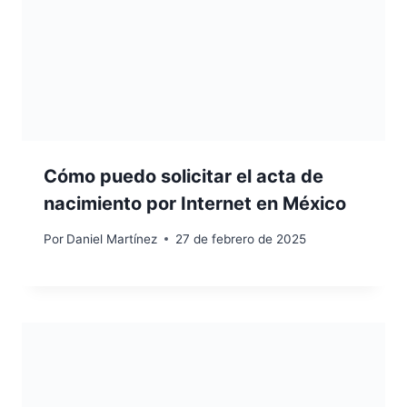
Cómo puedo solicitar el acta de
nacimiento por Internet en México
Por
Daniel Martínez
27 de febrero de 2025