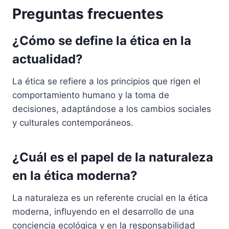
Preguntas frecuentes
¿Cómo se define la ética en la
actualidad?
La ética se refiere a los principios que rigen el
comportamiento humano y la toma de
decisiones, adaptándose a los cambios sociales
y culturales contemporáneos.
¿Cuál es el papel de la naturaleza
en la ética moderna?
La naturaleza es un referente crucial en la ética
moderna, influyendo en el desarrollo de una
conciencia ecológica y en la responsabilidad