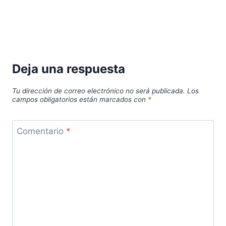
Deja una respuesta
Tu dirección de correo electrónico no será publicada.
Los
campos obligatorios están marcados con
*
Comentario
*