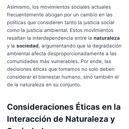
Asimismo, los movimientos sociales actuales
frecuentemente abogan por un cambio en las
políticas que consideren tanto la justicia social
como la justicia ambiental. Estos movimientos
resaltan la interdependencia entre la
naturaleza
y la
sociedad
, argumentando que la degradación
ambiental afecta desproporcionadamente a las
comunidades más vulnerables. Por ende, las
decisiones éticas que tomamos no solo deben
considerar el bienestar humano, sino también el
de la naturaleza en su conjunto.
Consideraciones Éticas en la
Interacción de Naturaleza y