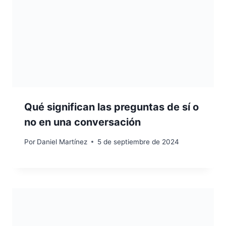
Qué significan las preguntas de sí o
no en una conversación
Por
Daniel Martínez
5 de septiembre de 2024