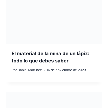
El material de la mina de un lápiz:
todo lo que debes saber
Por
Daniel Martínez
16 de noviembre de 2023