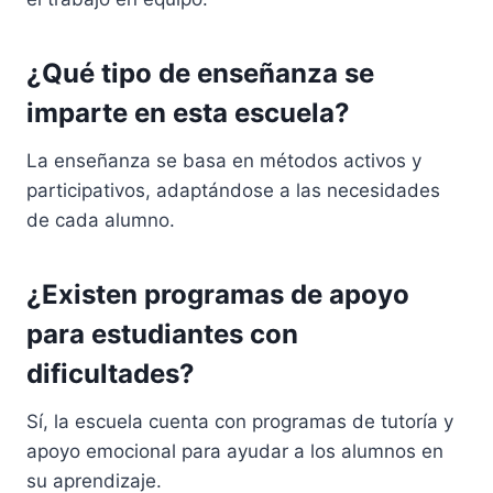
¿Qué tipo de enseñanza se
imparte en esta escuela?
La enseñanza se basa en métodos activos y
participativos, adaptándose a las necesidades
de cada alumno.
¿Existen programas de apoyo
para estudiantes con
dificultades?
Sí, la escuela cuenta con programas de tutoría y
apoyo emocional para ayudar a los alumnos en
su aprendizaje.