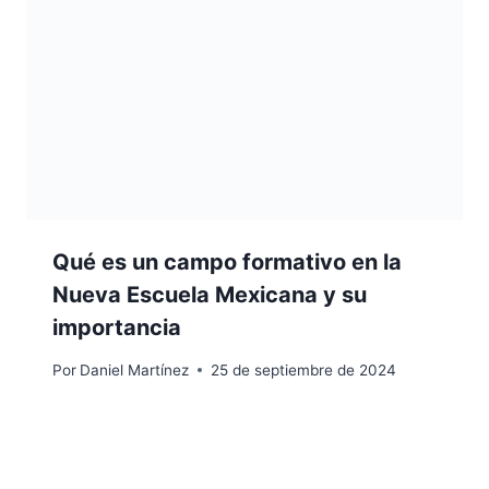
Qué es un campo formativo en la
Nueva Escuela Mexicana y su
importancia
Por
Daniel Martínez
25 de septiembre de 2024