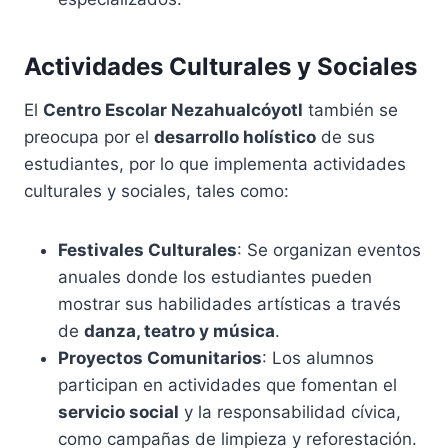
Actividades Culturales y Sociales
El
Centro Escolar Nezahualcóyotl
también se
preocupa por el
desarrollo holístico
de sus
estudiantes, por lo que implementa actividades
culturales y sociales, tales como:
Festivales Culturales
: Se organizan eventos
anuales donde los estudiantes pueden
mostrar sus habilidades artísticas a través
de
danza, teatro y música
.
Proyectos Comunitarios
: Los alumnos
participan en actividades que fomentan el
servicio social
y la responsabilidad cívica,
como campañas de limpieza y reforestación.