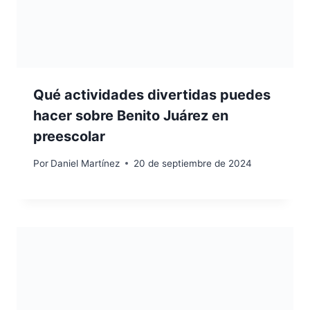
Qué actividades divertidas puedes
hacer sobre Benito Juárez en
preescolar
Por
Daniel Martínez
20 de septiembre de 2024