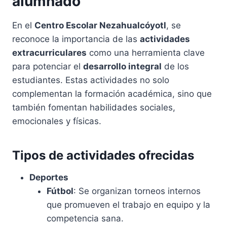
alumnado
En el
Centro Escolar Nezahualcóyotl
, se
reconoce la importancia de las
actividades
extracurriculares
como una herramienta clave
para potenciar el
desarrollo integral
de los
estudiantes. Estas actividades no solo
complementan la formación académica, sino que
también fomentan habilidades sociales,
emocionales y físicas.
Tipos de actividades ofrecidas
Deportes
Fútbol
: Se organizan torneos internos
que promueven el trabajo en equipo y la
competencia sana.