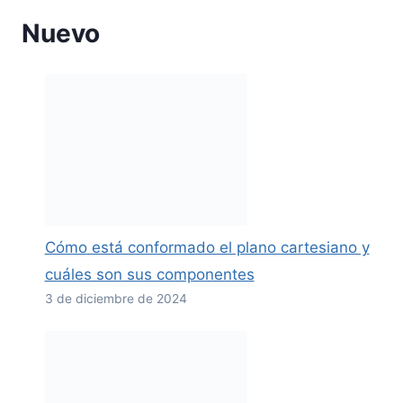
Nuevo
Cómo está conformado el plano cartesiano y
cuáles son sus componentes
3 de diciembre de 2024