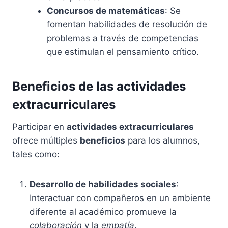
Concursos de matemáticas
: Se
fomentan habilidades de resolución de
problemas a través de competencias
que estimulan el pensamiento crítico.
Beneficios de las actividades
extracurriculares
Participar en
actividades extracurriculares
ofrece múltiples
beneficios
para los alumnos,
tales como:
Desarrollo de habilidades sociales
:
Interactuar con compañeros en un ambiente
diferente al académico promueve la
colaboración
y la
empatía
.