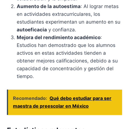
Aumento de la autoestima
: Al lograr metas
en actividades extracurriculares, los
estudiantes experimentan un aumento en su
autoeficacia
y confianza.
Mejora del rendimiento académico
:
Estudios han demostrado que los alumnos
activos en estas actividades tienden a
obtener mejores calificaciones, debido a su
capacidad de concentración y gestión del
tiempo.
Recomendado:
Qué debo estudiar para ser
maestra de preescolar en México