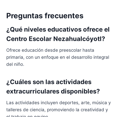
Preguntas frecuentes
¿Qué niveles educativos ofrece el
Centro Escolar Nezahualcóyotl?
Ofrece educación desde preescolar hasta
primaria, con un enfoque en el desarrollo integral
del niño.
¿Cuáles son las actividades
extracurriculares disponibles?
Las actividades incluyen deportes, arte, música y
talleres de ciencia, promoviendo la creatividad y
el trabajo en equipo.