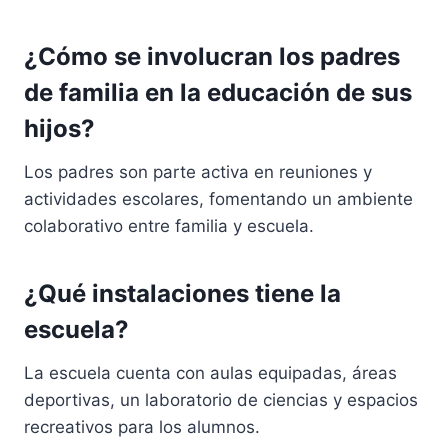
¿Cómo se involucran los padres
de familia en la educación de sus
hijos?
Los padres son parte activa en reuniones y
actividades escolares, fomentando un ambiente
colaborativo entre familia y escuela.
¿Qué instalaciones tiene la
escuela?
La escuela cuenta con aulas equipadas, áreas
deportivas, un laboratorio de ciencias y espacios
recreativos para los alumnos.