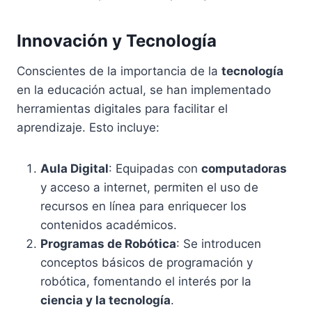
Innovación y Tecnología
Conscientes de la importancia de la
tecnología
en la educación actual, se han implementado
herramientas digitales para facilitar el
aprendizaje. Esto incluye:
Aula Digital
: Equipadas con
computadoras
y acceso a internet, permiten el uso de
recursos en línea para enriquecer los
contenidos académicos.
Programas de Robótica
: Se introducen
conceptos básicos de programación y
robótica, fomentando el interés por la
ciencia y la tecnología
.