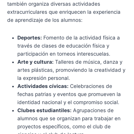
también organiza diversas actividades
extracurriculares que enriquecen la experiencia
de aprendizaje de los alumnos:
Deportes:
Fomento de la actividad física a
través de clases de educación física y
participación en torneos interescuelas.
Arte y cultura:
Talleres de música, danza y
artes plásticas, promoviendo la creatividad y
la expresión personal.
Actividades cívicas:
Celebraciones de
fechas patrias y eventos que promueven la
identidad nacional y el compromiso social.
Clubes estudiantiles:
Agrupaciones de
alumnos que se organizan para trabajar en
proyectos específicos, como el club de