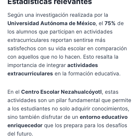
Estadísticas relevantes
Según una investigación realizada por la
Universidad Autónoma de México
, el
75%
de
los alumnos que participan en actividades
extracurriculares reportan sentirse más
satisfechos con su vida escolar en comparación
con aquellos que no lo hacen. Esto resalta la
importancia de integrar
actividades
extracurriculares
en la formación educativa.
En el
Centro Escolar Nezahualcóyotl
, estas
actividades son un pilar fundamental que permite
a los estudiantes no solo adquirir conocimientos,
sino también disfrutar de un
entorno educativo
enriquecedor
que los prepara para los desafíos
del futuro.