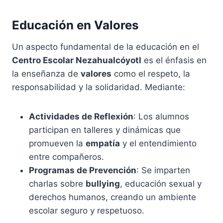
Educación en Valores
Un aspecto fundamental de la educación en el
Centro Escolar Nezahualcóyotl
es el énfasis en
la enseñanza de
valores
como el respeto, la
responsabilidad y la solidaridad. Mediante:
Actividades de Reflexión
: Los alumnos
participan en talleres y dinámicas que
promueven la
empatía
y el entendimiento
entre compañeros.
Programas de Prevención
: Se imparten
charlas sobre
bullying
, educación sexual y
derechos humanos, creando un ambiente
escolar seguro y respetuoso.