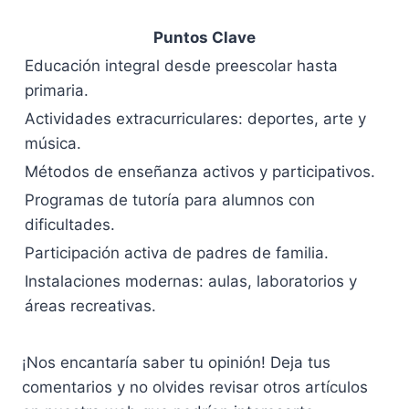
Puntos Clave
Educación integral desde preescolar hasta
primaria.
Actividades extracurriculares: deportes, arte y
música.
Métodos de enseñanza activos y participativos.
Programas de tutoría para alumnos con
dificultades.
Participación activa de padres de familia.
Instalaciones modernas: aulas, laboratorios y
áreas recreativas.
¡Nos encantaría saber tu opinión! Deja tus
comentarios y no olvides revisar otros artículos