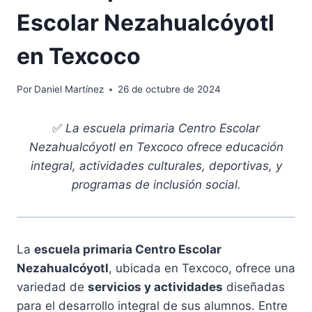
Escolar Nezahualcóyotl
en Texcoco
Por
Daniel Martínez
26 de octubre de 2024
✅
La escuela primaria Centro Escolar
Nezahualcóyotl en Texcoco ofrece educación
integral, actividades culturales, deportivas, y
programas de inclusión social.
La
escuela primaria Centro Escolar
Nezahualcóyotl
, ubicada en Texcoco, ofrece una
variedad de
servicios y actividades
diseñadas
para el desarrollo integral de sus alumnos. Entre