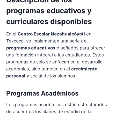
programas educativos y
curriculares disponibles
En el
Centro Escolar Nezahualcóyotl
en
Texcoco, se implementan una serie de
programas educativos
diseñados para ofrecer
una formación integral a los estudiantes. Estos
programas no solo se enfocan en el desarrollo
académico, sino también en el
crecimiento
personal
y social de los alumnos.
Programas Académicos
Los programas académicos están estructurados
de acuerdo a los planes de estudio de la