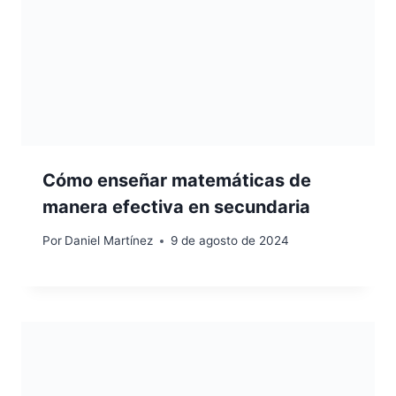
Cómo enseñar matemáticas de
manera efectiva en secundaria
Por
Daniel Martínez
9 de agosto de 2024