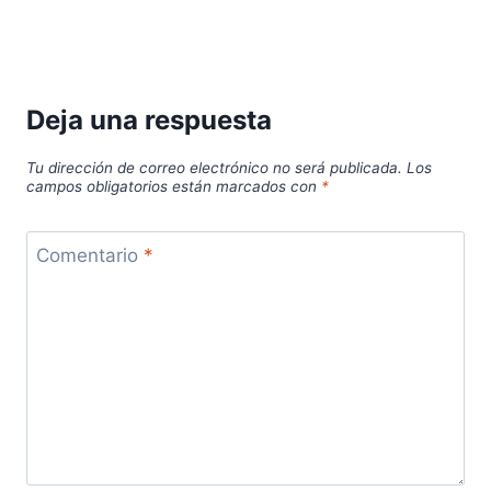
Deja una respuesta
Tu dirección de correo electrónico no será publicada.
Los
campos obligatorios están marcados con
*
Comentario
*