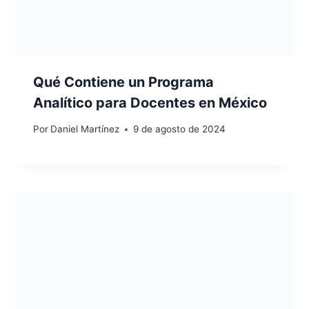
Qué Contiene un Programa
Analítico para Docentes en México
Por
Daniel Martínez
9 de agosto de 2024