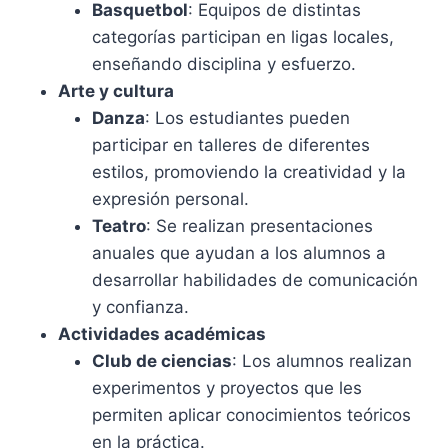
Basquetbol
: Equipos de distintas
categorías participan en ligas locales,
enseñando disciplina y esfuerzo.
Arte y cultura
Danza
: Los estudiantes pueden
participar en talleres de diferentes
estilos, promoviendo la creatividad y la
expresión personal.
Teatro
: Se realizan presentaciones
anuales que ayudan a los alumnos a
desarrollar habilidades de comunicación
y confianza.
Actividades académicas
Club de ciencias
: Los alumnos realizan
experimentos y proyectos que les
permiten aplicar conocimientos teóricos
en la práctica.