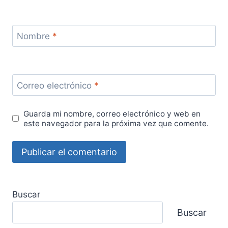
Nombre
*
Correo electrónico
*
Guarda mi nombre, correo electrónico y web en
este navegador para la próxima vez que comente.
Buscar
Buscar