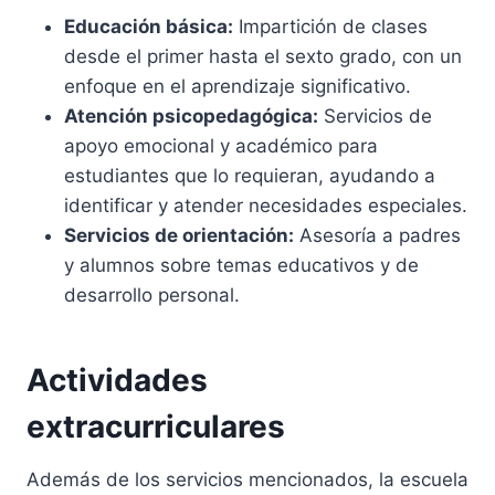
Educación básica:
Impartición de clases
desde el primer hasta el sexto grado, con un
enfoque en el aprendizaje significativo.
Atención psicopedagógica:
Servicios de
apoyo emocional y académico para
estudiantes que lo requieran, ayudando a
identificar y atender necesidades especiales.
Servicios de orientación:
Asesoría a padres
y alumnos sobre temas educativos y de
desarrollo personal.
Actividades
extracurriculares
Además de los servicios mencionados, la escuela