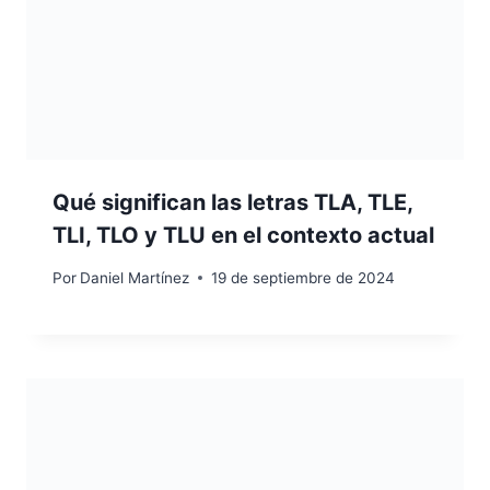
Qué significan las letras TLA, TLE,
TLI, TLO y TLU en el contexto actual
Por
Daniel Martínez
19 de septiembre de 2024