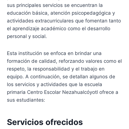
sus principales servicios se encuentran la
educación básica, atención psicopedagógica y
actividades extracurriculares que fomentan tanto
el aprendizaje académico como el desarrollo
personal y social.
Esta institución se enfoca en brindar una
formación de calidad, reforzando valores como el
respeto, la responsabilidad y el trabajo en
equipo. A continuación, se detallan algunos de
los servicios y actividades que la escuela
primaria Centro Escolar Nezahualcóyotl ofrece a
sus estudiantes:
Servicios ofrecidos