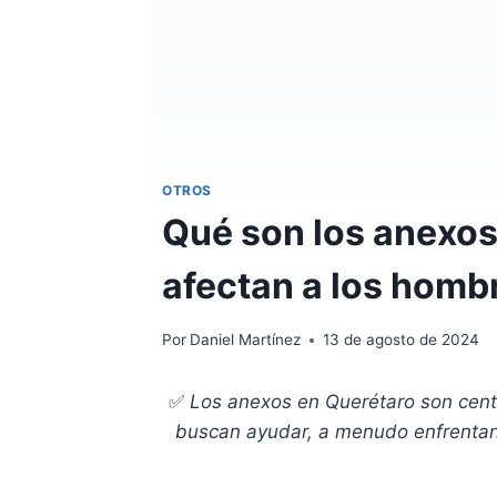
OTROS
Qué son los anexos
afectan a los homb
Por
Daniel Martínez
13 de agosto de 2024
✅
Los anexos en Querétaro son centr
buscan ayudar, a menudo enfrentan 