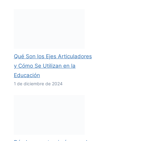
Qué Son los Ejes Articuladores
y Cómo Se Utilizan en la
Educación
1 de diciembre de 2024