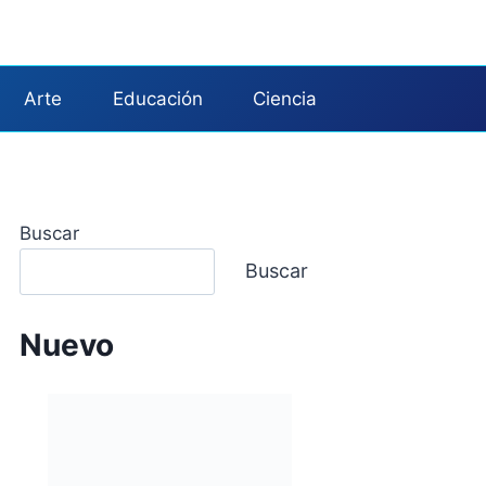
Arte
Educación
Ciencia
Buscar
Buscar
Nuevo