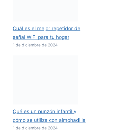
Cuál es el mejor repetidor de
señal WiFi para tu hogar
1 de diciembre de 2024
Qué es un punzón infantil y
cómo se utiliza con almohadilla
1 de diciembre de 2024