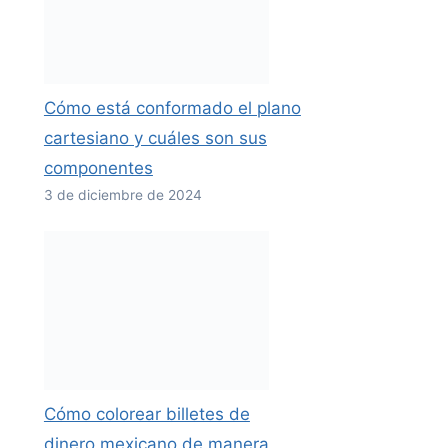
Cómo está conformado el plano
cartesiano y cuáles son sus
componentes
3 de diciembre de 2024
Cómo colorear billetes de
dinero mexicano de manera