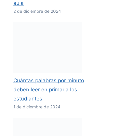
aula
2 de diciembre de 2024
Cuántas palabras por minuto
deben leer en primaria los
estudiantes
1 de diciembre de 2024