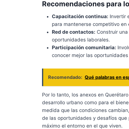
Recomendaciones para lo
Capacitación continua:
Invertir 
para mantenerse competitivo en 
Red de contactos:
Construir una
oportunidades laborales.
Participación comunitaria:
Invol
conocer mejor las oportunidades
Recomendado:
Qué palabras en esp
Por lo tanto, los anexos en Querétaro
desarrollo urbano como para el biene
medida que las condiciones cambian,
de las oportunidades y desafíos que
máximo el entorno en el que viven.