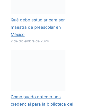
Qué debo estudiar para ser
maestra de preescolar en
México
2 de diciembre de 2024
Cómo puedo obtener una
credencial para la biblioteca del