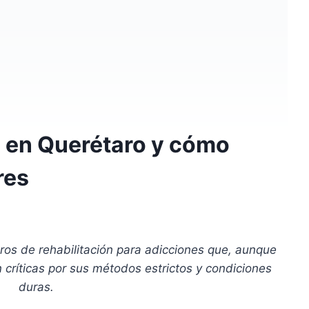
 en Querétaro y cómo
res
os de rehabilitación para adicciones que, aunque
críticas por sus métodos estrictos y condiciones
duras.