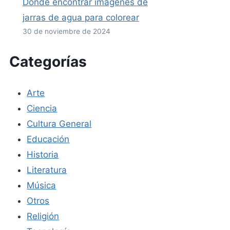
Dónde encontrar imágenes de
jarras de agua para colorear
30 de noviembre de 2024
Categorías
Arte
Ciencia
Cultura General
Educación
Historia
Literatura
Música
Otros
Religión