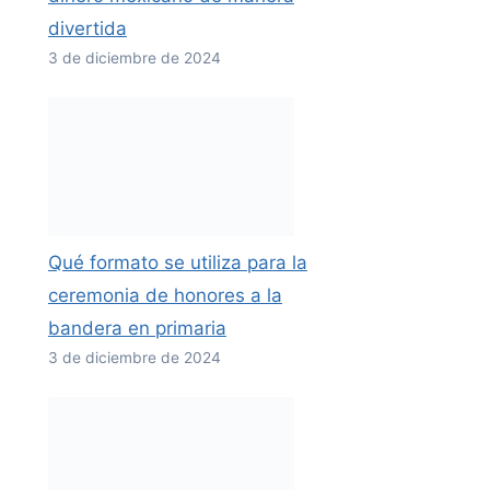
divertida
3 de diciembre de 2024
Qué formato se utiliza para la
ceremonia de honores a la
bandera en primaria
3 de diciembre de 2024