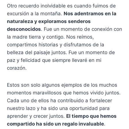
Otro recuerdo inolvidable es cuando fuimos de
excursión a la montaña.
Nos adentramos en la
naturaleza y exploramos senderos
desconocidos
. Fue un momento de conexión con
la madre tierra y contigo. Nos reímos,
compartimos historias y disfrutamos de la
belleza del paisaje juntos. Fue un momento de
paz y felicidad que siempre llevaré en mi
corazón.
Estos son solo algunos ejemplos de los muchos
momentos maravillosos que hemos vivido juntos.
Cada uno de ellos ha contribuido a fortalecer
nuestro lazo y ha sido una oportunidad para
aprender y crecer juntos.
El tiempo que hemos
compartido ha sido un regalo invaluable
.