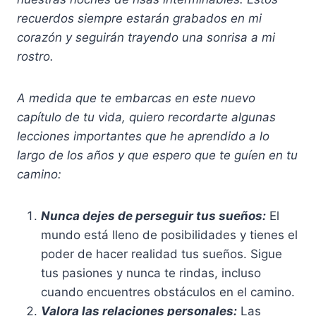
recuerdos siempre estarán grabados en mi
corazón y seguirán trayendo una sonrisa a mi
rostro.
A medida que te embarcas en este nuevo
capítulo de tu vida, quiero recordarte algunas
lecciones importantes que he aprendido a lo
largo de los años y que espero que te guíen en tu
camino:
Nunca dejes de perseguir tus sueños:
El
mundo está lleno de posibilidades y tienes el
poder de hacer realidad tus sueños. Sigue
tus pasiones y nunca te rindas, incluso
cuando encuentres obstáculos en el camino.
Valora las relaciones personales:
Las