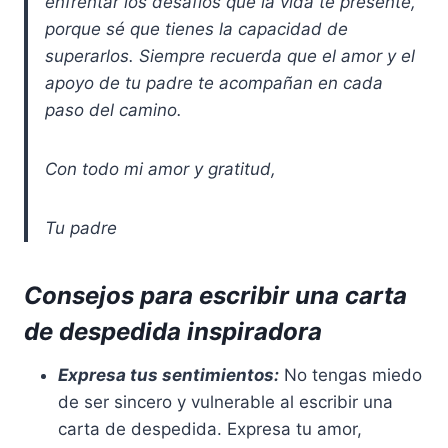
enfrentar los desafíos que la vida te presente,
porque sé que tienes la capacidad de
superarlos. Siempre recuerda que el amor y el
apoyo de tu padre te acompañan en cada
paso del camino.
Con todo mi amor y gratitud,
Tu padre
Consejos para escribir una carta
de despedida inspiradora
Expresa tus sentimientos:
No tengas miedo
de ser sincero y vulnerable al escribir una
carta de despedida. Expresa tu amor,