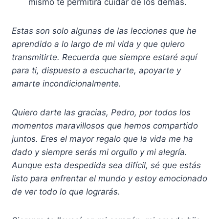
mismo te permitirá cuidar de los demás.
Estas son solo algunas de las lecciones que he
aprendido a lo largo de mi vida y que quiero
transmitirte. Recuerda que siempre estaré aquí
para ti, dispuesto a escucharte, apoyarte y
amarte incondicionalmente.
Quiero darte las gracias, Pedro, por todos los
momentos maravillosos que hemos compartido
juntos. Eres el mayor regalo que la vida me ha
dado y siempre serás mi orgullo y mi alegría.
Aunque esta despedida sea difícil, sé que estás
listo para enfrentar el mundo y estoy emocionado
de ver todo lo que lograrás.