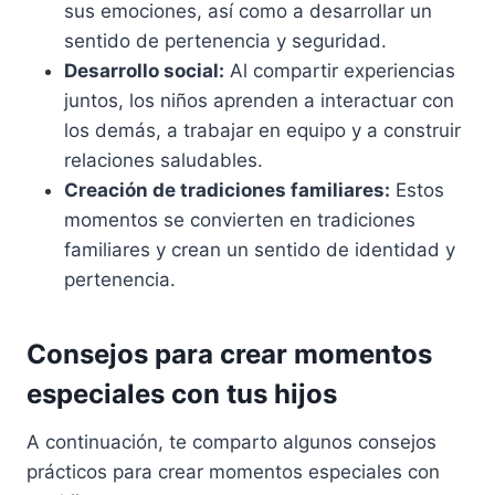
sus emociones, así como a desarrollar un
sentido de pertenencia y seguridad.
Desarrollo social:
Al compartir experiencias
juntos, los niños aprenden a interactuar con
los demás, a trabajar en equipo y a construir
relaciones saludables.
Creación de tradiciones familiares:
Estos
momentos se convierten en tradiciones
familiares y crean un sentido de identidad y
pertenencia.
Consejos para crear momentos
especiales con tus hijos
A continuación, te comparto algunos consejos
prácticos para crear momentos especiales con