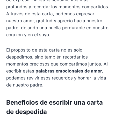
profundos y recordar los momentos compartidos.
A través de esta carta, podemos expresar
nuestro amor, gratitud y aprecio hacia nuestro
padre, dejando una huella perdurable en nuestro
corazón y en el suyo.
El propósito de esta carta no es solo
despedirnos, sino también recordar los
momentos preciosos que compartimos juntos. Al
escribir estas
palabras emocionales de amor
,
podemos revivir esos recuerdos y honrar la vida
de nuestro padre.
Beneficios de escribir una carta
de despedida