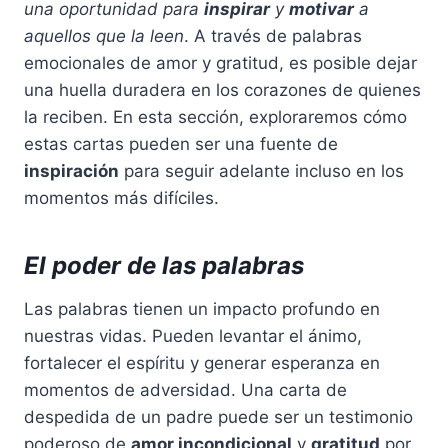
una oportunidad para
inspirar
y
motivar
a
aquellos que la leen
. A través de palabras
emocionales de amor y gratitud, es posible dejar
una huella duradera en los corazones de quienes
la reciben. En esta sección, exploraremos cómo
estas cartas pueden ser una fuente de
inspiración
para seguir adelante incluso en los
momentos más difíciles.
El poder de las palabras
Las palabras tienen un impacto profundo en
nuestras vidas. Pueden levantar el ánimo,
fortalecer el espíritu y generar esperanza en
momentos de adversidad. Una carta de
despedida de un padre puede ser un testimonio
poderoso de
amor incondicional
y
gratitud
por