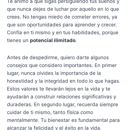
Te animo a que sigas persiguiendo tus sueños y
que nunca dejes de luchar por aquello en lo que
crees. No tengas miedo de cometer errores, ya
que son oportunidades para aprender y crecer.
Confía en ti mismo y en tus habilidades, porque
tienes un
potencial ilimitado
.
Antes de despedirme, quiero darte algunos
consejos
que considero importantes. En primer
lugar, nunca olvides la importancia de la
honestidad y la integridad en todo lo que hagas.
Estos valores te llevarán lejos en la vida y te
ayudarán a construir relaciones significativas y
duraderas. En segundo lugar, recuerda siempre
cuidar de ti mismo, tanto
física como
mentalmente
. Tu bienestar es fundamental para
alcanzar la felicidad y el éxito en la vida.