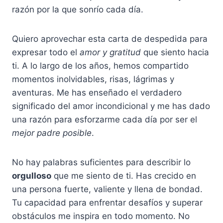
razón por la que sonrío cada día.
Quiero aprovechar esta carta de despedida para
expresar todo el
amor y gratitud
que siento hacia
ti. A lo largo de los años, hemos compartido
momentos inolvidables, risas, lágrimas y
aventuras. Me has enseñado el verdadero
significado del amor incondicional y me has dado
una razón para esforzarme cada día por ser el
mejor padre posible
.
No hay palabras suficientes para describir lo
orgulloso
que me siento de ti. Has crecido en
una persona fuerte, valiente y llena de bondad.
Tu capacidad para enfrentar desafíos y superar
obstáculos me inspira en todo momento. No