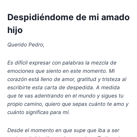
Despidiéndome de mi amado
hijo
Querido Pedro,
Es difícil expresar con palabras la mezcla de
emociones que siento en este momento. Mi
corazón está lleno de amor, gratitud y tristeza al
escribirte esta carta de despedida. A medida
que te vas adentrando en el mundo y sigues tu
propio camino, quiero que sepas cuánto te amo y
cuánto significas para mí.
Desde el momento en que supe que iba a ser