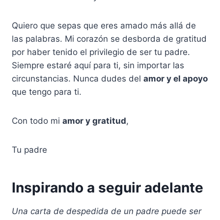
Quiero que sepas que eres amado más allá de
las palabras. Mi corazón se desborda de gratitud
por haber tenido el privilegio de ser tu padre.
Siempre estaré aquí para ti, sin importar las
circunstancias. Nunca dudes del
amor y el apoyo
que tengo para ti.
Con todo mi
amor y gratitud
,
Tu padre
Inspirando a seguir adelante
Una carta de despedida de un padre puede ser