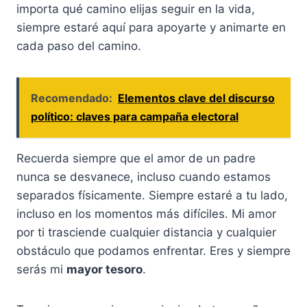
importa qué camino elijas seguir en la vida,
siempre estaré aquí para apoyarte y animarte en
cada paso del camino.
Recomendado:
Elementos clave del discurso
político: claves para campaña electoral
Recuerda siempre que el amor de un padre
nunca se desvanece, incluso cuando estamos
separados físicamente. Siempre estaré a tu lado,
incluso en los momentos más difíciles. Mi amor
por ti trasciende cualquier distancia y cualquier
obstáculo que podamos enfrentar. Eres y siempre
serás mi
mayor tesoro
.