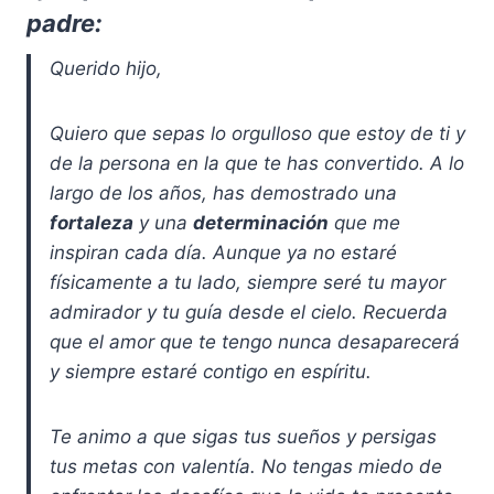
padre:
Querido hijo,
Quiero que sepas lo orgulloso que estoy de ti y
de la persona en la que te has convertido. A lo
largo de los años, has demostrado una
fortaleza
y ​​una
determinación
que me
inspiran cada día. Aunque ya no estaré
físicamente a tu lado, siempre seré tu mayor
admirador y tu guía desde el cielo. Recuerda
que el amor que te tengo nunca desaparecerá
y siempre estaré contigo en espíritu.
Te animo a que sigas tus sueños y persigas
tus metas con valentía. No tengas miedo de