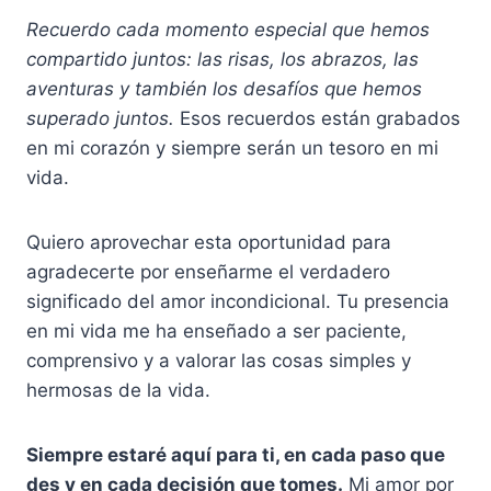
Recuerdo cada momento especial que hemos
compartido juntos: las risas, los abrazos, las
aventuras y también los desafíos que hemos
superado juntos.
Esos recuerdos están grabados
en mi corazón y siempre serán un tesoro en mi
vida.
Quiero aprovechar esta oportunidad para
agradecerte por enseñarme el verdadero
significado del amor incondicional. Tu presencia
en mi vida me ha enseñado a ser paciente,
comprensivo y a valorar las cosas simples y
hermosas de la vida.
Siempre estaré aquí para ti, en cada paso que
des y en cada decisión que tomes.
Mi amor por