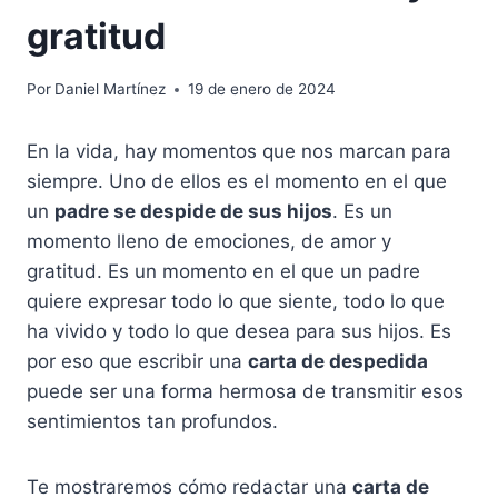
gratitud
Por
Daniel Martínez
19 de enero de 2024
En la vida, hay momentos que nos marcan para
siempre. Uno de ellos es el momento en el que
un
padre se despide de sus hijos
. Es un
momento lleno de emociones, de amor y
gratitud. Es un momento en el que un padre
quiere expresar todo lo que siente, todo lo que
ha vivido y todo lo que desea para sus hijos. Es
por eso que escribir una
carta de despedida
puede ser una forma hermosa de transmitir esos
sentimientos tan profundos.
Te mostraremos cómo redactar una
carta de