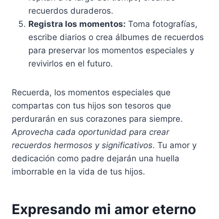
recuerdos duraderos.
Registra los momentos:
Toma fotografías,
escribe diarios o crea álbumes de recuerdos
para preservar los momentos especiales y
revivirlos en el futuro.
Recuerda, los momentos especiales que
compartas con tus hijos son tesoros que
perdurarán en sus corazones para siempre.
Aprovecha cada oportunidad para crear
recuerdos hermosos y significativos
. Tu amor y
dedicación como padre dejarán una huella
imborrable en la vida de tus hijos.
Expresando mi amor eterno