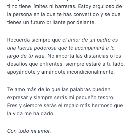
ti no tiene límites ni barreras. Estoy orgulloso de
la persona en la que te has convertido y sé que
tienes un futuro brillante por delante.
Recuerda siempre que
el amor de un padre es
una fuerza poderosa que te acompañará a lo
largo de tu vida.
No importa las distancias o los
desafíos que enfrentes, siempre estaré a tu lado,
apoyándote y amándote incondicionalmente.
Te amo más de lo que las palabras pueden
expresar y siempre serás mi pequeño tesoro.
Eres y siempre serás el regalo más hermoso que
la vida me ha dado.
Con todo mi amor,