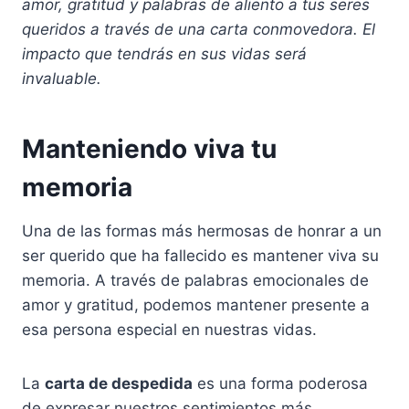
amor, gratitud y palabras de aliento a tus seres
queridos a través de una carta conmovedora. El
impacto que tendrás en sus vidas será
invaluable.
Manteniendo viva tu
memoria
Una de las formas más hermosas de honrar a un
ser querido que ha fallecido es mantener viva su
memoria. A través de palabras emocionales de
amor y gratitud, podemos mantener presente a
esa persona especial en nuestras vidas.
La
carta de despedida
es una forma poderosa
de expresar nuestros sentimientos más