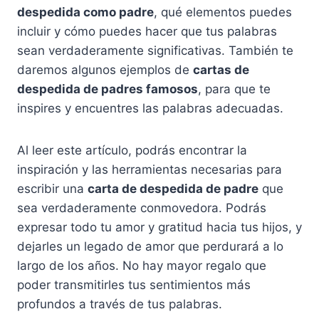
despedida como padre
, qué elementos puedes
incluir y cómo puedes hacer que tus palabras
sean verdaderamente significativas. También te
daremos algunos ejemplos de
cartas de
despedida de padres famosos
, para que te
inspires y encuentres las palabras adecuadas.
Al leer este artículo, podrás encontrar la
inspiración y las herramientas necesarias para
escribir una
carta de despedida de padre
que
sea verdaderamente conmovedora. Podrás
expresar todo tu amor y gratitud hacia tus hijos, y
dejarles un legado de amor que perdurará a lo
largo de los años. No hay mayor regalo que
poder transmitirles tus sentimientos más
profundos a través de tus palabras.