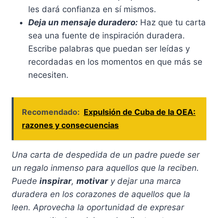
les dará confianza en sí mismos.
Deja un mensaje duradero:
Haz que tu carta
sea una fuente de inspiración duradera.
Escribe palabras que puedan ser leídas y
recordadas en los momentos en que más se
necesiten.
Recomendado:
Expulsión de Cuba de la OEA:
razones y consecuencias
Una carta de despedida de un padre puede ser
un regalo inmenso para aquellos que la reciben.
Puede
inspirar
,
motivar
y dejar una marca
duradera en los corazones de aquellos que la
leen. Aprovecha la oportunidad de expresar