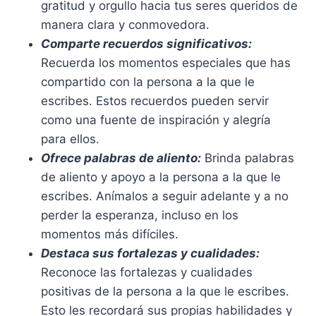
gratitud y orgullo hacia tus seres queridos de
manera clara y conmovedora.
Comparte recuerdos significativos:
Recuerda los momentos especiales que has
compartido con la persona a la que le
escribes. Estos recuerdos pueden servir
como una fuente de inspiración y alegría
para ellos.
Ofrece palabras de aliento:
Brinda palabras
de aliento y apoyo a la persona a la que le
escribes. Anímalos a seguir adelante y a no
perder la esperanza, incluso en los
momentos más difíciles.
Destaca sus fortalezas y cualidades:
Reconoce las fortalezas y cualidades
positivas de la persona a la que le escribes.
Esto les recordará sus propias habilidades y