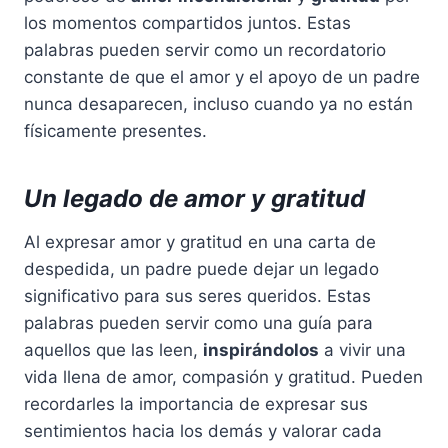
los momentos compartidos juntos. Estas
palabras pueden servir como un recordatorio
constante de que el amor y el apoyo de un padre
nunca desaparecen, incluso cuando ya no están
físicamente presentes.
Un legado de amor y gratitud
Al expresar amor y gratitud en una carta de
despedida, un padre puede dejar un legado
significativo para sus seres queridos. Estas
palabras pueden servir como una guía para
aquellos que las leen,
inspirándolos
a vivir una
vida llena de amor, compasión y gratitud. Pueden
recordarles la importancia de expresar sus
sentimientos hacia los demás y valorar cada