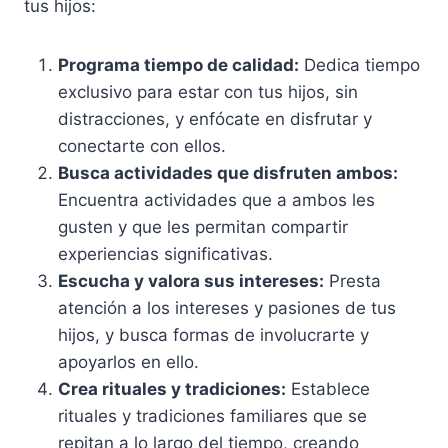
tus hijos:
Programa tiempo de calidad:
Dedica tiempo
exclusivo para estar con tus hijos, sin
distracciones, y enfócate en disfrutar y
conectarte con ellos.
Busca actividades que disfruten ambos:
Encuentra actividades que a ambos les
gusten y que les permitan compartir
experiencias significativas.
Escucha y valora sus intereses:
Presta
atención a los intereses y pasiones de tus
hijos, y busca formas de involucrarte y
apoyarlos en ello.
Crea rituales y tradiciones:
Establece
rituales y tradiciones familiares que se
repitan a lo largo del tiempo, creando