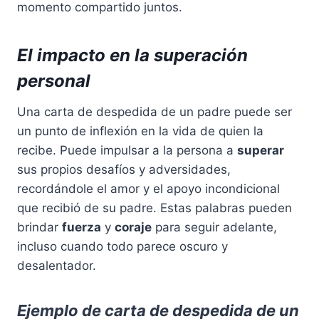
momento compartido juntos.
El impacto en la superación
personal
Una carta de despedida de un padre puede ser
un punto de inflexión en la vida de quien la
recibe. Puede impulsar a la persona a
superar
sus propios desafíos y adversidades,
recordándole el amor y el apoyo incondicional
que recibió de su padre. Estas palabras pueden
brindar
fuerza
y ​​
coraje
para seguir adelante,
incluso cuando todo parece oscuro y
desalentador.
Ejemplo de carta de despedida de un