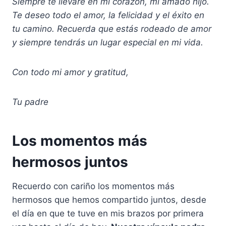
Siempre te llevaré en mi corazón, mi amado hijo.
Te deseo todo el amor, la felicidad y el éxito en
tu camino. Recuerda que estás rodeado de amor
y siempre tendrás un lugar especial en mi vida.
Con todo mi amor y gratitud,
Tu padre
Los momentos más
hermosos juntos
Recuerdo con cariño los momentos más
hermosos que hemos compartido juntos, desde
el día en que te tuve en mis brazos por primera