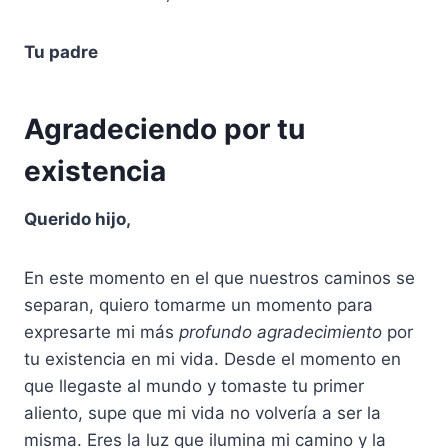
Tu padre
Agradeciendo por tu
existencia
Querido hijo,
En este momento en el que nuestros caminos se
separan, quiero tomarme un momento para
expresarte mi más
profundo agradecimiento
por
tu existencia en mi vida. Desde el momento en
que llegaste al mundo y tomaste tu primer
aliento, supe que mi vida no volvería a ser la
misma. Eres la luz que ilumina mi camino y la