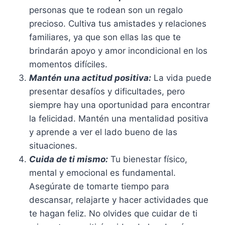
personas que te rodean son un regalo
precioso. Cultiva tus amistades y relaciones
familiares, ya que son ellas las que te
brindarán apoyo y amor incondicional en los
momentos difíciles.
Mantén una actitud positiva:
La vida puede
presentar desafíos y dificultades, pero
siempre hay una oportunidad para encontrar
la felicidad. Mantén una mentalidad positiva
y aprende a ver el lado bueno de las
situaciones.
Cuida de ti mismo:
Tu bienestar físico,
mental y emocional es fundamental.
Asegúrate de tomarte tiempo para
descansar, relajarte y hacer actividades que
te hagan feliz. No olvides que cuidar de ti