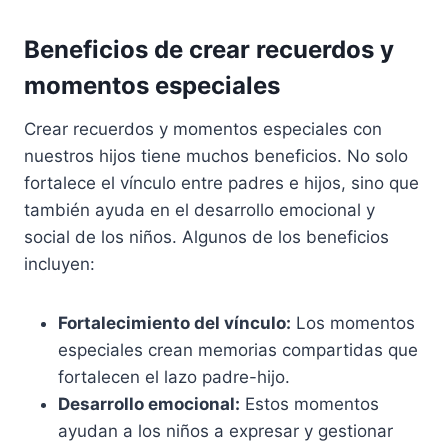
Beneficios de crear recuerdos y
momentos especiales
Crear recuerdos y momentos especiales con
nuestros hijos tiene muchos beneficios. No solo
fortalece el vínculo entre padres e hijos, sino que
también ayuda en el desarrollo emocional y
social de los niños. Algunos de los beneficios
incluyen:
Fortalecimiento del vínculo:
Los momentos
especiales crean memorias compartidas que
fortalecen el lazo padre-hijo.
Desarrollo emocional:
Estos momentos
ayudan a los niños a expresar y gestionar