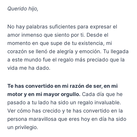
Querido hijo,
No hay palabras suficientes para expresar el
amor inmenso que siento por ti. Desde el
momento en que supe de tu existencia, mi
corazón se llenó de alegría y emoción. Tu llegada
a este mundo fue el regalo más preciado que la
vida me ha dado.
Te has convertido en mi razón de ser, en mi
motor y en mi mayor orgullo.
Cada día que he
pasado a tu lado ha sido un regalo invaluable.
Ver cómo has crecido y te has convertido en la
persona maravillosa que eres hoy en día ha sido
un privilegio.