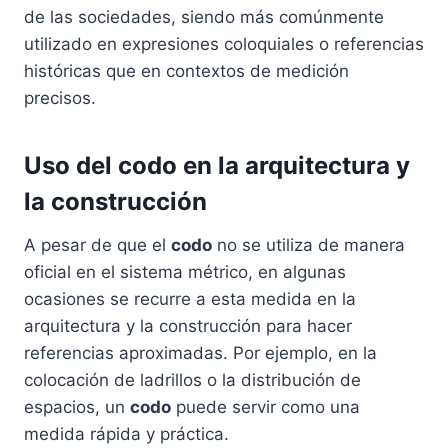
de las sociedades, siendo más comúnmente
utilizado en expresiones coloquiales o referencias
históricas que en contextos de medición
precisos.
Uso del codo en la arquitectura y
la construcción
A pesar de que el
codo
no se utiliza de manera
oficial en el sistema métrico, en algunas
ocasiones se recurre a esta medida en la
arquitectura y la construcción para hacer
referencias aproximadas. Por ejemplo, en la
colocación de ladrillos o la distribución de
espacios, un
codo
puede servir como una
medida rápida y práctica.