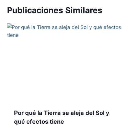
Publicaciones Similares
Por qué la Tierra se aleja del Sol y
qué efectos tiene