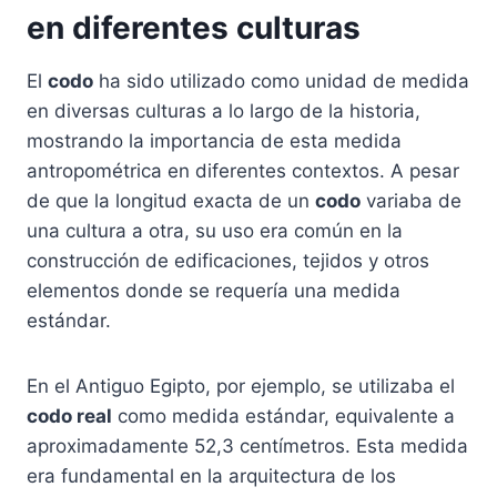
en diferentes culturas
El
codo
ha sido utilizado como unidad de medida
en diversas culturas a lo largo de la historia,
mostrando la importancia de esta medida
antropométrica en diferentes contextos. A pesar
de que la longitud exacta de un
codo
variaba de
una cultura a otra, su uso era común en la
construcción de edificaciones, tejidos y otros
elementos donde se requería una medida
estándar.
En el Antiguo Egipto, por ejemplo, se utilizaba el
codo real
como medida estándar, equivalente a
aproximadamente 52,3 centímetros. Esta medida
era fundamental en la arquitectura de los