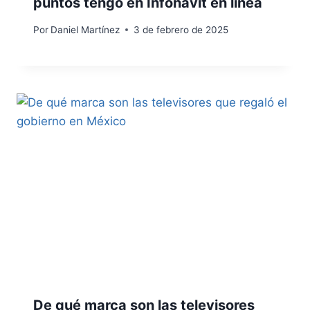
puntos tengo en Infonavit en línea
Por
Daniel Martínez
3 de febrero de 2025
De qué marca son las televisores