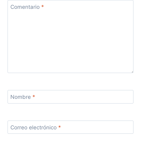
Comentario
*
Nombre
*
Correo electrónico
*