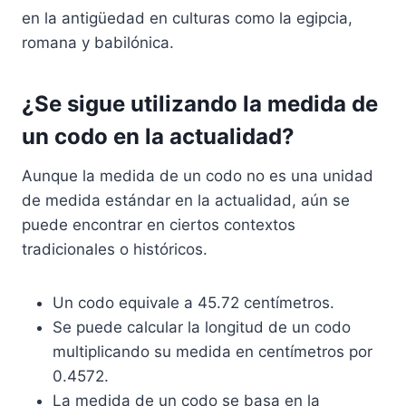
en la antigüedad en culturas como la egipcia,
romana y babilónica.
¿Se sigue utilizando la medida de
un codo en la actualidad?
Aunque la medida de un codo no es una unidad
de medida estándar en la actualidad, aún se
puede encontrar en ciertos contextos
tradicionales o históricos.
Un codo equivale a 45.72 centímetros.
Se puede calcular la longitud de un codo
multiplicando su medida en centímetros por
0.4572.
La medida de un codo se basa en la