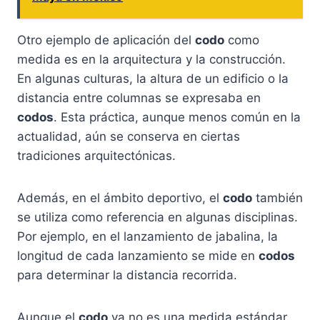
Otro ejemplo de aplicación del
codo
como
medida es en la arquitectura y la construcción.
En algunas culturas, la altura de un edificio o la
distancia entre columnas se expresaba en
codos
. Esta práctica, aunque menos común en la
actualidad, aún se conserva en ciertas
tradiciones arquitectónicas.
Además, en el ámbito deportivo, el
codo
también
se utiliza como referencia en algunas disciplinas.
Por ejemplo, en el lanzamiento de jabalina, la
longitud de cada lanzamiento se mide en
codos
para determinar la distancia recorrida.
Aunque el
codo
ya no es una medida estándar