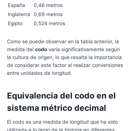
España
0,46 metros
Inglaterra
0,69 metros
Egipto
0,524 metros
Como se puede observar en la tabla anterior, la
medida del
codo
varía significativamente según
la cultura de origen, lo que resalta la importancia
de considerar este factor al realizar conversiones
entre unidades de longitud.
Equivalencia del codo en el
sistema métrico decimal
El codo es una medida de longitud que ha sido
utilizada a lo largo de la historia en diferentes