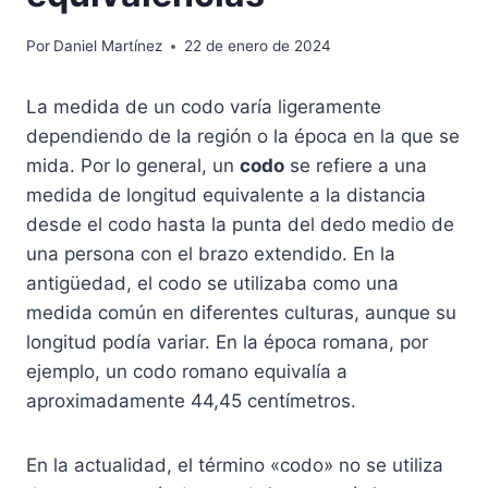
Por
Daniel Martínez
22 de enero de 2024
La medida de un codo varía ligeramente
dependiendo de la región o la época en la que se
mida. Por lo general, un
codo
se refiere a una
medida de longitud equivalente a la distancia
desde el codo hasta la punta del dedo medio de
una persona con el brazo extendido. En la
antigüedad, el codo se utilizaba como una
medida común en diferentes culturas, aunque su
longitud podía variar. En la época romana, por
ejemplo, un codo romano equivalía a
aproximadamente 44,45 centímetros.
En la actualidad, el término «codo» no se utiliza