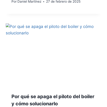
Por
Daniel Martínez
27 de febrero de 2025
Por qué se apaga el piloto del boiler
y cómo solucionarlo