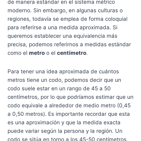
de manera estándar en el sistema métrico
moderno. Sin embargo, en algunas culturas o
regiones, todavía se emplea de forma coloquial
para referirse a una medida aproximada. Si
queremos establecer una equivalencia más
precisa, podemos referirnos a medidas estándar
como el
metro
o el
centímetro
.
Para tener una idea aproximada de cuántos
metros tiene un codo, podemos decir que un
codo suele estar en un rango de 45 a 50
centímetros, por lo que podríamos estimar que un
codo equivale a alrededor de medio metro (0,45
a 0,50 metros). Es importante recordar que esta
es una aproximación y que la medida exacta
puede variar según la persona y la región. Un
codo se sitúa en torno a los 45-50 centímetros,