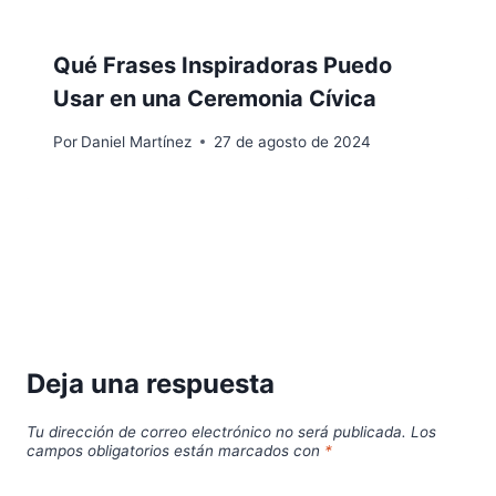
Qué Frases Inspiradoras Puedo
Usar en una Ceremonia Cívica
Por
Daniel Martínez
27 de agosto de 2024
Deja una respuesta
Tu dirección de correo electrónico no será publicada.
Los
campos obligatorios están marcados con
*