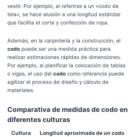
vestir. Por ejemplo, al referirse a un «codo de
tela», se hace alusión a una longitud estándar
que facilita el corte y confección de ropa.
Además, en la carpintería y la construcción, el
codo
puede ser una medida práctica para
realizar estimaciones rápidas de dimensiones.
Por ejemplo, al planificar la colocación de tablas
o vigas, el uso del
codo
como referencia puede
agilizar el proceso de diseño y cálculo de
materiales.
Comparativa de medidas de
codo
en
diferentes culturas
Cultura
Longitud aproximada de un
codo