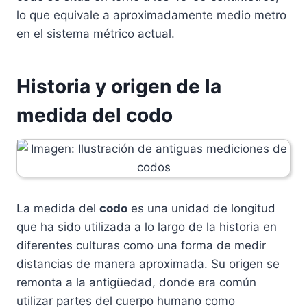
lo que equivale a aproximadamente medio metro
en el sistema métrico actual.
Historia y origen de la
medida del codo
La medida del
codo
es una unidad de longitud
que ha sido utilizada a lo largo de la historia en
diferentes culturas como una forma de medir
distancias de manera aproximada. Su origen se
remonta a la antigüedad, donde era común
utilizar partes del cuerpo humano como