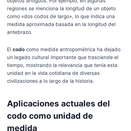
objetos antiguos. Por ejemplo, en algunas
regiones se menciona la longitud de un objeto
como «dos codos de largo», lo que indica una
medida aproximada basada en la longitud del
antebrazo.
El
codo
como medida antropométrica ha dejado
un legado cultural importante que trasciende el
tiempo, mostrando la relevancia que tenía esta
unidad en la vida cotidiana de diversas
civilizaciones a lo largo de la historia.
Aplicaciones actuales del
codo como unidad de
medida