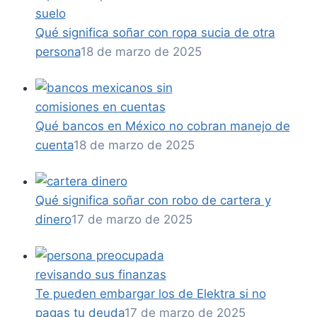
Qué significa soñar con ropa sucia de otra
persona
18 de marzo de 2025
Qué bancos en México no cobran manejo de
cuenta
18 de marzo de 2025
Qué significa soñar con robo de cartera y
dinero
17 de marzo de 2025
Te pueden embargar los de Elektra si no
pagas tu deuda
17 de marzo de 2025