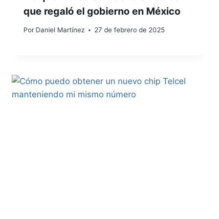
que regaló el gobierno en México
Por
Daniel Martínez
27 de febrero de 2025