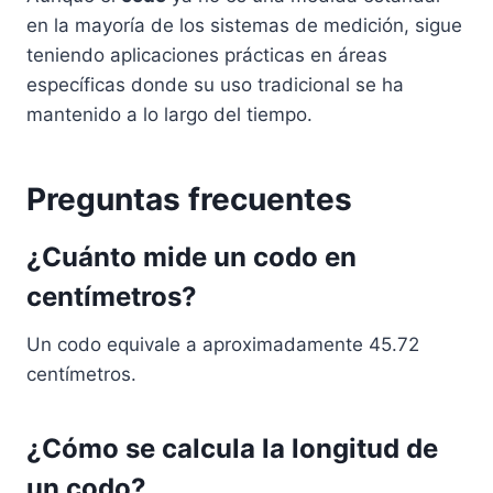
en la mayoría de los sistemas de medición, sigue
teniendo aplicaciones prácticas en áreas
específicas donde su uso tradicional se ha
mantenido a lo largo del tiempo.
Preguntas frecuentes
¿Cuánto mide un codo en
centímetros?
Un codo equivale a aproximadamente 45.72
centímetros.
¿Cómo se calcula la longitud de
un codo?