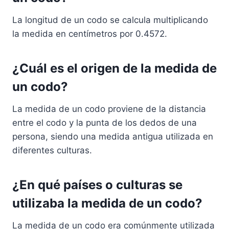
La longitud de un codo se calcula multiplicando
la medida en centímetros por 0.4572.
¿Cuál es el origen de la medida de
un codo?
La medida de un codo proviene de la distancia
entre el codo y la punta de los dedos de una
persona, siendo una medida antigua utilizada en
diferentes culturas.
¿En qué países o culturas se
utilizaba la medida de un codo?
La medida de un codo era comúnmente utilizada