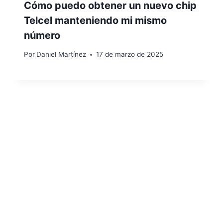
Cómo puedo obtener un nuevo chip
Telcel manteniendo mi mismo
número
Por
Daniel Martínez
17 de marzo de 2025