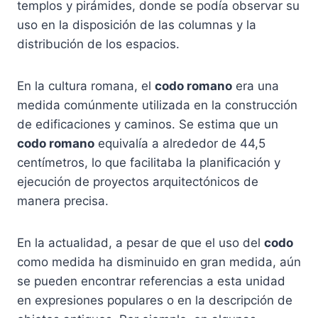
templos y pirámides, donde se podía observar su
uso en la disposición de las columnas y la
distribución de los espacios.
En la cultura romana, el
codo romano
era una
medida comúnmente utilizada en la construcción
de edificaciones y caminos. Se estima que un
codo romano
equivalía a alrededor de 44,5
centímetros, lo que facilitaba la planificación y
ejecución de proyectos arquitectónicos de
manera precisa.
En la actualidad, a pesar de que el uso del
codo
como medida ha disminuido en gran medida, aún
se pueden encontrar referencias a esta unidad
en expresiones populares o en la descripción de