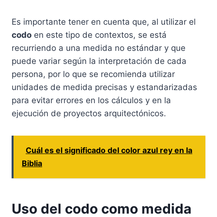
Es importante tener en cuenta que, al utilizar el
codo
en este tipo de contextos, se está
recurriendo a una medida no estándar y que
puede variar según la interpretación de cada
persona, por lo que se recomienda utilizar
unidades de medida precisas y estandarizadas
para evitar errores en los cálculos y en la
ejecución de proyectos arquitectónicos.
Cuál es el significado del color azul rey en la
Biblia
Uso del codo como medida