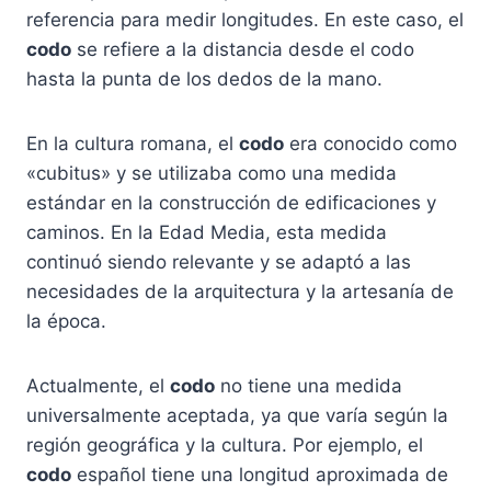
referencia para medir longitudes. En este caso, el
codo
se refiere a la distancia desde el codo
hasta la punta de los dedos de la mano.
En la cultura romana, el
codo
era conocido como
«cubitus» y se utilizaba como una medida
estándar en la construcción de edificaciones y
caminos. En la Edad Media, esta medida
continuó siendo relevante y se adaptó a las
necesidades de la arquitectura y la artesanía de
la época.
Actualmente, el
codo
no tiene una medida
universalmente aceptada, ya que varía según la
región geográfica y la cultura. Por ejemplo, el
codo
español tiene una longitud aproximada de