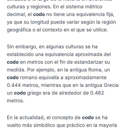
culturas y regiones. En el sistema métrico
decimal, el
codo
no tiene una equivalencia fija,
ya que su longitud puede variar según la región
geográfica o el contexto en el que se utilice.
Sin embargo, en algunas culturas se ha
establecido una equivalencia aproximada del
codo
en metros con el fin de estandarizar su
medida. Por ejemplo, en la antigua Roma, un
codo
romano equivalía a aproximadamente
0.444 metros, mientras que en la antigua Grecia
un
codo
griego era de alrededor de 0.462
metros.
En la actualidad, el concepto de
codo
se ha
vuelto más simbólico que práctico en la mayoría