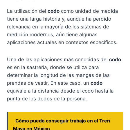
La utilización del
codo
como unidad de medida
tiene una larga historia y, aunque ha perdido
relevancia en la mayoría de los sistemas de
medición modernos, aún tiene algunas
aplicaciones actuales en contextos específicos.
Una de las aplicaciones más conocidas del
codo
es en la sastrería, donde se utiliza para
determinar la longitud de las mangas de las
prendas de vestir. En este caso, un
codo
equivale a la distancia desde el codo hasta la
punta de los dedos de la persona.
Cómo puedo conseguir trabajo en el Tren
Maya en México