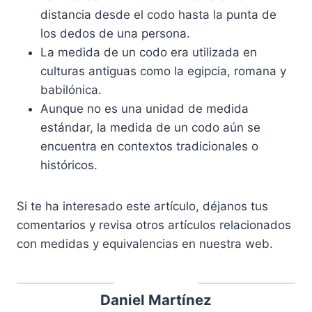
distancia desde el codo hasta la punta de
los dedos de una persona.
La medida de un codo era utilizada en
culturas antiguas como la egipcia, romana y
babilónica.
Aunque no es una unidad de medida
estándar, la medida de un codo aún se
encuentra en contextos tradicionales o
históricos.
Si te ha interesado este artículo, déjanos tus
comentarios y revisa otros artículos relacionados
con medidas y equivalencias en nuestra web.
Daniel Martínez