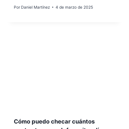
Por
Daniel Martínez
4 de marzo de 2025
Cómo puedo checar cuántos