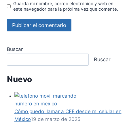
Guarda mi nombre, correo electrónico y web en
este navegador para la próxima vez que comente.
Buscar
Buscar
Nuevo
Cómo puedo llamar a CFE desde mi celular en
México
19 de marzo de 2025