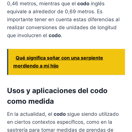
0,46 metros, mientras que el
codo
inglés
equivale a alrededor de 0,69 metros. Es
importante tener en cuenta estas diferencias al
realizar conversiones de unidades de longitud
que involucren el
codo
.
Qué significa soñar con una serpiente
mordiendo a mi hijo
Usos y aplicaciones del
codo
como medida
En la actualidad, el
codo
sigue siendo utilizado
en ciertos contextos específicos, como en la
sastrería para tomar medidas de prendas de