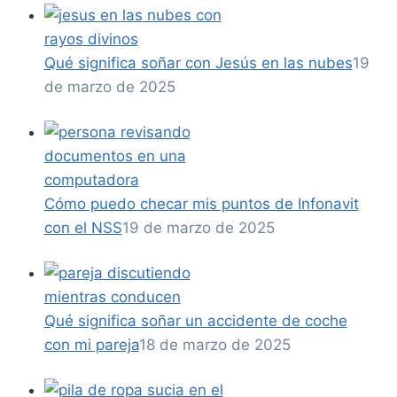
Qué significa soñar con Jesús en las nubes
19
de marzo de 2025
Cómo puedo checar mis puntos de Infonavit
con el NSS
19 de marzo de 2025
Qué significa soñar un accidente de coche
con mi pareja
18 de marzo de 2025