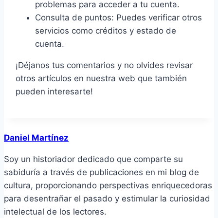
problemas para acceder a tu cuenta.
Consulta de puntos: Puedes verificar otros
servicios como créditos y estado de
cuenta.
¡Déjanos tus comentarios y no olvides revisar
otros artículos en nuestra web que también
pueden interesarte!
Daniel Martínez
Soy un historiador dedicado que comparte su
sabiduría a través de publicaciones en mi blog de
cultura, proporcionando perspectivas enriquecedoras
para desentrañar el pasado y estimular la curiosidad
intelectual de los lectores.