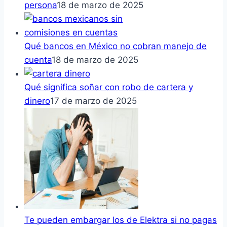
persona
18 de marzo de 2025
Qué bancos en México no cobran manejo de
cuenta
18 de marzo de 2025
Qué significa soñar con robo de cartera y
dinero
17 de marzo de 2025
Te pueden embargar los de Elektra si no pagas