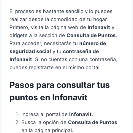
El proceso es bastante sencillo y lo puedes
realizar desde la comodidad de tu hogar.
Primero, visita la página web de
Infonavit
y
dirígete a la sección de
Consulta de Puntos
.
Para acceder, necesitarás tu
número de
seguridad social
y tu
contraseña de
Infonavit
. Si no cuentas con una contraseña,
puedes registrarte en el mismo portal.
Pasos para consultar tus
puntos en Infonavit
Ingresa al portal de
Infonavit
.
Busca la opción de
Consulta de Puntos
en la página principal.