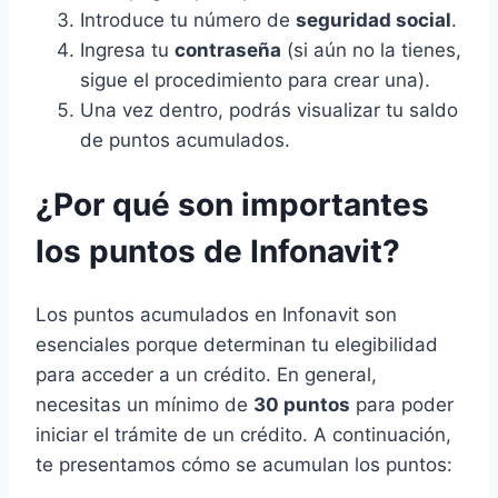
Introduce tu número de
seguridad social
.
Ingresa tu
contraseña
(si aún no la tienes,
sigue el procedimiento para crear una).
Una vez dentro, podrás visualizar tu saldo
de puntos acumulados.
¿Por qué son importantes
los puntos de Infonavit?
Los puntos acumulados en Infonavit son
esenciales porque determinan tu elegibilidad
para acceder a un crédito. En general,
necesitas un mínimo de
30 puntos
para poder
iniciar el trámite de un crédito. A continuación,
te presentamos cómo se acumulan los puntos: