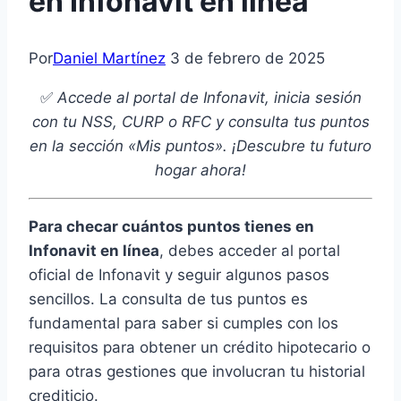
en Infonavit en línea
Por
Daniel Martínez
3 de febrero de 2025
✅
Accede al portal de Infonavit, inicia sesión
con tu NSS, CURP o RFC y consulta tus puntos
en la sección «Mis puntos». ¡Descubre tu futuro
hogar ahora!
Para checar cuántos puntos tienes en
Infonavit en línea
, debes acceder al portal
oficial de Infonavit y seguir algunos pasos
sencillos. La consulta de tus puntos es
fundamental para saber si cumples con los
requisitos para obtener un crédito hipotecario o
para otras gestiones que involucran tu historial
crediticio.