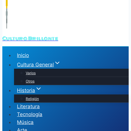
Cultura Brillante
Inicio
Cultura General
Varios
Otros
Historia
Religión
Literatura
Tecnología
Música
Arte