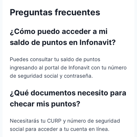
Preguntas frecuentes
¿Cómo puedo acceder a mi
saldo de puntos en Infonavit?
Puedes consultar tu saldo de puntos
ingresando al portal de Infonavit con tu número
de seguridad social y contraseña.
¿Qué documentos necesito para
checar mis puntos?
Necesitarás tu CURP y número de seguridad
social para acceder a tu cuenta en línea.