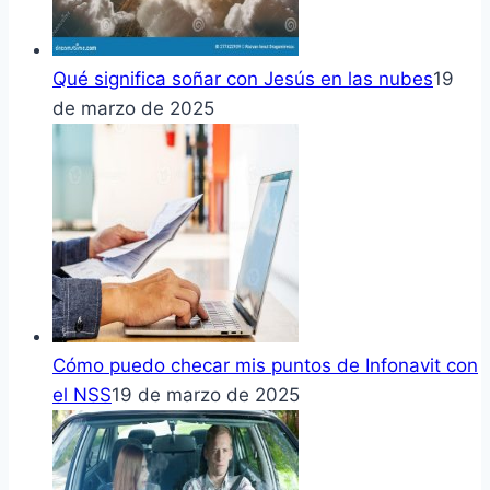
Qué significa soñar con Jesús en las nubes
19
de marzo de 2025
Cómo puedo checar mis puntos de Infonavit con
el NSS
19 de marzo de 2025