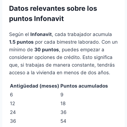
Datos relevantes sobre los
puntos Infonavit
Según el
Infonavit
, cada trabajador acumula
1.5 puntos
por cada bimestre laborado. Con un
mínimo de
30 puntos
, puedes empezar a
considerar opciones de crédito. Esto significa
que, si trabajas de manera constante, tendrás
acceso a la vivienda en menos de dos años.
Antigüedad (meses)
Puntos acumulados
6
9
12
18
24
36
36
54