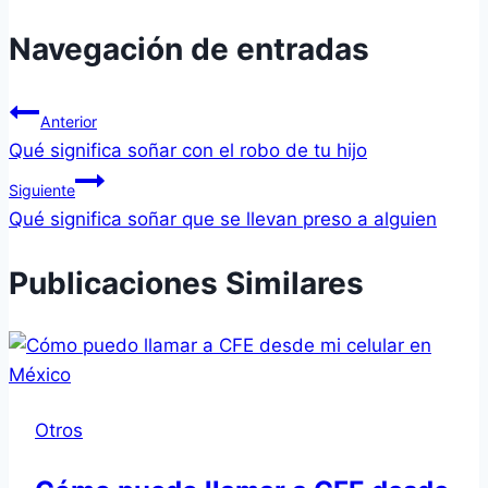
Navegación de entradas
Anterior
Qué significa soñar con el robo de tu hijo
Siguiente
Qué significa soñar que se llevan preso a alguien
Publicaciones Similares
Otros