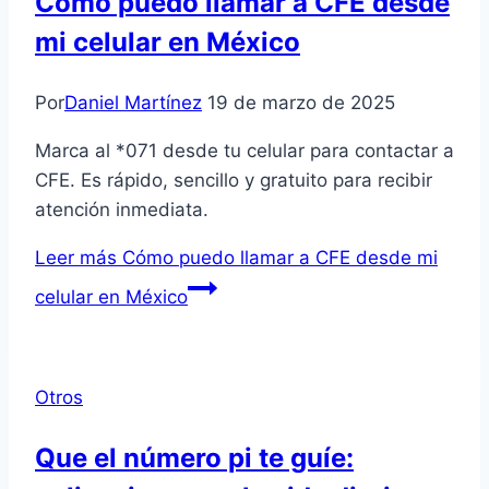
Cómo puedo llamar a CFE desde
mi celular en México
Por
Daniel Martínez
19 de marzo de 2025
Marca al *071 desde tu celular para contactar a
CFE. Es rápido, sencillo y gratuito para recibir
atención inmediata.
Leer más
Cómo puedo llamar a CFE desde mi
celular en México
Otros
Que el número pi te guíe: