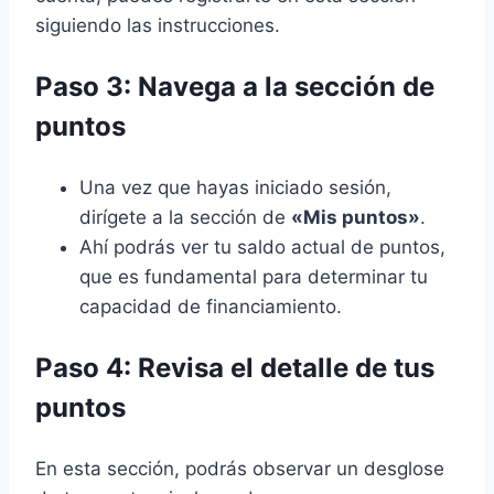
siguiendo las instrucciones.
Paso 3: Navega a la sección de
puntos
Una vez que hayas iniciado sesión,
dirígete a la sección de
«Mis puntos»
.
Ahí podrás ver tu saldo actual de puntos,
que es fundamental para determinar tu
capacidad de financiamiento.
Paso 4: Revisa el detalle de tus
puntos
En esta sección, podrás observar un desglose