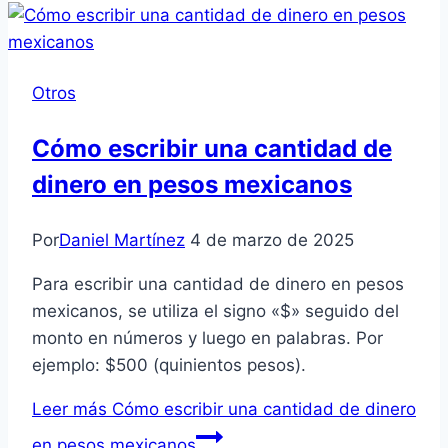
Otros
Cómo escribir una cantidad de
dinero en pesos mexicanos
Por
Daniel Martínez
4 de marzo de 2025
Para escribir una cantidad de dinero en pesos
mexicanos, se utiliza el signo «$» seguido del
monto en números y luego en palabras. Por
ejemplo: $500 (quinientos pesos).
Leer más
Cómo escribir una cantidad de dinero
en pesos mexicanos