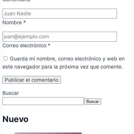
Nombre
*
Correo electrónico
*
Guarda mi nombre, correo electrónico y web en
este navegador para la próxima vez que comente.
Buscar
Buscar
Nuevo