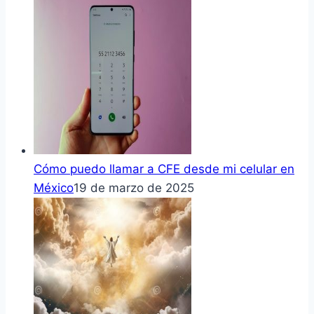
Cómo puedo llamar a CFE desde mi celular en
México
19 de marzo de 2025