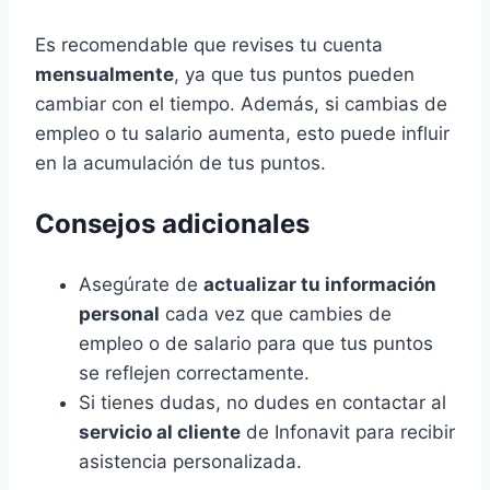
Es recomendable que revises tu cuenta
mensualmente
, ya que tus puntos pueden
cambiar con el tiempo. Además, si cambias de
empleo o tu salario aumenta, esto puede influir
en la acumulación de tus puntos.
Consejos adicionales
Asegúrate de
actualizar tu información
personal
cada vez que cambies de
empleo o de salario para que tus puntos
se reflejen correctamente.
Si tienes dudas, no dudes en contactar al
servicio al cliente
de Infonavit para recibir
asistencia personalizada.