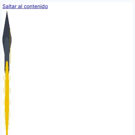
Saltar al contenido