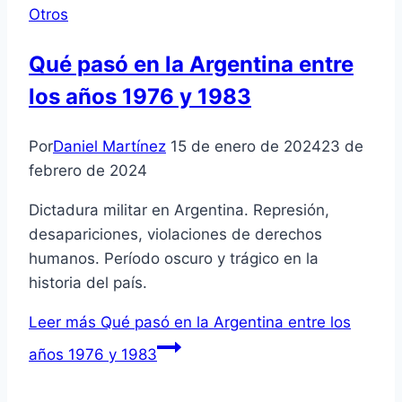
Otros
Qué pasó en la Argentina entre
los años 1976 y 1983
Por
Daniel Martínez
15 de enero de 2024
23 de
febrero de 2024
Dictadura militar en Argentina. Represión,
desapariciones, violaciones de derechos
humanos. Período oscuro y trágico en la
historia del país.
Leer más
Qué pasó en la Argentina entre los
años 1976 y 1983