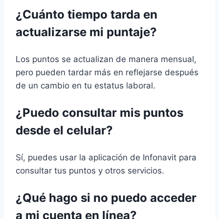
¿Cuánto tiempo tarda en
actualizarse mi puntaje?
Los puntos se actualizan de manera mensual,
pero pueden tardar más en reflejarse después
de un cambio en tu estatus laboral.
¿Puedo consultar mis puntos
desde el celular?
Sí, puedes usar la aplicación de Infonavit para
consultar tus puntos y otros servicios.
¿Qué hago si no puedo acceder
a mi cuenta en línea?