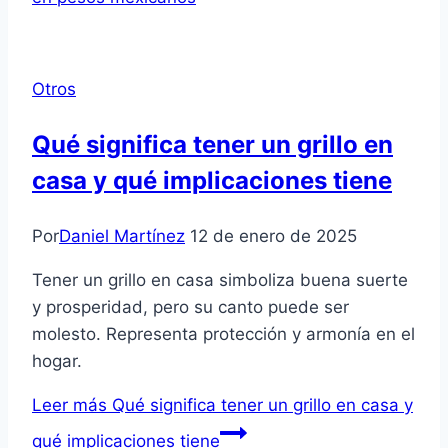
Otros
Qué significa tener un grillo en
casa y qué implicaciones tiene
Por
Daniel Martínez
12 de enero de 2025
Tener un grillo en casa simboliza buena suerte
y prosperidad, pero su canto puede ser
molesto. Representa protección y armonía en el
hogar.
Leer más
Qué significa tener un grillo en casa y
qué implicaciones tiene