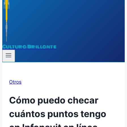
Cultura Brillante
Otros
Cómo puedo checar
cuántos puntos tengo