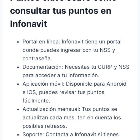
consultar tus puntos en
Infonavit
Portal en línea: Infonavit tiene un portal
donde puedes ingresar con tu NSS y
contraseña.
Documentación: Necesitas tu CURP y NSS
para acceder a tu información.
Aplicación móvil: Disponible para Android
e iOS, puedes revisar tus puntos
fácilmente.
Actualización mensual: Tus puntos se
actualizan cada mes, ten en cuenta los
posibles retrasos.
Soporte: Contacta a Infonavit si tienes