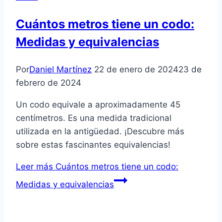
Cuántos metros tiene un codo:
Medidas y equivalencias
Por
Daniel Martínez
22 de enero de 2024
23 de
febrero de 2024
Un codo equivale a aproximadamente 45
centímetros. Es una medida tradicional
utilizada en la antigüedad. ¡Descubre más
sobre estas fascinantes equivalencias!
Leer más
Cuántos metros tiene un codo:
Medidas y equivalencias