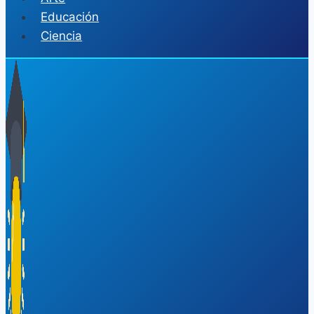
Educación
Ciencia