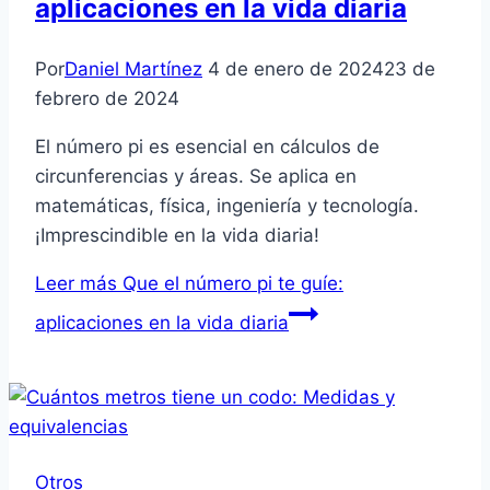
aplicaciones en la vida diaria
Por
Daniel Martínez
4 de enero de 2024
23 de
febrero de 2024
El número pi es esencial en cálculos de
circunferencias y áreas. Se aplica en
matemáticas, física, ingeniería y tecnología.
¡Imprescindible en la vida diaria!
Leer más
Que el número pi te guíe:
aplicaciones en la vida diaria
Otros