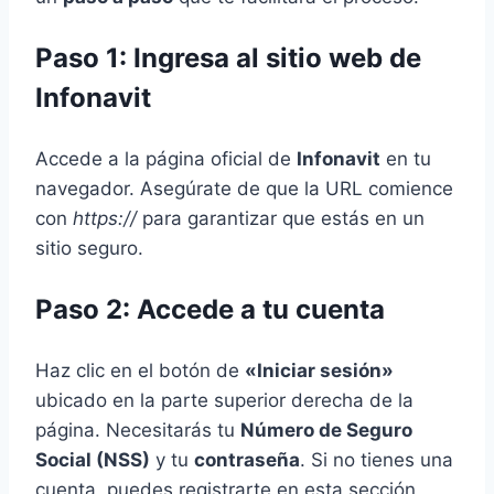
Paso 1: Ingresa al sitio web de
Infonavit
Accede a la página oficial de
Infonavit
en tu
navegador. Asegúrate de que la URL comience
con
https://
para garantizar que estás en un
sitio seguro.
Paso 2: Accede a tu cuenta
Haz clic en el botón de
«Iniciar sesión»
ubicado en la parte superior derecha de la
página. Necesitarás tu
Número de Seguro
Social (NSS)
y tu
contraseña
. Si no tienes una
cuenta, puedes registrarte en esta sección