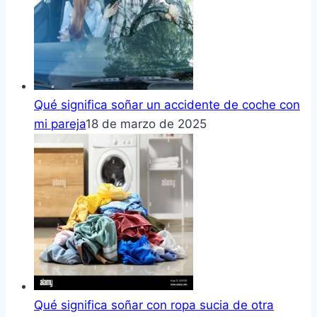
Qué significa soñar un accidente de coche con
mi pareja
18 de marzo de 2025
Qué significa soñar con ropa sucia de otra