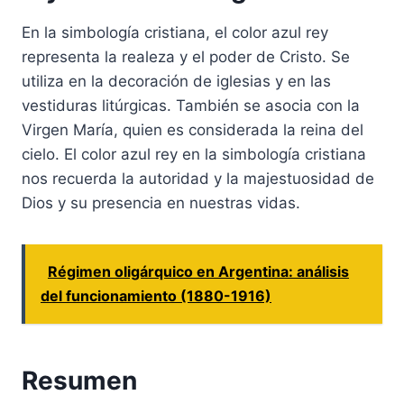
En la simbología cristiana, el color azul rey
representa la realeza y el poder de Cristo. Se
utiliza en la decoración de iglesias y en las
vestiduras litúrgicas. También se asocia con la
Virgen María, quien es considerada la reina del
cielo. El color azul rey en la simbología cristiana
nos recuerda la autoridad y la majestuosidad de
Dios y su presencia en nuestras vidas.
Régimen oligárquico en Argentina: análisis
del funcionamiento (1880-1916)
Resumen