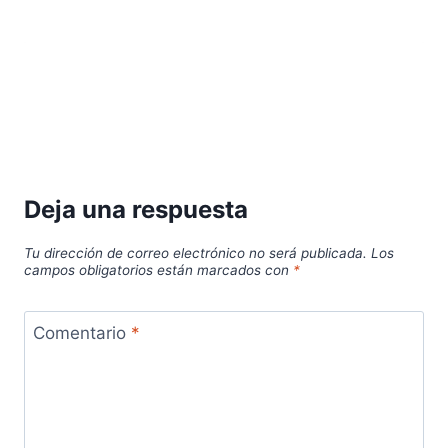
Deja una respuesta
Tu dirección de correo electrónico no será publicada.
Los
campos obligatorios están marcados con
*
Comentario
*