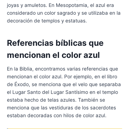
joyas y amuletos. En Mesopotamia, el azul era
considerado un color sagrado y se utilizaba en la
decoración de templos y estatuas.
Referencias bíblicas que
mencionan el color azul
En la Biblia, encontramos varias referencias que
mencionan el color azul. Por ejemplo, en el libro
de Éxodo, se menciona que el velo que separaba
el Lugar Santo del Lugar Santísimo en el templo
estaba hecho de telas azules. También se
menciona que las vestiduras de los sacerdotes
estaban decoradas con hilos de color azul.