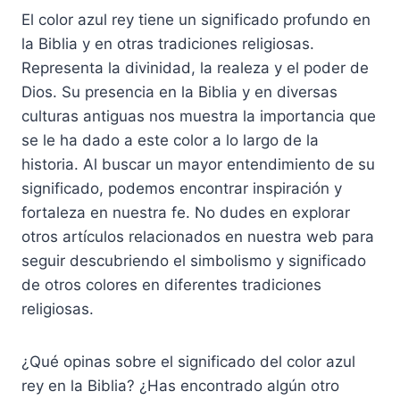
El color azul rey tiene un significado profundo en
la Biblia y en otras tradiciones religiosas.
Representa la divinidad, la realeza y el poder de
Dios. Su presencia en la Biblia y en diversas
culturas antiguas nos muestra la importancia que
se le ha dado a este color a lo largo de la
historia. Al buscar un mayor entendimiento de su
significado, podemos encontrar inspiración y
fortaleza en nuestra fe. No dudes en explorar
otros artículos relacionados en nuestra web para
seguir descubriendo el simbolismo y significado
de otros colores en diferentes tradiciones
religiosas.
¿Qué opinas sobre el significado del color azul
rey en la Biblia? ¿Has encontrado algún otro