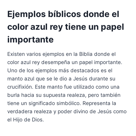
Ejemplos bíblicos donde el
color azul rey tiene un papel
importante
Existen varios ejemplos en la Biblia donde el
color azul rey desempeña un papel importante.
Uno de los ejemplos más destacados es el
manto azul que se le dio a Jesús durante su
crucifixión. Este manto fue utilizado como una
burla hacia su supuesta realeza, pero también
tiene un significado simbólico. Representa la
verdadera realeza y poder divino de Jesús como
el Hijo de Dios.