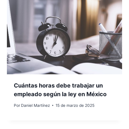
Cuántas horas debe trabajar un
empleado según la ley en México
Por
Daniel Martínez
15 de marzo de 2025