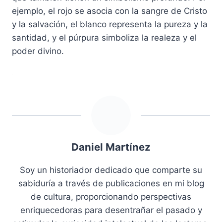
ejemplo, el rojo se asocia con la sangre de Cristo
y la salvación, el blanco representa la pureza y la
santidad, y el púrpura simboliza la realeza y el
poder divino.
Daniel Martínez
Soy un historiador dedicado que comparte su
sabiduría a través de publicaciones en mi blog
de cultura, proporcionando perspectivas
enriquecedoras para desentrañar el pasado y