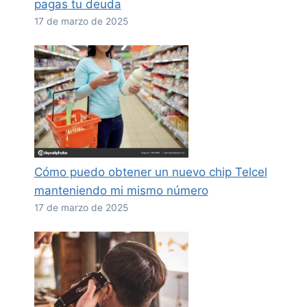
pagas tu deuda
17 de marzo de 2025
Cómo puedo obtener un nuevo chip Telcel
manteniendo mi mismo número
17 de marzo de 2025