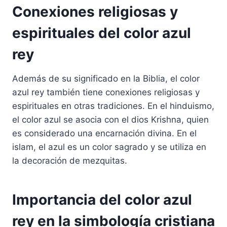
Conexiones religiosas y
espirituales del color azul
rey
Además de su significado en la Biblia, el color
azul rey también tiene conexiones religiosas y
espirituales en otras tradiciones. En el hinduismo,
el color azul se asocia con el dios Krishna, quien
es considerado una encarnación divina. En el
islam, el azul es un color sagrado y se utiliza en
la decoración de mezquitas.
Importancia del color azul
rey en la simbología cristiana