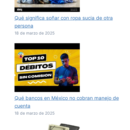
Qué significa soñar con ropa sucia de otra
persona
18 de marzo de 2025
Qué bancos en México no cobran manejo de
cuenta
18 de marzo de 2025