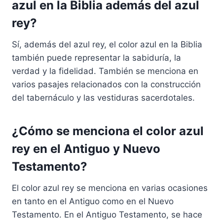
azul en la Biblia además del azul
rey?
Sí, además del azul rey, el color azul en la Biblia
también puede representar la sabiduría, la
verdad y la fidelidad. También se menciona en
varios pasajes relacionados con la construcción
del tabernáculo y las vestiduras sacerdotales.
¿Cómo se menciona el color azul
rey en el Antiguo y Nuevo
Testamento?
El color azul rey se menciona en varias ocasiones
en tanto en el Antiguo como en el Nuevo
Testamento. En el Antiguo Testamento, se hace