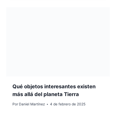
Qué objetos interesantes existen
más allá del planeta Tierra
Por
Daniel Martínez
4 de febrero de 2025