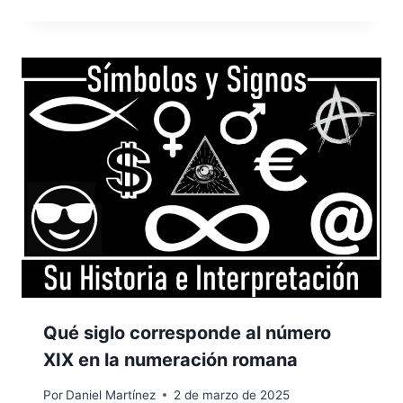
Qué siglo corresponde al número
XIX en la numeración romana
Por
Daniel Martínez
2 de marzo de 2025