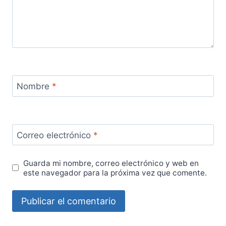
Nombre
*
Correo electrónico
*
Guarda mi nombre, correo electrónico y web en
este navegador para la próxima vez que comente.