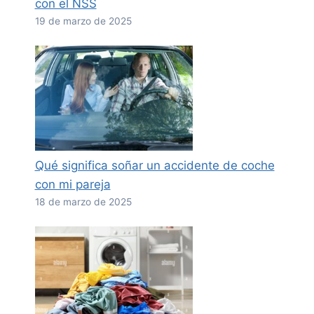
con el NSS
19 de marzo de 2025
Qué significa soñar un accidente de coche
con mi pareja
18 de marzo de 2025