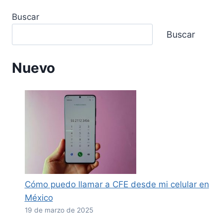
Buscar
Buscar
Nuevo
Cómo puedo llamar a CFE desde mi celular en
México
19 de marzo de 2025