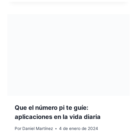
Que el número pi te guíe:
aplicaciones en la vida diaria
Por
Daniel Martínez
4 de enero de 2024