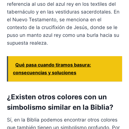
referencia al uso del azul rey en los textiles del
tabernáculo y en las vestiduras sacerdotales. En
el Nuevo Testamento, se menciona en el
contexto de la crucifixión de Jesús, donde se le
puso un manto azul rey como una burla hacia su
supuesta realeza.
Qué pasa cuando tiramos basura:
consecuencias y soluciones
¿Existen otros colores con un
simbolismo similar en la Biblia?
Sí, en la Biblia podemos encontrar otros colores
que también tienen un simbolismo profundo. Por