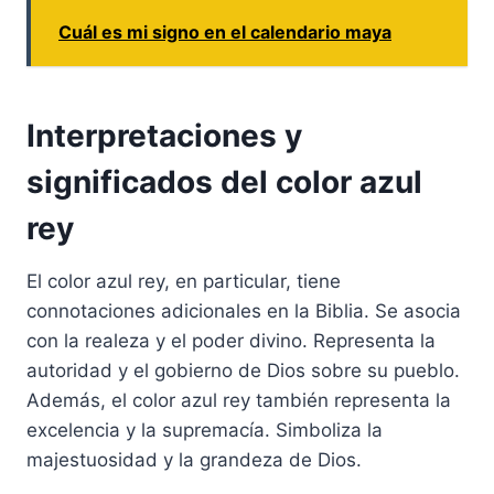
Cuál es mi signo en el calendario maya
Interpretaciones y
significados del color azul
rey
El color azul rey, en particular, tiene
connotaciones adicionales en la Biblia. Se asocia
con la realeza y el poder divino. Representa la
autoridad y el gobierno de Dios sobre su pueblo.
Además, el color azul rey también representa la
excelencia y la supremacía. Simboliza la
majestuosidad y la grandeza de Dios.