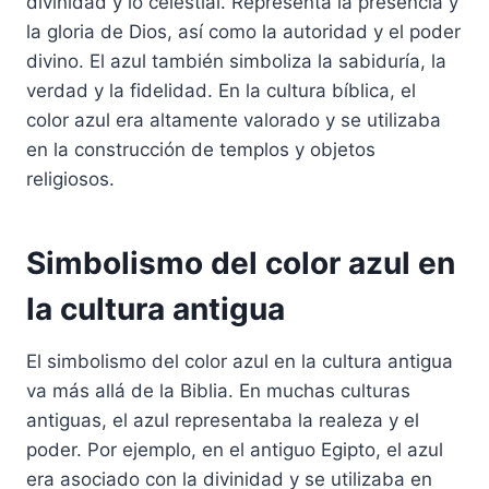
divinidad y lo celestial. Representa la presencia y
la gloria de Dios, así como la autoridad y el poder
divino. El azul también simboliza la sabiduría, la
verdad y la fidelidad. En la cultura bíblica, el
color azul era altamente valorado y se utilizaba
en la construcción de templos y objetos
religiosos.
Simbolismo del color azul en
la cultura antigua
El simbolismo del color azul en la cultura antigua
va más allá de la Biblia. En muchas culturas
antiguas, el azul representaba la realeza y el
poder. Por ejemplo, en el antiguo Egipto, el azul
era asociado con la divinidad y se utilizaba en