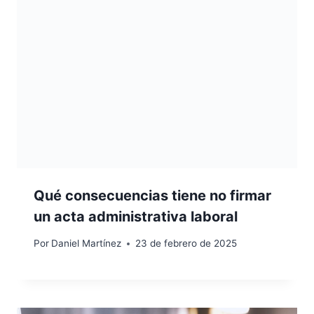
Qué consecuencias tiene no firmar
un acta administrativa laboral
Por
Daniel Martínez
23 de febrero de 2025