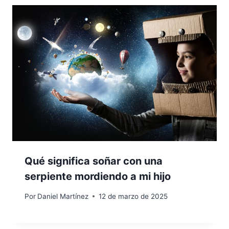
Qué significa soñar con una
serpiente mordiendo a mi hijo
Por
Daniel Martínez
12 de marzo de 2025