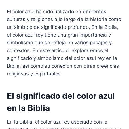
El color azul ha sido utilizado en diferentes
culturas y religiones a lo largo de la historia como
un símbolo de significado profundo. En la Biblia,
el color azul rey tiene una gran importancia y
simbolismo que se refleja en varios pasajes y
contextos. En este artículo, exploraremos el
significado y simbolismo del color azul rey en la
Biblia, así como su conexión con otras creencias
religiosas y espirituales.
El significado del color azul
en la Biblia
En la Biblia, el color azul es asociado con la