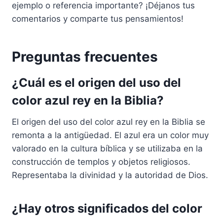
ejemplo o referencia importante? ¡Déjanos tus
comentarios y comparte tus pensamientos!
Preguntas frecuentes
¿Cuál es el origen del uso del
color azul rey en la Biblia?
El origen del uso del color azul rey en la Biblia se
remonta a la antigüedad. El azul era un color muy
valorado en la cultura bíblica y se utilizaba en la
construcción de templos y objetos religiosos.
Representaba la divinidad y la autoridad de Dios.
¿Hay otros significados del color