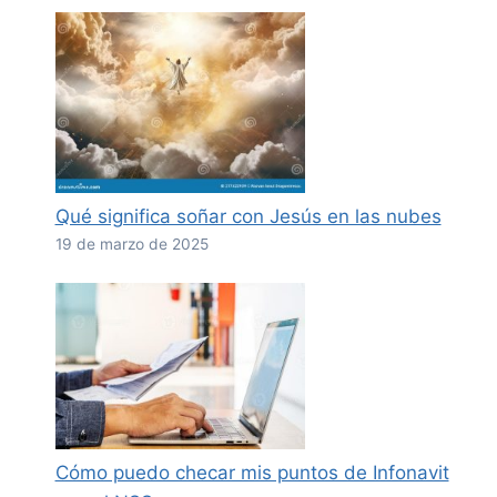
Qué significa soñar con Jesús en las nubes
19 de marzo de 2025
Cómo puedo checar mis puntos de Infonavit