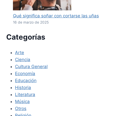
Qué significa soñar con cortarse las uñas
16 de marzo de 2025
Categorías
Arte
Ciencia
Cultura General
Economía
Educación
Historia
Literatura
Música
Otros
Religión