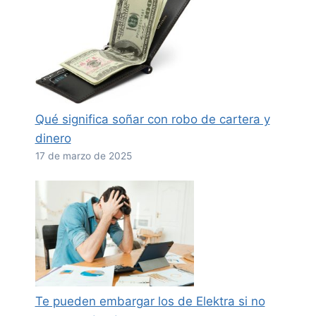
Qué significa soñar con robo de cartera y
dinero
17 de marzo de 2025
Te pueden embargar los de Elektra si no