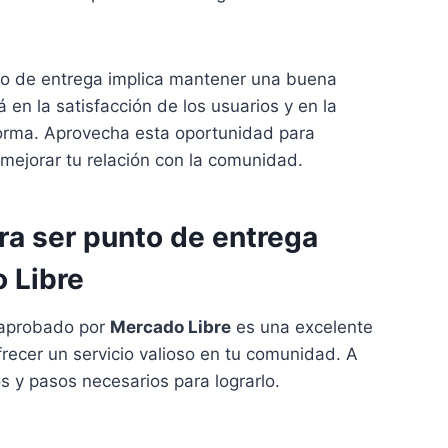
to de entrega implica mantener una buena
rá en la satisfacción de los usuarios y en la
forma. Aprovecha esta oportunidad para
y mejorar tu relación con la comunidad.
ra ser punto de entrega
 Libre
aprobado por
Mercado Libre
es una excelente
ofrecer un servicio valioso en tu comunidad. A
os y pasos necesarios para lograrlo.