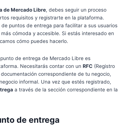
ga de Mercado Libre
, debes seguir un proceso
rtos requisitos y registrarte en la plataforma.
de puntos de entrega para facilitar a sus usuarios
 más cómoda y accesible. Si estás interesado en
licamos cómo puedes hacerlo.
n punto de entrega de Mercado Libre es
taforma. Necesitarás contar con un
RFC
(Registro
a documentación correspondiente de tu negocio,
negocio informal. Una vez que estés registrado,
ntrega
a través de la sección correspondiente en la
unto de entrega