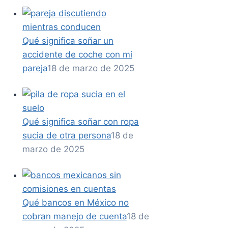
Qué significa soñar un
accidente de coche con mi
pareja
18 de marzo de 2025
Qué significa soñar con ropa
sucia de otra persona
18 de
marzo de 2025
Qué bancos en México no
cobran manejo de cuenta
18 de