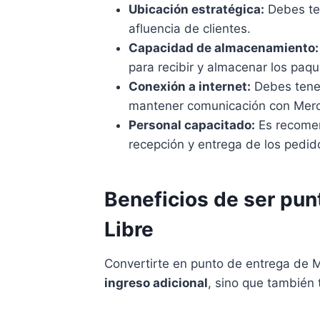
Ubicación estratégica:
Debes ten
afluencia de clientes.
Capacidad de almacenamiento:
para recibir y almacenar los paqu
Conexión a internet:
Debes tener
mantener comunicación con Merc
Personal capacitado:
Es recomen
recepción y entrega de los pedid
Beneficios de ser pu
Libre
Convertirte en punto de entrega de M
ingreso adicional
, sino que también 