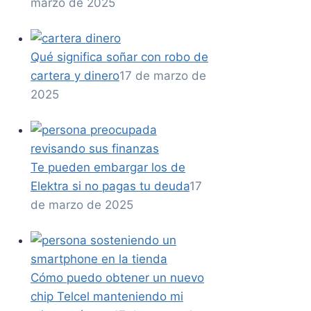
marzo de 2025
Qué significa soñar con robo de
cartera y dinero
17 de marzo de
2025
Te pueden embargar los de
Elektra si no pagas tu deuda
17
de marzo de 2025
Cómo puedo obtener un nuevo
chip Telcel manteniendo mi