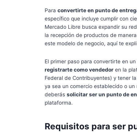
Para
convertirte en punto de entre
específico que incluye cumplir con cie
Mercado Libre busca expandir su red 
la recepción de productos de manera
este modelo de negocio, aquí te exp
El primer paso para convertirte en u
registrarte como vendedor
en la pla
Federal de Contribuyentes) y tener l
ya sea un comercio establecido o un 
deberás
solicitar ser un punto de e
plataforma.
Requisitos para ser p