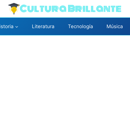
Cultura Brillante
istoria
Literatura
Tecnología
Música