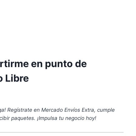
tirme en punto de
 Libre
ga! Regístrate en Mercado Envíos Extra, cumple
cibir paquetes. ¡Impulsa tu negocio hoy!