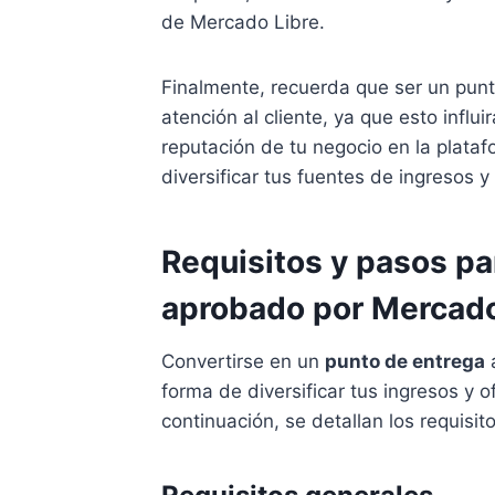
de Mercado Libre.
Finalmente, recuerda que ser un pun
atención al cliente, ya que esto influi
reputación de tu negocio en la plata
diversificar tus fuentes de ingresos 
Requisitos y pasos pa
aprobado por Mercado
Convertirse en un
punto de entrega
forma de diversificar tus ingresos y 
continuación, se detallan los requisit