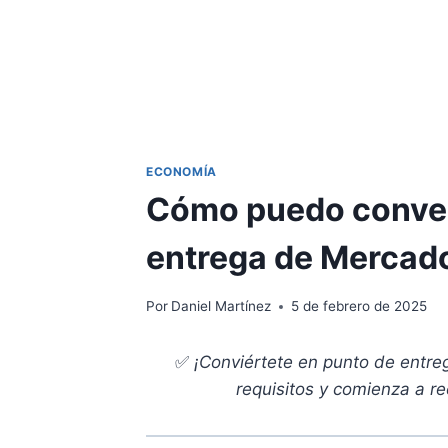
ECONOMÍA
Cómo puedo conver
entrega de Mercado
Por
Daniel Martínez
5 de febrero de 2025
✅
¡Conviértete en punto de entre
requisitos y comienza a re