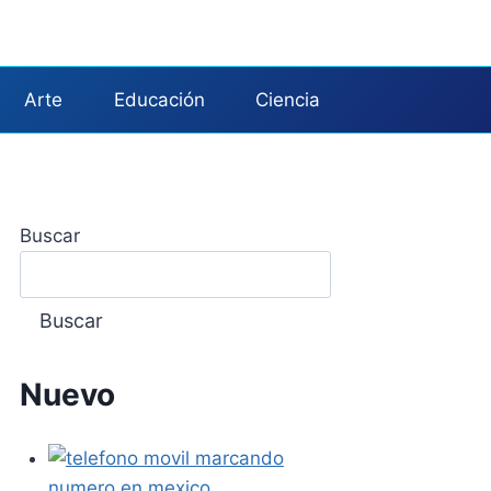
Arte
Educación
Ciencia
Buscar
Buscar
Nuevo