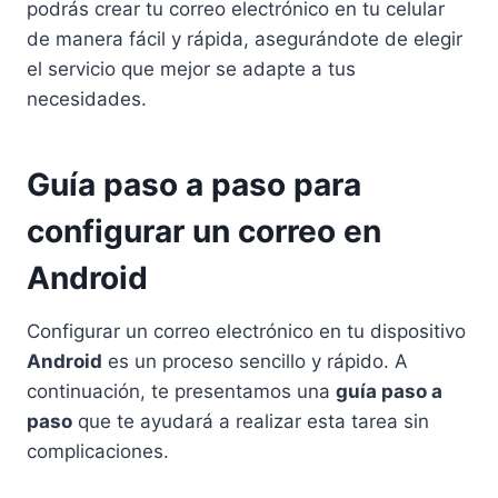
podrás crear tu correo electrónico en tu celular
de manera fácil y rápida, asegurándote de elegir
el servicio que mejor se adapte a tus
necesidades.
Guía paso a paso para
configurar un correo en
Android
Configurar un correo electrónico en tu dispositivo
Android
es un proceso sencillo y rápido. A
continuación, te presentamos una
guía paso a
paso
que te ayudará a realizar esta tarea sin
complicaciones.