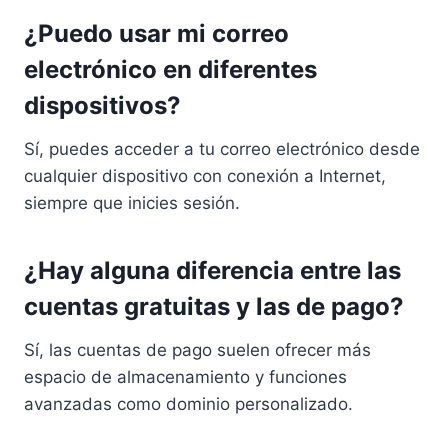
¿Puedo usar mi correo
electrónico en diferentes
dispositivos?
Sí, puedes acceder a tu correo electrónico desde
cualquier dispositivo con conexión a Internet,
siempre que inicies sesión.
¿Hay alguna diferencia entre las
cuentas gratuitas y las de pago?
Sí, las cuentas de pago suelen ofrecer más
espacio de almacenamiento y funciones
avanzadas como dominio personalizado.