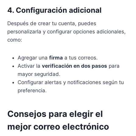
4. Configuración adicional
Después de crear tu cuenta, puedes
personalizarla y configurar opciones adicionales,
como:
Agregar una
firma
a tus correos.
Activar la
verificación en dos pasos
para
mayor seguridad.
Configurar alertas y notificaciones según tu
preferencia.
Consejos para elegir el
mejor correo electrónico