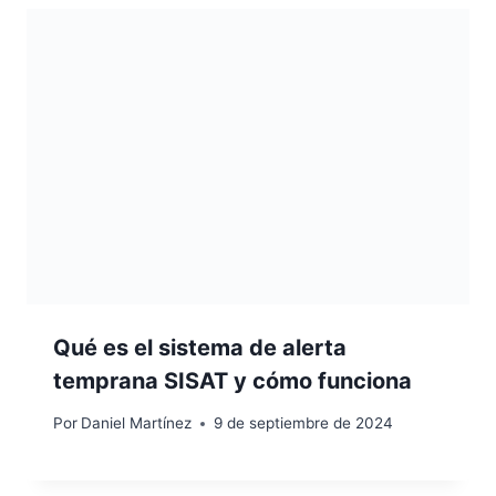
Qué es el sistema de alerta
temprana SISAT y cómo funciona
Por
Daniel Martínez
9 de septiembre de 2024