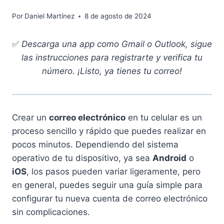
Por
Daniel Martínez
8 de agosto de 2024
✅
Descarga una app como Gmail o Outlook, sigue
las instrucciones para registrarte y verifica tu
número. ¡Listo, ya tienes tu correo!
Crear un
correo electrónico
en tu celular es un
proceso sencillo y rápido que puedes realizar en
pocos minutos. Dependiendo del sistema
operativo de tu dispositivo, ya sea
Android
o
iOS
, los pasos pueden variar ligeramente, pero
en general, puedes seguir una guía simple para
configurar tu nueva cuenta de correo electrónico
sin complicaciones.