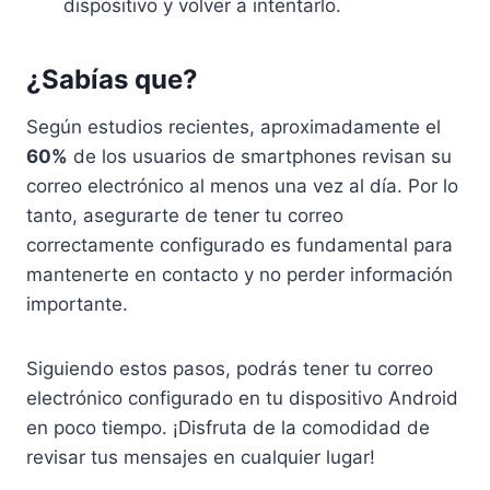
dispositivo y volver a intentarlo.
¿Sabías que?
Según estudios recientes, aproximadamente el
60%
de los usuarios de smartphones revisan su
correo electrónico al menos una vez al día. Por lo
tanto, asegurarte de tener tu correo
correctamente configurado es fundamental para
mantenerte en contacto y no perder información
importante.
Siguiendo estos pasos, podrás tener tu correo
electrónico configurado en tu dispositivo Android
en poco tiempo. ¡Disfruta de la comodidad de
revisar tus mensajes en cualquier lugar!