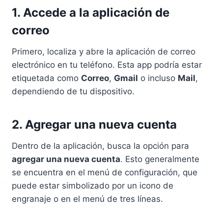
1. Accede a la aplicación de
correo
Primero, localiza y abre la aplicación de correo
electrónico en tu teléfono. Esta app podría estar
etiquetada como
Correo
,
Gmail
o incluso
Mail
,
dependiendo de tu dispositivo.
2. Agregar una nueva cuenta
Dentro de la aplicación, busca la opción para
agregar una nueva cuenta
. Esto generalmente
se encuentra en el menú de configuración, que
puede estar simbolizado por un icono de
engranaje o en el menú de tres líneas.