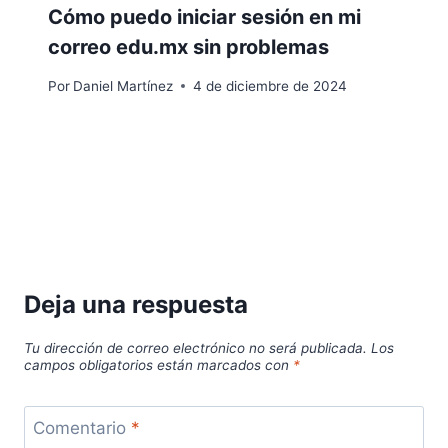
Cómo puedo iniciar sesión en mi
correo edu.mx sin problemas
Por
Daniel Martínez
4 de diciembre de 2024
Deja una respuesta
Tu dirección de correo electrónico no será publicada.
Los
campos obligatorios están marcados con
*
Comentario
*