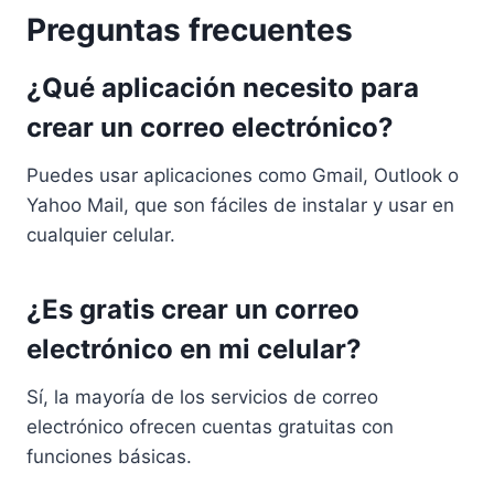
Preguntas frecuentes
¿Qué aplicación necesito para
crear un correo electrónico?
Puedes usar aplicaciones como Gmail, Outlook o
Yahoo Mail, que son fáciles de instalar y usar en
cualquier celular.
¿Es gratis crear un correo
electrónico en mi celular?
Sí, la mayoría de los servicios de correo
electrónico ofrecen cuentas gratuitas con
funciones básicas.