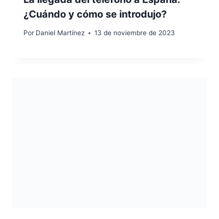
¿Cuándo y cómo se introdujo?
Por
Daniel Martínez
13 de noviembre de 2023