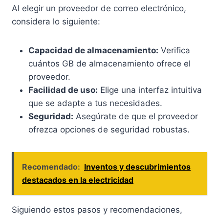
Al elegir un proveedor de correo electrónico,
considera lo siguiente:
Capacidad de almacenamiento:
Verifica
cuántos GB de almacenamiento ofrece el
proveedor.
Facilidad de uso:
Elige una interfaz intuitiva
que se adapte a tus necesidades.
Seguridad:
Asegúrate de que el proveedor
ofrezca opciones de seguridad robustas.
Recomendado:
Inventos y descubrimientos
destacados en la electricidad
Siguiendo estos pasos y recomendaciones,