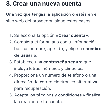
3. Crear una nueva cuenta
Una vez que tengas la aplicación o estés en el
sitio web del proveedor, sigue estos pasos:
Selecciona la opción
«Crear cuenta»
.
Completa el formulario con tu información
básica: nombre, apellido, y elige un
nombre
de usuario
.
Establece una
contraseña segura
que
incluya letras, números y símbolos.
Proporciona un número de teléfono o una
dirección de correo electrónico alternativa
para recuperación.
Acepta los términos y condiciones y finaliza
la creación de tu cuenta.