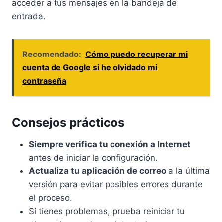
acceder a tus mensajes en la bandeja de
entrada.
Recomendado:
Cómo puedo recuperar mi
cuenta de Google si he olvidado mi
contraseña
Consejos prácticos
Siempre verifica tu conexión a Internet
antes de iniciar la configuración.
Actualiza tu aplicación de correo
a la última
versión para evitar posibles errores durante
el proceso.
Si tienes problemas, prueba reiniciar tu