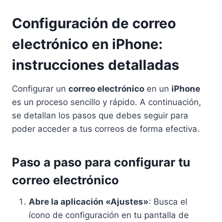
Configuración de correo
electrónico en iPhone:
instrucciones detalladas
Configurar un
correo electrónico
en un
iPhone
es un proceso sencillo y rápido. A continuación,
se detallan los pasos que debes seguir para
poder acceder a tus correos de forma efectiva.
Paso a paso para configurar tu
correo electrónico
Abre la aplicación «Ajustes»
: Busca el
ícono de configuración en tu pantalla de