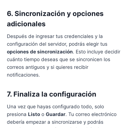
6. Sincronización y opciones
adicionales
Después de ingresar tus credenciales y la
configuración del servidor, podrás elegir tus
opciones de sincronización
. Esto incluye decidir
cuánto tiempo deseas que se sincronicen los
correos antiguos y si quieres recibir
notificaciones.
7. Finaliza la configuración
Una vez que hayas configurado todo, solo
presiona
Listo
o
Guardar
. Tu correo electrónico
debería empezar a sincronizarse y podrás