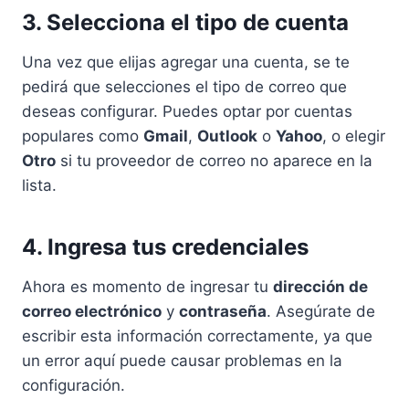
3. Selecciona el tipo de cuenta
Una vez que elijas agregar una cuenta, se te
pedirá que selecciones el tipo de correo que
deseas configurar. Puedes optar por cuentas
populares como
Gmail
,
Outlook
o
Yahoo
, o elegir
Otro
si tu proveedor de correo no aparece en la
lista.
4. Ingresa tus credenciales
Ahora es momento de ingresar tu
dirección de
correo electrónico
y
contraseña
. Asegúrate de
escribir esta información correctamente, ya que
un error aquí puede causar problemas en la
configuración.