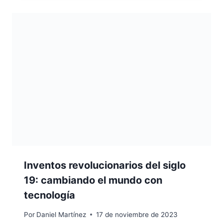
Inventos revolucionarios del siglo
19: cambiando el mundo con
tecnología
Por
Daniel Martínez
17 de noviembre de 2023