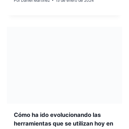
Por
Daniel Martínez
15 de enero de 2024
Cómo ha ido evolucionando las
herramientas que se utilizan hoy en