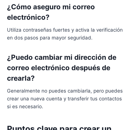
¿Cómo aseguro mi correo
electrónico?
Utiliza contraseñas fuertes y activa la verificación
en dos pasos para mayor seguridad.
¿Puedo cambiar mi dirección de
correo electrónico después de
crearla?
Generalmente no puedes cambiarla, pero puedes
crear una nueva cuenta y transferir tus contactos
si es necesario.
Puntos clave para crear un