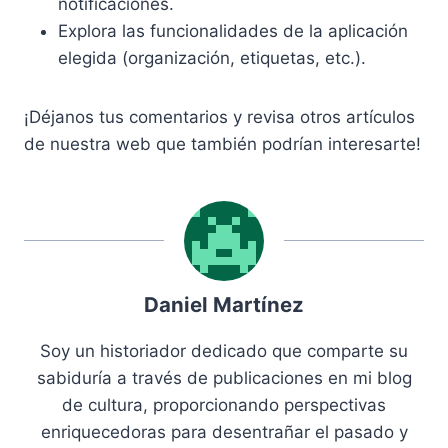
notificaciones.
Explora las funcionalidades de la aplicación
elegida (organización, etiquetas, etc.).
¡Déjanos tus comentarios y revisa otros artículos
de nuestra web que también podrían interesarte!
Daniel Martínez
Soy un historiador dedicado que comparte su
sabiduría a través de publicaciones en mi blog
de cultura, proporcionando perspectivas
enriquecedoras para desentrañar el pasado y