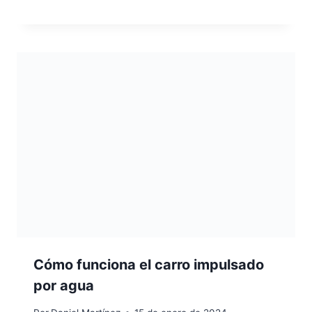
Cómo funciona el carro impulsado
por agua