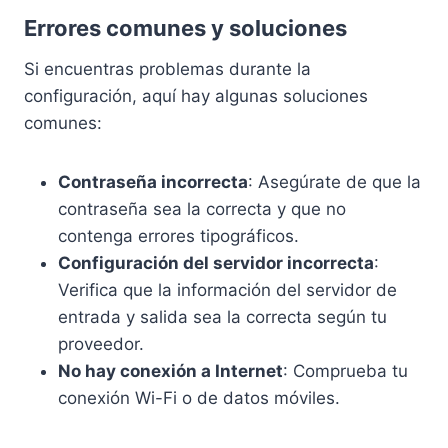
Errores comunes y soluciones
Si encuentras problemas durante la
configuración, aquí hay algunas soluciones
comunes:
Contraseña incorrecta
: Asegúrate de que la
contraseña sea la correcta y que no
contenga errores tipográficos.
Configuración del servidor incorrecta
:
Verifica que la información del servidor de
entrada y salida sea la correcta según tu
proveedor.
No hay conexión a Internet
: Comprueba tu
conexión Wi-Fi o de datos móviles.