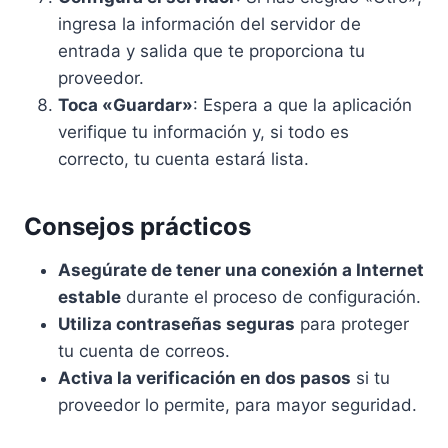
ingresa la información del servidor de
entrada y salida que te proporciona tu
proveedor.
Toca «Guardar»
: Espera a que la aplicación
verifique tu información y, si todo es
correcto, tu cuenta estará lista.
Consejos prácticos
Asegúrate de tener una conexión a Internet
estable
durante el proceso de configuración.
Utiliza contraseñas seguras
para proteger
tu cuenta de correos.
Activa la verificación en dos pasos
si tu
proveedor lo permite, para mayor seguridad.