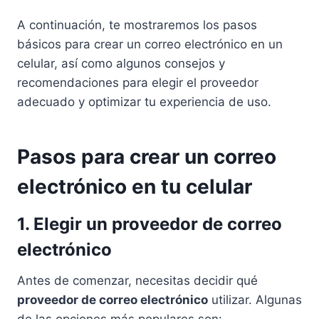
A continuación, te mostraremos los pasos
básicos para crear un correo electrónico en un
celular, así como algunos consejos y
recomendaciones para elegir el proveedor
adecuado y optimizar tu experiencia de uso.
Pasos para crear un correo
electrónico en tu celular
1. Elegir un proveedor de correo
electrónico
Antes de comenzar, necesitas decidir qué
proveedor de correo electrónico
utilizar. Algunas