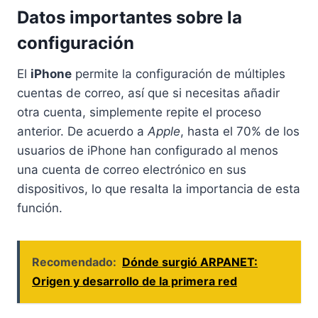
Datos importantes sobre la
configuración
El
iPhone
permite la configuración de múltiples
cuentas de correo, así que si necesitas añadir
otra cuenta, simplemente repite el proceso
anterior. De acuerdo a
Apple
, hasta el 70% de los
usuarios de iPhone han configurado al menos
una cuenta de correo electrónico en sus
dispositivos, lo que resalta la importancia de esta
función.
Recomendado:
Dónde surgió ARPANET:
Origen y desarrollo de la primera red