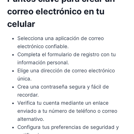
correo electrónico en tu
celular
Selecciona una aplicación de correo
electrónico confiable.
Completa el formulario de registro con tu
información personal.
Elige una dirección de correo electrónico
única.
Crea una contraseña segura y fácil de
recordar.
Verifica tu cuenta mediante un enlace
enviado a tu número de teléfono o correo
alternativo.
Configura tus preferencias de seguridad y