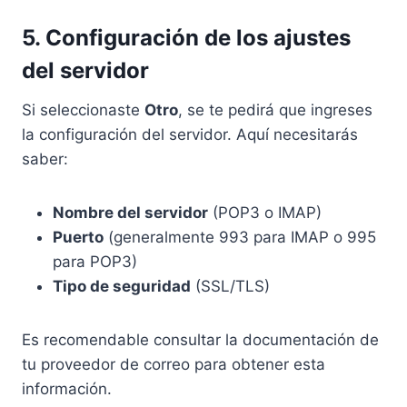
5. Configuración de los ajustes
del servidor
Si seleccionaste
Otro
, se te pedirá que ingreses
la configuración del servidor. Aquí necesitarás
saber:
Nombre del servidor
(POP3 o IMAP)
Puerto
(generalmente 993 para IMAP o 995
para POP3)
Tipo de seguridad
(SSL/TLS)
Es recomendable consultar la documentación de
tu proveedor de correo para obtener esta
información.